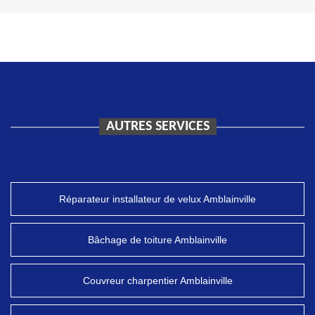
AUTRES SERVICES
Réparateur installateur de velux Amblainville
Bâchage de toiture Amblainville
Couvreur charpentier Amblainville