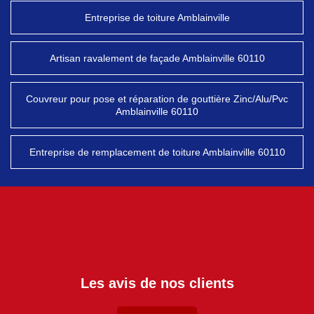
Entreprise de toiture Amblainville
Artisan ravalement de façade Amblainville 60110
Couvreur pour pose et réparation de gouttière Zinc/Alu/Pvc
Amblainville 60110
Entreprise de remplacement de toiture Amblainville 60110
Les avis de nos clients