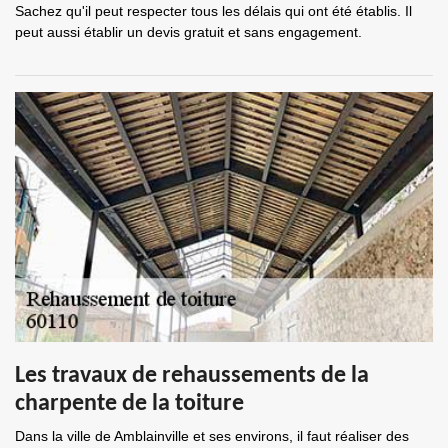
Sachez qu'il peut respecter tous les délais qui ont été établis. Il
peut aussi établir un devis gratuit et sans engagement.
Les travaux de rehaussements de la
charpente de la toiture
Dans la ville de Amblainville et ses environs, il faut réaliser des