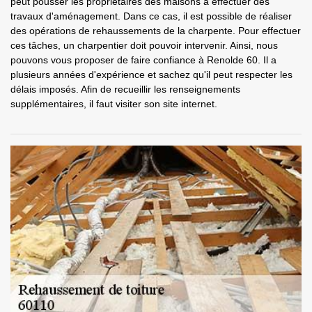
peut pousser les propriétaires des maisons à effectuer des
travaux d'aménagement. Dans ce cas, il est possible de réaliser
des opérations de rehaussements de la charpente. Pour effectuer
ces tâches, un charpentier doit pouvoir intervenir. Ainsi, nous
pouvons vous proposer de faire confiance à Renolde 60. Il a
plusieurs années d'expérience et sachez qu'il peut respecter les
délais imposés. Afin de recueillir les renseignements
supplémentaires, il faut visiter son site internet.