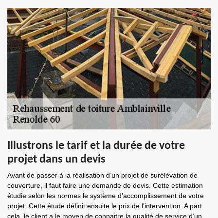
Illustrons le tarif et la durée de votre
projet dans un devis
Avant de passer à la réalisation d’un projet de surélévation de
couverture, il faut faire une demande de devis. Cette estimation
étudie selon les normes le système d’accomplissement de votre
projet. Cette étude définit ensuite le prix de l’intervention. A part
cela, le client a le moyen de connaitre la qualité de service d’un