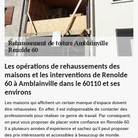
Les opérations de rehaussements des
maisons et les interventions de Renolde
60 à Amblainville dans le 60110 et ses
environs
Les maisons qui affichent un certain manque d'espace doivent
être rehaussées. En effet, il est indispensable de contacter des
professionnels pour réaliser ce genre de travail. Par conséquent,
on peut vous proposer de placer votre confiance en Renolde 60.
Il a plusieurs années d'expérience et sachez qu'il peut proposer
des prix intéressants et accessibles à beaucoup de monde.