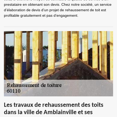
prestataire en obtenant son devis. Chez notre société, un service
d’élaboration de devis d’un projet de rehaussement de toit est
profitable gratuitement et pas d’engagement.
Les travaux de rehaussement des toits
dans la ville de Amblainville et ses