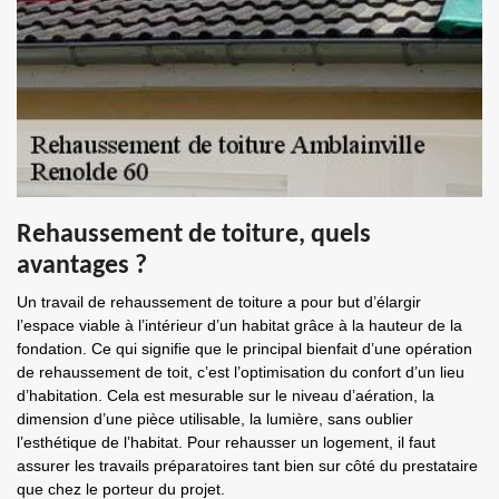
Rehaussement de toiture, quels
avantages ?
Un travail de rehaussement de toiture a pour but d’élargir
l’espace viable à l’intérieur d’un habitat grâce à la hauteur de la
fondation. Ce qui signifie que le principal bienfait d’une opération
de rehaussement de toit, c’est l’optimisation du confort d’un lieu
d’habitation. Cela est mesurable sur le niveau d’aération, la
dimension d’une pièce utilisable, la lumière, sans oublier
l’esthétique de l’habitat. Pour rehausser un logement, il faut
assurer les travails préparatoires tant bien sur côté du prestataire
que chez le porteur du projet.