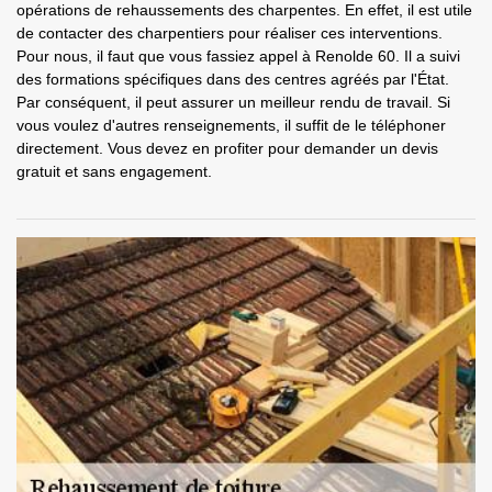
opérations de rehaussements des charpentes. En effet, il est utile
de contacter des charpentiers pour réaliser ces interventions.
Pour nous, il faut que vous fassiez appel à Renolde 60. Il a suivi
des formations spécifiques dans des centres agréés par l'État.
Par conséquent, il peut assurer un meilleur rendu de travail. Si
vous voulez d'autres renseignements, il suffit de le téléphoner
directement. Vous devez en profiter pour demander un devis
gratuit et sans engagement.