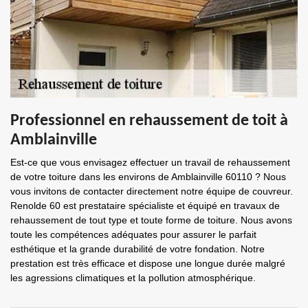
Professionnel en rehaussement de toit à
Amblainville
Est-ce que vous envisagez effectuer un travail de rehaussement
de votre toiture dans les environs de Amblainville 60110 ? Nous
vous invitons de contacter directement notre équipe de couvreur.
Renolde 60 est prestataire spécialiste et équipé en travaux de
rehaussement de tout type et toute forme de toiture. Nous avons
toute les compétences adéquates pour assurer le parfait
esthétique et la grande durabilité de votre fondation. Notre
prestation est très efficace et dispose une longue durée malgré
les agressions climatiques et la pollution atmosphérique.