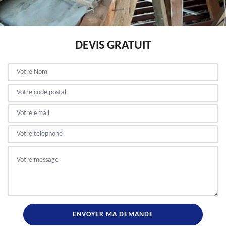
DEVIS GRATUIT