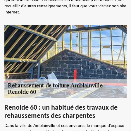
recueillir d'autres renseignements, il faut que vous visitiez son site
Internet.
Renolde 60 : un habitué des travaux de
rehaussements des charpentes
Dans la ville de Amblainville et ses environs, le manque d'espace