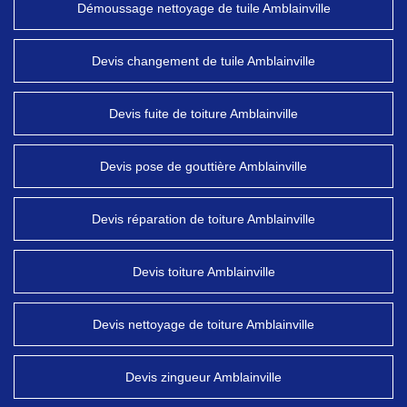
Démoussage nettoyage de tuile Amblainville
Devis changement de tuile Amblainville
Devis fuite de toiture Amblainville
Devis pose de gouttière Amblainville
Devis réparation de toiture Amblainville
Devis toiture Amblainville
Devis nettoyage de toiture Amblainville
Devis zingueur Amblainville