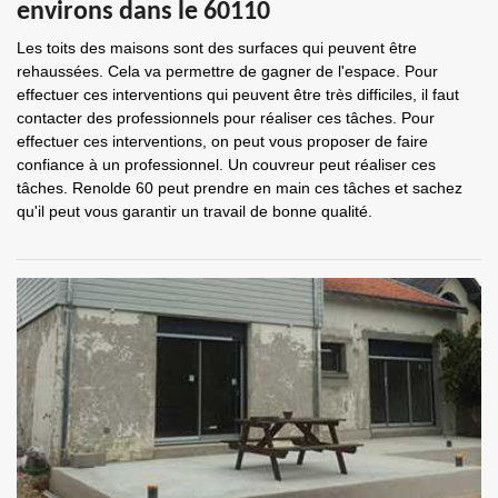
environs dans le 60110
Les toits des maisons sont des surfaces qui peuvent être
rehaussées. Cela va permettre de gagner de l'espace. Pour
effectuer ces interventions qui peuvent être très difficiles, il faut
contacter des professionnels pour réaliser ces tâches. Pour
effectuer ces interventions, on peut vous proposer de faire
confiance à un professionnel. Un couvreur peut réaliser ces
tâches. Renolde 60 peut prendre en main ces tâches et sachez
qu'il peut vous garantir un travail de bonne qualité.