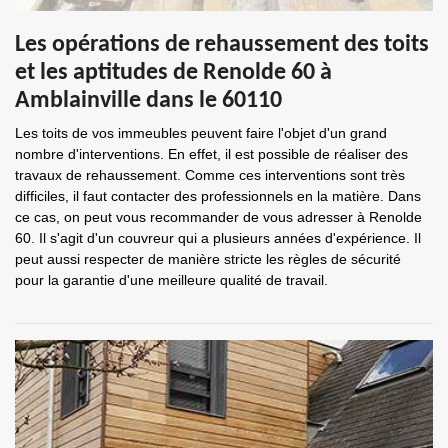
Les opérations de rehaussement des toits
et les aptitudes de Renolde 60 à
Amblainville dans le 60110
Les toits de vos immeubles peuvent faire l'objet d'un grand
nombre d'interventions. En effet, il est possible de réaliser des
travaux de rehaussement. Comme ces interventions sont très
difficiles, il faut contacter des professionnels en la matière. Dans
ce cas, on peut vous recommander de vous adresser à Renolde
60. Il s'agit d'un couvreur qui a plusieurs années d'expérience. Il
peut aussi respecter de manière stricte les règles de sécurité
pour la garantie d'une meilleure qualité de travail.