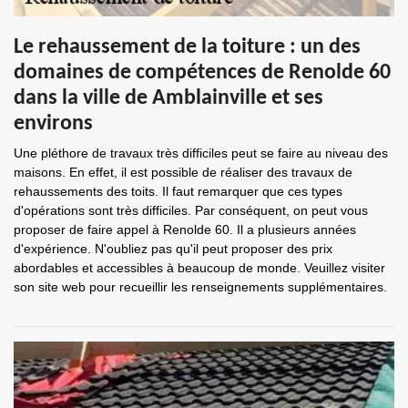
Le rehaussement de la toiture : un des
domaines de compétences de Renolde 60
dans la ville de Amblainville et ses
environs
Une pléthore de travaux très difficiles peut se faire au niveau des
maisons. En effet, il est possible de réaliser des travaux de
rehaussements des toits. Il faut remarquer que ces types
d'opérations sont très difficiles. Par conséquent, on peut vous
proposer de faire appel à Renolde 60. Il a plusieurs années
d'expérience. N'oubliez pas qu'il peut proposer des prix
abordables et accessibles à beaucoup de monde. Veuillez visiter
son site web pour recueillir les renseignements supplémentaires.