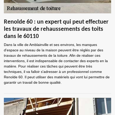
Renolde 60 : un expert qui peut effectuer
les travaux de rehaussements des toits
dans le 60110
Dans la ville de Amblainville et ses environs, les manques
d'espace au niveau de la maison peuvent être réglés par des
travaux de rehaussements de la toiture. Afin de réaliser ces
interventions, il est indispensable de contacter des experts en la
matière. Pour réaliser ces tâches qui peuvent être très
techniques, il va falloir s'adresser à un professionnel comme
Renolde 60. Il peut utiliser des matériels qui vont lui permettre de
garantir un travail de bonne qualité.