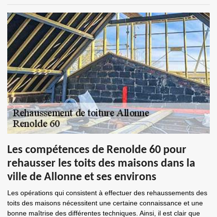
Les compétences de Renolde 60 pour
rehausser les toits des maisons dans la
ville de Allonne et ses environs
Les opérations qui consistent à effectuer des rehaussements des
toits des maisons nécessitent une certaine connaissance et une
bonne maîtrise des différentes techniques. Ainsi, il est clair que