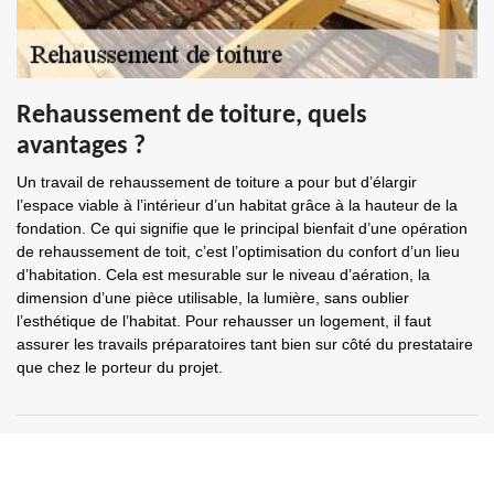
Rehaussement de toiture, quels
avantages ?
Un travail de rehaussement de toiture a pour but d’élargir
l’espace viable à l’intérieur d’un habitat grâce à la hauteur de la
fondation. Ce qui signifie que le principal bienfait d’une opération
de rehaussement de toit, c’est l’optimisation du confort d’un lieu
d’habitation. Cela est mesurable sur le niveau d’aération, la
dimension d’une pièce utilisable, la lumière, sans oublier
l’esthétique de l’habitat. Pour rehausser un logement, il faut
assurer les travails préparatoires tant bien sur côté du prestataire
que chez le porteur du projet.