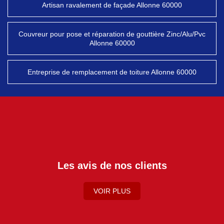
Artisan ravalement de façade Allonne 60000
Couvreur pour pose et réparation de gouttière Zinc/Alu/Pvc
Allonne 60000
Entreprise de remplacement de toiture Allonne 60000
Les avis de nos clients
VOIR PLUS