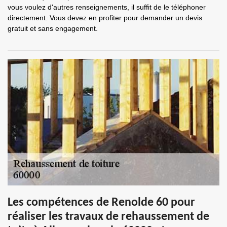
vous voulez d'autres renseignements, il suffit de le téléphoner
directement. Vous devez en profiter pour demander un devis
gratuit et sans engagement.
Les compétences de Renolde 60 pour
réaliser les travaux de rehaussement de