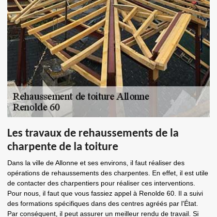
Les travaux de rehaussements de la
charpente de la toiture
Dans la ville de Allonne et ses environs, il faut réaliser des
opérations de rehaussements des charpentes. En effet, il est utile
de contacter des charpentiers pour réaliser ces interventions.
Pour nous, il faut que vous fassiez appel à Renolde 60. Il a suivi
des formations spécifiques dans des centres agréés par l'État.
Par conséquent, il peut assurer un meilleur rendu de travail. Si