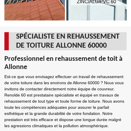
ZINC/ALU/PVC 60
SPÉCIALISTE EN REHAUSSEMENT
DE TOITURE ALLONNE 60000
Professionnel en rehaussement de toit à
Allonne
Est-ce que vous envisagez effectuer un travail de rehaussement
de votre toiture dans les environs de Allonne 60000 ? Nous vous
invitons de contacter directement notre équipe de couvreur.
Renolde 60 est prestataire spécialiste et équipé en travaux de
rehaussement de tout type et toute forme de toiture. Nous avons
toute les compétences adéquates pour assurer le parfait
esthétique et la grande durabilité de votre fondation. Notre
prestation est très efficace et dispose une longue durée malgré
les agressions climatiques et la pollution atmosphérique.