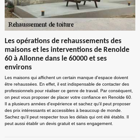
Les opérations de rehaussements des
maisons et les interventions de Renolde
60 à Allonne dans le 60000 et ses
environs
Les maisons qui affichent un certain manque d'espace doivent
être rehaussées. En effet, il est indispensable de contacter des
professionnels pour réaliser ce genre de travail. Par conséquent,
on peut vous proposer de placer votre confiance en Renolde 60.
Il a plusieurs années d'expérience et sachez qu'il peut proposer
des prix intéressants et accessibles à beaucoup de monde.
Sachez qu'il peut respecter tous les délais qui ont été établis. Il
peut aussi établir un devis gratuit et sans engagement.