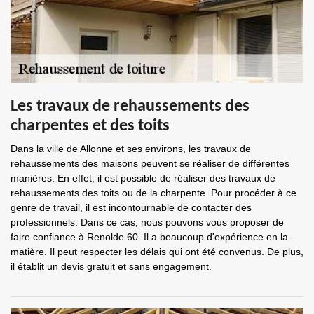
Les travaux de rehaussements des
charpentes et des toits
Dans la ville de Allonne et ses environs, les travaux de
rehaussements des maisons peuvent se réaliser de différentes
manières. En effet, il est possible de réaliser des travaux de
rehaussements des toits ou de la charpente. Pour procéder à ce
genre de travail, il est incontournable de contacter des
professionnels. Dans ce cas, nous pouvons vous proposer de
faire confiance à Renolde 60. Il a beaucoup d'expérience en la
matière. Il peut respecter les délais qui ont été convenus. De plus,
il établit un devis gratuit et sans engagement.