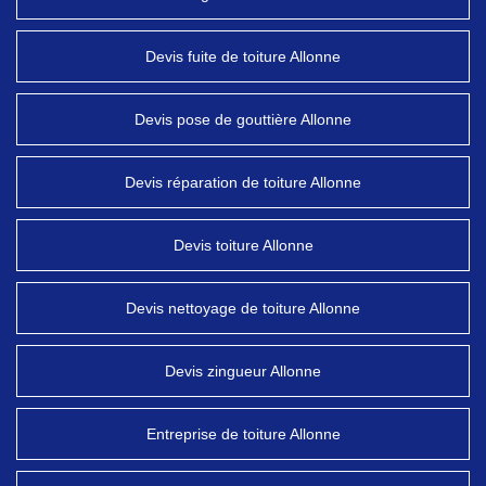
Devis fuite de toiture Allonne
Devis pose de gouttière Allonne
Devis réparation de toiture Allonne
Devis toiture Allonne
Devis nettoyage de toiture Allonne
Devis zingueur Allonne
Entreprise de toiture Allonne