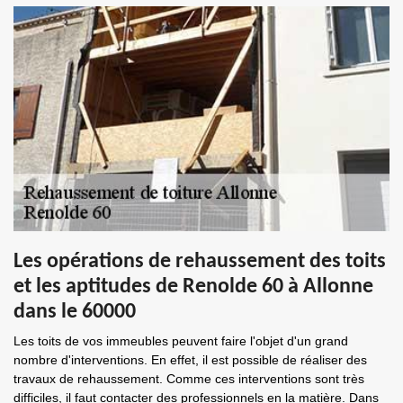
Les opérations de rehaussement des toits
et les aptitudes de Renolde 60 à Allonne
dans le 60000
Les toits de vos immeubles peuvent faire l'objet d'un grand
nombre d'interventions. En effet, il est possible de réaliser des
travaux de rehaussement. Comme ces interventions sont très
difficiles, il faut contacter des professionnels en la matière. Dans