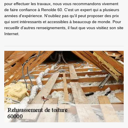
pour effectuer les travaux, nous vous recommandons vivement
de faire confiance à Renolde 60. C'est un expert qui a plusieurs
années d'expérience. N'oubliez pas qu'il peut proposer des prix
qui sont intéressants et accessibles à beaucoup de monde. Pour
recueillir d'autres renseignements, il faut que vous visitiez son site
Internet.