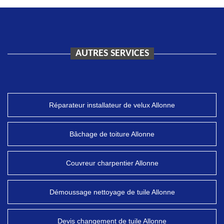
AUTRES SERVICES
Réparateur installateur de velux Allonne
Bâchage de toiture Allonne
Couvreur charpentier Allonne
Démoussage nettoyage de tuile Allonne
Devis changement de tuile Allonne