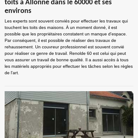
toits à Allonne dans le 60000 et ses
environs
Les experts sont souvent conviés pour effectuer les travaux qui
touchent les toits des maisons. À un moment donné, il est
possible que les propriétaires constatent un manque d'espace.
Par conséquent, il est possible de réaliser des travaux de
rehaussement. Un couvreur professionnel est souvent convié
pour réaliser ce genre de travail. Renolde 60 est celui qui peut
vous assurer un travail de bonne qualité. Il a aussi accès à tous
les matériels appropriés pour effectuer les tâches selon les règles
de l'art.