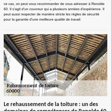
ce cas, on peut vous recommander de vous adresser à Renolde
60. Il s'agit d'un couvreur qui a plusieurs années d'expérience. Il
peut aussi respecter de manière stricte les règles de sécurité
pour la garantie d'une meilleure qualité de travail.
Le rehaussement de la toiture : un des