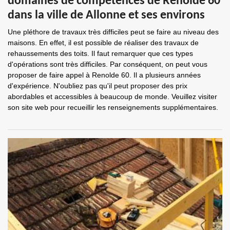
domaines de compétences de Renolde 60
dans la ville de Allonne et ses environs
Une pléthore de travaux très difficiles peut se faire au niveau des
maisons. En effet, il est possible de réaliser des travaux de
rehaussements des toits. Il faut remarquer que ces types
d'opérations sont très difficiles. Par conséquent, on peut vous
proposer de faire appel à Renolde 60. Il a plusieurs années
d'expérience. N'oubliez pas qu'il peut proposer des prix
abordables et accessibles à beaucoup de monde. Veuillez visiter
son site web pour recueillir les renseignements supplémentaires.