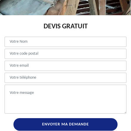
DEVIS GRATUIT