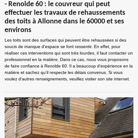
- Renolde 60 : le couvreur qui peut
effectuer les travaux de rehaussements
des toits à Allonne dans le 60000 et ses
environs
Les toits sont des surfaces qui peuvent être rehaussées si des
soucis de manque d'espace se font ressentir. En effet, pour
réaliser ces interventions qui sont très lourdes, il faut contacter un
professionnel en la matière. Dans ce cas, nous vous proposons
de faire confiance à Renolde 60. Il a beaucoup d'expérience en la
matière et sachez qu'il respecte les délais convenus. Si vous
voulez d'autres renseignements, veuillez visiter son site internet.