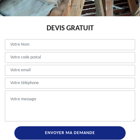
DEVIS GRATUIT