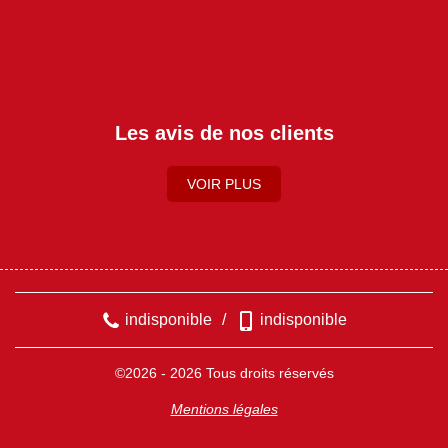
Les avis de nos clients
VOIR PLUS
indisponible
/
indisponible
©2026 - 2026 Tous droits réservés
Mentions légales