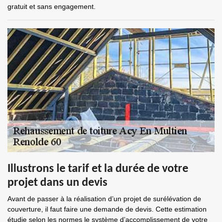
gratuit et sans engagement.
Illustrons le tarif et la durée de votre
projet dans un devis
Avant de passer à la réalisation d’un projet de surélévation de
couverture, il faut faire une demande de devis. Cette estimation
étudie selon les normes le système d’accomplissement de votre