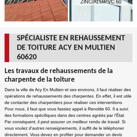
ZINC/ALU/PVC 60
SPÉCIALISTE EN REHAUSSEMENT
DE TOITURE ACY EN MULTIEN
60620
Les travaux de rehaussements de la
charpente de la toiture
Dans la ville de Acy En Multien et ses environs, il faut réaliser des
opérations de rehaussements des charpentes. En effet, il est utile
de contacter des charpentiers pour réaliser ces interventions.
Pour nous, il faut que vous fassiez appel à Renolde 60. Il a suivi
des formations spécifiques dans des centres agréés par l'État.
Par conséquent, il peut assurer un meilleur rendu de travail. Si
vous voulez d'autres renseignements, il suffit de le téléphoner
directement. Vous devez en profiter pour demander un devis