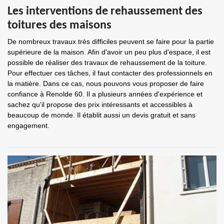
Les interventions de rehaussement des
toitures des maisons
De nombreux travaux très difficiles peuvent se faire pour la partie
supérieure de la maison. Afin d'avoir un peu plus d'espace, il est
possible de réaliser des travaux de rehaussement de la toiture.
Pour effectuer ces tâches, il faut contacter des professionnels en
la matière. Dans ce cas, nous pouvons vous proposer de faire
confiance à Renolde 60. Il a plusieurs années d'expérience et
sachez qu'il propose des prix intéressants et accessibles à
beaucoup de monde. Il établit aussi un devis gratuit et sans
engagement.