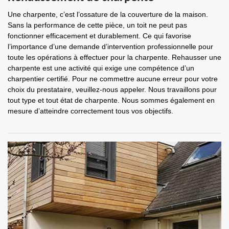
Une charpente, c’est l’ossature de la couverture de la maison.
Sans la performance de cette pièce, un toit ne peut pas
fonctionner efficacement et durablement. Ce qui favorise
l’importance d’une demande d’intervention professionnelle pour
toute les opérations à effectuer pour la charpente. Rehausser une
charpente est une activité qui exige une compétence d’un
charpentier certifié. Pour ne commettre aucune erreur pour votre
choix du prestataire, veuillez-nous appeler. Nous travaillons pour
tout type et tout état de charpente. Nous sommes également en
mesure d’atteindre correctement tous vos objectifs.