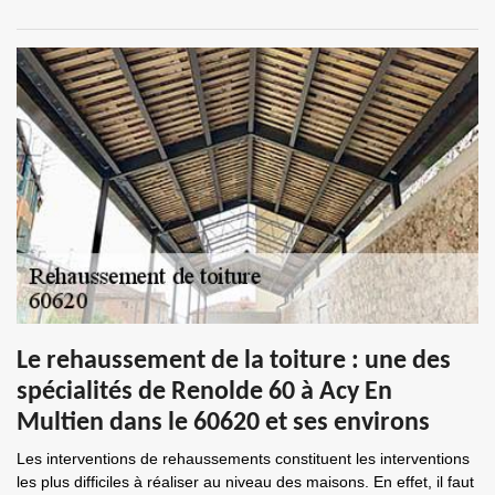
Le rehaussement de la toiture : une des
spécialités de Renolde 60 à Acy En
Multien dans le 60620 et ses environs
Les interventions de rehaussements constituent les interventions
les plus difficiles à réaliser au niveau des maisons. En effet, il faut