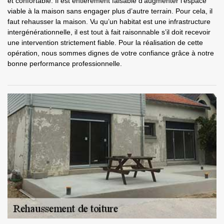
et confortable. Il est entièrement faisable d’augmenter l’espace
viable à la maison sans engager plus d’autre terrain. Pour cela, il
faut rehausser la maison. Vu qu’un habitat est une infrastructure
intergénérationnelle, il est tout à fait raisonnable s’il doit recevoir
une intervention strictement fiable. Pour la réalisation de cette
opération, nous sommes dignes de votre confiance grâce à notre
bonne performance professionnelle.