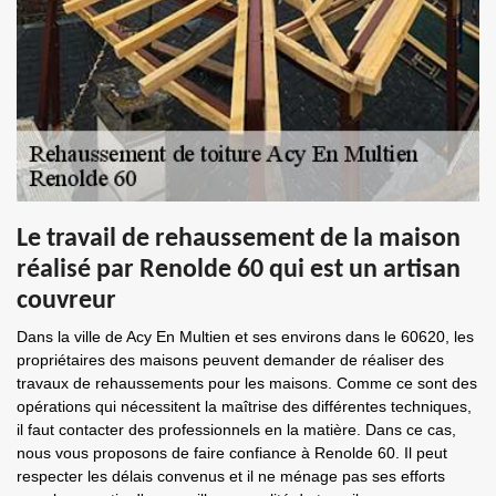
Le travail de rehaussement de la maison
réalisé par Renolde 60 qui est un artisan
couvreur
Dans la ville de Acy En Multien et ses environs dans le 60620, les
propriétaires des maisons peuvent demander de réaliser des
travaux de rehaussements pour les maisons. Comme ce sont des
opérations qui nécessitent la maîtrise des différentes techniques,
il faut contacter des professionnels en la matière. Dans ce cas,
nous vous proposons de faire confiance à Renolde 60. Il peut
respecter les délais convenus et il ne ménage pas ses efforts