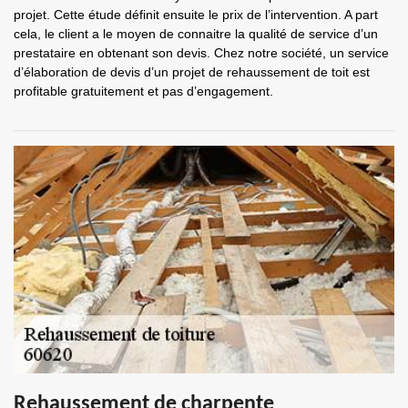
projet. Cette étude définit ensuite le prix de l’intervention. A part
cela, le client a le moyen de connaitre la qualité de service d’un
prestataire en obtenant son devis. Chez notre société, un service
d’élaboration de devis d’un projet de rehaussement de toit est
profitable gratuitement et pas d’engagement.
Rehaussement de charpente