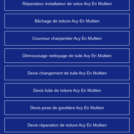
Réparateur installateur de velux Acy En Multien
Bâchage de toiture Acy En Multien
Couvreur charpentier Acy En Multien
Démoussage nettoyage de tuile Acy En Multien
Devis changement de tuile Acy En Multien
Devis fuite de toiture Acy En Multien
Devis pose de gouttière Acy En Multien
Devis réparation de toiture Acy En Multien