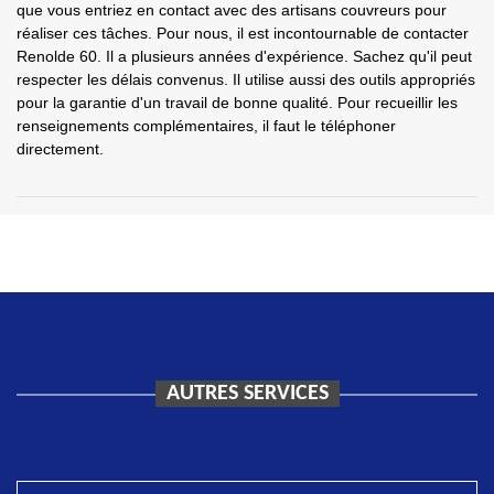
que vous entriez en contact avec des artisans couvreurs pour
réaliser ces tâches. Pour nous, il est incontournable de contacter
Renolde 60. Il a plusieurs années d'expérience. Sachez qu'il peut
respecter les délais convenus. Il utilise aussi des outils appropriés
pour la garantie d'un travail de bonne qualité. Pour recueillir les
renseignements complémentaires, il faut le téléphoner
directement.
AUTRES SERVICES