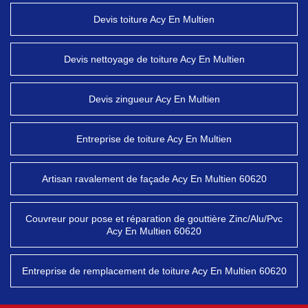
Devis toiture Acy En Multien
Devis nettoyage de toiture Acy En Multien
Devis zingueur Acy En Multien
Entreprise de toiture Acy En Multien
Artisan ravalement de façade Acy En Multien 60620
Couvreur pour pose et réparation de gouttière Zinc/Alu/Pvc
Acy En Multien 60620
Entreprise de remplacement de toiture Acy En Multien 60620