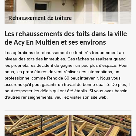
Les rehaussements des toits dans la ville
de Acy En Multien et ses environs
Les opérations de rehaussement se font très fréquemment au
niveau des toits des immeubles. Ces tâches se réalisent quand
les propriétaires décident de gagner un peu plus d'espace. Pour
nous, les propriétaires doivent réaliser des interventions, un
professionnel comme Renolde 60 peut intervenir. Nous vous
assurons qu'il peut garantir un travail de bonne qualité. De plus, il
peut respecter les délais qui ont été établis. Si vous avez besoin
d'autres renseignements, veuillez visiter son site web.