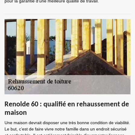
pour la garantie d'une meilleure qualité de travail.
Renolde 60 : qualifié en rehaussement de
maison
Une maison devrait disposer une très bonne condition de viabilité.
Le but, c’est de faire vivre notre famille dans un endroit sécurisé