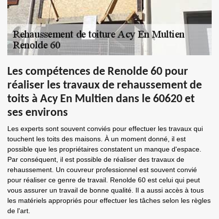
Les compétences de Renolde 60 pour
réaliser les travaux de rehaussement de
toits à Acy En Multien dans le 60620 et
ses environs
Les experts sont souvent conviés pour effectuer les travaux qui
touchent les toits des maisons. À un moment donné, il est
possible que les propriétaires constatent un manque d'espace.
Par conséquent, il est possible de réaliser des travaux de
rehaussement. Un couvreur professionnel est souvent convié
pour réaliser ce genre de travail. Renolde 60 est celui qui peut
vous assurer un travail de bonne qualité. Il a aussi accès à tous
les matériels appropriés pour effectuer les tâches selon les règles
de l'art.