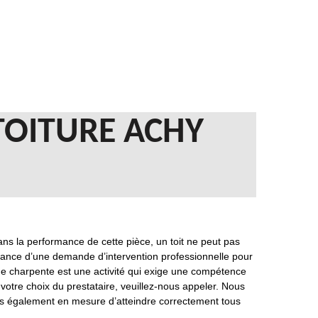
TOITURE ACHY
ans la performance de cette pièce, un toit ne peut pas
rtance d’une demande d’intervention professionnelle pour
ne charpente est une activité qui exige une compétence
votre choix du prestataire, veuillez-nous appeler. Nous
mes également en mesure d’atteindre correctement tous