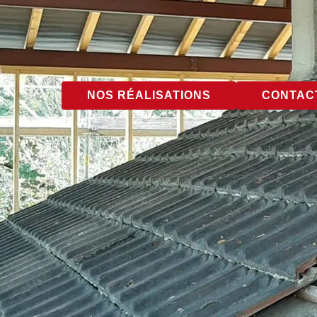
NOS RÉALISATIONS
CONTACT