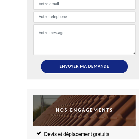
NOS ENGAGEMENTS
Devis et déplacement gratuits