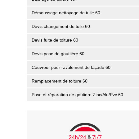
Démoussage nettoyage de tuile 60
Devis changement de tuile 60
Devis fuite de toiture 60
Devis pose de gouttière 60
Couvreur pour ravalement de façade 60
Remplacement de toiture 60
Pose et réparation de goutiere Zinc/Alu/Pvc 60