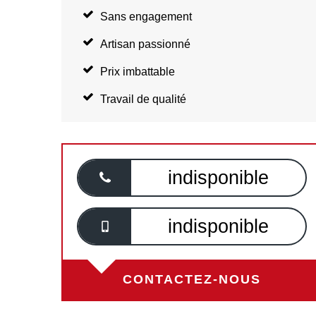
Sans engagement
Artisan passionné
Prix imbattable
Travail de qualité
indisponible
indisponible
CONTACTEZ-NOUS