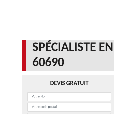
SPÉCIALISTE E
60690
DEVIS GRATUIT