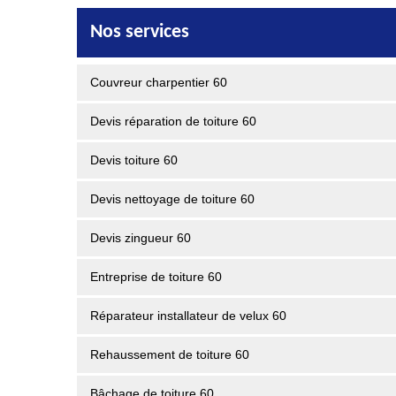
Nos services
Couvreur charpentier 60
Devis réparation de toiture 60
Devis toiture 60
Devis nettoyage de toiture 60
Devis zingueur 60
Entreprise de toiture 60
Réparateur installateur de velux 60
Rehaussement de toiture 60
Bâchage de toiture 60