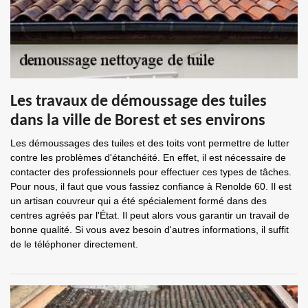
Les travaux de démoussage des tuiles
dans la ville de Borest et ses environs
Les démoussages des tuiles et des toits vont permettre de lutter
contre les problèmes d'étanchéité. En effet, il est nécessaire de
contacter des professionnels pour effectuer ces types de tâches.
Pour nous, il faut que vous fassiez confiance à Renolde 60. Il est
un artisan couvreur qui a été spécialement formé dans des
centres agréés par l'État. Il peut alors vous garantir un travail de
bonne qualité. Si vous avez besoin d'autres informations, il suffit
de le téléphoner directement.