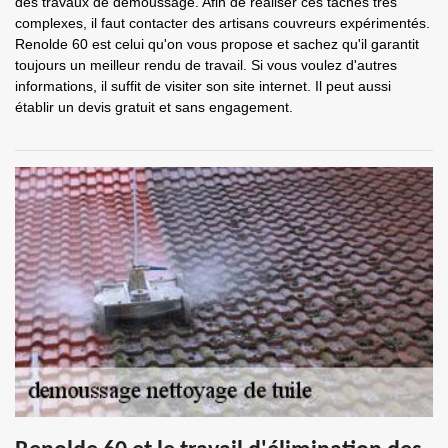
des travaux de démoussage. Afin de réaliser ces tâches très
complexes, il faut contacter des artisans couvreurs expérimentés.
Renolde 60 est celui qu'on vous propose et sachez qu'il garantit
toujours un meilleur rendu de travail. Si vous voulez d'autres
informations, il suffit de visiter son site internet. Il peut aussi
établir un devis gratuit et sans engagement.