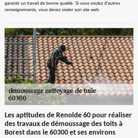
garantir un travail de bonne qualité. Si vous voulez d'autres
renseignements, vous devez visiter son site web.
Les aptitudes de Renolde 60 pour réaliser
des travaux de démoussage des toits à
Borest dans le 60300 et ses environs