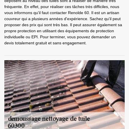
déposent au niveau des tuiles sont à réaliser de manière très
fréquente. En effet, pour réaliser ces tâches très difficiles, nous
vous informons qu'il faut contacter Renolde 60. Il est un artisan
couvreur qui a plusieurs années d'expérience. Sachez qu'il peut
proposer des prix qui sont très bas. Il peut assurer également sa
propre protection en utilisant des équipements de protection
individuelle ou EPI. Pour terminer, vous pouvez demander un
devis totalement gratuit et sans engagement.