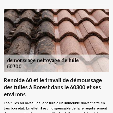
Renolde 60 et le travail de démoussage
des tuiles à Borest dans le 60300 et ses
environs
Les tuiles au niveau de la toiture d'un immeuble doivent être en
très bon état. En effet, il est indispensable de faire régulièrement