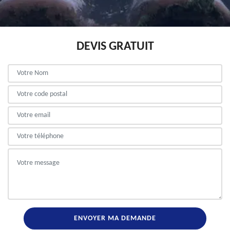
DEVIS GRATUIT