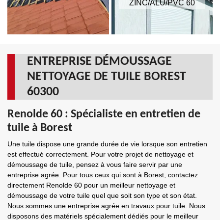
ZINC/ALU/PVC 60
ENTREPRISE DÉMOUSSAGE
NETTOYAGE DE TUILE BOREST
60300
Renolde 60 : Spécialiste en entretien de
tuile à Borest
Une tuile dispose une grande durée de vie lorsque son entretien
est effectué correctement. Pour votre projet de nettoyage et
démoussage de tuile, pensez à vous faire servir par une
entreprise agrée. Pour tous ceux qui sont à Borest, contactez
directement Renolde 60 pour un meilleur nettoyage et
démoussage de votre tuile quel que soit son type et son état.
Nous sommes une entreprise agrée en travaux pour tuile. Nous
disposons des matériels spécialement dédiés pour le meilleur