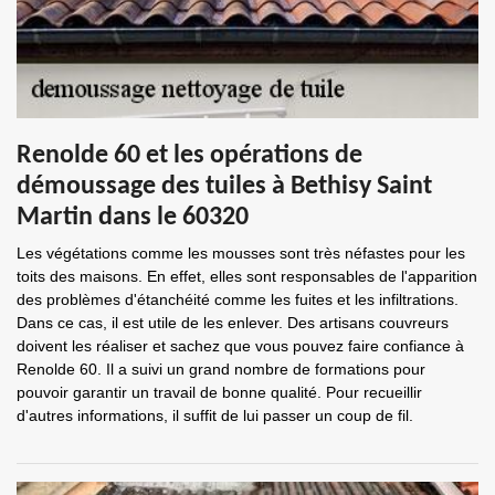
Renolde 60 et les opérations de
démoussage des tuiles à Bethisy Saint
Martin dans le 60320
Les végétations comme les mousses sont très néfastes pour les
toits des maisons. En effet, elles sont responsables de l'apparition
des problèmes d'étanchéité comme les fuites et les infiltrations.
Dans ce cas, il est utile de les enlever. Des artisans couvreurs
doivent les réaliser et sachez que vous pouvez faire confiance à
Renolde 60. Il a suivi un grand nombre de formations pour
pouvoir garantir un travail de bonne qualité. Pour recueillir
d'autres informations, il suffit de lui passer un coup de fil.