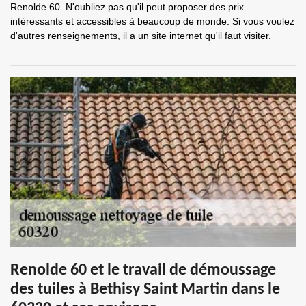
Renolde 60. N'oubliez pas qu'il peut proposer des prix
intéressants et accessibles à beaucoup de monde. Si vous voulez
d'autres renseignements, il a un site internet qu'il faut visiter.
Renolde 60 et le travail de démoussage
des tuiles à Bethisy Saint Martin dans le