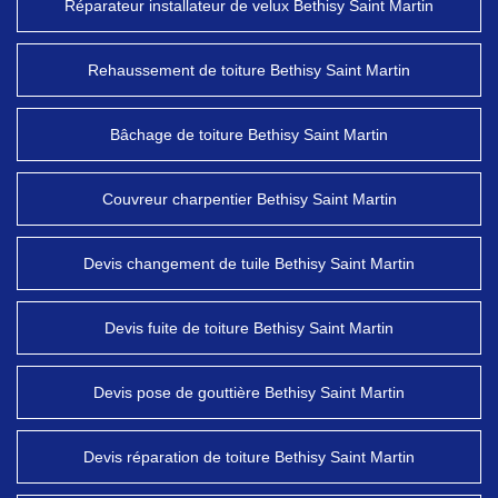
Réparateur installateur de velux Bethisy Saint Martin
Rehaussement de toiture Bethisy Saint Martin
Bâchage de toiture Bethisy Saint Martin
Couvreur charpentier Bethisy Saint Martin
Devis changement de tuile Bethisy Saint Martin
Devis fuite de toiture Bethisy Saint Martin
Devis pose de gouttière Bethisy Saint Martin
Devis réparation de toiture Bethisy Saint Martin