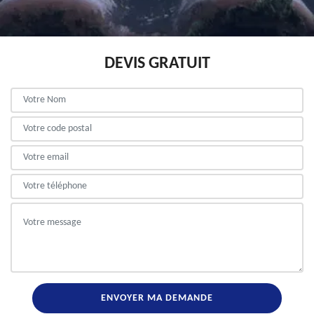
DEVIS GRATUIT