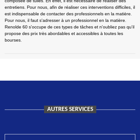
composée de tuiles. En effet, il est nécessaire de réaliser des
entretiens. Pour nous, afin de réaliser ces interventions difficiles, il
est indispensable de contacter des professionnels en la matière.
Pour nous, il faut s'adresser à un professionnel en la matière.
Renolde 60 s'occupe de ces types de tâches et n'oubliez pas qu'il
propose des prix très abordables et accessibles à toutes les
bourses.
AUTRES SERVICES