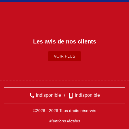
Les avis de nos clients
VOIR PLUS
indisponible
/
indisponible
©2026 - 2026 Tous droits réservés
Mentions légales