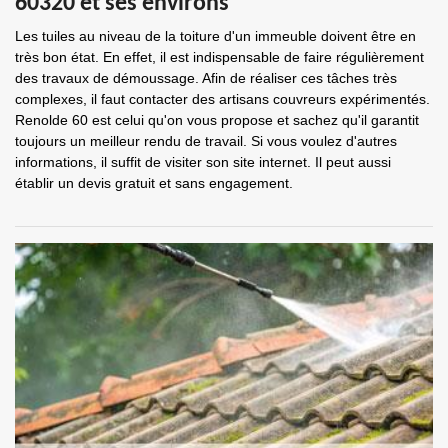
60320 et ses environs
Les tuiles au niveau de la toiture d'un immeuble doivent être en
très bon état. En effet, il est indispensable de faire régulièrement
des travaux de démoussage. Afin de réaliser ces tâches très
complexes, il faut contacter des artisans couvreurs expérimentés.
Renolde 60 est celui qu'on vous propose et sachez qu'il garantit
toujours un meilleur rendu de travail. Si vous voulez d'autres
informations, il suffit de visiter son site internet. Il peut aussi
établir un devis gratuit et sans engagement.