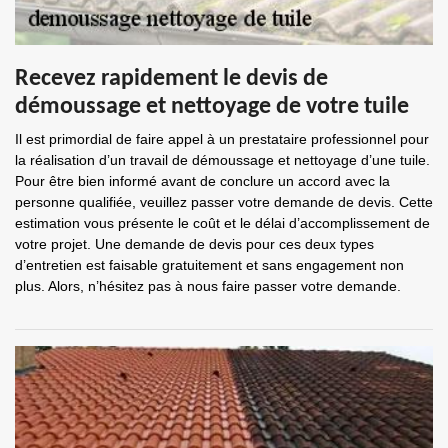
Recevez rapidement le devis de
démoussage et nettoyage de votre tuile
Il est primordial de faire appel à un prestataire professionnel pour
la réalisation d’un travail de démoussage et nettoyage d’une tuile.
Pour être bien informé avant de conclure un accord avec la
personne qualifiée, veuillez passer votre demande de devis. Cette
estimation vous présente le coût et le délai d’accomplissement de
votre projet. Une demande de devis pour ces deux types
d’entretien est faisable gratuitement et sans engagement non
plus. Alors, n’hésitez pas à nous faire passer votre demande.