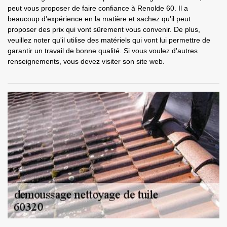
peut vous proposer de faire confiance à Renolde 60. Il a
beaucoup d'expérience en la matière et sachez qu'il peut
proposer des prix qui vont sûrement vous convenir. De plus,
veuillez noter qu'il utilise des matériels qui vont lui permettre de
garantir un travail de bonne qualité. Si vous voulez d'autres
renseignements, vous devez visiter son site web.