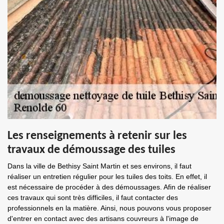
Les renseignements à retenir sur les
travaux de démoussage des tuiles
Dans la ville de Bethisy Saint Martin et ses environs, il faut
réaliser un entretien régulier pour les tuiles des toits. En effet, il
est nécessaire de procéder à des démoussages. Afin de réaliser
ces travaux qui sont très difficiles, il faut contacter des
professionnels en la matière. Ainsi, nous pouvons vous proposer
d'entrer en contact avec des artisans couvreurs à l'image de