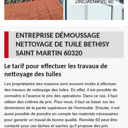
ZINC/ALU/PVC 60
ENTREPRISE DÉMOUSSAGE
NETTOYAGE DE TUILE BETHISY
SAINT MARTIN 60320
Le tarif pour effectuer les travaux de
nettoyage des tuiles
Les propriétaires des maisons sont souvent incités à effectuer
des travaux de nettoyage des tuiles. En effet, il est possible de
connaître à l'avance le prix des opérations. Dans ce cas, il faut
utiliser des critères de prix. Pour nous, il faut se baser sur les
dimensions de la partie supérieure de l'immeuble. Ensuite, il est
aussi possible de prendre en compte les matériels nécessaires
pour garantir un travail de bonne qualité. Renolde 60 peut être
contacté pour ces tâches et sachez qu'il propose des prix