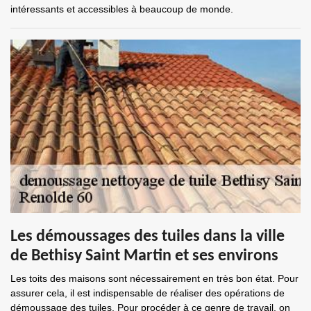
intéressants et accessibles à beaucoup de monde.
Les démoussages des tuiles dans la ville
de Bethisy Saint Martin et ses environs
Les toits des maisons sont nécessairement en très bon état. Pour
assurer cela, il est indispensable de réaliser des opérations de
démoussage des tuiles. Pour procéder à ce genre de travail, on