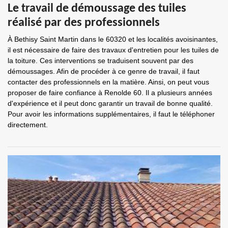
Le travail de démoussage des tuiles
réalisé par des professionnels
À Bethisy Saint Martin dans le 60320 et les localités avoisinantes,
il est nécessaire de faire des travaux d'entretien pour les tuiles de
la toiture. Ces interventions se traduisent souvent par des
démoussages. Afin de procéder à ce genre de travail, il faut
contacter des professionnels en la matière. Ainsi, on peut vous
proposer de faire confiance à Renolde 60. Il a plusieurs années
d'expérience et il peut donc garantir un travail de bonne qualité.
Pour avoir les informations supplémentaires, il faut le téléphoner
directement.