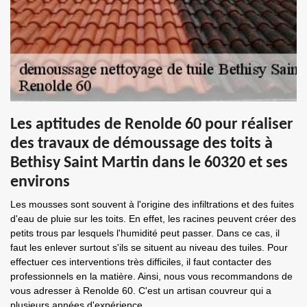
Les aptitudes de Renolde 60 pour réaliser
des travaux de démoussage des toits à
Bethisy Saint Martin dans le 60320 et ses
environs
Les mousses sont souvent à l'origine des infiltrations et des fuites
d'eau de pluie sur les toits. En effet, les racines peuvent créer des
petits trous par lesquels l'humidité peut passer. Dans ce cas, il
faut les enlever surtout s'ils se situent au niveau des tuiles. Pour
effectuer ces interventions très difficiles, il faut contacter des
professionnels en la matière. Ainsi, nous vous recommandons de
vous adresser à Renolde 60. C'est un artisan couvreur qui a
plusieurs années d'expérience.