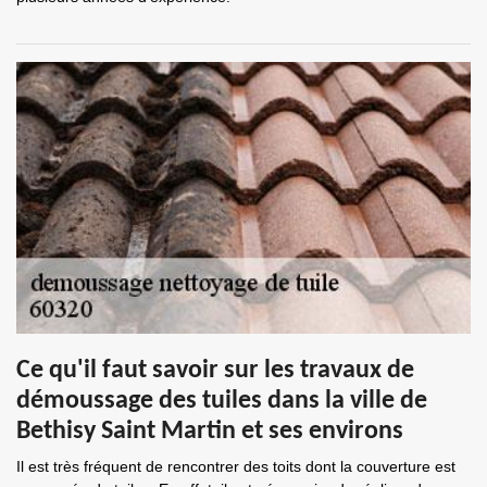
Ce qu'il faut savoir sur les travaux de
démoussage des tuiles dans la ville de
Bethisy Saint Martin et ses environs
Il est très fréquent de rencontrer des toits dont la couverture est