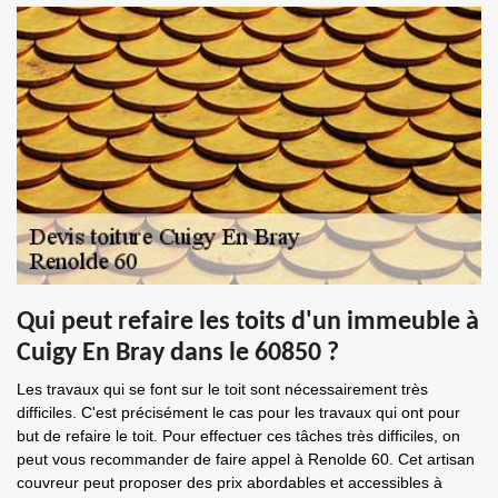
Qui peut refaire les toits d'un immeuble à
Cuigy En Bray dans le 60850 ?
Les travaux qui se font sur le toit sont nécessairement très
difficiles. C'est précisément le cas pour les travaux qui ont pour
but de refaire le toit. Pour effectuer ces tâches très difficiles, on
peut vous recommander de faire appel à Renolde 60. Cet artisan
couvreur peut proposer des prix abordables et accessibles à