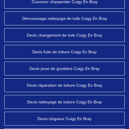
Couvreur charpentier Cuigy En Bray
Démoussage nettoyage de tuile Cuigy En Bray
Devis changement de tuile Cuigy En Bray
Devis fuite de toiture Cuigy En Bray
Devis pose de gouttière Cuigy En Bray
Devis réparation de toiture Cuigy En Bray
Devis nettoyage de toiture Cuigy En Bray
Devis zingueur Cuigy En Bray