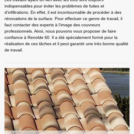
indispensables pour éviter les problèmes de fuites et
d'infiltrations. En effet, il est incontournable de procéder à des
rénovations de la surface. Pour effectuer ce genre de travail, il
faut contacter des experts à l'image des couvreurs
professionnels. Ainsi, nous pouvons vous proposer de faire
confiance à Renolde 60. Il a été spécialement formé pour la
réalisation de ces tâches et il peut garantir une très bonne qualité
de travail.