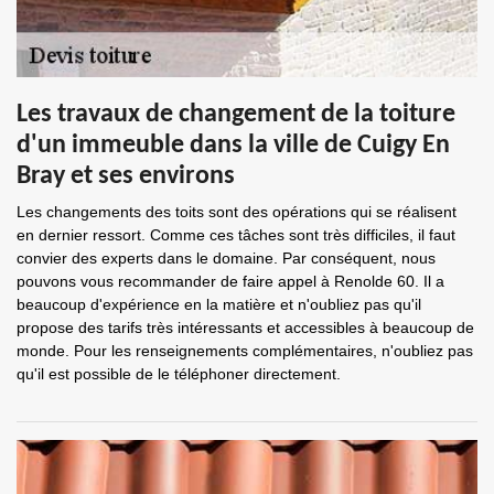
Les travaux de changement de la toiture
d'un immeuble dans la ville de Cuigy En
Bray et ses environs
Les changements des toits sont des opérations qui se réalisent
en dernier ressort. Comme ces tâches sont très difficiles, il faut
convier des experts dans le domaine. Par conséquent, nous
pouvons vous recommander de faire appel à Renolde 60. Il a
beaucoup d'expérience en la matière et n'oubliez pas qu'il
propose des tarifs très intéressants et accessibles à beaucoup de
monde. Pour les renseignements complémentaires, n'oubliez pas
qu'il est possible de le téléphoner directement.