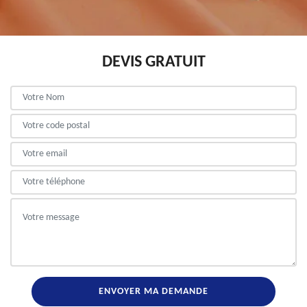
DEVIS GRATUIT