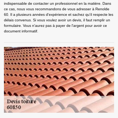
indispensable de contacter un professionnel en la matière. Dans
ce cas, nous vous recommandons de vous adresser à Renolde
60. Il a plusieurs années d'expérience et sachez qu'il respecte les
délais convenus. Si vous voulez avoir un devis, il faut remplir un
formulaire. Vous n'aurez pas à payer de l'argent pour avoir ce
document informatif.