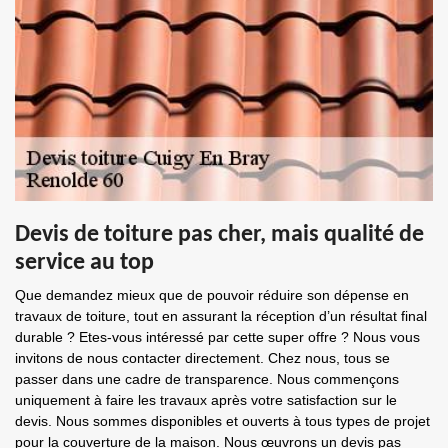
Devis de toiture pas cher, mais qualité de
service au top
Que demandez mieux que de pouvoir réduire son dépense en
travaux de toiture, tout en assurant la réception d’un résultat final
durable ? Etes-vous intéressé par cette super offre ? Nous vous
invitons de nous contacter directement. Chez nous, tous se
passer dans une cadre de transparence. Nous commençons
uniquement à faire les travaux après votre satisfaction sur le
devis. Nous sommes disponibles et ouverts à tous types de projet
pour la couverture de la maison. Nous œuvrons un devis pas