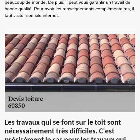
beaucoup de monde. De plus, il peut vous garantir un travail de
bonne qualité. Pour avoir les renseignements complémentaires, il
faut visiter son site internet.
Les travaux qui se font sur le toit sont
nécessairement très difficiles. C'est