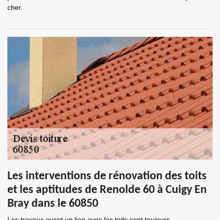
cher.
Les interventions de rénovation des toits
et les aptitudes de Renolde 60 à Cuigy En
Bray dans le 60850
Les travaux ayant un lien avec les toits sont toujours