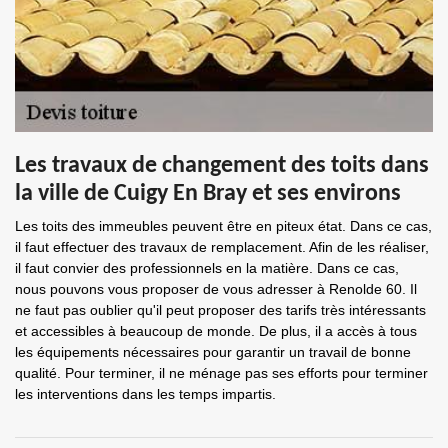
Les travaux de changement des toits dans
la ville de Cuigy En Bray et ses environs
Les toits des immeubles peuvent être en piteux état. Dans ce cas,
il faut effectuer des travaux de remplacement. Afin de les réaliser,
il faut convier des professionnels en la matière. Dans ce cas,
nous pouvons vous proposer de vous adresser à Renolde 60. Il
ne faut pas oublier qu'il peut proposer des tarifs très intéressants
et accessibles à beaucoup de monde. De plus, il a accès à tous
les équipements nécessaires pour garantir un travail de bonne
qualité. Pour terminer, il ne ménage pas ses efforts pour terminer
les interventions dans les temps impartis.