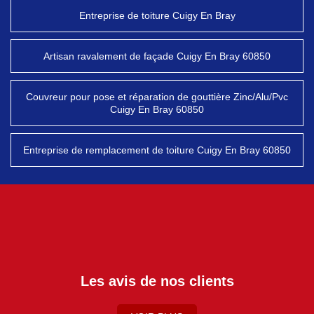
Entreprise de toiture Cuigy En Bray
Artisan ravalement de façade Cuigy En Bray 60850
Couvreur pour pose et réparation de gouttière Zinc/Alu/Pvc
Cuigy En Bray 60850
Entreprise de remplacement de toiture Cuigy En Bray 60850
Les avis de nos clients