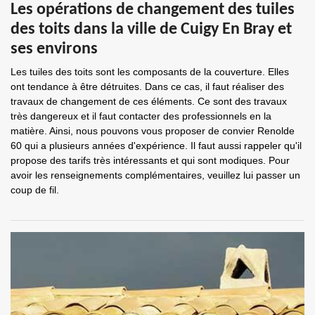
Les opérations de changement des tuiles
des toits dans la ville de Cuigy En Bray et
ses environs
Les tuiles des toits sont les composants de la couverture. Elles
ont tendance à être détruites. Dans ce cas, il faut réaliser des
travaux de changement de ces éléments. Ce sont des travaux
très dangereux et il faut contacter des professionnels en la
matière. Ainsi, nous pouvons vous proposer de convier Renolde
60 qui a plusieurs années d'expérience. Il faut aussi rappeler qu'il
propose des tarifs très intéressants et qui sont modiques. Pour
avoir les renseignements complémentaires, veuillez lui passer un
coup de fil.