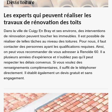
Les experts qui peuvent réaliser les
travaux de rénovation des toits
Dans la ville de Cuigy En Bray et ses environs, des interventions
de rénovation peuvent toucher les immeubles. Il est possible de
réaliser de telles tâches au niveau des toitures. Pour nous, il faut
contacter des personnes ayant les qualifications requises. Ainsi,
on peut vous recommander de vous adresser à Renolde 60. Il a
plusieurs années d'expérience et n'oubliez pas qu'il peut
respecter les délais convenus. Si vous voulez des
renseignements complémentaires, il suffit de le téléphoner
directement. Il établit également un devis gratuit et sans
engagement.