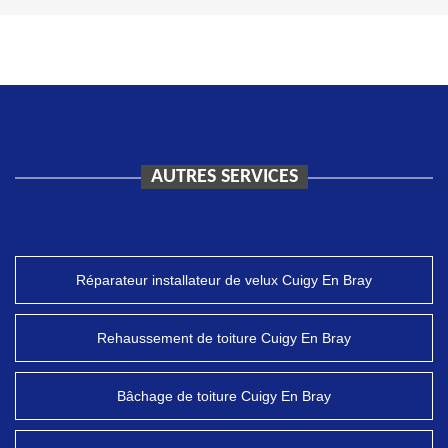
AUTRES SERVICES
Réparateur installateur de velux Cuigy En Bray
Rehaussement de toiture Cuigy En Bray
Bâchage de toiture Cuigy En Bray