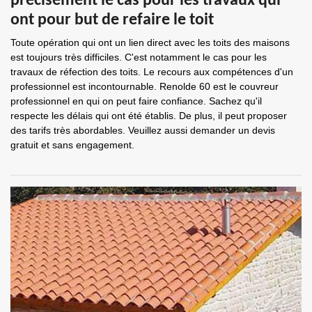
précisément le cas pour les travaux qui
ont pour but de refaire le toit
Toute opération qui ont un lien direct avec les toits des maisons
est toujours très difficiles. C'est notamment le cas pour les
travaux de réfection des toits. Le recours aux compétences d'un
professionnel est incontournable. Renolde 60 est le couvreur
professionnel en qui on peut faire confiance. Sachez qu'il
respecte les délais qui ont été établis. De plus, il peut proposer
des tarifs très abordables. Veuillez aussi demander un devis
gratuit et sans engagement.