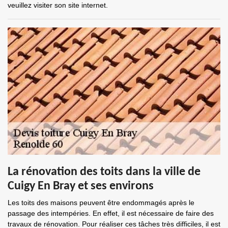
veuillez visiter son site internet.
La rénovation des toits dans la ville de
Cuigy En Bray et ses environs
Les toits des maisons peuvent être endommagés après le
passage des intempéries. En effet, il est nécessaire de faire des
travaux de rénovation. Pour réaliser ces tâches très difficiles, il est