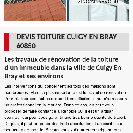
ZINC/ALU/PVC 60
DEVIS TOITURE CUIGY EN BRAY
60850
Les travaux de rénovation de la toiture
d'un immeuble dans la ville de Cuigy En
Bray et ses environs
Les interventions qui concernent les toits des maisons sont
nombreuses. Mais, la plus importante est le travail de rénovation.
Pour réaliser ces tâches qui sont très difficiles, il faut s'adresser à
un professionnel en la matière. Dans ce cas, on peut vous
proposer de faire confiance à Renolde 60. Il est un artisan
couvreur qui peut vous garantir une très bonne qualité de travail.
De plus, il peut proposer des tarifs abordables et accessibles à
beaucoup de monde. Si vous voulez d'autres renseignements,