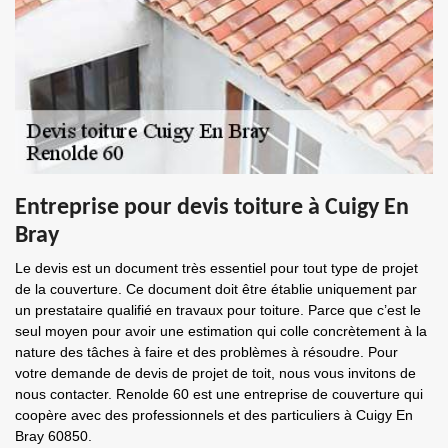
Entreprise pour devis toiture à Cuigy En
Bray
Le devis est un document très essentiel pour tout type de projet
de la couverture. Ce document doit être établie uniquement par
un prestataire qualifié en travaux pour toiture. Parce que c’est le
seul moyen pour avoir une estimation qui colle concrètement à la
nature des tâches à faire et des problèmes à résoudre. Pour
votre demande de devis de projet de toit, nous vous invitons de
nous contacter. Renolde 60 est une entreprise de couverture qui
coopère avec des professionnels et des particuliers à Cuigy En
Bray 60850.