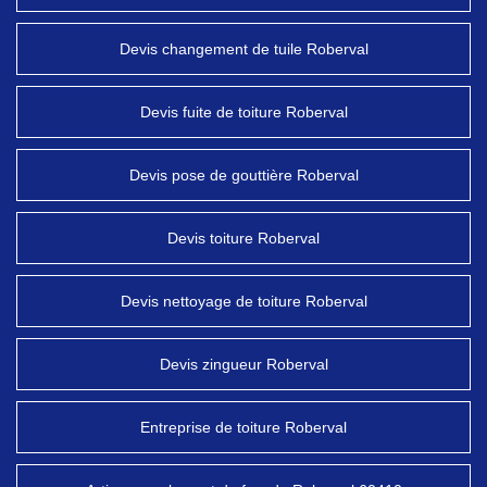
Devis changement de tuile Roberval
Devis fuite de toiture Roberval
Devis pose de gouttière Roberval
Devis toiture Roberval
Devis nettoyage de toiture Roberval
Devis zingueur Roberval
Entreprise de toiture Roberval