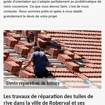
guide d’orientation qui s’adapte parfaitement au problématique de
votre couverture. Ce que vous devrez faire, c’est de nous
contacter. Nous sommes prêts et aptes à vous établir
gratuitement le devis de votre projet.
Les travaux de réparation des tuiles de
rive dans la ville de Roberval et ses