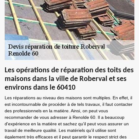
Les opérations de réparation des toits des
maisons dans la ville de Roberval et ses
environs dans le 60410
Les réparations au niveau des maisons sont multiples. En effet, il
est incontournable de procéder à de tels travaux, il faut contacter
des professionnels en la matière. Ainsi, on peut vous
recommander de vous adresser à Renolde 60. Il a beaucoup
d'expérience en la matière et sachez qu'il peut vous assurer un
travail de meilleure qualité. Les matériels qu'il utilise sont
également très efficaces et il peut garantir le respect strict des