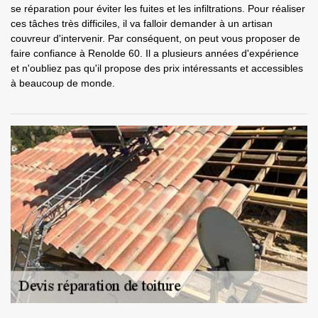
se réparation pour éviter les fuites et les infiltrations. Pour réaliser
ces tâches très difficiles, il va falloir demander à un artisan
couvreur d'intervenir. Par conséquent, on peut vous proposer de
faire confiance à Renolde 60. Il a plusieurs années d'expérience
et n'oubliez pas qu'il propose des prix intéressants et accessibles
à beaucoup de monde.