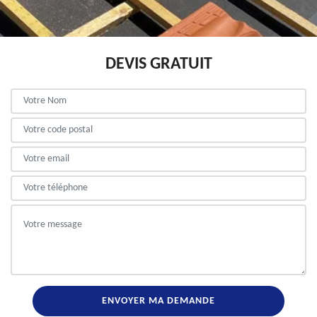
DEVIS GRATUIT