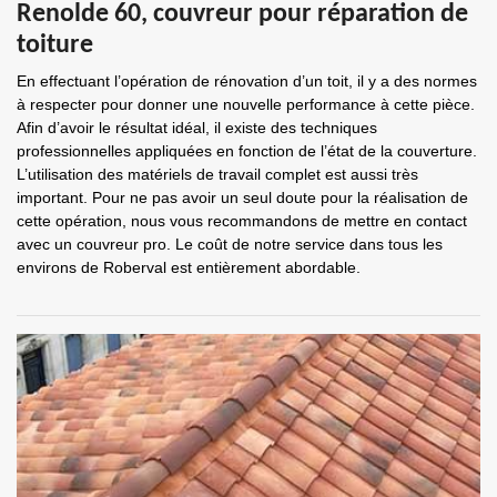
Renolde 60, couvreur pour réparation de
toiture
En effectuant l’opération de rénovation d’un toit, il y a des normes
à respecter pour donner une nouvelle performance à cette pièce.
Afin d’avoir le résultat idéal, il existe des techniques
professionnelles appliquées en fonction de l’état de la couverture.
L’utilisation des matériels de travail complet est aussi très
important. Pour ne pas avoir un seul doute pour la réalisation de
cette opération, nous vous recommandons de mettre en contact
avec un couvreur pro. Le coût de notre service dans tous les
environs de Roberval est entièrement abordable.