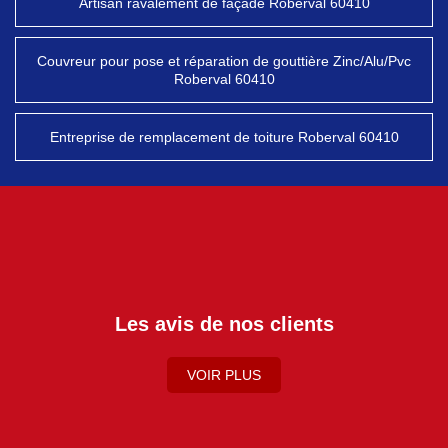
Artisan ravalement de façade Roberval 60410
Couvreur pour pose et réparation de gouttière Zinc/Alu/Pvc
Roberval 60410
Entreprise de remplacement de toiture Roberval 60410
Les avis de nos clients
VOIR PLUS