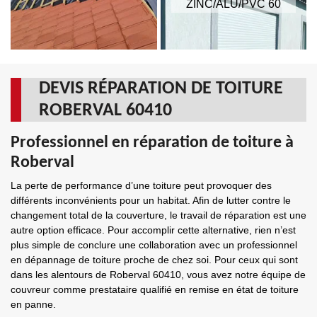
ZINC/ALU/PVC 60
DEVIS RÉPARATION DE TOITURE
ROBERVAL 60410
Professionnel en réparation de toiture à
Roberval
La perte de performance d’une toiture peut provoquer des
différents inconvénients pour un habitat. Afin de lutter contre le
changement total de la couverture, le travail de réparation est une
autre option efficace. Pour accomplir cette alternative, rien n’est
plus simple de conclure une collaboration avec un professionnel
en dépannage de toiture proche de chez soi. Pour ceux qui sont
dans les alentours de Roberval 60410, vous avez notre équipe de
couvreur comme prestataire qualifié en remise en état de toiture
en panne.