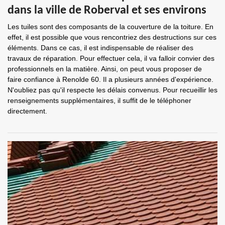
dans la ville de Roberval et ses environs
Les tuiles sont des composants de la couverture de la toiture. En
effet, il est possible que vous rencontriez des destructions sur ces
éléments. Dans ce cas, il est indispensable de réaliser des
travaux de réparation. Pour effectuer cela, il va falloir convier des
professionnels en la matière. Ainsi, on peut vous proposer de
faire confiance à Renolde 60. Il a plusieurs années d'expérience.
N'oubliez pas qu'il respecte les délais convenus. Pour recueillir les
renseignements supplémentaires, il suffit de le téléphoner
directement.