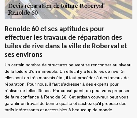
Renolde 60 et ses aptitudes pour
effectuer les travaux de réparation des
tuiles de rive dans la ville de Roberval et
ses environs
Un certain nombre de structures peuvent se rencontrer au niveau
de la toiture d'un immeuble. En effet, il y a les tuiles de rive. Si
elles sont en très mauvais état, il faut procéder à des travaux de
réparation. Pour nous, il faut s'adresser à des experts pour
réaliser de telles tâches. Par conséquent, on peut vous proposer
de faire confiance à Renolde 60. Cet artisan couvreur peut vous
garantir un travail de bonne qualité et sachez qu'il propose des
tarifs intéressants et accessibles à beaucoup de monde.