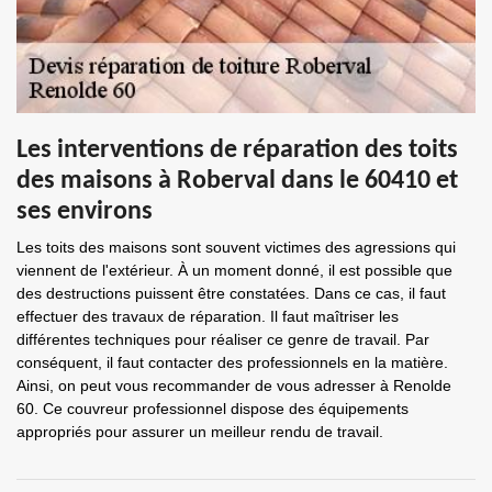
Les interventions de réparation des toits
des maisons à Roberval dans le 60410 et
ses environs
Les toits des maisons sont souvent victimes des agressions qui
viennent de l'extérieur. À un moment donné, il est possible que
des destructions puissent être constatées. Dans ce cas, il faut
effectuer des travaux de réparation. Il faut maîtriser les
différentes techniques pour réaliser ce genre de travail. Par
conséquent, il faut contacter des professionnels en la matière.
Ainsi, on peut vous recommander de vous adresser à Renolde
60. Ce couvreur professionnel dispose des équipements
appropriés pour assurer un meilleur rendu de travail.