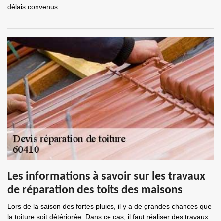
délais convenus.
Les informations à savoir sur les travaux
de réparation des toits des maisons
Lors de la saison des fortes pluies, il y a de grandes chances que
la toiture soit détériorée. Dans ce cas, il faut réaliser des travaux