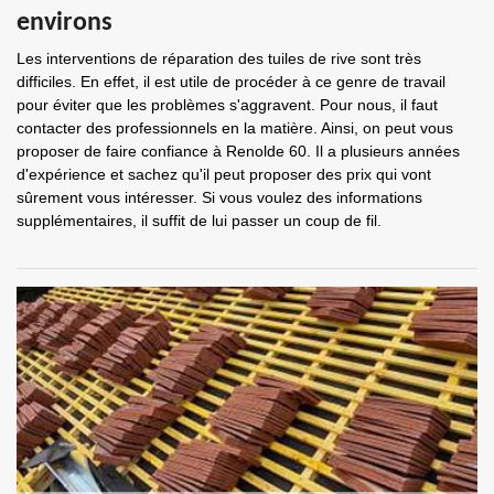
environs
Les interventions de réparation des tuiles de rive sont très
difficiles. En effet, il est utile de procéder à ce genre de travail
pour éviter que les problèmes s'aggravent. Pour nous, il faut
contacter des professionnels en la matière. Ainsi, on peut vous
proposer de faire confiance à Renolde 60. Il a plusieurs années
d'expérience et sachez qu'il peut proposer des prix qui vont
sûrement vous intéresser. Si vous voulez des informations
supplémentaires, il suffit de lui passer un coup de fil.