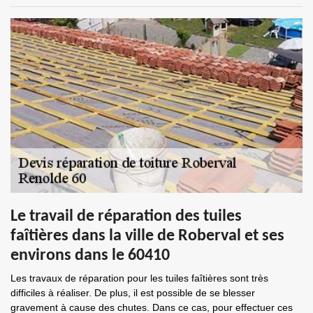
Le travail de réparation des tuiles
faîtières dans la ville de Roberval et ses
environs dans le 60410
Les travaux de réparation pour les tuiles faîtières sont très
difficiles à réaliser. De plus, il est possible de se blesser
gravement à cause des chutes. Dans ce cas, pour effectuer ces