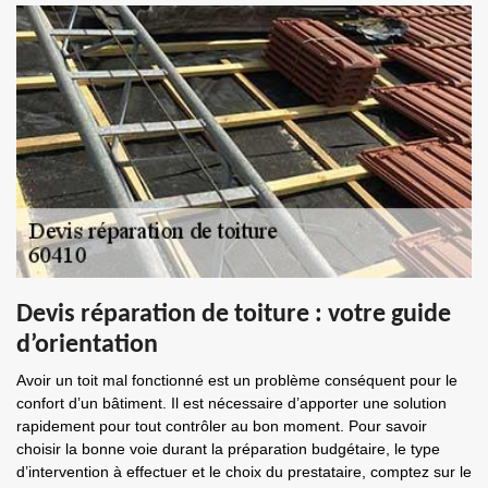
Devis réparation de toiture : votre guide
d’orientation
Avoir un toit mal fonctionné est un problème conséquent pour le
confort d’un bâtiment. Il est nécessaire d’apporter une solution
rapidement pour tout contrôler au bon moment. Pour savoir
choisir la bonne voie durant la préparation budgétaire, le type
d’intervention à effectuer et le choix du prestataire, comptez sur le