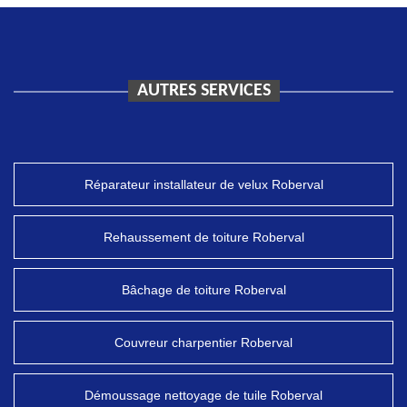
AUTRES SERVICES
Réparateur installateur de velux Roberval
Rehaussement de toiture Roberval
Bâchage de toiture Roberval
Couvreur charpentier Roberval
Démoussage nettoyage de tuile Roberval