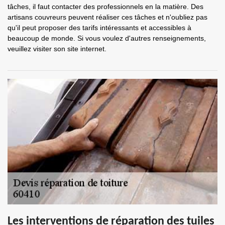
tâches, il faut contacter des professionnels en la matière. Des
artisans couvreurs peuvent réaliser ces tâches et n'oubliez pas
qu'il peut proposer des tarifs intéressants et accessibles à
beaucoup de monde. Si vous voulez d'autres renseignements,
veuillez visiter son site internet.
Les interventions de réparation des tuiles