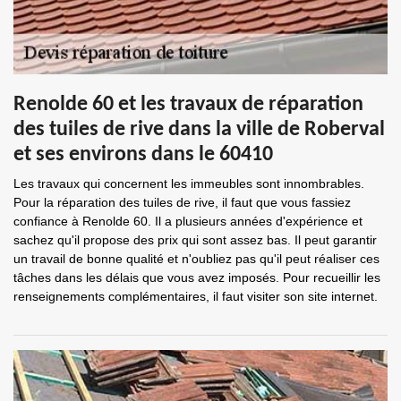
Renolde 60 et les travaux de réparation
des tuiles de rive dans la ville de Roberval
et ses environs dans le 60410
Les travaux qui concernent les immeubles sont innombrables.
Pour la réparation des tuiles de rive, il faut que vous fassiez
confiance à Renolde 60. Il a plusieurs années d'expérience et
sachez qu'il propose des prix qui sont assez bas. Il peut garantir
un travail de bonne qualité et n'oubliez pas qu'il peut réaliser ces
tâches dans les délais que vous avez imposés. Pour recueillir les
renseignements complémentaires, il faut visiter son site internet.