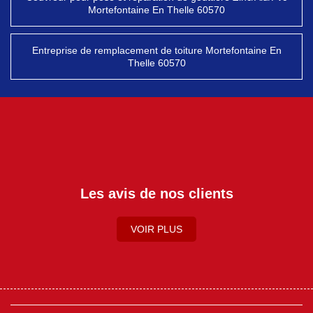
Mortefontaine En Thelle 60570
Entreprise de remplacement de toiture Mortefontaine En
Thelle 60570
Les avis de nos clients
VOIR PLUS