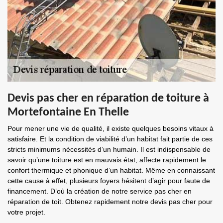
Devis pas cher en réparation de toiture à
Mortefontaine En Thelle
Pour mener une vie de qualité, il existe quelques besoins vitaux à
satisfaire. Et la condition de viabilité d’un habitat fait partie de ces
stricts minimums nécessités d’un humain. Il est indispensable de
savoir qu’une toiture est en mauvais état, affecte rapidement le
confort thermique et phonique d’un habitat. Même en connaissant
cette cause à effet, plusieurs foyers hésitent d’agir pour faute de
financement. D’où la création de notre service pas cher en
réparation de toit. Obtenez rapidement notre devis pas cher pour
votre projet.