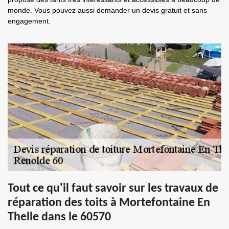
monde. Vous pouvez aussi demander un devis gratuit et sans
engagement.
Tout ce qu'il faut savoir sur les travaux de
réparation des toits à Mortefontaine En
Thelle dans le 60570