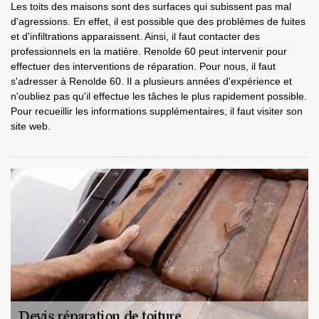
Les toits des maisons sont des surfaces qui subissent pas mal
d'agressions. En effet, il est possible que des problèmes de fuites
et d'infiltrations apparaissent. Ainsi, il faut contacter des
professionnels en la matière. Renolde 60 peut intervenir pour
effectuer des interventions de réparation. Pour nous, il faut
s'adresser à Renolde 60. Il a plusieurs années d'expérience et
n'oubliez pas qu'il effectue les tâches le plus rapidement possible.
Pour recueillir les informations supplémentaires, il faut visiter son
site web.