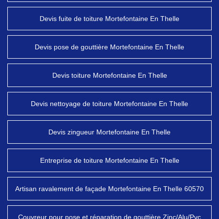
Devis fuite de toiture Mortefontaine En Thelle
Devis pose de gouttière Mortefontaine En Thelle
Devis toiture Mortefontaine En Thelle
Devis nettoyage de toiture Mortefontaine En Thelle
Devis zingueur Mortefontaine En Thelle
Entreprise de toiture Mortefontaine En Thelle
Artisan ravalement de façade Mortefontaine En Thelle 60570
Couvreur pour pose et réparation de gouttière Zinc/Alu/Pvc