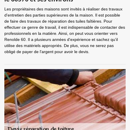
Les propriétaires des maisons sont invités à réaliser des travaux
d'entretien des parties supérieures de la maison. Il est possible
de faire des travaux de réparation des tuiles faîtières. Pour
effectuer ce genre de travail, il est indispensable de contacter des
professionnels en la matière. Ainsi, on peut vous orienter vers
Renolde 60. Il a plusieurs années d'expérience et sachez qu'il
utilise des matériels appropriés. De plus, vous ne serez pas
obligé de payer de l'argent pour avoir le devis.