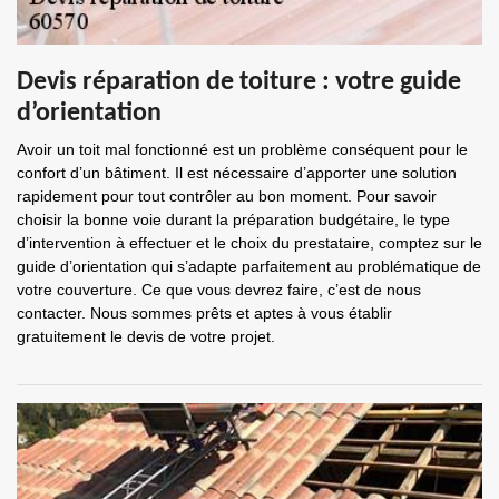
Devis réparation de toiture : votre guide
d’orientation
Avoir un toit mal fonctionné est un problème conséquent pour le
confort d’un bâtiment. Il est nécessaire d’apporter une solution
rapidement pour tout contrôler au bon moment. Pour savoir
choisir la bonne voie durant la préparation budgétaire, le type
d’intervention à effectuer et le choix du prestataire, comptez sur le
guide d’orientation qui s’adapte parfaitement au problématique de
votre couverture. Ce que vous devrez faire, c’est de nous
contacter. Nous sommes prêts et aptes à vous établir
gratuitement le devis de votre projet.