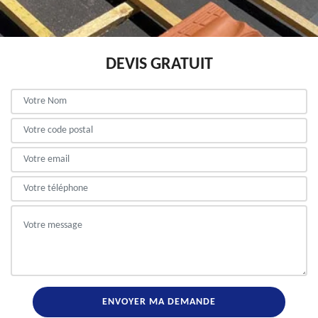
DEVIS GRATUIT