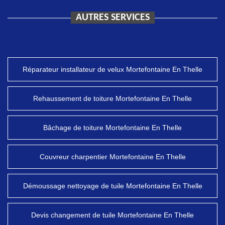
AUTRES SERVICES
Réparateur installateur de velux Mortefontaine En Thelle
Rehaussement de toiture Mortefontaine En Thelle
Bâchage de toiture Mortefontaine En Thelle
Couvreur charpentier Mortefontaine En Thelle
Démoussage nettoyage de tuile Mortefontaine En Thelle
Devis changement de tuile Mortefontaine En Thelle