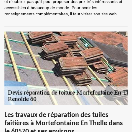
et n'oubliez pas qu'il peut proposer des prix très intéressants et
accessibles à beaucoup de monde. Pour avoir les
renseignements complémentaires, il faut visiter son site web.
Les travaux de réparation des tuiles
faîtières à Mortefontaine En Thelle dans
le 60570 et ses environs