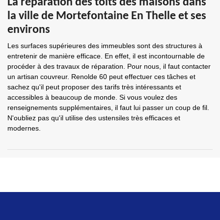
La réparation des toits des maisons dans
la ville de Mortefontaine En Thelle et ses
environs
Les surfaces supérieures des immeubles sont des structures à
entretenir de manière efficace. En effet, il est incontournable de
procéder à des travaux de réparation. Pour nous, il faut contacter
un artisan couvreur. Renolde 60 peut effectuer ces tâches et
sachez qu'il peut proposer des tarifs très intéressants et
accessibles à beaucoup de monde. Si vous voulez des
renseignements supplémentaires, il faut lui passer un coup de fil.
N'oubliez pas qu'il utilise des ustensiles très efficaces et
modernes.