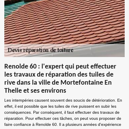
Renolde 60 : l'expert qui peut effectuer
les travaux de réparation des tuiles de
rive dans la ville de Mortefontaine En
Thelle et ses environs
Les intempéries causent souvent des soucis de détérioration. En
effet, il est possible que les tuiles de rive puissent en subir les
conséquences. Par conséquent, il faut effectuer des travaux de
réparation. Pour effectuer ces tâches, on peut vous proposer de
faire confiance à Renolde 60. Il a plusieurs années d'expérience