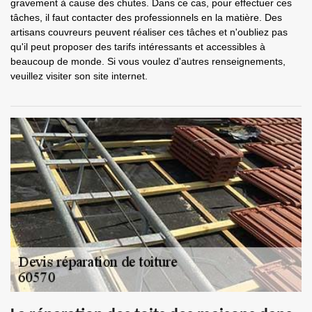
gravement à cause des chutes. Dans ce cas, pour effectuer ces
tâches, il faut contacter des professionnels en la matière. Des
artisans couvreurs peuvent réaliser ces tâches et n'oubliez pas
qu'il peut proposer des tarifs intéressants et accessibles à
beaucoup de monde. Si vous voulez d'autres renseignements,
veuillez visiter son site internet.