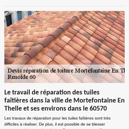
Le travail de réparation des tuiles
faîtières dans la ville de Mortefontaine En
Thelle et ses environs dans le 60570
Les travaux de réparation pour les tuiles faîtières sont très
difficiles à réaliser. De plus, il est possible de se blesser