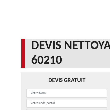
DEVIS NETTOYA
60210
DEVIS GRATUIT