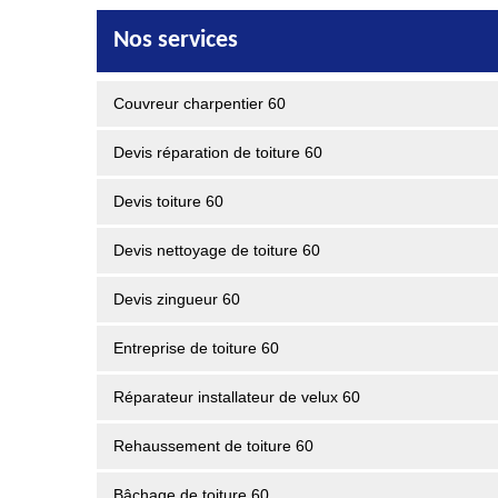
Nos services
Couvreur charpentier 60
Devis réparation de toiture 60
Devis toiture 60
Devis nettoyage de toiture 60
Devis zingueur 60
Entreprise de toiture 60
Réparateur installateur de velux 60
Rehaussement de toiture 60
Bâchage de toiture 60