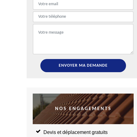
NOS ENGAGEMENTS
Devis et déplacement gratuits