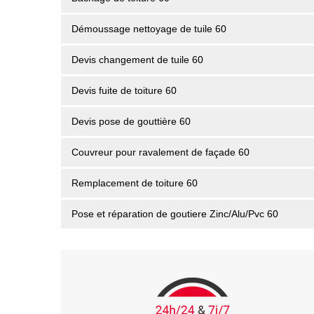
Démoussage nettoyage de tuile 60
Devis changement de tuile 60
Devis fuite de toiture 60
Devis pose de gouttière 60
Couvreur pour ravalement de façade 60
Remplacement de toiture 60
Pose et réparation de goutiere Zinc/Alu/Pvc 60