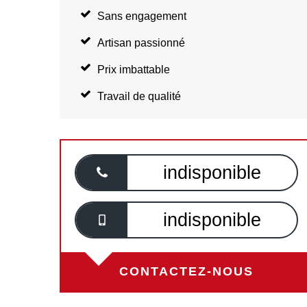
Sans engagement
Artisan passionné
Prix imbattable
Travail de qualité
indisponible
indisponible
CONTACTEZ-NOUS