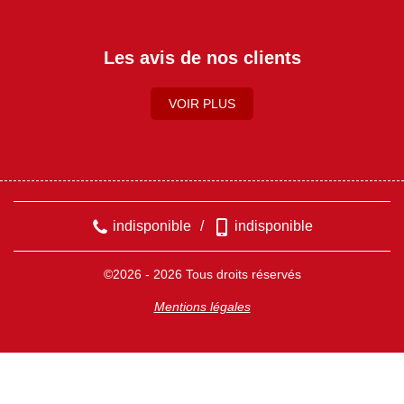
Les avis de nos clients
VOIR PLUS
indisponible
/
indisponible
©2026 - 2026 Tous droits réservés
Mentions légales