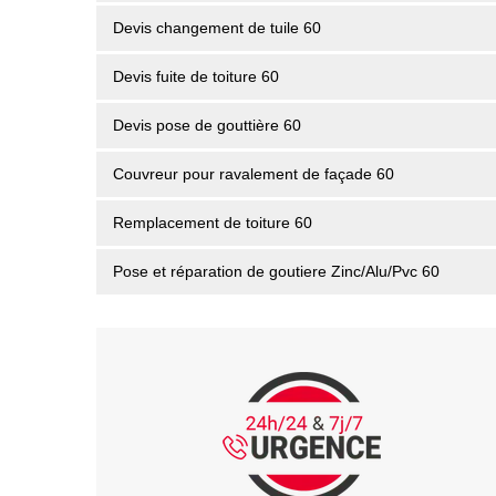
Devis changement de tuile 60
Devis fuite de toiture 60
Devis pose de gouttière 60
Couvreur pour ravalement de façade 60
Remplacement de toiture 60
Pose et réparation de goutiere Zinc/Alu/Pvc 60