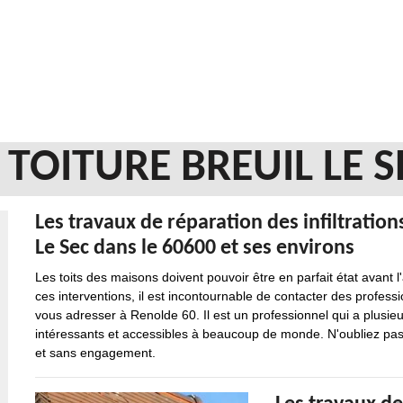
 TOITURE BREUIL LE S
Les travaux de réparation des infiltration
Le Sec dans le 60600 et ses environs
Les toits des maisons doivent pouvoir être en parfait état avant l'
ces interventions, il est incontournable de contacter des profe
vous adresser à Renolde 60. Il est un professionnel qui a plusie
intéressants et accessibles à beaucoup de monde. N'oubliez pas
et sans engagement.