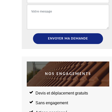
NOS ENGAGEMENTS
Devis et déplacement gratuits
Sans engagement