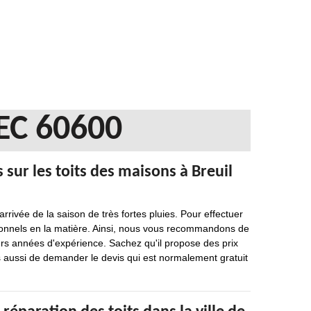
EC 60600
s sur les toits des maisons à Breuil
arrivée de la saison de très fortes pluies. Pour effectuer
ssionnels en la matière. Ainsi, nous vous recommandons de
urs années d'expérience. Sachez qu'il propose des prix
 aussi de demander le devis qui est normalement gratuit