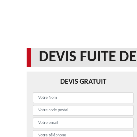
DEVIS FUITE DE
DEVIS GRATUIT