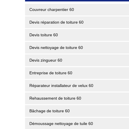
Couvreur charpentier 60
Devis réparation de toiture 60
Devis toiture 60
Devis nettoyage de toiture 60
Devis zingueur 60
Entreprise de toiture 60
Réparateur installateur de velux 60
Rehaussement de toiture 60
Bâchage de toiture 60
Démoussage nettoyage de tuile 60