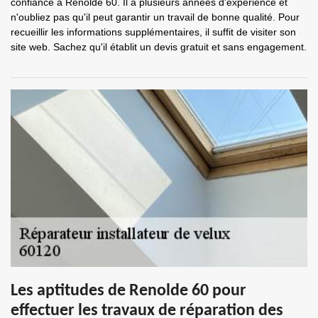
confiance à Renolde 60. Il a plusieurs années d'expérience et
n'oubliez pas qu'il peut garantir un travail de bonne qualité. Pour
recueillir les informations supplémentaires, il suffit de visiter son
site web. Sachez qu'il établit un devis gratuit et sans engagement.
Les aptitudes de Renolde 60 pour
effectuer les travaux de réparation des