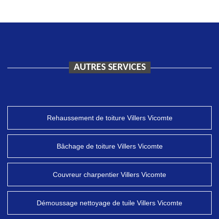
AUTRES SERVICES
Rehaussement de toiture Villers Vicomte
Bâchage de toiture Villers Vicomte
Couvreur charpentier Villers Vicomte
Démoussage nettoyage de tuile Villers Vicomte