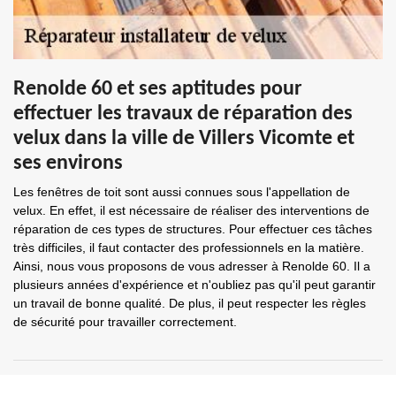
Renolde 60 et ses aptitudes pour
effectuer les travaux de réparation des
velux dans la ville de Villers Vicomte et
ses environs
Les fenêtres de toit sont aussi connues sous l'appellation de
velux. En effet, il est nécessaire de réaliser des interventions de
réparation de ces types de structures. Pour effectuer ces tâches
très difficiles, il faut contacter des professionnels en la matière.
Ainsi, nous vous proposons de vous adresser à Renolde 60. Il a
plusieurs années d'expérience et n'oubliez pas qu'il peut garantir
un travail de bonne qualité. De plus, il peut respecter les règles
de sécurité pour travailler correctement.