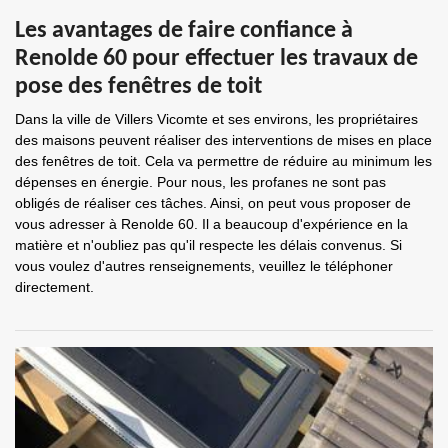
Les avantages de faire confiance à
Renolde 60 pour effectuer les travaux de
pose des fenêtres de toit
Dans la ville de Villers Vicomte et ses environs, les propriétaires
des maisons peuvent réaliser des interventions de mises en place
des fenêtres de toit. Cela va permettre de réduire au minimum les
dépenses en énergie. Pour nous, les profanes ne sont pas
obligés de réaliser ces tâches. Ainsi, on peut vous proposer de
vous adresser à Renolde 60. Il a beaucoup d'expérience en la
matière et n'oubliez pas qu'il respecte les délais convenus. Si
vous voulez d'autres renseignements, veuillez le téléphoner
directement.