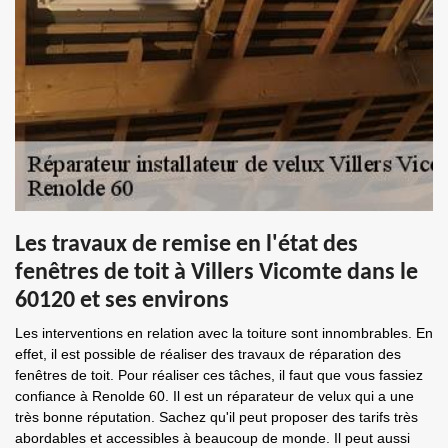
Les travaux de remise en l'état des
fenêtres de toit à Villers Vicomte dans le
60120 et ses environs
Les interventions en relation avec la toiture sont innombrables. En
effet, il est possible de réaliser des travaux de réparation des
fenêtres de toit. Pour réaliser ces tâches, il faut que vous fassiez
confiance à Renolde 60. Il est un réparateur de velux qui a une
très bonne réputation. Sachez qu'il peut proposer des tarifs très
abordables et accessibles à beaucoup de monde. Il peut aussi