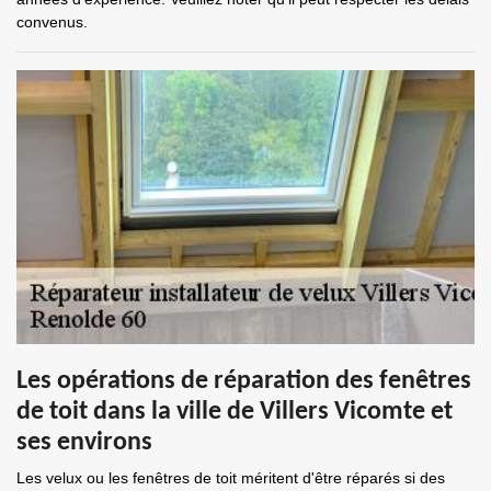
convenus.
Les opérations de réparation des fenêtres
de toit dans la ville de Villers Vicomte et
ses environs
Les velux ou les fenêtres de toit méritent d'être réparés si des