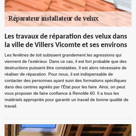
Les travaux de réparation des velux dans
la ville de Villers Vicomte et ses environs
Les fenêtres de toit subissent grandement les agressions qui
viennent de l'extérieur. Dans ce cas, il est fort probable que des
destructions puissent être constatées. Il est alors nécessaire de
réaliser de réparation. Pour nous, il est indispensable de
contacter des personnes ayant suivi des formations spécifiques
dans des centres agréés par l'État pour les faire. Ainsi, on peut
vous proposer de faire confiance à Renolde 60. Il a tous les
matériels appropriés pour garantir un travail de bonne qualité de
travail.