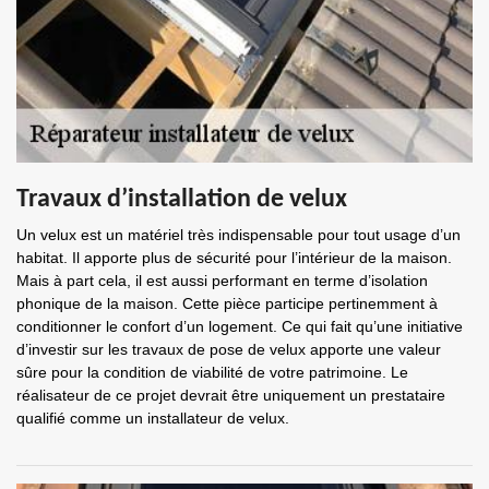
Travaux d’installation de velux
Un velux est un matériel très indispensable pour tout usage d’un
habitat. Il apporte plus de sécurité pour l’intérieur de la maison.
Mais à part cela, il est aussi performant en terme d’isolation
phonique de la maison. Cette pièce participe pertinemment à
conditionner le confort d’un logement. Ce qui fait qu’une initiative
d’investir sur les travaux de pose de velux apporte une valeur
sûre pour la condition de viabilité de votre patrimoine. Le
réalisateur de ce projet devrait être uniquement un prestataire
qualifié comme un installateur de velux.