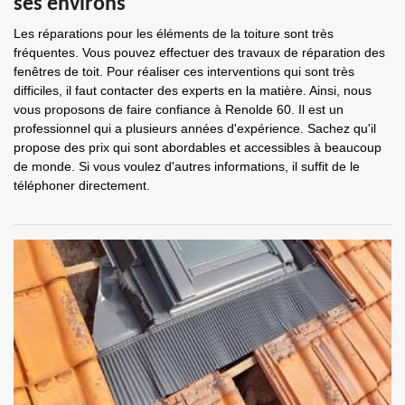
ses environs
Les réparations pour les éléments de la toiture sont très
fréquentes. Vous pouvez effectuer des travaux de réparation des
fenêtres de toit. Pour réaliser ces interventions qui sont très
difficiles, il faut contacter des experts en la matière. Ainsi, nous
vous proposons de faire confiance à Renolde 60. Il est un
professionnel qui a plusieurs années d'expérience. Sachez qu'il
propose des prix qui sont abordables et accessibles à beaucoup
de monde. Si vous voulez d'autres informations, il suffit de le
téléphoner directement.