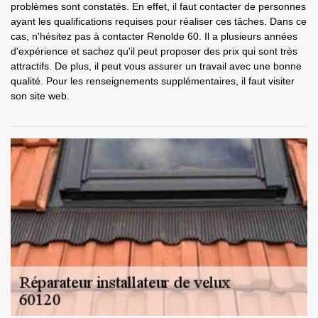
problèmes sont constatés. En effet, il faut contacter de personnes
ayant les qualifications requises pour réaliser ces tâches. Dans ce
cas, n'hésitez pas à contacter Renolde 60. Il a plusieurs années
d'expérience et sachez qu'il peut proposer des prix qui sont très
attractifs. De plus, il peut vous assurer un travail avec une bonne
qualité. Pour les renseignements supplémentaires, il faut visiter
son site web.