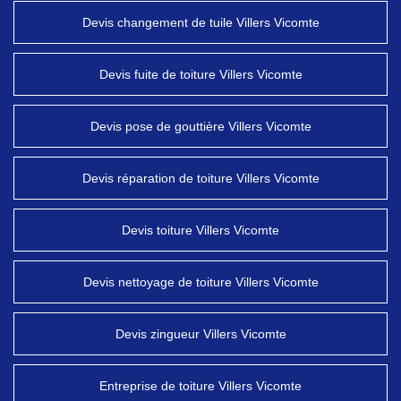
Devis changement de tuile Villers Vicomte
Devis fuite de toiture Villers Vicomte
Devis pose de gouttière Villers Vicomte
Devis réparation de toiture Villers Vicomte
Devis toiture Villers Vicomte
Devis nettoyage de toiture Villers Vicomte
Devis zingueur Villers Vicomte
Entreprise de toiture Villers Vicomte