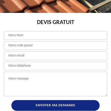
DEVIS GRATUIT