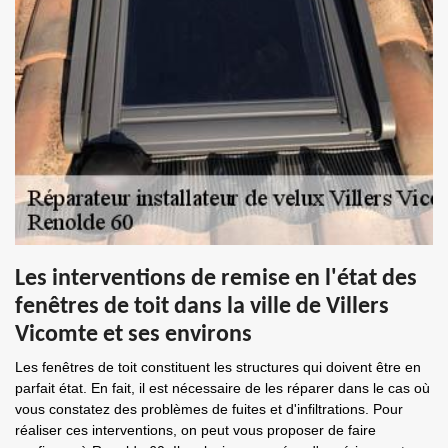
Les interventions de remise en l'état des
fenêtres de toit dans la ville de Villers
Vicomte et ses environs
Les fenêtres de toit constituent les structures qui doivent être en
parfait état. En fait, il est nécessaire de les réparer dans le cas où
vous constatez des problèmes de fuites et d'infiltrations. Pour
réaliser ces interventions, on peut vous proposer de faire