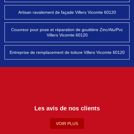
Artisan ravalement de façade Villers Vicomte 60120
Couvreur pour pose et réparation de gouttière Zinc/Alu/Pvc
Villers Vicomte 60120
Entreprise de remplacement de toiture Villers Vicomte 60120
Les avis de nos clients
VOIR PLUS