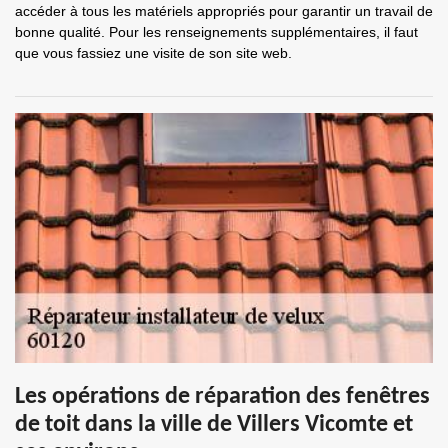
accéder à tous les matériels appropriés pour garantir un travail de
bonne qualité. Pour les renseignements supplémentaires, il faut
que vous fassiez une visite de son site web.
Les opérations de réparation des fenêtres
de toit dans la ville de Villers Vicomte et