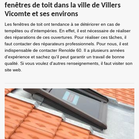
fenêtres de toit dans la ville de Villers
Vicomte et ses environs
Les fenêtres de toit ont tendance à se détériorer en cas de
tempêtes ou d'intempéries. En effet, il est nécessaire de réaliser
des réparations de ces ouvertures. Pour réaliser ces tâches, il
faut contacter des réparateurs professionnels. Pour nous, il est
indispensable de contacter Renolde 60. Il a plusieurs années
d'expérience et sachez qu'il peut garantir un travail de bonne
qualité. Si vous voulez d'autres renseignements, il faut visiter son
site web.