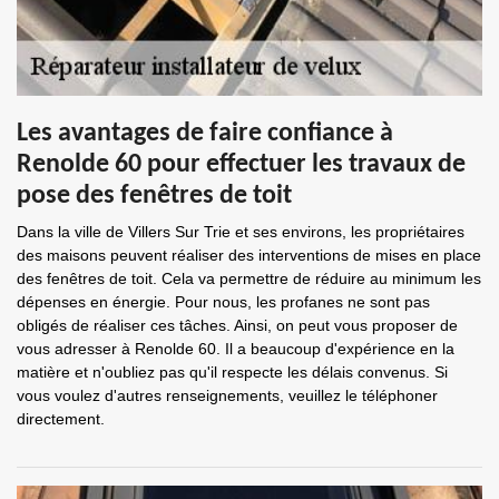
Les avantages de faire confiance à
Renolde 60 pour effectuer les travaux de
pose des fenêtres de toit
Dans la ville de Villers Sur Trie et ses environs, les propriétaires
des maisons peuvent réaliser des interventions de mises en place
des fenêtres de toit. Cela va permettre de réduire au minimum les
dépenses en énergie. Pour nous, les profanes ne sont pas
obligés de réaliser ces tâches. Ainsi, on peut vous proposer de
vous adresser à Renolde 60. Il a beaucoup d'expérience en la
matière et n'oubliez pas qu'il respecte les délais convenus. Si
vous voulez d'autres renseignements, veuillez le téléphoner
directement.