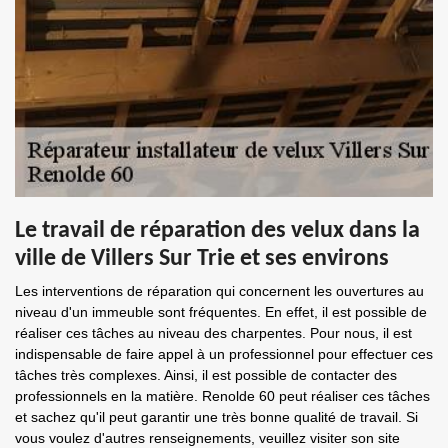
Le travail de réparation des velux dans la
ville de Villers Sur Trie et ses environs
Les interventions de réparation qui concernent les ouvertures au
niveau d'un immeuble sont fréquentes. En effet, il est possible de
réaliser ces tâches au niveau des charpentes. Pour nous, il est
indispensable de faire appel à un professionnel pour effectuer ces
tâches très complexes. Ainsi, il est possible de contacter des
professionnels en la matière. Renolde 60 peut réaliser ces tâches
et sachez qu'il peut garantir une très bonne qualité de travail. Si
vous voulez d'autres renseignements, veuillez visiter son site