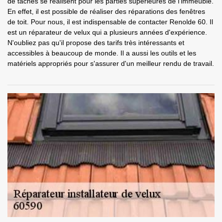
de tâches se réalisent pour les parties supérieures de l'immeuble.
En effet, il est possible de réaliser des réparations des fenêtres
de toit. Pour nous, il est indispensable de contacter Renolde 60. Il
est un réparateur de velux qui a plusieurs années d'expérience.
N'oubliez pas qu'il propose des tarifs très intéressants et
accessibles à beaucoup de monde. Il a aussi les outils et les
matériels appropriés pour s'assurer d'un meilleur rendu de travail.