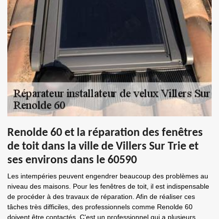
Renolde 60 et la réparation des fenêtres
de toit dans la ville de Villers Sur Trie et
ses environs dans le 60590
Les intempéries peuvent engendrer beaucoup des problèmes au
niveau des maisons. Pour les fenêtres de toit, il est indispensable
de procéder à des travaux de réparation. Afin de réaliser ces
tâches très difficiles, des professionnels comme Renolde 60
doivent être contactés. C'est un professionnel qui a plusieurs