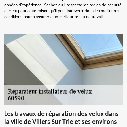
années d'expérience. Sachez qu'il respecte les règles de sécurité
et c'est pour cette raison qu'il peut intervenir dans les meilleures
conditions pour s'assurer d'un meilleur rendu de travail.
Les travaux de réparation des velux dans
la ville de Villers Sur Trie et ses environs