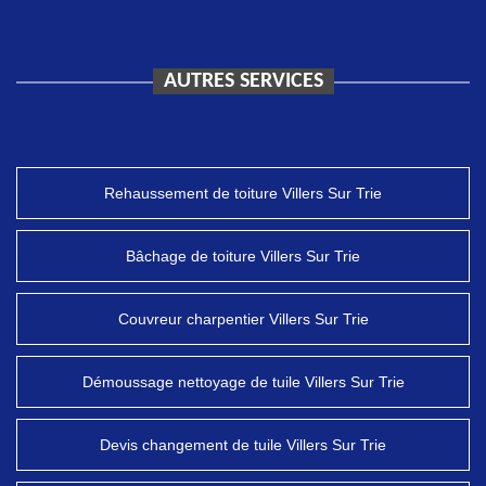
AUTRES SERVICES
Rehaussement de toiture Villers Sur Trie
Bâchage de toiture Villers Sur Trie
Couvreur charpentier Villers Sur Trie
Démoussage nettoyage de tuile Villers Sur Trie
Devis changement de tuile Villers Sur Trie