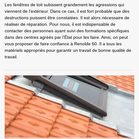
Les fenêtres de toit subissent grandement les agressions qui
viennent de l'extérieur. Dans ce cas, il est fort probable que des
destructions puissent être constatées. Il est alors nécessaire de
réaliser de réparation. Pour nous, il est indispensable de
contacter des personnes ayant suivi des formations spécifiques
dans des centres agréés par l'État pour les faire. Ainsi, on peut
vous proposer de faire confiance à Renolde 60. Il a tous les
matériels appropriés pour garantir un travail de bonne qualité de
travail.