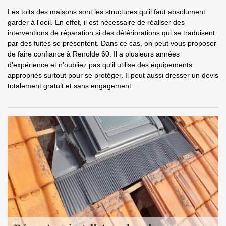
Les toits des maisons sont les structures qu'il faut absolument
garder à l'oeil. En effet, il est nécessaire de réaliser des
interventions de réparation si des détériorations qui se traduisent
par des fuites se présentent. Dans ce cas, on peut vous proposer
de faire confiance à Renolde 60. Il a plusieurs années
d'expérience et n'oubliez pas qu'il utilise des équipements
appropriés surtout pour se protéger. Il peut aussi dresser un devis
totalement gratuit et sans engagement.