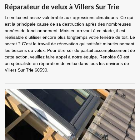
Réparateur de velux à Villers Sur Trie
Le velux est assez vulnérable aux agressions climatiques. Ce qui
est la principale cause de sa destruction après des nombreuses
années de fonctionnement. Mais en arrivant à ce stade, il est
réalisable d’utiliser encore plus longtemps votre fenêtre de toit. Le
secret ? C’est le travail de rénovation qui satisfait minutieusement
les besoins du velux. Pour être sûr du parfait accomplissement de
cette action, veuillez faire appel à notre équipe. Renolde 60 est
un spécialiste en réparation de velux dans tous les environs de
Villers Sur Trie 60590.