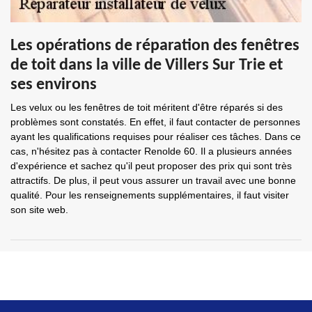
Les opérations de réparation des fenêtres
de toit dans la ville de Villers Sur Trie et
ses environs
Les velux ou les fenêtres de toit méritent d'être réparés si des
problèmes sont constatés. En effet, il faut contacter de personnes
ayant les qualifications requises pour réaliser ces tâches. Dans ce
cas, n'hésitez pas à contacter Renolde 60. Il a plusieurs années
d'expérience et sachez qu'il peut proposer des prix qui sont très
attractifs. De plus, il peut vous assurer un travail avec une bonne
qualité. Pour les renseignements supplémentaires, il faut visiter
son site web.