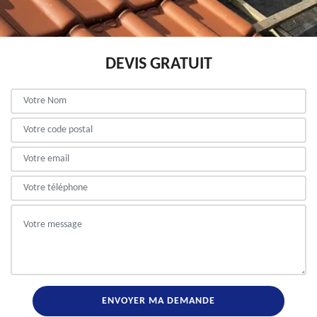
DEVIS GRATUIT