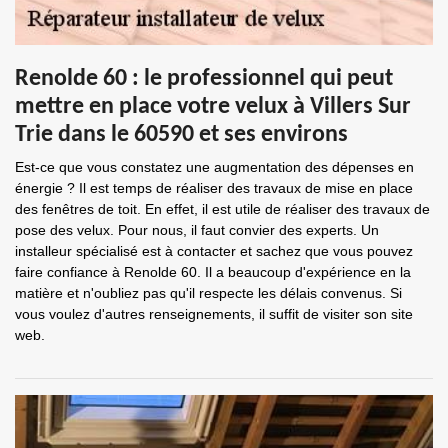
Renolde 60 : le professionnel qui peut
mettre en place votre velux à Villers Sur
Trie dans le 60590 et ses environs
Est-ce que vous constatez une augmentation des dépenses en
énergie ? Il est temps de réaliser des travaux de mise en place
des fenêtres de toit. En effet, il est utile de réaliser des travaux de
pose des velux. Pour nous, il faut convier des experts. Un
installeur spécialisé est à contacter et sachez que vous pouvez
faire confiance à Renolde 60. Il a beaucoup d'expérience en la
matière et n'oubliez pas qu'il respecte les délais convenus. Si
vous voulez d'autres renseignements, il suffit de visiter son site
web.