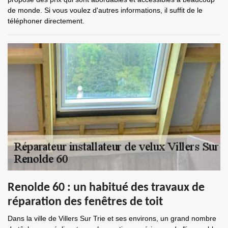
de monde. Si vous voulez d'autres informations, il suffit de le
téléphoner directement.
Renolde 60 : un habitué des travaux de
réparation des fenêtres de toit
Dans la ville de Villers Sur Trie et ses environs, un grand nombre