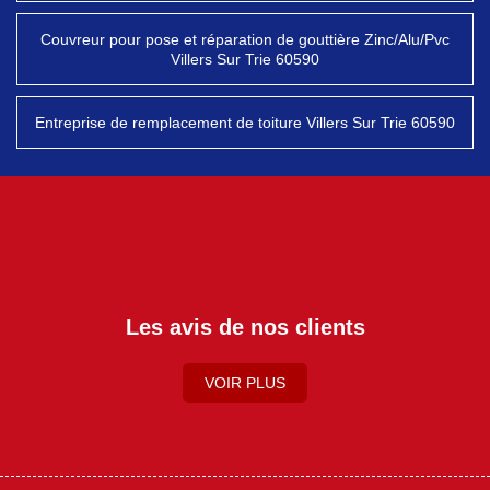
Couvreur pour pose et réparation de gouttière Zinc/Alu/Pvc
Villers Sur Trie 60590
Entreprise de remplacement de toiture Villers Sur Trie 60590
Les avis de nos clients
VOIR PLUS