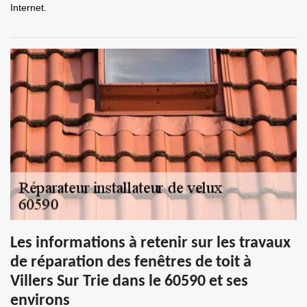
Internet.
Les informations à retenir sur les travaux
de réparation des fenêtres de toit à
Villers Sur Trie dans le 60590 et ses
environs