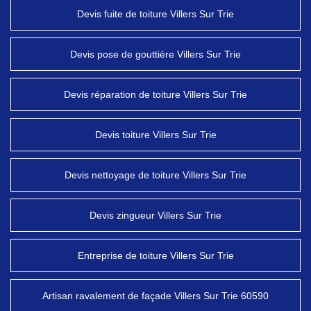
Devis fuite de toiture Villers Sur Trie
Devis pose de gouttière Villers Sur Trie
Devis réparation de toiture Villers Sur Trie
Devis toiture Villers Sur Trie
Devis nettoyage de toiture Villers Sur Trie
Devis zingueur Villers Sur Trie
Entreprise de toiture Villers Sur Trie
Artisan ravalement de façade Villers Sur Trie 60590