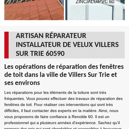
ZINC/ALU/PVC 60
ARTISAN RÉPARATEUR
INSTALLATEUR DE VELUX VILLERS
SUR TRIE 60590
Les opérations de réparation des fenêtres
de toit dans la ville de Villers Sur Trie et
ses environs
Les réparations pour les éléments de la toiture sont très
fréquentes. Vous pouvez effectuer des travaux de réparation des
fenêtres de toit. Pour réaliser ces interventions qui sont très
difficiles, il faut contacter des experts en la matière. Ainsi, nous
vous proposons de faire confiance à Renolde 60. Il est un
professionnel qui a plusieurs années d'expérience. Sachez qu'il
propose des prix qui sont abordables et accessibles à beaucoup