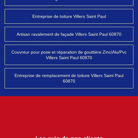
Entreprise de toiture Villers Saint Paul
Artisan ravalement de façade Villers Saint Paul 60870
Couvreur pour pose et réparation de gouttière Zinc/Alu/Pvc
Villers Saint Paul 60870
Entreprise de remplacement de toiture Villers Saint Paul
60870