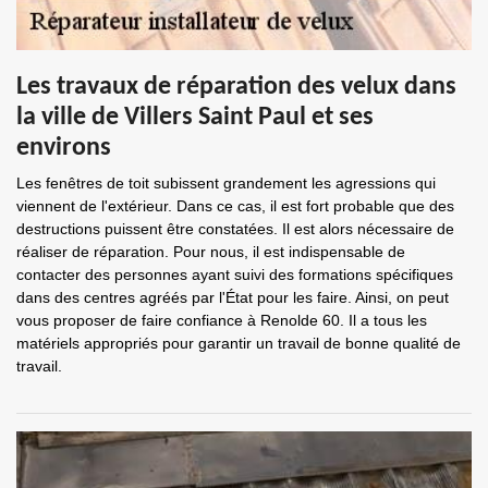
Les travaux de réparation des velux dans
la ville de Villers Saint Paul et ses
environs
Les fenêtres de toit subissent grandement les agressions qui
viennent de l'extérieur. Dans ce cas, il est fort probable que des
destructions puissent être constatées. Il est alors nécessaire de
réaliser de réparation. Pour nous, il est indispensable de
contacter des personnes ayant suivi des formations spécifiques
dans des centres agréés par l'État pour les faire. Ainsi, on peut
vous proposer de faire confiance à Renolde 60. Il a tous les
matériels appropriés pour garantir un travail de bonne qualité de
travail.