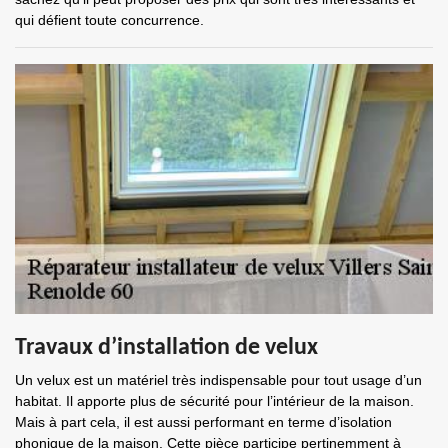
qui défient toute concurrence.
Travaux d’installation de velux
Un velux est un matériel très indispensable pour tout usage d’un
habitat. Il apporte plus de sécurité pour l’intérieur de la maison.
Mais à part cela, il est aussi performant en terme d’isolation
phonique de la maison. Cette pièce participe pertinemment à