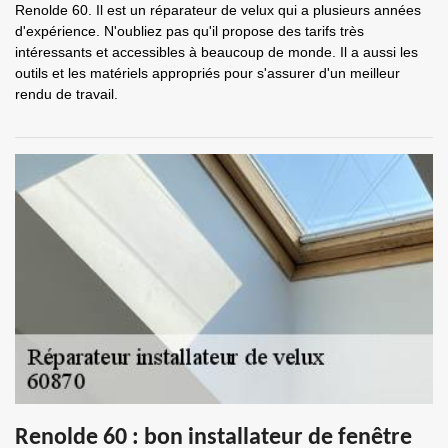
Renolde 60. Il est un réparateur de velux qui a plusieurs années
d'expérience. N'oubliez pas qu'il propose des tarifs très
intéressants et accessibles à beaucoup de monde. Il a aussi les
outils et les matériels appropriés pour s'assurer d'un meilleur
rendu de travail.
Renolde 60 : bon installateur de fenêtre