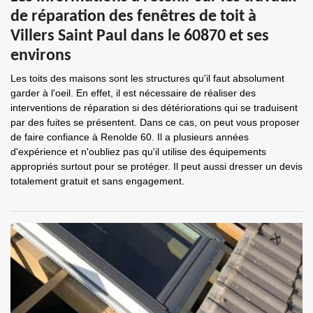
de réparation des fenêtres de toit à
Villers Saint Paul dans le 60870 et ses
environs
Les toits des maisons sont les structures qu'il faut absolument
garder à l'oeil. En effet, il est nécessaire de réaliser des
interventions de réparation si des détériorations qui se traduisent
par des fuites se présentent. Dans ce cas, on peut vous proposer
de faire confiance à Renolde 60. Il a plusieurs années
d'expérience et n'oubliez pas qu'il utilise des équipements
appropriés surtout pour se protéger. Il peut aussi dresser un devis
totalement gratuit et sans engagement.