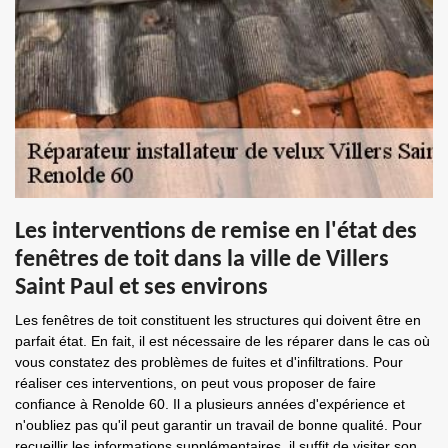
Les interventions de remise en l'état des
fenêtres de toit dans la ville de Villers
Saint Paul et ses environs
Les fenêtres de toit constituent les structures qui doivent être en
parfait état. En fait, il est nécessaire de les réparer dans le cas où
vous constatez des problèmes de fuites et d'infiltrations. Pour
réaliser ces interventions, on peut vous proposer de faire
confiance à Renolde 60. Il a plusieurs années d'expérience et
n'oubliez pas qu'il peut garantir un travail de bonne qualité. Pour
recueillir les informations supplémentaires, il suffit de visiter son