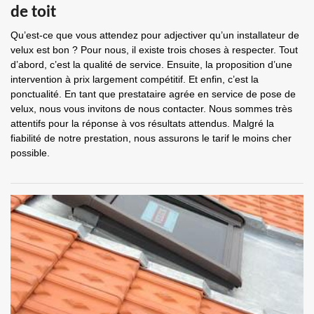
de toit
Qu’est-ce que vous attendez pour adjectiver qu’un installateur de
velux est bon ? Pour nous, il existe trois choses à respecter. Tout
d’abord, c’est la qualité de service. Ensuite, la proposition d’une
intervention à prix largement compétitif. Et enfin, c’est la
ponctualité. En tant que prestataire agrée en service de pose de
velux, nous vous invitons de nous contacter. Nous sommes très
attentifs pour la réponse à vos résultats attendus. Malgré la
fiabilité de notre prestation, nous assurons le tarif le moins cher
possible.