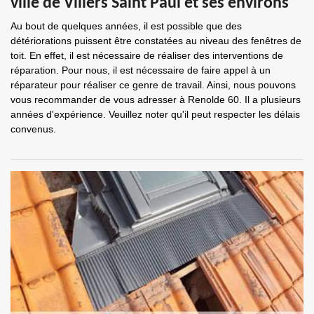
ville de Villers Saint Paul et ses environs
Au bout de quelques années, il est possible que des
détériorations puissent être constatées au niveau des fenêtres de
toit. En effet, il est nécessaire de réaliser des interventions de
réparation. Pour nous, il est nécessaire de faire appel à un
réparateur pour réaliser ce genre de travail. Ainsi, nous pouvons
vous recommander de vous adresser à Renolde 60. Il a plusieurs
années d'expérience. Veuillez noter qu'il peut respecter les délais
convenus.