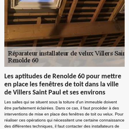
Les aptitudes de Renolde 60 pour mettre
en place les fenêtres de toit dans la ville
de Villers Saint Paul et ses environs
Les salles qui se situent sous la toiture d'un immeuble doivent
être parfaitement éclairées. Dans ce cas, il faut procéder à des
interventions de mise en place des fenêtres de toit ou velux. Pour
réaliser ces opérations qui nécessitent une certaine connaissance
des différentes techniques, il faut contacter des installateurs de