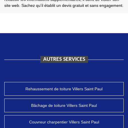
site web. Sachez qu'il établit un devis gratuit et sans engagement.
AUTRES SERVICES
Rehaussement de toiture Villers Saint Paul
Bâchage de toiture Villers Saint Paul
Couvreur charpentier Villers Saint Paul