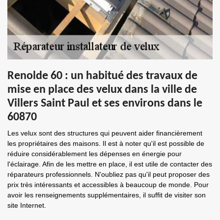
Renolde 60 : un habitué des travaux de
mise en place des velux dans la ville de
Villers Saint Paul et ses environs dans le
60870
Les velux sont des structures qui peuvent aider financièrement
les propriétaires des maisons. Il est à noter qu'il est possible de
réduire considérablement les dépenses en énergie pour
l'éclairage. Afin de les mettre en place, il est utile de contacter des
réparateurs professionnels. N'oubliez pas qu'il peut proposer des
prix très intéressants et accessibles à beaucoup de monde. Pour
avoir les renseignements supplémentaires, il suffit de visiter son
site Internet.