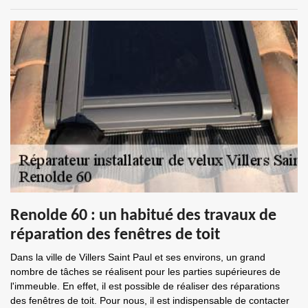
Renolde 60 : un habitué des travaux de
réparation des fenêtres de toit
Dans la ville de Villers Saint Paul et ses environs, un grand
nombre de tâches se réalisent pour les parties supérieures de
l'immeuble. En effet, il est possible de réaliser des réparations
des fenêtres de toit. Pour nous, il est indispensable de contacter