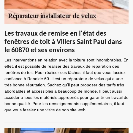
Les travaux de remise en l'état des
fenêtres de toit à Villers Saint Paul dans
le 60870 et ses environs
Les interventions en relation avec la toiture sont innombrables. En
effet, il est possible de réaliser des travaux de réparation des
fenêtres de toit. Pour réaliser ces tâches, il faut que vous fassiez
confiance à Renolde 60. Il est un réparateur de velux qui a une
très bonne réputation. Sachez qu'il peut proposer des tarifs très
abordables et accessibles à beaucoup de monde. Il peut aussi
accéder à tous les matériels appropriés pour garantir un travail de
bonne qualité. Pour les renseignements supplémentaires, il faut
que vous fassiez une visite de son site web.