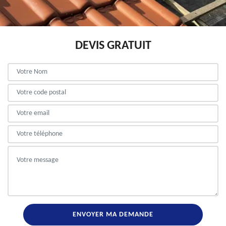
DEVIS GRATUIT