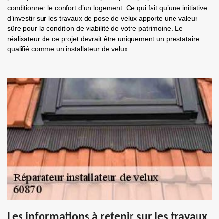
conditionner le confort d’un logement. Ce qui fait qu’une initiative
d’investir sur les travaux de pose de velux apporte une valeur
sûre pour la condition de viabilité de votre patrimoine. Le
réalisateur de ce projet devrait être uniquement un prestataire
qualifié comme un installateur de velux.
Les informations à retenir sur les travaux