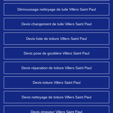
Démoussage nettoyage de tuile Villers Saint Paul
Devis changement de tuile Villers Saint Paul
Devis fuite de toiture Villers Saint Paul
Devis pose de gouttière Villers Saint Paul
Devis réparation de toiture Villers Saint Paul
Devis toiture Villers Saint Paul
Devis nettoyage de toiture Villers Saint Paul
Devis zingueur Villers Saint Paul