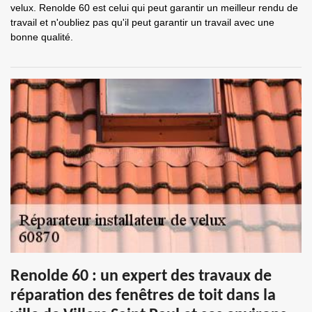
velux. Renolde 60 est celui qui peut garantir un meilleur rendu de
travail et n'oubliez pas qu'il peut garantir un travail avec une
bonne qualité.
Renolde 60 : un expert des travaux de
réparation des fenêtres de toit dans la