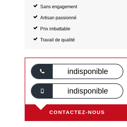
Sans engagement
Artisan passionné
Prix imbattable
Travail de qualité
indisponible
indisponible
CONTACTEZ-NOUS