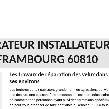
ATEUR INSTALLATEUR
T FRAMBOURG 60810
Les travaux de réparation des velux dans l
ses environs
Les fenêtres de toit subissent grandement les agressions qui vien
des destructions puissent être constatées. Il est alors nécessaire
de contacter des personnes ayant suivi des formations spécifiques
on peut vous proposer de faire confiance à Renolde 60. Il a tous 