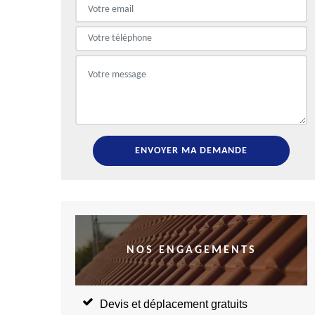
NOS ENGAGEMENTS
Devis et déplacement gratuits