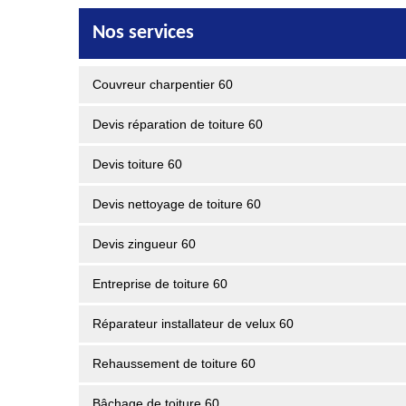
Nos services
Couvreur charpentier 60
Devis réparation de toiture 60
Devis toiture 60
Devis nettoyage de toiture 60
Devis zingueur 60
Entreprise de toiture 60
Réparateur installateur de velux 60
Rehaussement de toiture 60
Bâchage de toiture 60