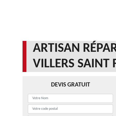
ARTISAN RÉPAR
VILLERS SAIN
DEVIS GRATUIT