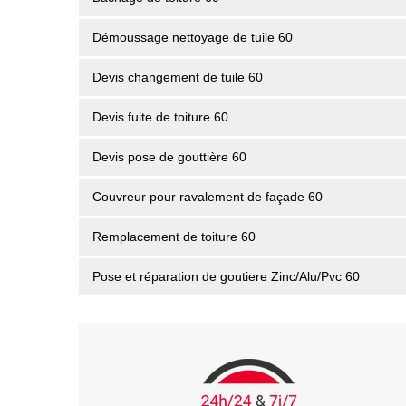
Démoussage nettoyage de tuile 60
Devis changement de tuile 60
Devis fuite de toiture 60
Devis pose de gouttière 60
Couvreur pour ravalement de façade 60
Remplacement de toiture 60
Pose et réparation de goutiere Zinc/Alu/Pvc 60