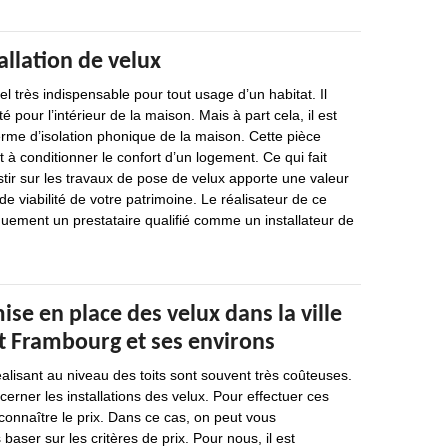
allation de velux
l très indispensable pour tout usage d’un habitat. Il
é pour l’intérieur de la maison. Mais à part cela, il est
rme d’isolation phonique de la maison. Cette pièce
 à conditionner le confort d’un logement. Ce qui fait
estir sur les travaux de pose de velux apporte une valeur
de viabilité de votre patrimoine. Le réalisateur de ce
iquement un prestataire qualifié comme un installateur de
mise en place des velux dans la ville
nt Frambourg et ses environs
éalisant au niveau des toits sont souvent très coûteuses.
cerner les installations des velux. Pour effectuer ces
 connaître le prix. Dans ce cas, on peut vous
ser sur les critères de prix. Pour nous, il est