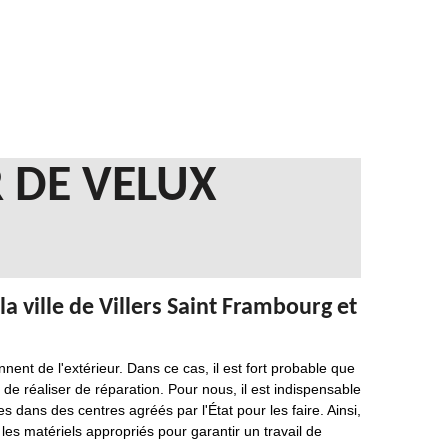
 DE VELUX
a ville de Villers Saint Frambourg et
nent de l'extérieur. Dans ce cas, il est fort probable que
 de réaliser de réparation. Pour nous, il est indispensable
 dans des centres agréés par l'État pour les faire. Ainsi,
les matériels appropriés pour garantir un travail de