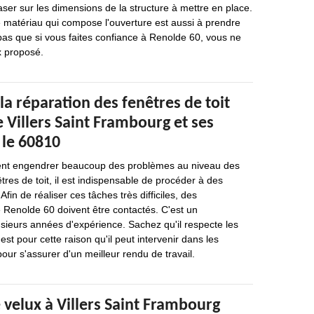
ser sur les dimensions de la structure à mettre en place.
 matériau qui compose l'ouverture est aussi à prendre
pas que si vous faites confiance à Renolde 60, vous ne
x proposé.
la réparation des fenêtres de toit
de Villers Saint Frambourg et ses
 le 60810
ent engendrer beaucoup des problèmes au niveau des
tres de toit, il est indispensable de procéder à des
Afin de réaliser ces tâches très difficiles, des
Renolde 60 doivent être contactés. C'est un
usieurs années d'expérience. Sachez qu'il respecte les
'est pour cette raison qu'il peut intervenir dans les
our s'assurer d'un meilleur rendu de travail.
velux à Villers Saint Frambourg