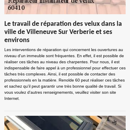
Le travail de réparation des velux dans la
ville de Villeneuve Sur Verberie et ses
environs
Les interventions de réparation qui concernent les ouvertures au
niveau d'un immeuble sont fréquentes. En effet, il est possible de
réaliser ces tâches au niveau des charpentes. Pour nous, il est
indispensable de faire appel à un professionnel pour effectuer ces
tâches très complexes. Ainsi, il est possible de contacter des
professionnels en la matière. Renolde 60 peut réaliser ces tâches
et sachez qu'il peut garantir une très bonne qualité de travail. Si
vous voulez d'autres renseignements, veuillez visiter son site
Internet.