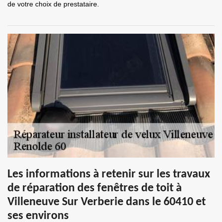
de votre choix de prestataire.
Les informations à retenir sur les travaux
de réparation des fenêtres de toit à
Villeneuve Sur Verberie dans le 60410 et
ses environs