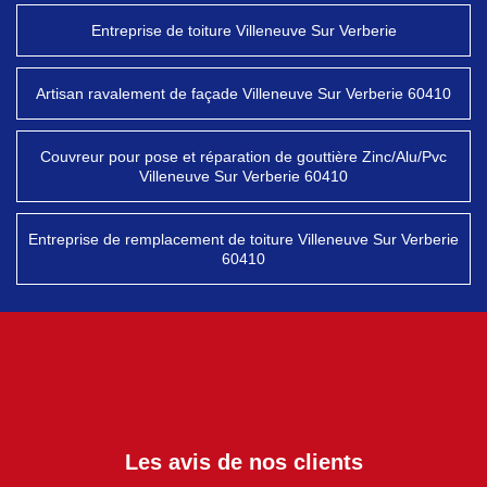
Entreprise de toiture Villeneuve Sur Verberie
Artisan ravalement de façade Villeneuve Sur Verberie 60410
Couvreur pour pose et réparation de gouttière Zinc/Alu/Pvc
Villeneuve Sur Verberie 60410
Entreprise de remplacement de toiture Villeneuve Sur Verberie
60410
Les avis de nos clients