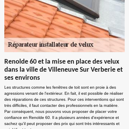
Renolde 60 et la mise en place des velux
dans la ville de Villeneuve Sur Verberie et
ses environs
Les structures comme les fenêtres de toit sont en proie à des
agressions venant de l'extérieur. En fait, il est possible de réaliser
des réparations de ces structures. Pour ces interventions qui sont
très difficiles, il faut contacter des professionnels en la matière.
Par conséquent, nous pouvons vous proposer de placer votre
confiance en Renolde 60. Il a plusieurs années d'expérience et
sachez qu'il peut proposer des prix qui sont très intéressants et