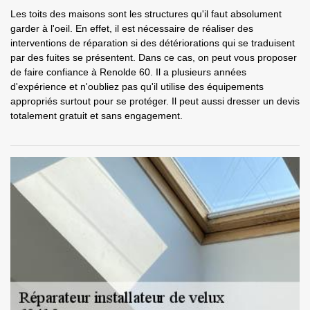
Les toits des maisons sont les structures qu'il faut absolument
garder à l'oeil. En effet, il est nécessaire de réaliser des
interventions de réparation si des détériorations qui se traduisent
par des fuites se présentent. Dans ce cas, on peut vous proposer
de faire confiance à Renolde 60. Il a plusieurs années
d'expérience et n'oubliez pas qu'il utilise des équipements
appropriés surtout pour se protéger. Il peut aussi dresser un devis
totalement gratuit et sans engagement.