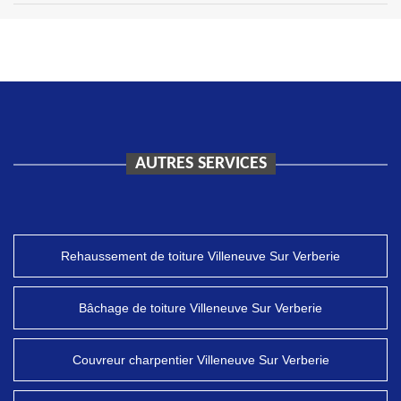
AUTRES SERVICES
Rehaussement de toiture Villeneuve Sur Verberie
Bâchage de toiture Villeneuve Sur Verberie
Couvreur charpentier Villeneuve Sur Verberie