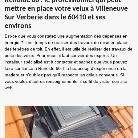
Renolde 60 : le professionnel qui peut
mettre en place votre velux à Villeneuve
Sur Verberie dans le 60410 et ses
environs
Est-ce que vous constatez une augmentation des dépenses en
énergie ? Il est temps de réaliser des travaux de mise en place
des fenêtres de toit. En effet, il est utile de réaliser des travaux de
pose des velux. Pour nous, il faut convier des experts. Un
installeur spécialisé est à contacter et sachez que vous pouvez
faire confiance à Renolde 60. Il a beaucoup d'expérience en la
matière et n'oubliez pas qu'il respecte les délais convenus. Si
vous voulez d'autres renseignements, il suffit de visiter son site
web.