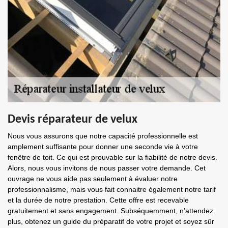
Devis réparateur de velux
Nous vous assurons que notre capacité professionnelle est
amplement suffisante pour donner une seconde vie à votre
fenêtre de toit. Ce qui est prouvable sur la fiabilité de notre devis.
Alors, nous vous invitons de nous passer votre demande. Cet
ouvrage ne vous aide pas seulement à évaluer notre
professionnalisme, mais vous fait connaitre également notre tarif
et la durée de notre prestation. Cette offre est recevable
gratuitement et sans engagement. Subséquemment, n’attendez
plus, obtenez un guide du préparatif de votre projet et soyez sûr