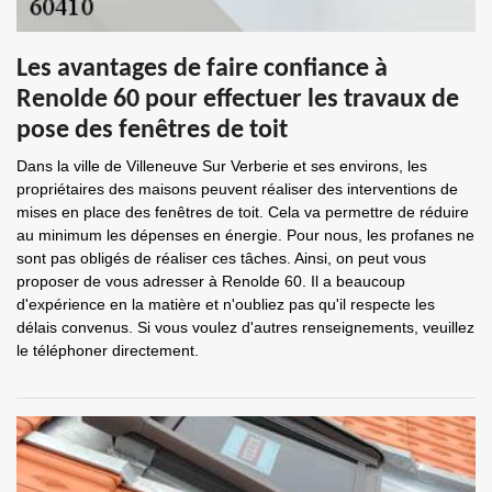
Les avantages de faire confiance à
Renolde 60 pour effectuer les travaux de
pose des fenêtres de toit
Dans la ville de Villeneuve Sur Verberie et ses environs, les
propriétaires des maisons peuvent réaliser des interventions de
mises en place des fenêtres de toit. Cela va permettre de réduire
au minimum les dépenses en énergie. Pour nous, les profanes ne
sont pas obligés de réaliser ces tâches. Ainsi, on peut vous
proposer de vous adresser à Renolde 60. Il a beaucoup
d'expérience en la matière et n'oubliez pas qu'il respecte les
délais convenus. Si vous voulez d'autres renseignements, veuillez
le téléphoner directement.