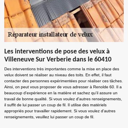
Les interventions de pose des velux à
Villeneuve Sur Verberie dans le 60410
Des interventions très importantes comme la mise en place des
velux doivent se réaliser au niveau des toits. En effet, il faut
contacter des personnes expérimentées pour réaliser ces tâches.
Ainsi, on peut vous proposer de vous adresser à Renolde 60. Il a
beaucoup d'expérience en la matière et sachez qu'il assure un
travail de bonne qualité. Si vous voulez d'autres renseignements,
il suffit de lui passer un coup de fil. Il utilise des matériels
appropriés pour travailler rapidement. Si vous voulez d'autres
renseignements, veuillez lui passer un coup de fil.