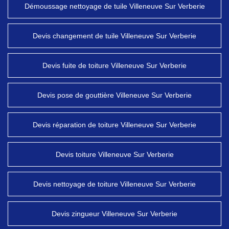
Démoussage nettoyage de tuile Villeneuve Sur Verberie
Devis changement de tuile Villeneuve Sur Verberie
Devis fuite de toiture Villeneuve Sur Verberie
Devis pose de gouttière Villeneuve Sur Verberie
Devis réparation de toiture Villeneuve Sur Verberie
Devis toiture Villeneuve Sur Verberie
Devis nettoyage de toiture Villeneuve Sur Verberie
Devis zingueur Villeneuve Sur Verberie