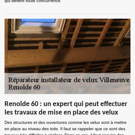
qui défient toute concurrence.
Renolde 60 : un expert qui peut effectuer
les travaux de mise en place des velux
Des structures et des ouvertures comme les velux sont à mettre
en place au niveau des toits. Il faut se rappeler que ce sont des