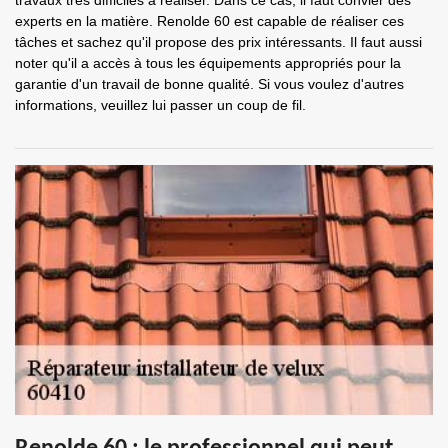
travaux très difficiles à réaliser. Dans ce cas, il faut convier des
experts en la matière. Renolde 60 est capable de réaliser ces
tâches et sachez qu'il propose des prix intéressants. Il faut aussi
noter qu'il a accès à tous les équipements appropriés pour la
garantie d'un travail de bonne qualité. Si vous voulez d'autres
informations, veuillez lui passer un coup de fil.