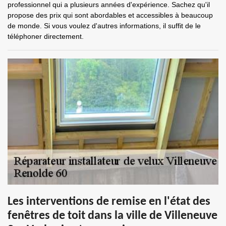
professionnel qui a plusieurs années d'expérience. Sachez qu'il
propose des prix qui sont abordables et accessibles à beaucoup
de monde. Si vous voulez d'autres informations, il suffit de le
téléphoner directement.
Les interventions de remise en l'état des
fenêtres de toit dans la ville de Villeneuve