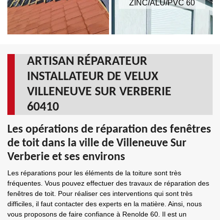
ZINC/ALU/PVC 60
ARTISAN RÉPARATEUR
INSTALLATEUR DE VELUX
VILLENEUVE SUR VERBERIE
60410
Les opérations de réparation des fenêtres
de toit dans la ville de Villeneuve Sur
Verberie et ses environs
Les réparations pour les éléments de la toiture sont très
fréquentes. Vous pouvez effectuer des travaux de réparation des
fenêtres de toit. Pour réaliser ces interventions qui sont très
difficiles, il faut contacter des experts en la matière. Ainsi, nous
vous proposons de faire confiance à Renolde 60. Il est un