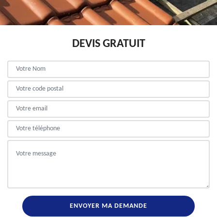
DEVIS GRATUIT