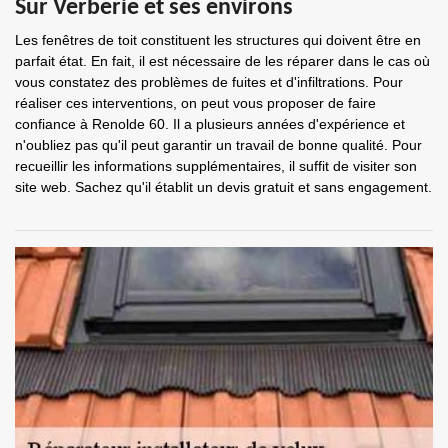
Sur Verberie et ses environs
Les fenêtres de toit constituent les structures qui doivent être en
parfait état. En fait, il est nécessaire de les réparer dans le cas où
vous constatez des problèmes de fuites et d'infiltrations. Pour
réaliser ces interventions, on peut vous proposer de faire
confiance à Renolde 60. Il a plusieurs années d'expérience et
n'oubliez pas qu'il peut garantir un travail de bonne qualité. Pour
recueillir les informations supplémentaires, il suffit de visiter son
site web. Sachez qu'il établit un devis gratuit et sans engagement.