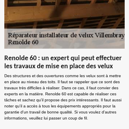
Renolde 60 : un expert qui peut effectuer
les travaux de mise en place des velux
Des structures et des ouvertures comme les velux sont à mettre
en place au niveau des toits. Il faut se rappeler que ce sont des
travaux très difficiles à réaliser. Dans ce cas, il faut convier des
experts en la matière. Renolde 60 est capable de réaliser ces
tâches et sachez qu'il propose des prix intéressants. Il faut aussi
noter qu'il a accès à tous les équipements appropriés pour la
garantie d'un travail de bonne qualité. Si vous voulez d'autres
informations, veuillez lui passer un coup de fil.