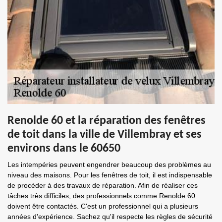
Renolde 60 et la réparation des fenêtres
de toit dans la ville de Villembray et ses
environs dans le 60650
Les intempéries peuvent engendrer beaucoup des problèmes au
niveau des maisons. Pour les fenêtres de toit, il est indispensable
de procéder à des travaux de réparation. Afin de réaliser ces
tâches très difficiles, des professionnels comme Renolde 60
doivent être contactés. C'est un professionnel qui a plusieurs
années d'expérience. Sachez qu'il respecte les règles de sécurité