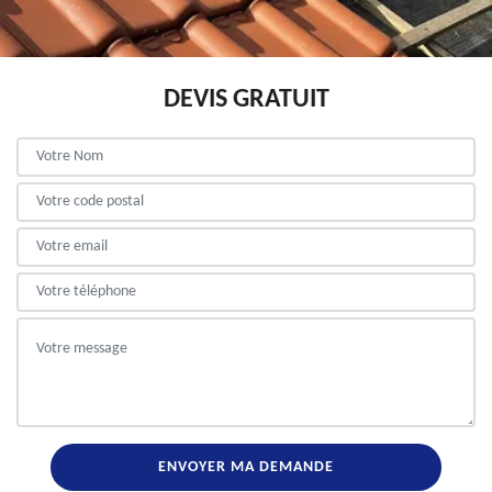
DEVIS GRATUIT