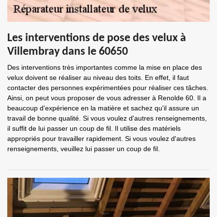
Les interventions de pose des velux à
Villembray dans le 60650
Des interventions très importantes comme la mise en place des
velux doivent se réaliser au niveau des toits. En effet, il faut
contacter des personnes expérimentées pour réaliser ces tâches.
Ainsi, on peut vous proposer de vous adresser à Renolde 60. Il a
beaucoup d'expérience en la matière et sachez qu'il assure un
travail de bonne qualité. Si vous voulez d'autres renseignements,
il suffit de lui passer un coup de fil. Il utilise des matériels
appropriés pour travailler rapidement. Si vous voulez d'autres
renseignements, veuillez lui passer un coup de fil.