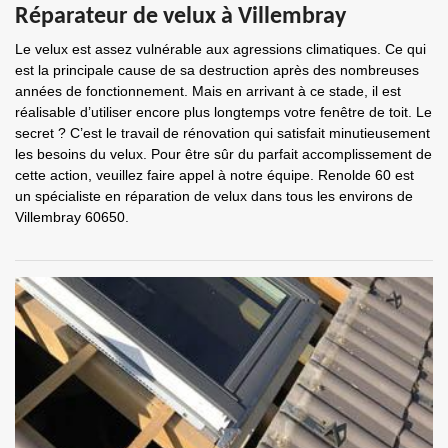
Réparateur de velux à Villembray
Le velux est assez vulnérable aux agressions climatiques. Ce qui
est la principale cause de sa destruction après des nombreuses
années de fonctionnement. Mais en arrivant à ce stade, il est
réalisable d’utiliser encore plus longtemps votre fenêtre de toit. Le
secret ? C’est le travail de rénovation qui satisfait minutieusement
les besoins du velux. Pour être sûr du parfait accomplissement de
cette action, veuillez faire appel à notre équipe. Renolde 60 est
un spécialiste en réparation de velux dans tous les environs de
Villembray 60650.