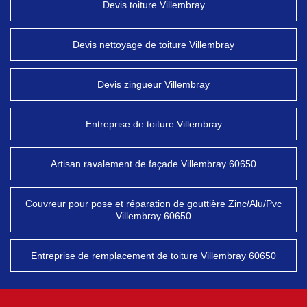
Devis toiture Villembray
Devis nettoyage de toiture Villembray
Devis zingueur Villembray
Entreprise de toiture Villembray
Artisan ravalement de façade Villembray 60650
Couvreur pour pose et réparation de gouttière Zinc/Alu/Pvc
Villembray 60650
Entreprise de remplacement de toiture Villembray 60650