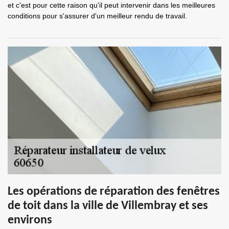
et c'est pour cette raison qu'il peut intervenir dans les meilleures
conditions pour s'assurer d'un meilleur rendu de travail.
Les opérations de réparation des fenêtres
de toit dans la ville de Villembray et ses
environs