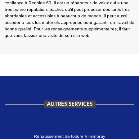
confiance à Renolde 60. Il est un réparateur de velux qui a une
très bonne réputation. Sachez qu'il peut proposer des tarifs très
abordables et accessibles à beaucoup de monde. Il peut aussi
accéder à tous les matériels appropriés pour garantir un travail de
bonne qualité. Pour les renseignements supplémentaires, il faut
que vous fassiez une visite de son site web.
AUTRES SERVICES
Rehaussement de toiture Villembray