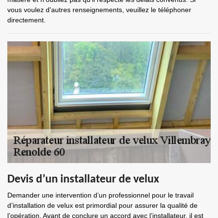
vous voulez d'autres renseignements, veuillez le téléphoner
directement.
Devis d’un installateur de velux
Demander une intervention d’un professionnel pour le travail
d’installation de velux est primordial pour assurer la qualité de
l’opération. Avant de conclure un accord avec l’installateur, il est