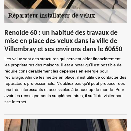
Renolde 60 : un habitué des travaux de
mise en place des velux dans la ville de
Villembray et ses environs dans le 60650
Les velux sont des structures qui peuvent aider financièrement
les propriétaires des maisons. Il est à noter qu'il est possible de
réduire considérablement les dépenses en énergie pour
l'éclairage. Afin de les mettre en place, il est utile de contacter des
réparateurs professionnels. N'oubliez pas qu'il peut proposer des
prix très intéressants et accessibles à beaucoup de monde. Pour
avoir les renseignements supplémentaires, il suffit de visiter son
site Internet.