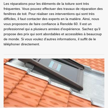
Les réparations pour les éléments de la toiture sont très
fréquentes. Vous pouvez effectuer des travaux de réparation des
fenêtres de toit. Pour réaliser ces interventions qui sont très
difficiles, il faut contacter des experts en la matière. Ainsi, nous
vous proposons de faire confiance à Renolde 60. Il est un
professionnel qui a plusieurs années d'expérience. Sachez qu'il
propose des prix qui sont abordables et accessibles à beaucoup
de monde. Si vous voulez d'autres informations, il suffit de le
téléphoner directement.