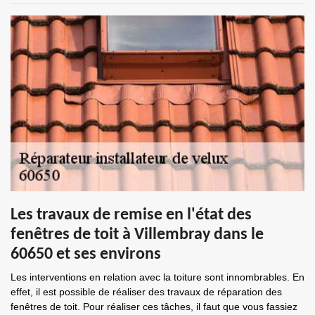
Les travaux de remise en l'état des
fenêtres de toit à Villembray dans le
60650 et ses environs
Les interventions en relation avec la toiture sont innombrables. En
effet, il est possible de réaliser des travaux de réparation des
fenêtres de toit. Pour réaliser ces tâches, il faut que vous fassiez