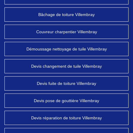
Bâchage de toiture Villembray
Couvreur charpentier Villembray
Démoussage nettoyage de tuile Villembray
Devis changement de tuile Villembray
Devis fuite de toiture Villembray
Devis pose de gouttière Villembray
Devis réparation de toiture Villembray