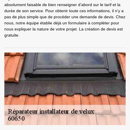
absolument faisable de bien renseigner d’abord sur le tarif et la
durée de son service. Pour obtenir toute ces informations, il n’y a
pas de plus simple que de procéder une demande de devis. Chez
nous, notre équipe établie déjà un formulaire à compléter pour
nous expliquer la nature de votre projet. La création de devis est
gratuite.