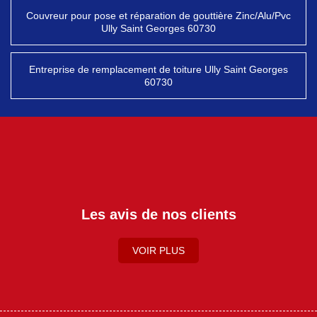
Couvreur pour pose et réparation de gouttière Zinc/Alu/Pvc
Ully Saint Georges 60730
Entreprise de remplacement de toiture Ully Saint Georges
60730
Les avis de nos clients
VOIR PLUS