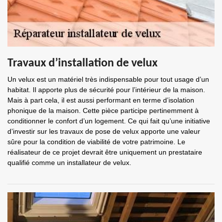
Travaux d’installation de velux
Un velux est un matériel très indispensable pour tout usage d’un
habitat. Il apporte plus de sécurité pour l’intérieur de la maison.
Mais à part cela, il est aussi performant en terme d’isolation
phonique de la maison. Cette pièce participe pertinemment à
conditionner le confort d’un logement. Ce qui fait qu’une initiative
d’investir sur les travaux de pose de velux apporte une valeur
sûre pour la condition de viabilité de votre patrimoine. Le
réalisateur de ce projet devrait être uniquement un prestataire
qualifié comme un installateur de velux.