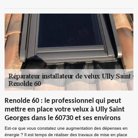
Renolde 60 : le professionnel qui peut
mettre en place votre velux à Ully Saint
Georges dans le 60730 et ses environs
Est-ce que vous constatez une augmentation des dépenses en
énergie ? Il est temps de réaliser des travaux de mise en place