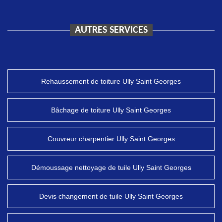
AUTRES SERVICES
Rehaussement de toiture Ully Saint Georges
Bâchage de toiture Ully Saint Georges
Couvreur charpentier Ully Saint Georges
Démoussage nettoyage de tuile Ully Saint Georges
Devis changement de tuile Ully Saint Georges