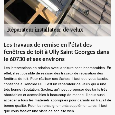
Les travaux de remise en l'état des
fenêtres de toit à Ully Saint Georges dans
le 60730 et ses environs
Les interventions en relation avec la toiture sont innombrables. En
effet, il est possible de réaliser des travaux de réparation des
fenêtres de toit. Pour réaliser ces tâches, il faut que vous fassiez
confiance à Renolde 60. Il est un réparateur de velux qui a une
très bonne réputation. Sachez qu'il peut proposer des tarifs très
abordables et accessibles à beaucoup de monde. Il peut aussi
accéder à tous les matériels appropriés pour garantir un travail de
bonne qualité. Pour les renseignements supplémentaires, il faut
que vous fassiez une visite de son site web.