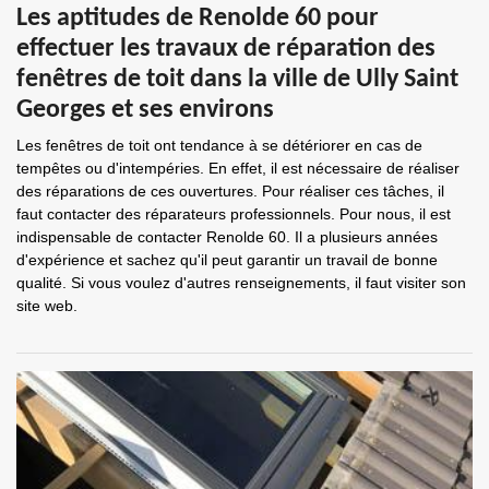
Les aptitudes de Renolde 60 pour
effectuer les travaux de réparation des
fenêtres de toit dans la ville de Ully Saint
Georges et ses environs
Les fenêtres de toit ont tendance à se détériorer en cas de
tempêtes ou d'intempéries. En effet, il est nécessaire de réaliser
des réparations de ces ouvertures. Pour réaliser ces tâches, il
faut contacter des réparateurs professionnels. Pour nous, il est
indispensable de contacter Renolde 60. Il a plusieurs années
d'expérience et sachez qu'il peut garantir un travail de bonne
qualité. Si vous voulez d'autres renseignements, il faut visiter son
site web.