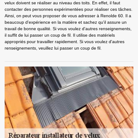
velux doivent se réaliser au niveau des toits. En effet, il faut
contacter des personnes expérimentées pour réaliser ces tâches.
Ainsi, on peut vous proposer de vous adresser à Renolde 60. Il a
beaucoup d'expérience en la matière et sachez qu'il assure un
travail de bonne qualité. Si vous voulez d'autres renseignements,
il suffit de lui passer un coup de fil. Il utilise des matériels
appropriés pour travailler rapidement. Si vous voulez d'autres
renseignements, veuillez lui passer un coup de fil.