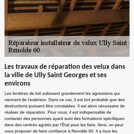
Les travaux de réparation des velux dans
la ville de Ully Saint Georges et ses
environs
Les fenêtres de toit subissent grandement les agressions qui
viennent de l'extérieur. Dans ce cas, il est fort probable que des
destructions puissent être constatées. Il est alors nécessaire de
réaliser de réparation. Pour nous, il est indispensable de
contacter des personnes ayant suivi des formations spécifiques
dans des centres agréés par l'État pour les faire. Ainsi, on peut
vous proposer de faire confiance à Renolde 60. Il a tous les