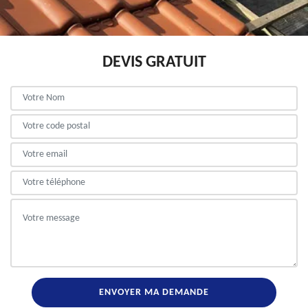
DEVIS GRATUIT