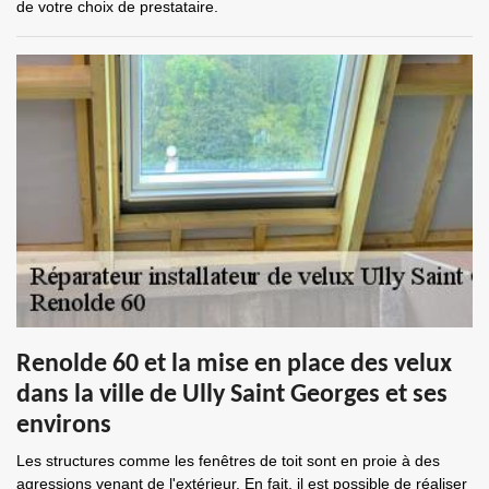
de votre choix de prestataire.
Renolde 60 et la mise en place des velux
dans la ville de Ully Saint Georges et ses
environs
Les structures comme les fenêtres de toit sont en proie à des
agressions venant de l'extérieur. En fait, il est possible de réaliser