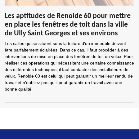
Les aptitudes de Renolde 60 pour mettre
en place les fenêtres de toit dans la ville
de Ully Saint Georges et ses environs
Les salles qui se situent sous la toiture d'un immeuble doivent
être parfaitement éclairées. Dans ce cas, il faut procéder à des
interventions de mise en place des fenêtres de toit ou velux. Pour
réaliser ces opérations qui nécessitent une certaine connaissance
des différentes techniques, il faut contacter des installateurs de
velux. Renolde 60 est celui qui peut garantir un meilleur rendu de
travail et n'oubliez pas qu'il peut garantir un travail avec une
bonne qualité.