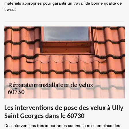
matériels appropriés pour garantir un travail de bonne qualité de
travail.
Les interventions de pose des velux à Ully
Saint Georges dans le 60730
Des interventions très importantes comme la mise en place des