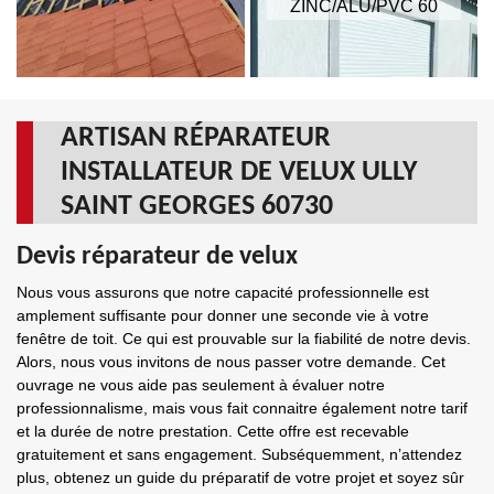
ZINC/ALU/PVC 60
ARTISAN RÉPARATEUR
INSTALLATEUR DE VELUX ULLY
SAINT GEORGES 60730
Devis réparateur de velux
Nous vous assurons que notre capacité professionnelle est
amplement suffisante pour donner une seconde vie à votre
fenêtre de toit. Ce qui est prouvable sur la fiabilité de notre devis.
Alors, nous vous invitons de nous passer votre demande. Cet
ouvrage ne vous aide pas seulement à évaluer notre
professionnalisme, mais vous fait connaitre également notre tarif
et la durée de notre prestation. Cette offre est recevable
gratuitement et sans engagement. Subséquemment, n’attendez
plus, obtenez un guide du préparatif de votre projet et soyez sûr