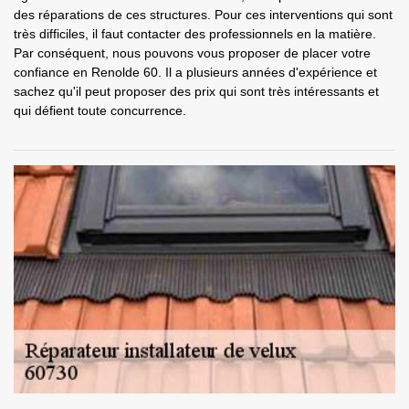
des réparations de ces structures. Pour ces interventions qui sont
très difficiles, il faut contacter des professionnels en la matière.
Par conséquent, nous pouvons vous proposer de placer votre
confiance en Renolde 60. Il a plusieurs années d'expérience et
sachez qu'il peut proposer des prix qui sont très intéressants et
qui défient toute concurrence.