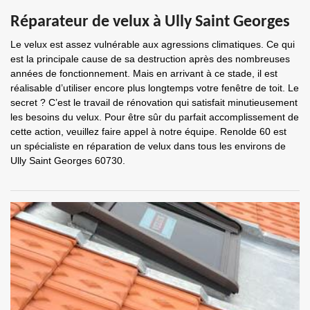
Réparateur de velux à Ully Saint Georges
Le velux est assez vulnérable aux agressions climatiques. Ce qui
est la principale cause de sa destruction après des nombreuses
années de fonctionnement. Mais en arrivant à ce stade, il est
réalisable d’utiliser encore plus longtemps votre fenêtre de toit. Le
secret ? C’est le travail de rénovation qui satisfait minutieusement
les besoins du velux. Pour être sûr du parfait accomplissement de
cette action, veuillez faire appel à notre équipe. Renolde 60 est
un spécialiste en réparation de velux dans tous les environs de
Ully Saint Georges 60730.