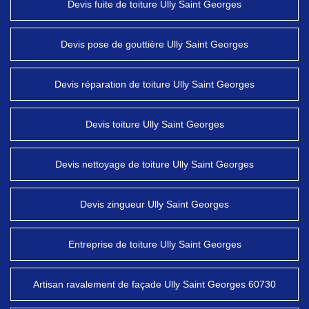
Devis fuite de toiture Ully Saint Georges
Devis pose de gouttière Ully Saint Georges
Devis réparation de toiture Ully Saint Georges
Devis toiture Ully Saint Georges
Devis nettoyage de toiture Ully Saint Georges
Devis zingueur Ully Saint Georges
Entreprise de toiture Ully Saint Georges
Artisan ravalement de façade Ully Saint Georges 60730