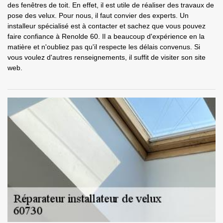
des fenêtres de toit. En effet, il est utile de réaliser des travaux de
pose des velux. Pour nous, il faut convier des experts. Un
installeur spécialisé est à contacter et sachez que vous pouvez
faire confiance à Renolde 60. Il a beaucoup d'expérience en la
matière et n'oubliez pas qu'il respecte les délais convenus. Si
vous voulez d'autres renseignements, il suffit de visiter son site
web.