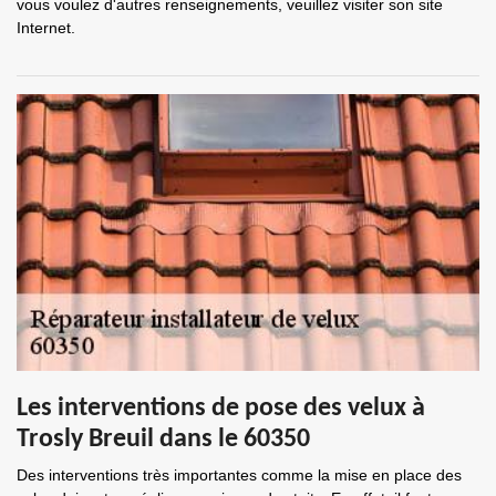
vous voulez d'autres renseignements, veuillez visiter son site
Internet.
Les interventions de pose des velux à
Trosly Breuil dans le 60350
Des interventions très importantes comme la mise en place des