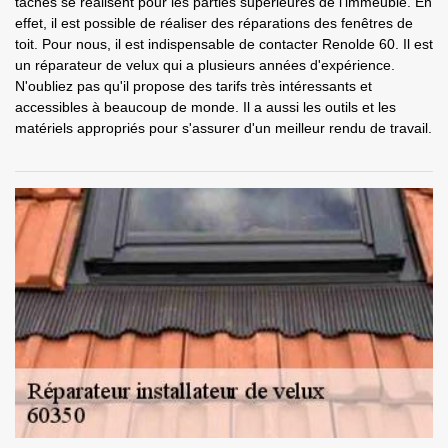
tâches se réalisent pour les parties supérieures de l'immeuble. En
effet, il est possible de réaliser des réparations des fenêtres de
toit. Pour nous, il est indispensable de contacter Renolde 60. Il est
un réparateur de velux qui a plusieurs années d'expérience.
N'oubliez pas qu'il propose des tarifs très intéressants et
accessibles à beaucoup de monde. Il a aussi les outils et les
matériels appropriés pour s'assurer d'un meilleur rendu de travail.