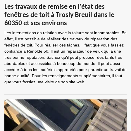
Les travaux de remise en l'état des
fenêtres de toit à Trosly Breuil dans le
60350 et ses environs
Les interventions en relation avec la toiture sont innombrables. En
effet, il est possible de réaliser des travaux de réparation des
fenêtres de toit. Pour réaliser ces tâches, il faut que vous fassiez
confiance à Renolde 60. Il est un réparateur de velux qui a une
très bonne réputation. Sachez qu'il peut proposer des tarifs très
abordables et accessibles à beaucoup de monde. Il peut aussi
accéder à tous les matériels appropriés pour garantir un travail de
bonne qualité. Pour les renseignements supplémentaires, il faut
que vous fassiez une visite de son site web.