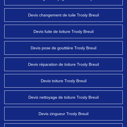
Devis changement de tuile Trosly Breuil
Devis fuite de toiture Trosly Breuil
Devis pose de gouttière Trosly Breuil
Devis réparation de toiture Trosly Breuil
Devis toiture Trosly Breuil
Devis nettoyage de toiture Trosly Breuil
Devis zingueur Trosly Breuil