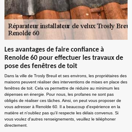
Les avantages de faire confiance à
Renolde 60 pour effectuer les travaux de
pose des fenêtres de toit
Dans la ville de Trosly Breuil et ses environs, les propriétaires des
maisons peuvent réaliser des interventions de mises en place des
fenêtres de toit. Cela va permettre de réduire au minimum les
dépenses en énergie. Pour nous, les profanes ne sont pas
obligés de réaliser ces tâches. Ainsi, on peut vous proposer de
vous adresser à Renolde 60. Il a beaucoup d'expérience en la
matière et n'oubliez pas qu'il respecte les délais convenus. Si
vous voulez d'autres renseignements, veuillez le téléphoner
directement.