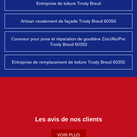
Entreprise de toiture Trosly Breuil
Artisan ravalement de façade Trosly Breuil 60350
Couvreur pour pose et réparation de gouttière Zinc/Alu/Pvc
Trosly Breuil 60350
Entreprise de remplacement de toiture Trosly Breuil 60350
Les avis de nos clients
VOIR PLUS