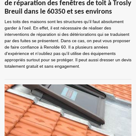
de réparation des fenêtres de toit à Trosly
Breuil dans le 60350 et ses environs
Les toits des maisons sont les structures qu'il faut absolument
garder à l'oeil. En effet, il est nécessaire de réaliser des
interventions de réparation si des détériorations qui se traduisent
par des fuites se présentent. Dans ce cas, on peut vous proposer
de faire confiance à Renolde 60. Il a plusieurs années
d'expérience et n'oubliez pas qu'il utilise des équipements
appropriés surtout pour se protéger. Il peut aussi dresser un devis
totalement gratuit et sans engagement.