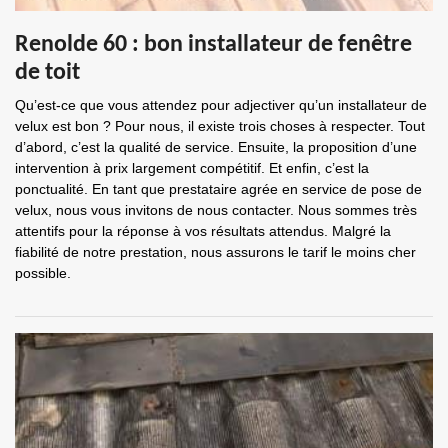
Renolde 60 : bon installateur de fenêtre
de toit
Qu’est-ce que vous attendez pour adjectiver qu’un installateur de
velux est bon ? Pour nous, il existe trois choses à respecter. Tout
d’abord, c’est la qualité de service. Ensuite, la proposition d’une
intervention à prix largement compétitif. Et enfin, c’est la
ponctualité. En tant que prestataire agrée en service de pose de
velux, nous vous invitons de nous contacter. Nous sommes très
attentifs pour la réponse à vos résultats attendus. Malgré la
fiabilité de notre prestation, nous assurons le tarif le moins cher
possible.