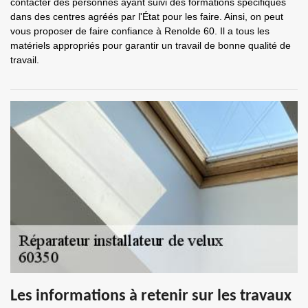
contacter des personnes ayant suivi des formations spécifiques
dans des centres agréés par l'État pour les faire. Ainsi, on peut
vous proposer de faire confiance à Renolde 60. Il a tous les
matériels appropriés pour garantir un travail de bonne qualité de
travail.
Les informations à retenir sur les travaux