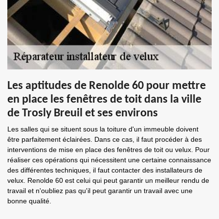
Les aptitudes de Renolde 60 pour mettre
en place les fenêtres de toit dans la ville
de Trosly Breuil et ses environs
Les salles qui se situent sous la toiture d'un immeuble doivent
être parfaitement éclairées. Dans ce cas, il faut procéder à des
interventions de mise en place des fenêtres de toit ou velux. Pour
réaliser ces opérations qui nécessitent une certaine connaissance
des différentes techniques, il faut contacter des installateurs de
velux. Renolde 60 est celui qui peut garantir un meilleur rendu de
travail et n'oubliez pas qu'il peut garantir un travail avec une
bonne qualité.