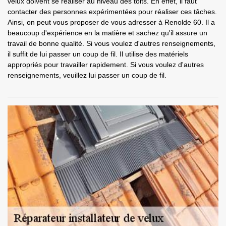
velux doivent se réaliser au niveau des toits. En effet, il faut
contacter des personnes expérimentées pour réaliser ces tâches.
Ainsi, on peut vous proposer de vous adresser à Renolde 60. Il a
beaucoup d'expérience en la matière et sachez qu'il assure un
travail de bonne qualité. Si vous voulez d'autres renseignements,
il suffit de lui passer un coup de fil. Il utilise des matériels
appropriés pour travailler rapidement. Si vous voulez d'autres
renseignements, veuillez lui passer un coup de fil.