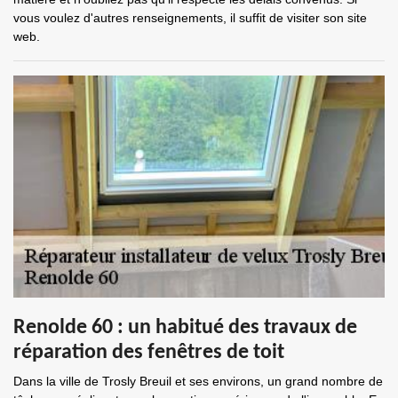
vous voulez d'autres renseignements, il suffit de visiter son site
web.
Renolde 60 : un habitué des travaux de
réparation des fenêtres de toit
Dans la ville de Trosly Breuil et ses environs, un grand nombre de