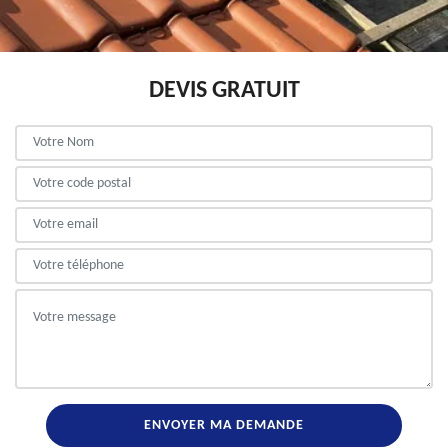
DEVIS GRATUIT