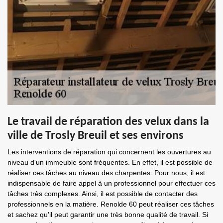
Le travail de réparation des velux dans la
ville de Trosly Breuil et ses environs
Les interventions de réparation qui concernent les ouvertures au
niveau d'un immeuble sont fréquentes. En effet, il est possible de
réaliser ces tâches au niveau des charpentes. Pour nous, il est
indispensable de faire appel à un professionnel pour effectuer ces
tâches très complexes. Ainsi, il est possible de contacter des
professionnels en la matière. Renolde 60 peut réaliser ces tâches
et sachez qu'il peut garantir une très bonne qualité de travail. Si