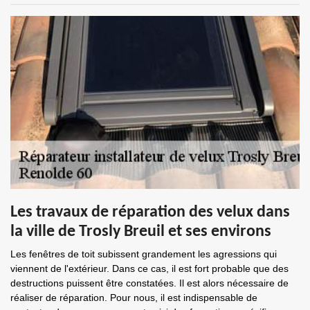
Les travaux de réparation des velux dans
la ville de Trosly Breuil et ses environs
Les fenêtres de toit subissent grandement les agressions qui
viennent de l'extérieur. Dans ce cas, il est fort probable que des
destructions puissent être constatées. Il est alors nécessaire de
réaliser de réparation. Pour nous, il est indispensable de