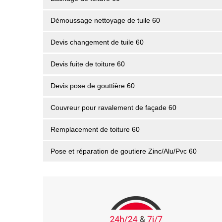
Démoussage nettoyage de tuile 60
Devis changement de tuile 60
Devis fuite de toiture 60
Devis pose de gouttière 60
Couvreur pour ravalement de façade 60
Remplacement de toiture 60
Pose et réparation de goutiere Zinc/Alu/Pvc 60