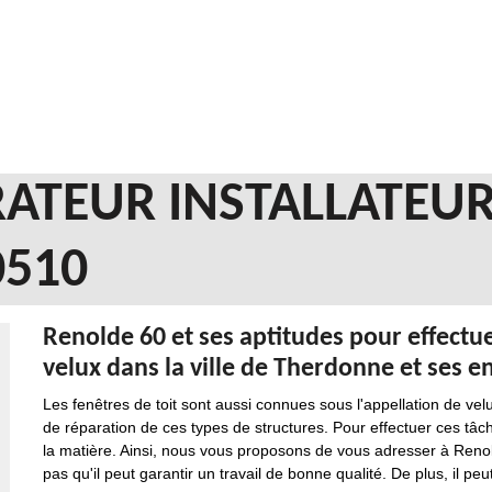
ATEUR INSTALLATEUR
510
Renolde 60 et ses aptitudes pour effectue
velux dans la ville de Therdonne et ses e
Les fenêtres de toit sont aussi connues sous l'appellation de velux
de réparation de ces types de structures. Pour effectuer ces tâches
la matière. Ainsi, nous vous proposons de vous adresser à Renold
pas qu'il peut garantir un travail de bonne qualité. De plus, il peu