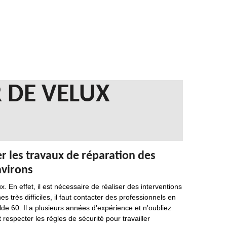
 DE VELUX
r les travaux de réparation des
nvirons
. En effet, il est nécessaire de réaliser des interventions
 très difficiles, il faut contacter des professionnels en
e 60. Il a plusieurs années d'expérience et n'oubliez
t respecter les règles de sécurité pour travailler