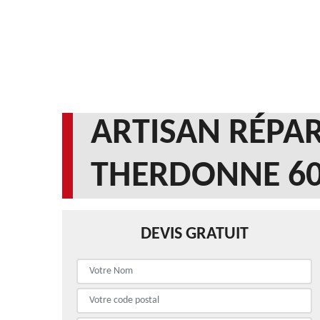
ARTISAN RÉPAR
THERDONNE 60
DEVIS GRATUIT