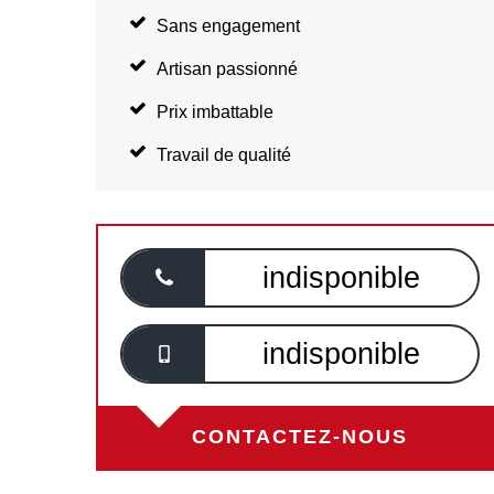
Sans engagement
Artisan passionné
Prix imbattable
Travail de qualité
indisponible
indisponible
CONTACTEZ-NOUS