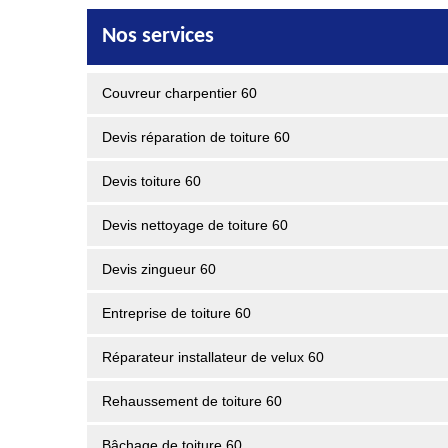
Nos services
Couvreur charpentier 60
Devis réparation de toiture 60
Devis toiture 60
Devis nettoyage de toiture 60
Devis zingueur 60
Entreprise de toiture 60
Réparateur installateur de velux 60
Rehaussement de toiture 60
Bâchage de toiture 60