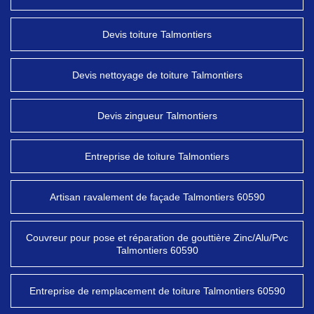
Devis toiture Talmontiers
Devis nettoyage de toiture Talmontiers
Devis zingueur Talmontiers
Entreprise de toiture Talmontiers
Artisan ravalement de façade Talmontiers 60590
Couvreur pour pose et réparation de gouttière Zinc/Alu/Pvc
Talmontiers 60590
Entreprise de remplacement de toiture Talmontiers 60590