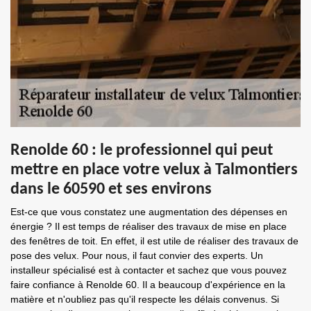
Renolde 60 : le professionnel qui peut
mettre en place votre velux à Talmontiers
dans le 60590 et ses environs
Est-ce que vous constatez une augmentation des dépenses en
énergie ? Il est temps de réaliser des travaux de mise en place
des fenêtres de toit. En effet, il est utile de réaliser des travaux de
pose des velux. Pour nous, il faut convier des experts. Un
installeur spécialisé est à contacter et sachez que vous pouvez
faire confiance à Renolde 60. Il a beaucoup d'expérience en la
matière et n'oubliez pas qu'il respecte les délais convenus. Si