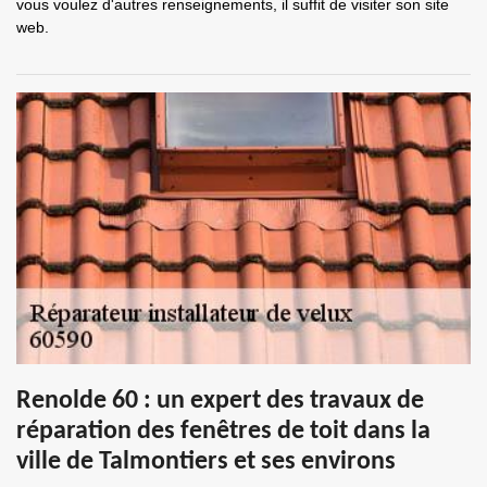
vous voulez d'autres renseignements, il suffit de visiter son site
web.
Renolde 60 : un expert des travaux de
réparation des fenêtres de toit dans la
ville de Talmontiers et ses environs