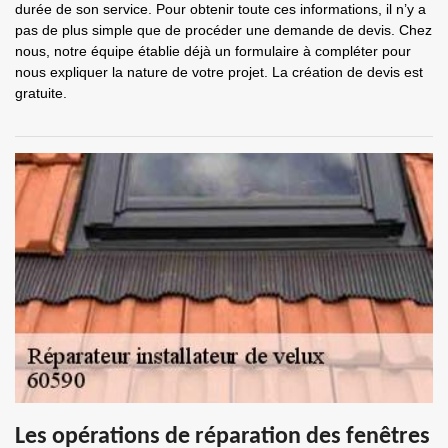
durée de son service. Pour obtenir toute ces informations, il n’y a
pas de plus simple que de procéder une demande de devis. Chez
nous, notre équipe établie déjà un formulaire à compléter pour
nous expliquer la nature de votre projet. La création de devis est
gratuite.
Les opérations de réparation des fenêtres