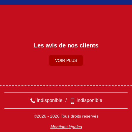
Les avis de nos clients
VOIR PLUS
indisponible
/
indisponible
©2026 - 2026 Tous droits réservés
Mentions légales