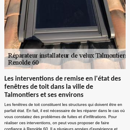
Les interventions de remise en l'état des
fenêtres de toit dans la ville de
Talmontiers et ses environs
Les fenêtres de toit constituent les structures qui doivent être en
parfait état. En fait, il est nécessaire de les réparer dans le cas où
vous constatez des problèmes de fuites et d'infiltrations. Pour
réaliser ces interventions, on peut vous proposer de faire
confiance à Renolde 60. Il a plusieurs années d'expérience et