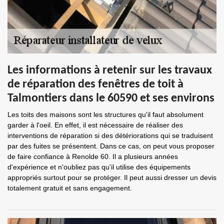
Les informations à retenir sur les travaux
de réparation des fenêtres de toit à
Talmontiers dans le 60590 et ses environs
Les toits des maisons sont les structures qu'il faut absolument
garder à l'oeil. En effet, il est nécessaire de réaliser des
interventions de réparation si des détériorations qui se traduisent
par des fuites se présentent. Dans ce cas, on peut vous proposer
de faire confiance à Renolde 60. Il a plusieurs années
d'expérience et n'oubliez pas qu'il utilise des équipements
appropriés surtout pour se protéger. Il peut aussi dresser un devis
totalement gratuit et sans engagement.