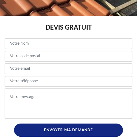
DEVIS GRATUIT