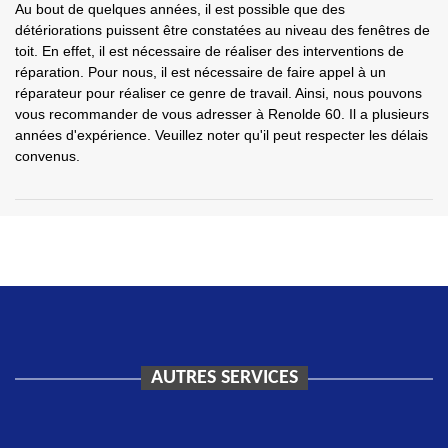
Au bout de quelques années, il est possible que des
détériorations puissent être constatées au niveau des fenêtres de
toit. En effet, il est nécessaire de réaliser des interventions de
réparation. Pour nous, il est nécessaire de faire appel à un
réparateur pour réaliser ce genre de travail. Ainsi, nous pouvons
vous recommander de vous adresser à Renolde 60. Il a plusieurs
années d'expérience. Veuillez noter qu'il peut respecter les délais
convenus.
AUTRES SERVICES