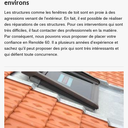
environs
Les structures comme les fenêtres de toit sont en proie à des
agressions venant de l'extérieur. En fait, il est possible de réaliser
des réparations de ces structures. Pour ces interventions qui sont
très difficiles, il faut contacter des professionnels en la matière.
Par conséquent, nous pouvons vous proposer de placer votre
confiance en Renolde 60. Il a plusieurs années d'expérience et
sachez qu'il peut proposer des prix qui sont très intéressants et
qui défient toute concurrence.