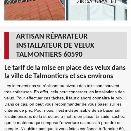
ZINC/ALU/PVC 60
ARTISAN RÉPARATEUR
INSTALLATEUR DE VELUX
TALMONTIERS 60590
Le tarif de la mise en place des velux dans
la ville de Talmontiers et ses environs
Les interventions se réalisant au niveau des toits sont souvent
très coûteuses. En effet, cela peut concerner les installations des
velux. Pour effectuer ces tâches, il faut d'abord connaître le prix.
Dans ce cas, on peut vous recommander de vous baser sur les
critères de prix. Pour nous, il est indispensable de se baser sur
les dimensions de la structure à mettre en place. Ensuite, sachez
que le matériau qui compose l'ouverture est aussi à prendre en
compte. N'oubliez pas que si vous faites confiance à Renolde 60,