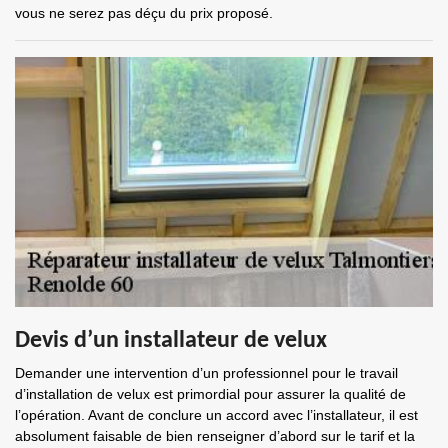
vous ne serez pas déçu du prix proposé.
Devis d’un installateur de velux
Demander une intervention d’un professionnel pour le travail
d’installation de velux est primordial pour assurer la qualité de
l’opération. Avant de conclure un accord avec l’installateur, il est
absolument faisable de bien renseigner d’abord sur le tarif et la