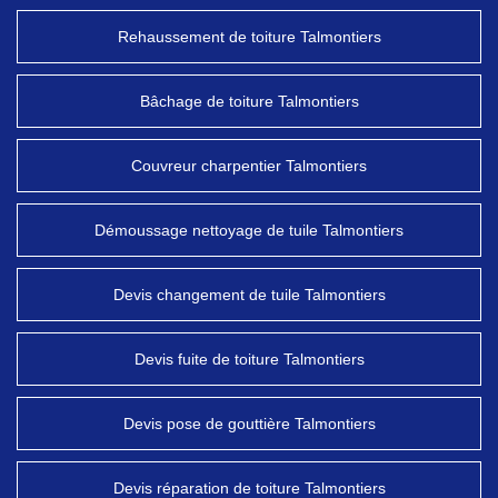
Rehaussement de toiture Talmontiers
Bâchage de toiture Talmontiers
Couvreur charpentier Talmontiers
Démoussage nettoyage de tuile Talmontiers
Devis changement de tuile Talmontiers
Devis fuite de toiture Talmontiers
Devis pose de gouttière Talmontiers
Devis réparation de toiture Talmontiers