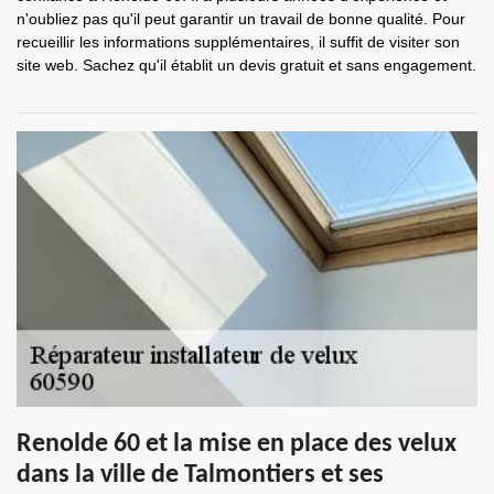
n'oubliez pas qu'il peut garantir un travail de bonne qualité. Pour
recueillir les informations supplémentaires, il suffit de visiter son
site web. Sachez qu'il établit un devis gratuit et sans engagement.
Renolde 60 et la mise en place des velux
dans la ville de Talmontiers et ses