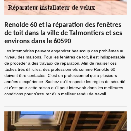
Renolde 60 et la réparation des fenêtres
de toit dans la ville de Talmontiers et ses
environs dans le 60590
Les intempéries peuvent engendrer beaucoup des problèmes au
niveau des maisons. Pour les fenêtres de toit, il est indispensable
de procéder à des travaux de réparation. Afin de réaliser ces
tâches très difficiles, des professionnels comme Renolde 60
doivent être contactés. C'est un professionnel qui a plusieurs
années d'expérience. Sachez qu'il respecte les règles de sécurité
et c'est pour cette raison qu'il peut intervenir dans les meilleures
conditions pour s'assurer d'un meilleur rendu de travail.