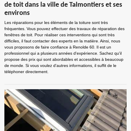
de toit dans la ville de Talmontiers et ses
environs
Les réparations pour les éléments de la toiture sont très
fréquentes. Vous pouvez effectuer des travaux de réparation des
fenêtres de toit. Pour réaliser ces interventions qui sont très
difficiles, il faut contacter des experts en la matière. Ainsi, nous
vous proposons de faire confiance à Renolde 60. Il est un
professionnel qui a plusieurs années d'expérience. Sachez qu'il
propose des prix qui sont abordables et accessibles à beaucoup
de monde. Si vous voulez d'autres informations, il suffit de le
téléphoner directement.