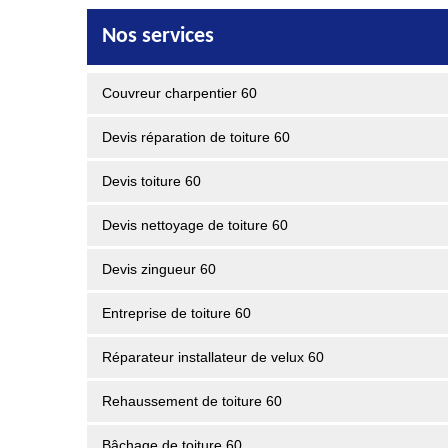
Nos services
Couvreur charpentier 60
Devis réparation de toiture 60
Devis toiture 60
Devis nettoyage de toiture 60
Devis zingueur 60
Entreprise de toiture 60
Réparateur installateur de velux 60
Rehaussement de toiture 60
Bâchage de toiture 60