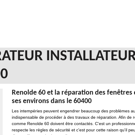
ATEUR INSTALLATEUR
00
Renolde 60 et la réparation des fenêtres d
ses environs dans le 60400
Les intempéries peuvent engendrer beaucoup des problèmes au ni
indispensable de procéder à des travaux de réparation. Afin de réa
comme Renolde 60 doivent être contactés. C'est un professionnel
respecte les règles de sécurité et c'est pour cette raison qu'il pe