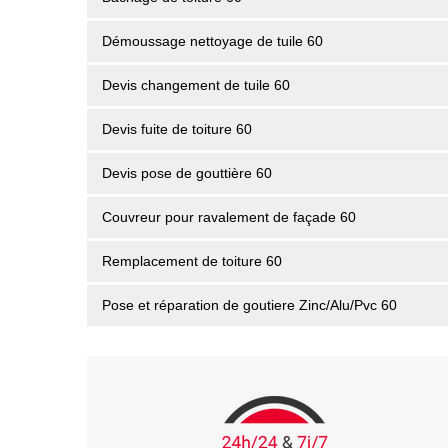
Démoussage nettoyage de tuile 60
Devis changement de tuile 60
Devis fuite de toiture 60
Devis pose de gouttière 60
Couvreur pour ravalement de façade 60
Remplacement de toiture 60
Pose et réparation de goutiere Zinc/Alu/Pvc 60