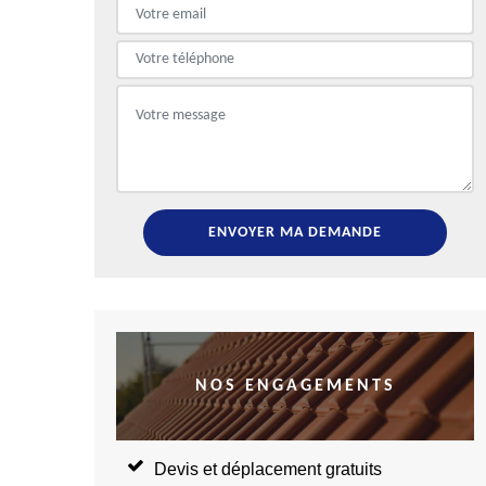
NOS ENGAGEMENTS
Devis et déplacement gratuits