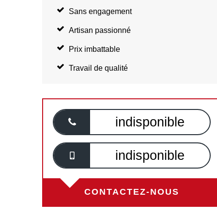
Sans engagement
Artisan passionné
Prix imbattable
Travail de qualité
indisponible
indisponible
CONTACTEZ-NOUS