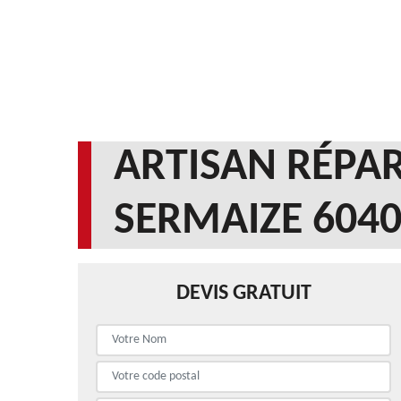
ARTISAN RÉPAR
SERMAIZE 604
DEVIS GRATUIT