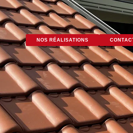
NOS RÉALISATIONS
CONTACT