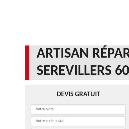
ARTISAN RÉPAR
SEREVILLERS 6
DEVIS GRATUIT