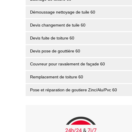
Démoussage nettoyage de tuile 60
Devis changement de tuile 60
Devis fuite de toiture 60
Devis pose de gouttière 60
Couvreur pour ravalement de façade 60
Remplacement de toiture 60
Pose et réparation de goutiere Zinc/Alu/Pvc 60