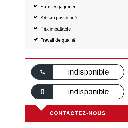
Sans engagement
Artisan passionné
Prix imbattable
Travail de qualité
indisponible
indisponible
CONTACTEZ-NOUS