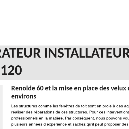
ATEUR INSTALLATEUR
0120
Renolde 60 et la mise en place des velux da
environs
Les structures comme les fenêtres de toit sont en proie à des agre
réaliser des réparations de ces structures. Pour ces interventions q
professionnels en la matière. Par conséquent, nous pouvons vou
plusieurs années d'expérience et sachez qu'il peut proposer des p