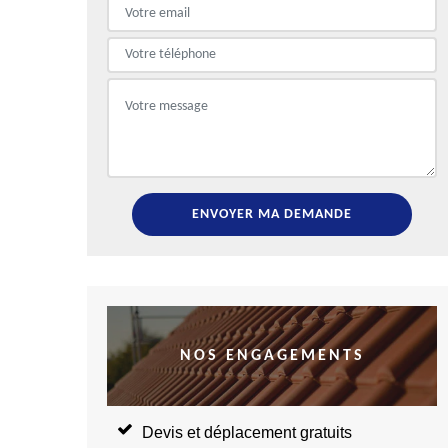
NOS ENGAGEMENTS
Devis et déplacement gratuits