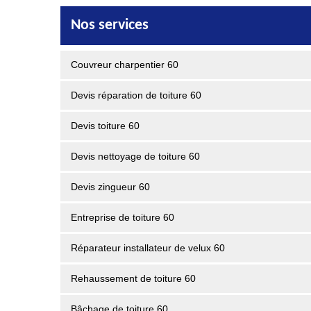
Nos services
Couvreur charpentier 60
Devis réparation de toiture 60
Devis toiture 60
Devis nettoyage de toiture 60
Devis zingueur 60
Entreprise de toiture 60
Réparateur installateur de velux 60
Rehaussement de toiture 60
Bâchage de toiture 60