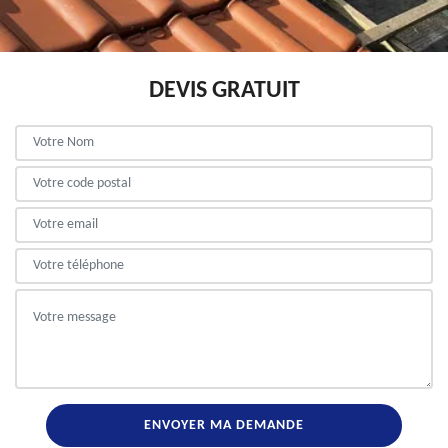
DEVIS GRATUIT