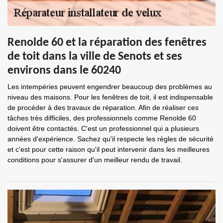
Renolde 60 et la réparation des fenêtres
de toit dans la ville de Senots et ses
environs dans le 60240
Les intempéries peuvent engendrer beaucoup des problèmes au
niveau des maisons. Pour les fenêtres de toit, il est indispensable
de procéder à des travaux de réparation. Afin de réaliser ces
tâches très difficiles, des professionnels comme Renolde 60
doivent être contactés. C'est un professionnel qui a plusieurs
années d'expérience. Sachez qu'il respecte les règles de sécurité
et c'est pour cette raison qu'il peut intervenir dans les meilleures
conditions pour s'assurer d'un meilleur rendu de travail.