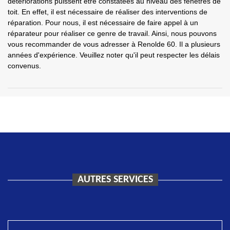
détériorations puissent être constatées au niveau des fenêtres de
toit. En effet, il est nécessaire de réaliser des interventions de
réparation. Pour nous, il est nécessaire de faire appel à un
réparateur pour réaliser ce genre de travail. Ainsi, nous pouvons
vous recommander de vous adresser à Renolde 60. Il a plusieurs
années d'expérience. Veuillez noter qu'il peut respecter les délais
convenus.
AUTRES SERVICES