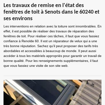
Les travaux de remise en l'état des
fenêtres de toit à Senots dans le 60240 et
ses environs
Les interventions en relation avec la toiture sont innombrables. En
effet, il est possible de réaliser des travaux de réparation des
fenêtres de toit. Pour réaliser ces tâches, il faut que vous fassiez
confiance à Renolde 60. Il est un réparateur de velux qui a une
très bonne réputation. Sachez qu'il peut proposer des tarifs très
abordables et accessibles à beaucoup de monde. Il peut aussi
accéder à tous les matériels appropriés pour garantir un travail de
bonne qualité. Pour les renseignements supplémentaires, il faut
que vous fassiez une visite de son site web.