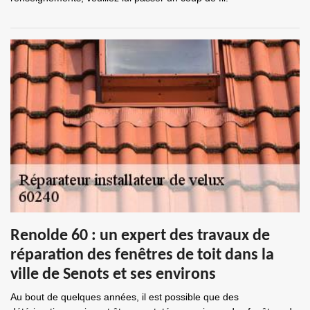
Renolde 60 : un expert des travaux de
réparation des fenêtres de toit dans la
ville de Senots et ses environs
Au bout de quelques années, il est possible que des