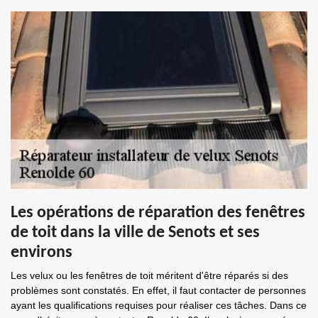
Les opérations de réparation des fenêtres
de toit dans la ville de Senots et ses
environs
Les velux ou les fenêtres de toit méritent d'être réparés si des
problèmes sont constatés. En effet, il faut contacter de personnes
ayant les qualifications requises pour réaliser ces tâches. Dans ce