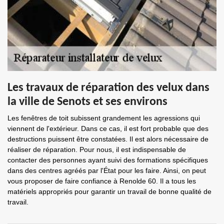
Les travaux de réparation des velux dans
la ville de Senots et ses environs
Les fenêtres de toit subissent grandement les agressions qui
viennent de l'extérieur. Dans ce cas, il est fort probable que des
destructions puissent être constatées. Il est alors nécessaire de
réaliser de réparation. Pour nous, il est indispensable de
contacter des personnes ayant suivi des formations spécifiques
dans des centres agréés par l'État pour les faire. Ainsi, on peut
vous proposer de faire confiance à Renolde 60. Il a tous les
matériels appropriés pour garantir un travail de bonne qualité de
travail.