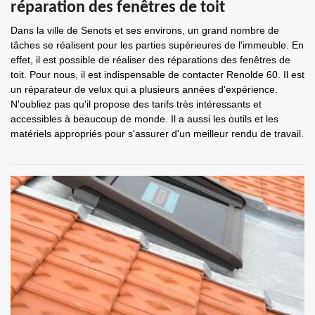
réparation des fenêtres de toit
Dans la ville de Senots et ses environs, un grand nombre de
tâches se réalisent pour les parties supérieures de l'immeuble. En
effet, il est possible de réaliser des réparations des fenêtres de
toit. Pour nous, il est indispensable de contacter Renolde 60. Il est
un réparateur de velux qui a plusieurs années d'expérience.
N'oubliez pas qu'il propose des tarifs très intéressants et
accessibles à beaucoup de monde. Il a aussi les outils et les
matériels appropriés pour s'assurer d'un meilleur rendu de travail.