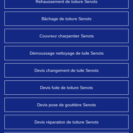
Rehaussement de toiture Senots
Bâchage de toiture Senots
Couvreur charpentier Senots
Démoussage nettoyage de tuile Senots
Devis changement de tuile Senots
Devis fuite de toiture Senots
Devis pose de gouttière Senots
Devis réparation de toiture Senots