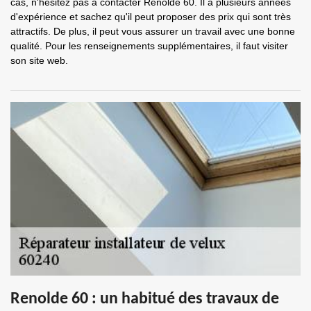
cas, n'hésitez pas à contacter Renolde 60. Il a plusieurs années
d'expérience et sachez qu'il peut proposer des prix qui sont très
attractifs. De plus, il peut vous assurer un travail avec une bonne
qualité. Pour les renseignements supplémentaires, il faut visiter
son site web.
Renolde 60 : un habitué des travaux de