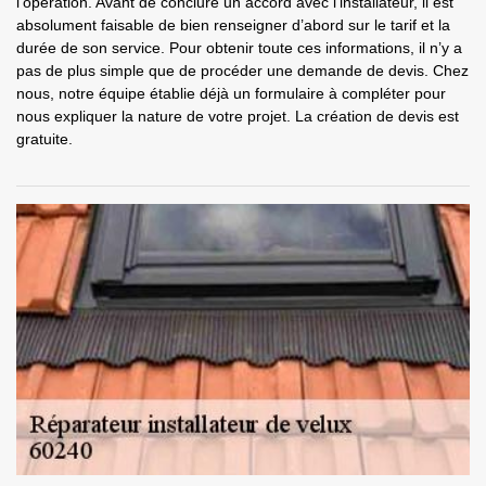
l’opération. Avant de conclure un accord avec l’installateur, il est
absolument faisable de bien renseigner d’abord sur le tarif et la
durée de son service. Pour obtenir toute ces informations, il n’y a
pas de plus simple que de procéder une demande de devis. Chez
nous, notre équipe établie déjà un formulaire à compléter pour
nous expliquer la nature de votre projet. La création de devis est
gratuite.