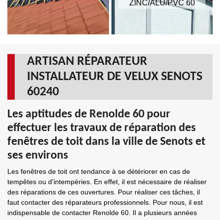
ZINC/ALU/PVC 60
ARTISAN RÉPARATEUR
INSTALLATEUR DE VELUX SENOTS
60240
Les aptitudes de Renolde 60 pour
effectuer les travaux de réparation des
fenêtres de toit dans la ville de Senots et
ses environs
Les fenêtres de toit ont tendance à se détériorer en cas de
tempêtes ou d'intempéries. En effet, il est nécessaire de réaliser
des réparations de ces ouvertures. Pour réaliser ces tâches, il
faut contacter des réparateurs professionnels. Pour nous, il est
indispensable de contacter Renolde 60. Il a plusieurs années