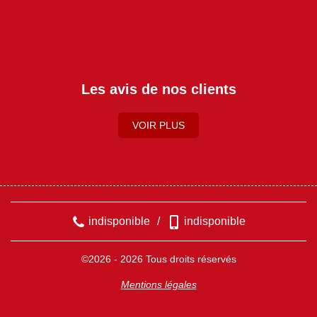
Les avis de nos clients
VOIR PLUS
indisponible
/
indisponible
©2026 - 2026 Tous droits réservés
Mentions légales