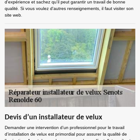
d'expérience et sachez qu'il peut garantir un travail de bonne
qualité. Si vous voulez d'autres renseignements, il faut visiter son
site web.
Devis d’un installateur de velux
Demander une intervention d’un professionnel pour le travail
d’installation de velux est primordial pour assurer la qualité de