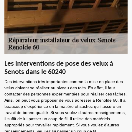
Les interventions de pose des velux à
Senots dans le 60240
Des interventions très importantes comme la mise en place des
velux doivent se réaliser au niveau des toits. En effet, il faut
contacter des personnes expérimentées pour réaliser ces tâches.
Ainsi, on peut vous proposer de vous adresser à Renolde 60. Il a
beaucoup d'expérience en la matière et sachez qu'il assure un
travail de bonne qualité. Si vous voulez d'autres renseignements,
il suffit de lui passer un coup de fil. Il utilise des matériels
appropriés pour travailler rapidement. Si vous voulez d'autres
renseignements, veuillez lui passer un coup de fil.