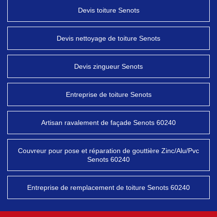
Devis toiture Senots
Devis nettoyage de toiture Senots
Devis zingueur Senots
Entreprise de toiture Senots
Artisan ravalement de façade Senots 60240
Couvreur pour pose et réparation de gouttière Zinc/Alu/Pvc
Senots 60240
Entreprise de remplacement de toiture Senots 60240