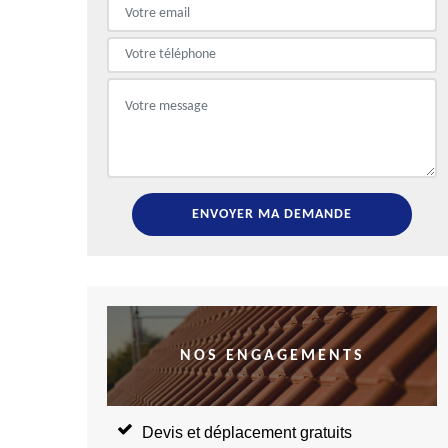
NOS ENGAGEMENTS
Devis et déplacement gratuits