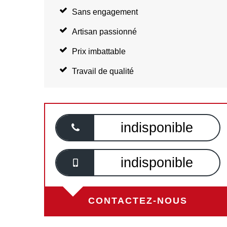
Sans engagement
Artisan passionné
Prix imbattable
Travail de qualité
indisponible
indisponible
CONTACTEZ-NOUS