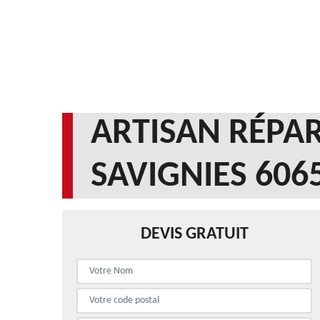
ARTISAN RÉPAR
SAVIGNIES 606
DEVIS GRATUIT