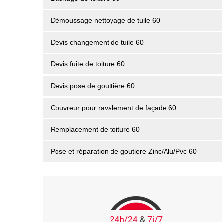
Démoussage nettoyage de tuile 60
Devis changement de tuile 60
Devis fuite de toiture 60
Devis pose de gouttière 60
Couvreur pour ravalement de façade 60
Remplacement de toiture 60
Pose et réparation de goutiere Zinc/Alu/Pvc 60