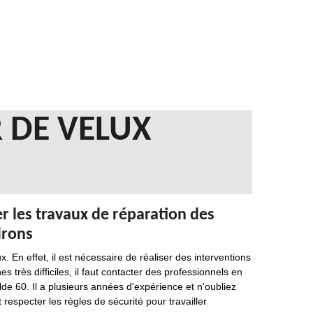
 DE VELUX
r les travaux de réparation des
irons
. En effet, il est nécessaire de réaliser des interventions
 très difficiles, il faut contacter des professionnels en
e 60. Il a plusieurs années d'expérience et n'oubliez
t respecter les règles de sécurité pour travailler