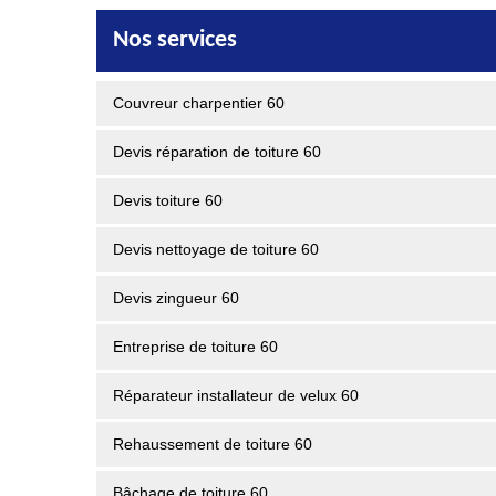
Nos services
Couvreur charpentier 60
Devis réparation de toiture 60
Devis toiture 60
Devis nettoyage de toiture 60
Devis zingueur 60
Entreprise de toiture 60
Réparateur installateur de velux 60
Rehaussement de toiture 60
Bâchage de toiture 60