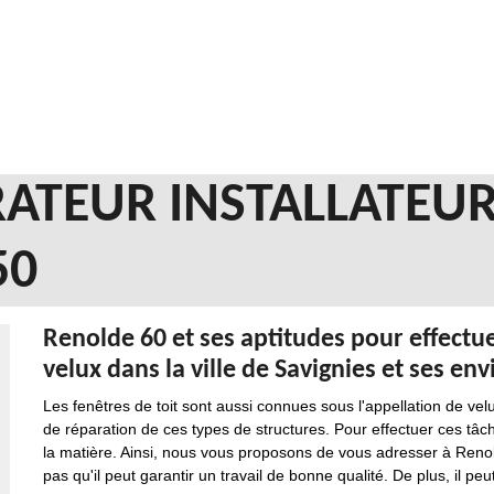
ATEUR INSTALLATEUR
50
Renolde 60 et ses aptitudes pour effectue
velux dans la ville de Savignies et ses env
Les fenêtres de toit sont aussi connues sous l'appellation de velux
de réparation de ces types de structures. Pour effectuer ces tâches
la matière. Ainsi, nous vous proposons de vous adresser à Renold
pas qu'il peut garantir un travail de bonne qualité. De plus, il peu