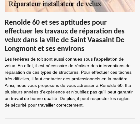
Renolde 60 et ses aptitudes pour
effectuer les travaux de réparation des
velux dans la ville de Saint Vaasaint De
Longmont et ses environs
Les fenêtres de toit sont aussi connues sous l'appellation de
velux. En effet, il est nécessaire de réaliser des interventions de
réparation de ces types de structures. Pour effectuer ces tâches
très difficiles, il faut contacter des professionnels en la matière.
Ainsi, nous vous proposons de vous adresser à Renolde 60. Il a
plusieurs années d'expérience et n'oubliez pas qu'il peut garantir
un travail de bonne qualité. De plus, il peut respecter les règles
de sécurité pour travailler correctement.