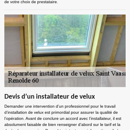
de votre choix de prestataire.
Devis d’un installateur de velux
Demander une intervention d’un professionnel pour le travail
d’installation de velux est primordial pour assurer la qualité de
l’opération. Avant de conclure un accord avec l’installateur, il est
absolument faisable de bien renseigner d’abord sur le tarif et la