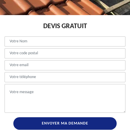
DEVIS GRATUIT