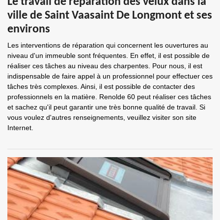
Le travail de réparation des velux dans la
ville de Saint Vaasaint De Longmont et ses
environs
Les interventions de réparation qui concernent les ouvertures au
niveau d'un immeuble sont fréquentes. En effet, il est possible de
réaliser ces tâches au niveau des charpentes. Pour nous, il est
indispensable de faire appel à un professionnel pour effectuer ces
tâches très complexes. Ainsi, il est possible de contacter des
professionnels en la matière. Renolde 60 peut réaliser ces tâches
et sachez qu'il peut garantir une très bonne qualité de travail. Si
vous voulez d'autres renseignements, veuillez visiter son site
Internet.