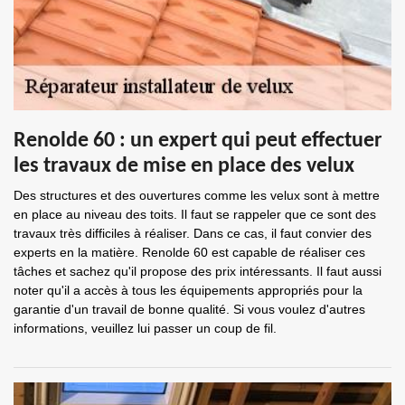
Renolde 60 : un expert qui peut effectuer
les travaux de mise en place des velux
Des structures et des ouvertures comme les velux sont à mettre
en place au niveau des toits. Il faut se rappeler que ce sont des
travaux très difficiles à réaliser. Dans ce cas, il faut convier des
experts en la matière. Renolde 60 est capable de réaliser ces
tâches et sachez qu'il propose des prix intéressants. Il faut aussi
noter qu'il a accès à tous les équipements appropriés pour la
garantie d'un travail de bonne qualité. Si vous voulez d'autres
informations, veuillez lui passer un coup de fil.