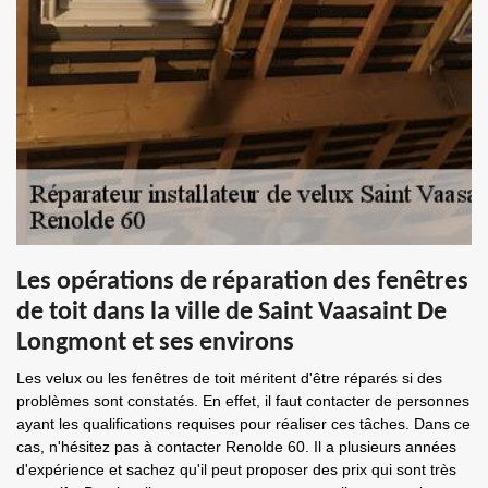
Les opérations de réparation des fenêtres
de toit dans la ville de Saint Vaasaint De
Longmont et ses environs
Les velux ou les fenêtres de toit méritent d'être réparés si des
problèmes sont constatés. En effet, il faut contacter de personnes
ayant les qualifications requises pour réaliser ces tâches. Dans ce
cas, n'hésitez pas à contacter Renolde 60. Il a plusieurs années
d'expérience et sachez qu'il peut proposer des prix qui sont très