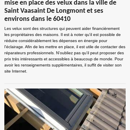
mise en place des velux dans la ville de
Saint Vaasaint De Longmont et ses
environs dans le 60410
Les velux sont des structures qui peuvent aider financièrement
les propriétaires des maisons. Il est à noter qu'il est possible de
réduire considérablement les dépenses en énergie pour
l'éclairage. Afin de les mettre en place, il est utile de contacter des
réparateurs professionnels. N'oubliez pas qu'il peut proposer des
prix très intéressants et accessibles à beaucoup de monde. Pour
avoir les renseignements supplémentaires, il suffit de visiter son
site Internet.