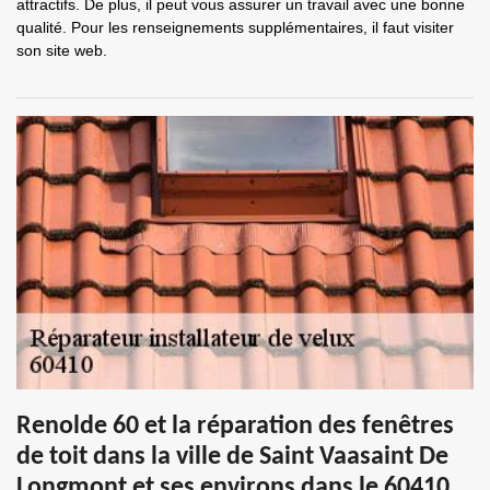
attractifs. De plus, il peut vous assurer un travail avec une bonne
qualité. Pour les renseignements supplémentaires, il faut visiter
son site web.
Renolde 60 et la réparation des fenêtres
de toit dans la ville de Saint Vaasaint De
Longmont et ses environs dans le 60410