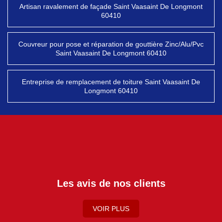
Artisan ravalement de façade Saint Vaasaint De Longmont
60410
Couvreur pour pose et réparation de gouttière Zinc/Alu/Pvc
Saint Vaasaint De Longmont 60410
Entreprise de remplacement de toiture Saint Vaasaint De
Longmont 60410
Les avis de nos clients
VOIR PLUS