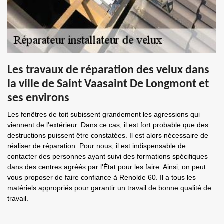
Les travaux de réparation des velux dans
la ville de Saint Vaasaint De Longmont et
ses environs
Les fenêtres de toit subissent grandement les agressions qui
viennent de l'extérieur. Dans ce cas, il est fort probable que des
destructions puissent être constatées. Il est alors nécessaire de
réaliser de réparation. Pour nous, il est indispensable de
contacter des personnes ayant suivi des formations spécifiques
dans des centres agréés par l'État pour les faire. Ainsi, on peut
vous proposer de faire confiance à Renolde 60. Il a tous les
matériels appropriés pour garantir un travail de bonne qualité de
travail.