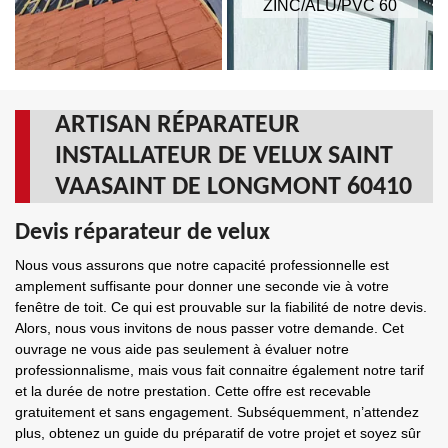
ZINC/ALU/PVC 60
ARTISAN RÉPARATEUR
INSTALLATEUR DE VELUX SAINT
VAASAINT DE LONGMONT 60410
Devis réparateur de velux
Nous vous assurons que notre capacité professionnelle est
amplement suffisante pour donner une seconde vie à votre
fenêtre de toit. Ce qui est prouvable sur la fiabilité de notre devis.
Alors, nous vous invitons de nous passer votre demande. Cet
ouvrage ne vous aide pas seulement à évaluer notre
professionnalisme, mais vous fait connaitre également notre tarif
et la durée de notre prestation. Cette offre est recevable
gratuitement et sans engagement. Subséquemment, n’attendez
plus, obtenez un guide du préparatif de votre projet et soyez sûr