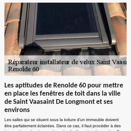
Les aptitudes de Renolde 60 pour mettre
en place les fenêtres de toit dans la ville
de Saint Vaasaint De Longmont et ses
environs
Les salles qui se situent sous la toiture d'un immeuble doivent
être parfaitement éclairées. Dans ce cas, il faut procéder à des