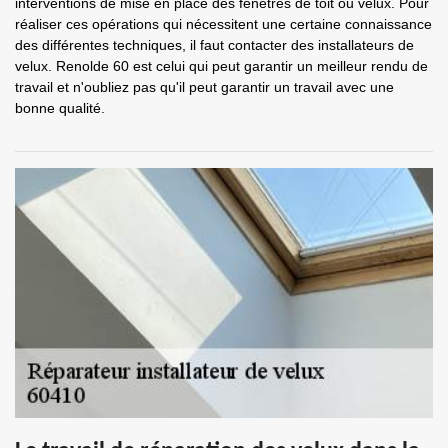
interventions de mise en place des fenêtres de toit ou velux. Pour
réaliser ces opérations qui nécessitent une certaine connaissance
des différentes techniques, il faut contacter des installateurs de
velux. Renolde 60 est celui qui peut garantir un meilleur rendu de
travail et n'oubliez pas qu'il peut garantir un travail avec une
bonne qualité.