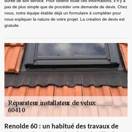
durée de son service. Pour obtenir toute ces informations, il n’y a
pas de plus simple que de procéder une demande de devis. Chez
nous, notre équipe établie déjà un formulaire à compléter pour
nous expliquer la nature de votre projet. La création de devis est
gratuite.
Renolde 60 : un habitué des travaux de