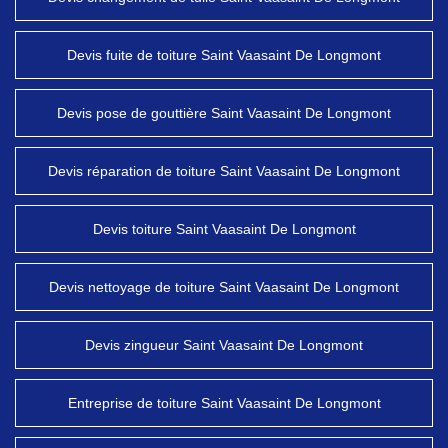
Devis fuite de toiture Saint Vaasaint De Longmont
Devis pose de gouttière Saint Vaasaint De Longmont
Devis réparation de toiture Saint Vaasaint De Longmont
Devis toiture Saint Vaasaint De Longmont
Devis nettoyage de toiture Saint Vaasaint De Longmont
Devis zingueur Saint Vaasaint De Longmont
Entreprise de toiture Saint Vaasaint De Longmont