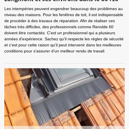
Les intempéries peuvent engendrer beaucoup des problèmes au
niveau des maisons. Pour les fenêtres de toit, il est indispensable
de procéder à des travaux de réparation. Afin de réaliser ces
tâches très difficiles, des professionnels comme Renolde 60
doivent être contactés. C'est un professionnel qui a plusieurs
années d'expérience. Sachez qu'il respecte les règles de sécurité
et c'est pour cette raison qu'il peut intervenir dans les meilleures
conditions pour s'assurer d'un meilleur rendu de travail.