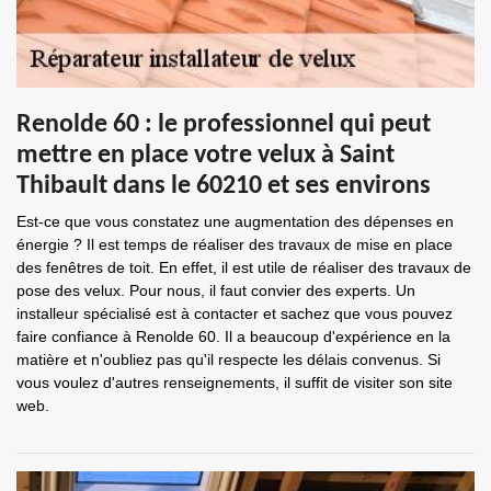
Renolde 60 : le professionnel qui peut
mettre en place votre velux à Saint
Thibault dans le 60210 et ses environs
Est-ce que vous constatez une augmentation des dépenses en
énergie ? Il est temps de réaliser des travaux de mise en place
des fenêtres de toit. En effet, il est utile de réaliser des travaux de
pose des velux. Pour nous, il faut convier des experts. Un
installeur spécialisé est à contacter et sachez que vous pouvez
faire confiance à Renolde 60. Il a beaucoup d'expérience en la
matière et n'oubliez pas qu'il respecte les délais convenus. Si
vous voulez d'autres renseignements, il suffit de visiter son site
web.