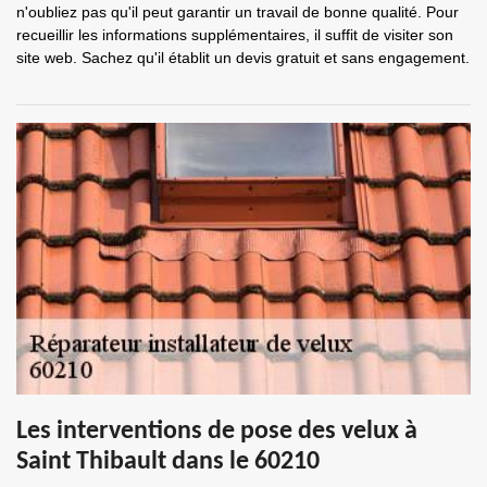
n'oubliez pas qu'il peut garantir un travail de bonne qualité. Pour
recueillir les informations supplémentaires, il suffit de visiter son
site web. Sachez qu'il établit un devis gratuit et sans engagement.
Les interventions de pose des velux à
Saint Thibault dans le 60210