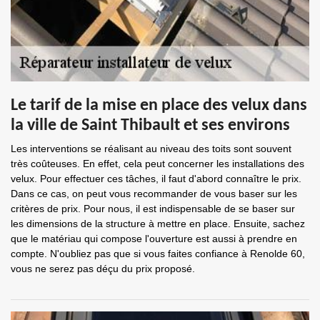
Le tarif de la mise en place des velux dans
la ville de Saint Thibault et ses environs
Les interventions se réalisant au niveau des toits sont souvent
très coûteuses. En effet, cela peut concerner les installations des
velux. Pour effectuer ces tâches, il faut d'abord connaître le prix.
Dans ce cas, on peut vous recommander de vous baser sur les
critères de prix. Pour nous, il est indispensable de se baser sur
les dimensions de la structure à mettre en place. Ensuite, sachez
que le matériau qui compose l'ouverture est aussi à prendre en
compte. N'oubliez pas que si vous faites confiance à Renolde 60,
vous ne serez pas déçu du prix proposé.