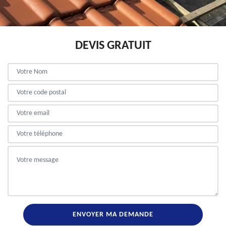
DEVIS GRATUIT