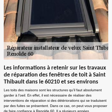
Les informations à retenir sur les travaux
de réparation des fenêtres de toit à Saint
Thibault dans le 60210 et ses environs
Les toits des maisons sont les structures qu'il faut absolument
garder à l'oeil. En effet, il est nécessaire de réaliser des
interventions de réparation si des détériorations qui se traduisent
par des fuites se présentent. Dans ce cas, on peut vous proposer
de faire confiance à Renolde 60. Il a plusieurs années