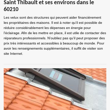
Saint Thibault et ses environs dans le
60210
Les velux sont des structures qui peuvent aider financièrement
les propriétaires des maisons. Il est à noter qu'il est possible de
réduire considérablement les dépenses en énergie pour
l'éclairage. Afin de les mettre en place, il est utile de contacter des
réparateurs professionnels. N'oubliez pas qu'il peut proposer des
prix très intéressants et accessibles à beaucoup de monde. Pour
avoir les renseignements supplémentaires, il suffit de visiter son
site Internet.