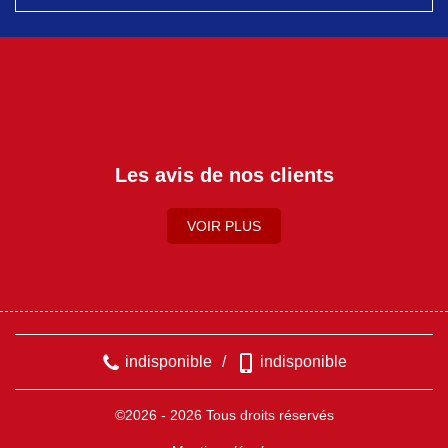
Les avis de nos clients
VOIR PLUS
indisponible
/
indisponible
©2026 - 2026 Tous droits réservés