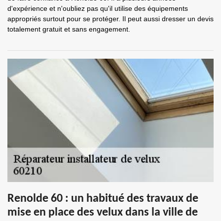
d'expérience et n'oubliez pas qu'il utilise des équipements
appropriés surtout pour se protéger. Il peut aussi dresser un devis
totalement gratuit et sans engagement.
Renolde 60 : un habitué des travaux de
mise en place des velux dans la ville de