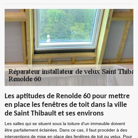
Les aptitudes de Renolde 60 pour mettre
en place les fenêtres de toit dans la ville
de Saint Thibault et ses environs
Les salles qui se situent sous la toiture d'un immeuble doivent
être parfaitement éclairées. Dans ce cas, il faut procéder à des
interventions de mise en place des fenêtres de toit ou velux. Pour