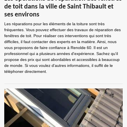
de toit dans la ville de Saint Thibault et
ses environs
Les réparations pour les éléments de la toiture sont très
fréquentes. Vous pouvez effectuer des travaux de réparation des
fenêtres de toit. Pour réaliser ces interventions qui sont très
difficiles, il faut contacter des experts en la matière. Ainsi, nous
vous proposons de faire confiance à Renolde 60. Il est un
professionnel qui a plusieurs années d'expérience. Sachez qu'il
propose des prix qui sont abordables et accessibles à beaucoup
de monde. Si vous voulez d'autres informations, il suffit de le
téléphoner directement.