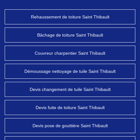
Rehaussement de toiture Saint Thibault
Bâchage de toiture Saint Thibault
Couvreur charpentier Saint Thibault
Démoussage nettoyage de tuile Saint Thibault
Devis changement de tuile Saint Thibault
Devis fuite de toiture Saint Thibault
Devis pose de gouttière Saint Thibault