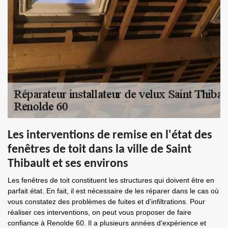
Les interventions de remise en l'état des
fenêtres de toit dans la ville de Saint
Thibault et ses environs
Les fenêtres de toit constituent les structures qui doivent être en
parfait état. En fait, il est nécessaire de les réparer dans le cas où
vous constatez des problèmes de fuites et d'infiltrations. Pour
réaliser ces interventions, on peut vous proposer de faire
confiance à Renolde 60. Il a plusieurs années d'expérience et