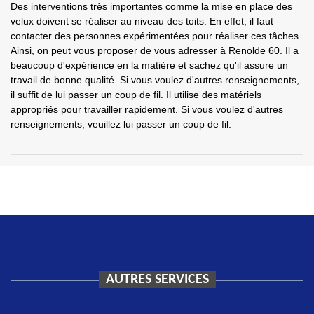
Des interventions très importantes comme la mise en place des
velux doivent se réaliser au niveau des toits. En effet, il faut
contacter des personnes expérimentées pour réaliser ces tâches.
Ainsi, on peut vous proposer de vous adresser à Renolde 60. Il a
beaucoup d'expérience en la matière et sachez qu'il assure un
travail de bonne qualité. Si vous voulez d'autres renseignements,
il suffit de lui passer un coup de fil. Il utilise des matériels
appropriés pour travailler rapidement. Si vous voulez d'autres
renseignements, veuillez lui passer un coup de fil.
AUTRES SERVICES