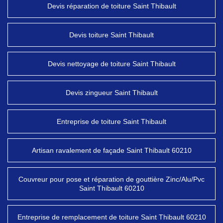
Devis réparation de toiture Saint Thibault
Devis toiture Saint Thibault
Devis nettoyage de toiture Saint Thibault
Devis zingueur Saint Thibault
Entreprise de toiture Saint Thibault
Artisan ravalement de façade Saint Thibault 60210
Couvreur pour pose et réparation de gouttière Zinc/Alu/Pvc
Saint Thibault 60210
Entreprise de remplacement de toiture Saint Thibault 60210