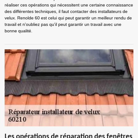
réaliser ces opérations qui nécessitent une certaine connaissance
des différentes techniques, il faut contacter des installateurs de
velux. Renolde 60 est celui qui peut garantir un meilleur rendu de
travail et n'oubliez pas qu'il peut garantir un travail avec une
bonne qualité.
Les opérations de réparation des fenêtres