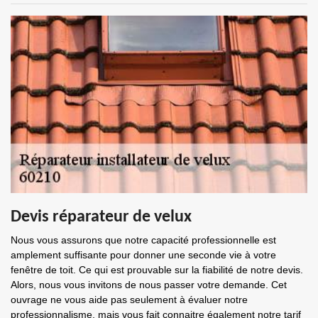
Devis réparateur de velux
Nous vous assurons que notre capacité professionnelle est
amplement suffisante pour donner une seconde vie à votre
fenêtre de toit. Ce qui est prouvable sur la fiabilité de notre devis.
Alors, nous vous invitons de nous passer votre demande. Cet
ouvrage ne vous aide pas seulement à évaluer notre
professionnalisme, mais vous fait connaitre également notre tarif