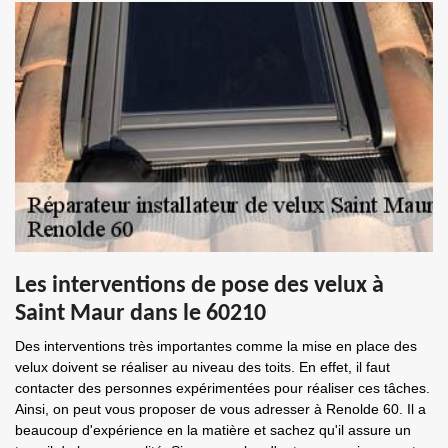
Les interventions de pose des velux à
Saint Maur dans le 60210
Des interventions très importantes comme la mise en place des
velux doivent se réaliser au niveau des toits. En effet, il faut
contacter des personnes expérimentées pour réaliser ces tâches.
Ainsi, on peut vous proposer de vous adresser à Renolde 60. Il a
beaucoup d'expérience en la matière et sachez qu'il assure un