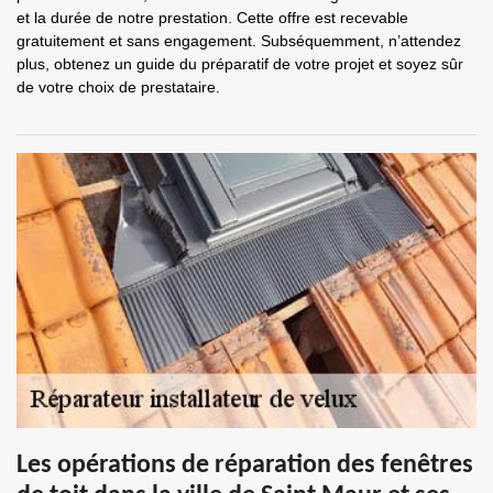
et la durée de notre prestation. Cette offre est recevable
gratuitement et sans engagement. Subséquemment, n’attendez
plus, obtenez un guide du préparatif de votre projet et soyez sûr
de votre choix de prestataire.
Les opérations de réparation des fenêtres