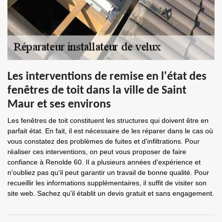
Les interventions de remise en l'état des
fenêtres de toit dans la ville de Saint
Maur et ses environs
Les fenêtres de toit constituent les structures qui doivent être en
parfait état. En fait, il est nécessaire de les réparer dans le cas où
vous constatez des problèmes de fuites et d'infiltrations. Pour
réaliser ces interventions, on peut vous proposer de faire
confiance à Renolde 60. Il a plusieurs années d'expérience et
n'oubliez pas qu'il peut garantir un travail de bonne qualité. Pour
recueillir les informations supplémentaires, il suffit de visiter son
site web. Sachez qu'il établit un devis gratuit et sans engagement.