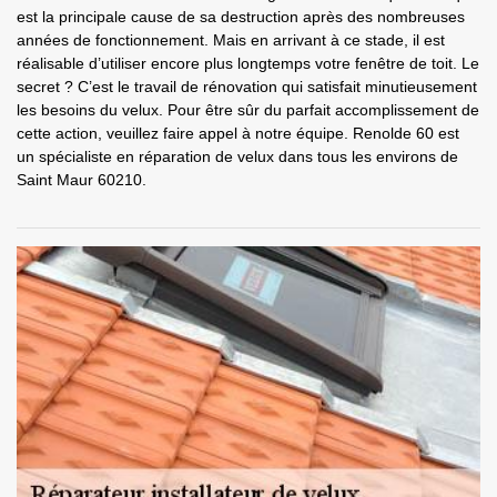
est la principale cause de sa destruction après des nombreuses
années de fonctionnement. Mais en arrivant à ce stade, il est
réalisable d’utiliser encore plus longtemps votre fenêtre de toit. Le
secret ? C’est le travail de rénovation qui satisfait minutieusement
les besoins du velux. Pour être sûr du parfait accomplissement de
cette action, veuillez faire appel à notre équipe. Renolde 60 est
un spécialiste en réparation de velux dans tous les environs de
Saint Maur 60210.