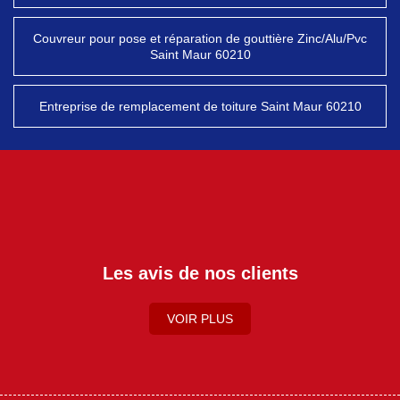
Couvreur pour pose et réparation de gouttière Zinc/Alu/Pvc
Saint Maur 60210
Entreprise de remplacement de toiture Saint Maur 60210
Les avis de nos clients
VOIR PLUS