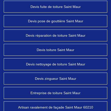
Devis fuite de toiture Saint Maur
Devis pose de gouttière Saint Maur
Devis réparation de toiture Saint Maur
Devis toiture Saint Maur
Devis nettoyage de toiture Saint Maur
Devis zingueur Saint Maur
Entreprise de toiture Saint Maur
Artisan ravalement de façade Saint Maur 60210