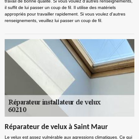
travail de bonne qualité. Si vous voulez d'autres renseignements,
il suffit de lui passer un coup de fil. Il utilise des matériels
appropriés pour travailler rapidement. Si vous voulez d'autres
renseignements, veuillez lui passer un coup de fil.
Réparateur de velux à Saint Maur
Le velux est assez vulnérable aux agressions climatiques. Ce qui