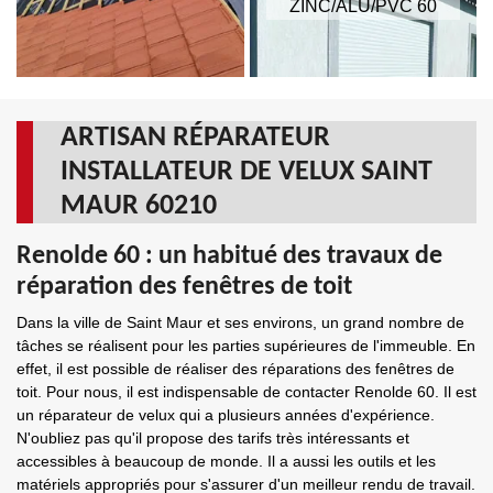
ZINC/ALU/PVC 60
ARTISAN RÉPARATEUR
INSTALLATEUR DE VELUX SAINT
MAUR 60210
Renolde 60 : un habitué des travaux de
réparation des fenêtres de toit
Dans la ville de Saint Maur et ses environs, un grand nombre de
tâches se réalisent pour les parties supérieures de l'immeuble. En
effet, il est possible de réaliser des réparations des fenêtres de
toit. Pour nous, il est indispensable de contacter Renolde 60. Il est
un réparateur de velux qui a plusieurs années d'expérience.
N'oubliez pas qu'il propose des tarifs très intéressants et
accessibles à beaucoup de monde. Il a aussi les outils et les
matériels appropriés pour s'assurer d'un meilleur rendu de travail.