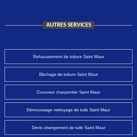
AUTRES SERVICES
Rehaussement de toiture Saint Maur
Bâchage de toiture Saint Maur
Couvreur charpentier Saint Maur
Démoussage nettoyage de tuile Saint Maur
Devis changement de tuile Saint Maur