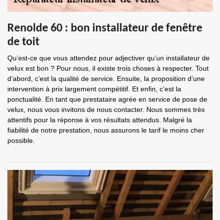
Renolde 60 : bon installateur de fenêtre
de toit
Qu’est-ce que vous attendez pour adjectiver qu’un installateur de
velux est bon ? Pour nous, il existe trois choses à respecter. Tout
d’abord, c’est la qualité de service. Ensuite, la proposition d’une
intervention à prix largement compétitif. Et enfin, c’est la
ponctualité. En tant que prestataire agrée en service de pose de
velux, nous vous invitons de nous contacter. Nous sommes très
attentifs pour la réponse à vos résultats attendus. Malgré la
fiabilité de notre prestation, nous assurons le tarif le moins cher
possible.