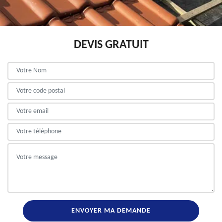
DEVIS GRATUIT