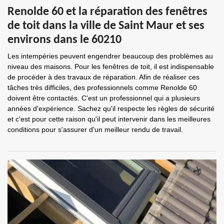
Renolde 60 et la réparation des fenêtres
de toit dans la ville de Saint Maur et ses
environs dans le 60210
Les intempéries peuvent engendrer beaucoup des problèmes au
niveau des maisons. Pour les fenêtres de toit, il est indispensable
de procéder à des travaux de réparation. Afin de réaliser ces
tâches très difficiles, des professionnels comme Renolde 60
doivent être contactés. C'est un professionnel qui a plusieurs
années d'expérience. Sachez qu'il respecte les règles de sécurité
et c'est pour cette raison qu'il peut intervenir dans les meilleures
conditions pour s'assurer d'un meilleur rendu de travail.