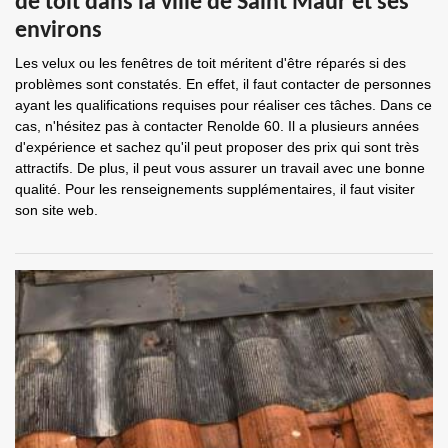
de toit dans la ville de Saint Maur et ses
environs
Les velux ou les fenêtres de toit méritent d'être réparés si des
problèmes sont constatés. En effet, il faut contacter de personnes
ayant les qualifications requises pour réaliser ces tâches. Dans ce
cas, n'hésitez pas à contacter Renolde 60. Il a plusieurs années
d'expérience et sachez qu'il peut proposer des prix qui sont très
attractifs. De plus, il peut vous assurer un travail avec une bonne
qualité. Pour les renseignements supplémentaires, il faut visiter
son site web.