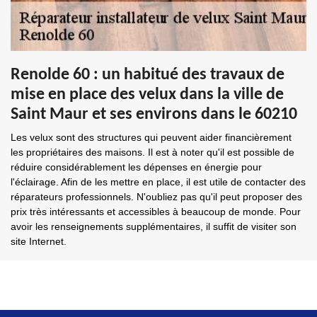
Renolde 60 : un habitué des travaux de
mise en place des velux dans la ville de
Saint Maur et ses environs dans le 60210
Les velux sont des structures qui peuvent aider financièrement
les propriétaires des maisons. Il est à noter qu'il est possible de
réduire considérablement les dépenses en énergie pour
l'éclairage. Afin de les mettre en place, il est utile de contacter des
réparateurs professionnels. N'oubliez pas qu'il peut proposer des
prix très intéressants et accessibles à beaucoup de monde. Pour
avoir les renseignements supplémentaires, il suffit de visiter son
site Internet.