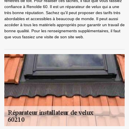
fenêtres de toit. Pour réaliser ces tâches, il faut que vous fassiez
confiance à Renolde 60. Il est un réparateur de velux qui a une
très bonne réputation. Sachez qu'il peut proposer des tarifs très
abordables et accessibles à beaucoup de monde. Il peut aussi
accéder à tous les matériels appropriés pour garantir un travail de
bonne qualité. Pour les renseignements supplémentaires, il faut
que vous fassiez une visite de son site web.