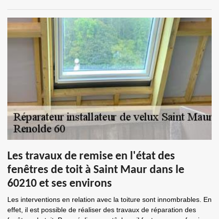
Les travaux de remise en l'état des
fenêtres de toit à Saint Maur dans le
60210 et ses environs
Les interventions en relation avec la toiture sont innombrables. En
effet, il est possible de réaliser des travaux de réparation des