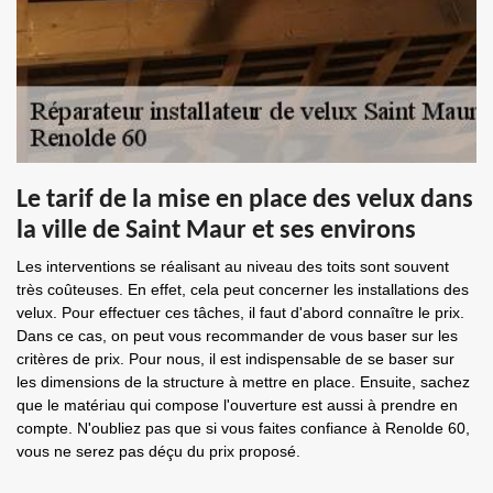
Le tarif de la mise en place des velux dans
la ville de Saint Maur et ses environs
Les interventions se réalisant au niveau des toits sont souvent
très coûteuses. En effet, cela peut concerner les installations des
velux. Pour effectuer ces tâches, il faut d'abord connaître le prix.
Dans ce cas, on peut vous recommander de vous baser sur les
critères de prix. Pour nous, il est indispensable de se baser sur
les dimensions de la structure à mettre en place. Ensuite, sachez
que le matériau qui compose l'ouverture est aussi à prendre en
compte. N'oubliez pas que si vous faites confiance à Renolde 60,
vous ne serez pas déçu du prix proposé.