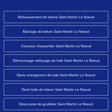
Rehaussement de toiture Saint Martin Le Noeud
Bâchage de toiture Saint Martin Le Noeud
Couvreur charpentier Saint Martin Le Noeud
Démoussage nettoyage de tuile Saint Martin Le Noeud
Devis changement de tuile Saint Martin Le Noeud
Devis fuite de toiture Saint Martin Le Noeud
Devis pose de gouttière Saint Martin Le Noeud