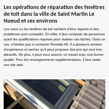
Les opérations de réparation des fenêtres
de toit dans la ville de Saint Martin Le
Noeud et ses environs
Les velux ou les fenêtres de toit méritent d'être réparés si des
problèmes sont constatés. En effet, il faut contacter de personnes
ayant les qualifications requises pour réaliser ces tâches. Dans ce
cas, n'hésitez pas à contacter Renolde 60. Il a plusieurs années
d'expérience et sachez qu'il peut proposer des prix qui sont très
attractifs. De plus, il peut vous assurer un travail avec une bonne
qualité. Pour les renseignements supplémentaires, il faut visiter
son site web.