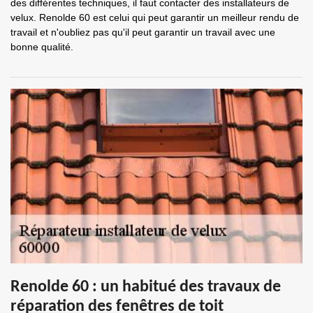
des différentes techniques, il faut contacter des installateurs de
velux. Renolde 60 est celui qui peut garantir un meilleur rendu de
travail et n'oubliez pas qu'il peut garantir un travail avec une
bonne qualité.
Renolde 60 : un habitué des travaux de
réparation des fenêtres de toit