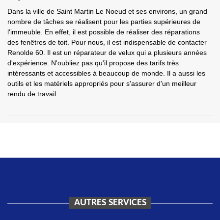
Dans la ville de Saint Martin Le Noeud et ses environs, un grand
nombre de tâches se réalisent pour les parties supérieures de
l'immeuble. En effet, il est possible de réaliser des réparations
des fenêtres de toit. Pour nous, il est indispensable de contacter
Renolde 60. Il est un réparateur de velux qui a plusieurs années
d'expérience. N'oubliez pas qu'il propose des tarifs très
intéressants et accessibles à beaucoup de monde. Il a aussi les
outils et les matériels appropriés pour s'assurer d'un meilleur
rendu de travail.
AUTRES SERVICES