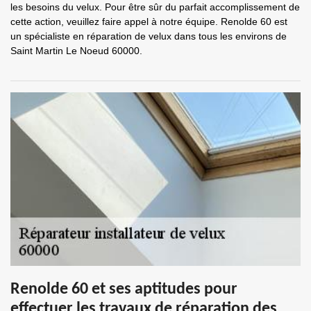
les besoins du velux. Pour être sûr du parfait accomplissement de
cette action, veuillez faire appel à notre équipe. Renolde 60 est
un spécialiste en réparation de velux dans tous les environs de
Saint Martin Le Noeud 60000.
Renolde 60 et ses aptitudes pour
effectuer les travaux de réparation des