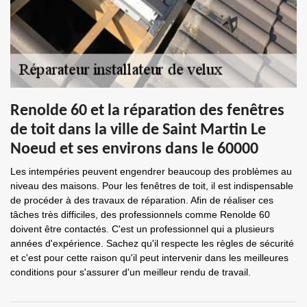
Renolde 60 et la réparation des fenêtres
de toit dans la ville de Saint Martin Le
Noeud et ses environs dans le 60000
Les intempéries peuvent engendrer beaucoup des problèmes au
niveau des maisons. Pour les fenêtres de toit, il est indispensable
de procéder à des travaux de réparation. Afin de réaliser ces
tâches très difficiles, des professionnels comme Renolde 60
doivent être contactés. C'est un professionnel qui a plusieurs
années d'expérience. Sachez qu'il respecte les règles de sécurité
et c'est pour cette raison qu'il peut intervenir dans les meilleures
conditions pour s'assurer d'un meilleur rendu de travail.