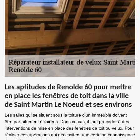
Les aptitudes de Renolde 60 pour mettre
en place les fenêtres de toit dans la ville
de Saint Martin Le Noeud et ses environs
Les salles qui se situent sous la toiture d'un immeuble doivent
être parfaitement éclairées. Dans ce cas, il faut procéder à des
interventions de mise en place des fenêtres de toit ou velux. Pour
réaliser ces opérations qui nécessitent une certaine connaissance