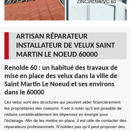
ZINC/ALU/PVC 60
ARTISAN RÉPARATEUR
INSTALLATEUR DE VELUX SAINT
MARTIN LE NOEUD 60000
Renolde 60 : un habitué des travaux de
mise en place des velux dans la ville de
Saint Martin Le Noeud et ses environs
dans le 60000
Les velux sont des structures qui peuvent aider financièrement
les propriétaires des maisons. Il est à noter qu'il est possible de
réduire considérablement les dépenses en énergie pour
l'éclairage. Afin de les mettre en place, il est utile de contacter des
réparateurs professionnels. N'oubliez pas qu'il peut proposer des