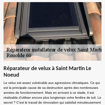
Réparateur de velux à Saint Martin Le
Noeud
Le velux est assez vulnérable aux agressions climatiques. Ce qui
est la principale cause de sa destruction après des nombreuses
années de fonctionnement. Mais en arrivant à ce stade, il est
réalisable d’utiliser encore plus longtemps votre fenêtre de toit. Le
secret ? C’est le travail de rénovation qui satisfait minutieusement