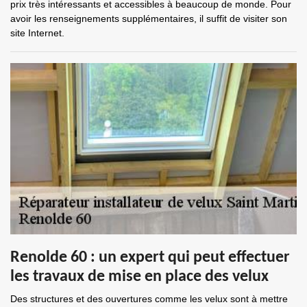
prix très intéressants et accessibles à beaucoup de monde. Pour
avoir les renseignements supplémentaires, il suffit de visiter son
site Internet.
Renolde 60 : un expert qui peut effectuer
les travaux de mise en place des velux
Des structures et des ouvertures comme les velux sont à mettre