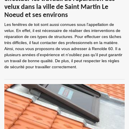
velux dans la ville de Saint Martin Le
Noeud et ses environs
Les fenêtres de toit sont aussi connues sous l'appellation de
velux. En effet, il est nécessaire de réaliser des interventions de
réparation de ces types de structures. Pour effectuer ces tâches
très difficiles, il faut contacter des professionnels en la matière.
Ainsi, nous vous proposons de vous adresser à Renolde 60. Il a
plusieurs années d'expérience et n'oubliez pas qu'il peut garantir
un travail de bonne qualité. De plus, il peut respecter les règles
de sécurité pour travailler correctement.