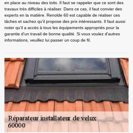
en place au niveau des toits. Il faut se rappeler que ce sont des
travaux très difficiles à réaliser. Dans ce cas, il faut convier des
experts en la matière. Renolde 60 est capable de réaliser ces
tâches et sachez qu'il propose des prix intéressants. Il faut aussi
noter qu'il a accès à tous les équipements appropriés pour la
garantie d'un travail de bonne qualité. Si vous voulez d'autres
informations, veuillez lui passer un coup de fil.