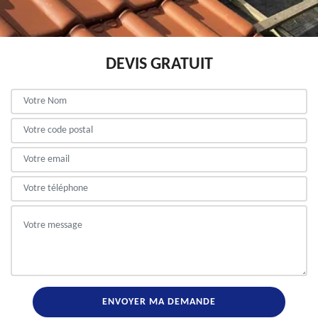
DEVIS GRATUIT