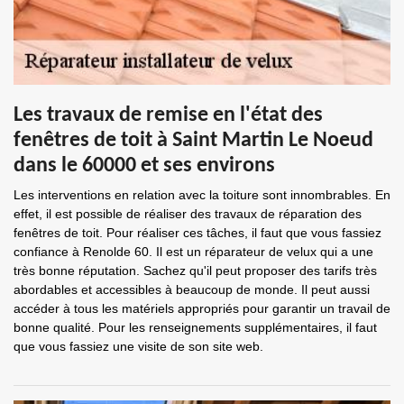
Les travaux de remise en l'état des
fenêtres de toit à Saint Martin Le Noeud
dans le 60000 et ses environs
Les interventions en relation avec la toiture sont innombrables. En
effet, il est possible de réaliser des travaux de réparation des
fenêtres de toit. Pour réaliser ces tâches, il faut que vous fassiez
confiance à Renolde 60. Il est un réparateur de velux qui a une
très bonne réputation. Sachez qu'il peut proposer des tarifs très
abordables et accessibles à beaucoup de monde. Il peut aussi
accéder à tous les matériels appropriés pour garantir un travail de
bonne qualité. Pour les renseignements supplémentaires, il faut
que vous fassiez une visite de son site web.