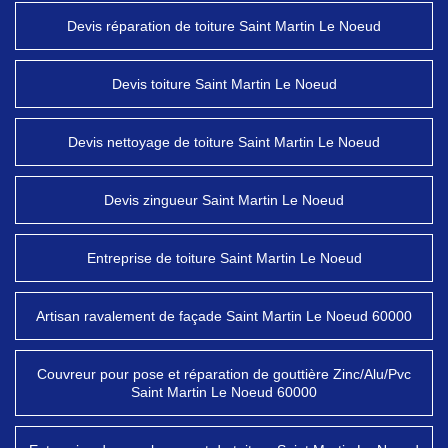
Devis réparation de toiture Saint Martin Le Noeud
Devis toiture Saint Martin Le Noeud
Devis nettoyage de toiture Saint Martin Le Noeud
Devis zingueur Saint Martin Le Noeud
Entreprise de toiture Saint Martin Le Noeud
Artisan ravalement de façade Saint Martin Le Noeud 60000
Couvreur pour pose et réparation de gouttière Zinc/Alu/Pvc
Saint Martin Le Noeud 60000