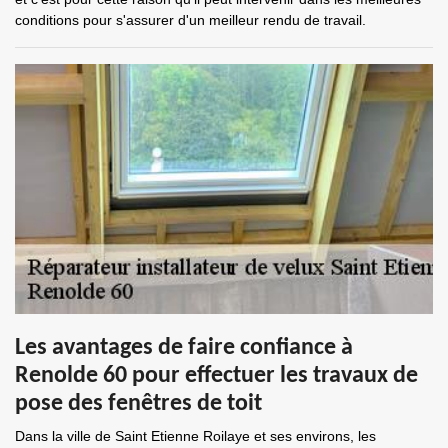
conditions pour s'assurer d'un meilleur rendu de travail.
Les avantages de faire confiance à
Renolde 60 pour effectuer les travaux de
pose des fenêtres de toit
Dans la ville de Saint Etienne Roilaye et ses environs, les