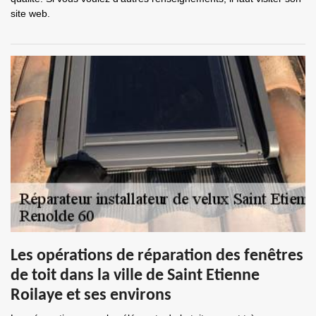
site web.
Les opérations de réparation des fenêtres
de toit dans la ville de Saint Etienne
Roilaye et ses environs