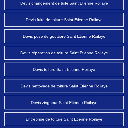
Devis changement de tuile Saint Etienne Roilaye
Devis fuite de toiture Saint Etienne Roilaye
Devis pose de gouttière Saint Etienne Roilaye
Devis réparation de toiture Saint Etienne Roilaye
Devis toiture Saint Etienne Roilaye
Devis nettoyage de toiture Saint Etienne Roilaye
Devis zingueur Saint Etienne Roilaye
Entreprise de toiture Saint Etienne Roilaye