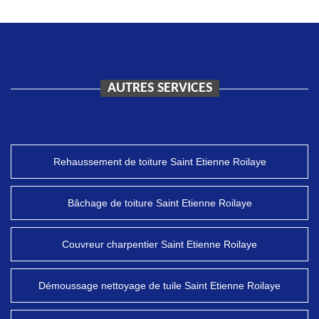
AUTRES SERVICES
Rehaussement de toiture Saint Etienne Roilaye
Bâchage de toiture Saint Etienne Roilaye
Couvreur charpentier Saint Etienne Roilaye
Démoussage nettoyage de tuile Saint Etienne Roilaye