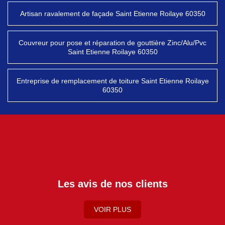
Artisan ravalement de façade Saint Etienne Roilaye 60350
Couvreur pour pose et réparation de gouttière Zinc/Alu/Pvc
Saint Etienne Roilaye 60350
Entreprise de remplacement de toiture Saint Etienne Roilaye
60350
Les avis de nos clients
VOIR PLUS