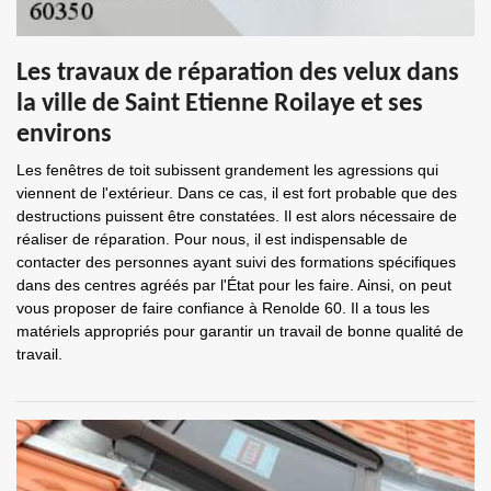
Les travaux de réparation des velux dans
la ville de Saint Etienne Roilaye et ses
environs
Les fenêtres de toit subissent grandement les agressions qui
viennent de l'extérieur. Dans ce cas, il est fort probable que des
destructions puissent être constatées. Il est alors nécessaire de
réaliser de réparation. Pour nous, il est indispensable de
contacter des personnes ayant suivi des formations spécifiques
dans des centres agréés par l'État pour les faire. Ainsi, on peut
vous proposer de faire confiance à Renolde 60. Il a tous les
matériels appropriés pour garantir un travail de bonne qualité de
travail.