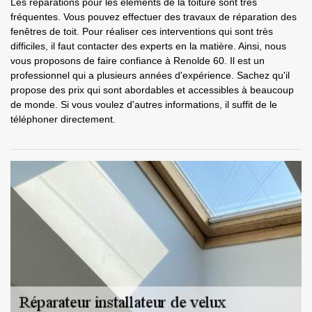
Les réparations pour les éléments de la toiture sont très
fréquentes. Vous pouvez effectuer des travaux de réparation des
fenêtres de toit. Pour réaliser ces interventions qui sont très
difficiles, il faut contacter des experts en la matière. Ainsi, nous
vous proposons de faire confiance à Renolde 60. Il est un
professionnel qui a plusieurs années d'expérience. Sachez qu'il
propose des prix qui sont abordables et accessibles à beaucoup
de monde. Si vous voulez d'autres informations, il suffit de le
téléphoner directement.