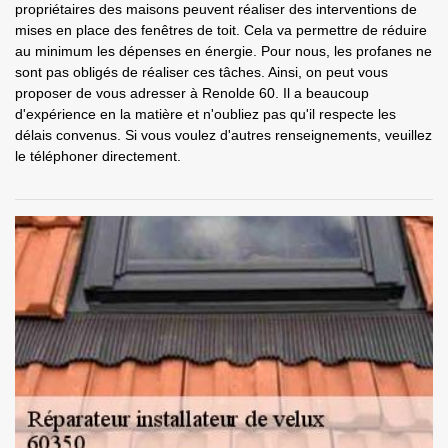
propriétaires des maisons peuvent réaliser des interventions de
mises en place des fenêtres de toit. Cela va permettre de réduire
au minimum les dépenses en énergie. Pour nous, les profanes ne
sont pas obligés de réaliser ces tâches. Ainsi, on peut vous
proposer de vous adresser à Renolde 60. Il a beaucoup
d'expérience en la matière et n'oubliez pas qu'il respecte les
délais convenus. Si vous voulez d'autres renseignements, veuillez
le téléphoner directement.