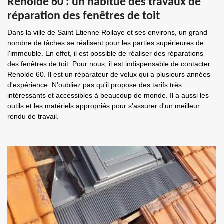
Renolde 60 : un habitué des travaux de
réparation des fenêtres de toit
Dans la ville de Saint Etienne Roilaye et ses environs, un grand
nombre de tâches se réalisent pour les parties supérieures de
l'immeuble. En effet, il est possible de réaliser des réparations
des fenêtres de toit. Pour nous, il est indispensable de contacter
Renolde 60. Il est un réparateur de velux qui a plusieurs années
d'expérience. N'oubliez pas qu'il propose des tarifs très
intéressants et accessibles à beaucoup de monde. Il a aussi les
outils et les matériels appropriés pour s'assurer d'un meilleur
rendu de travail.