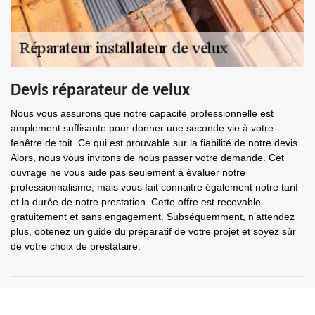
Devis réparateur de velux
Nous vous assurons que notre capacité professionnelle est
amplement suffisante pour donner une seconde vie à votre
fenêtre de toit. Ce qui est prouvable sur la fiabilité de notre devis.
Alors, nous vous invitons de nous passer votre demande. Cet
ouvrage ne vous aide pas seulement à évaluer notre
professionnalisme, mais vous fait connaitre également notre tarif
et la durée de notre prestation. Cette offre est recevable
gratuitement et sans engagement. Subséquemment, n’attendez
plus, obtenez un guide du préparatif de votre projet et soyez sûr
de votre choix de prestataire.