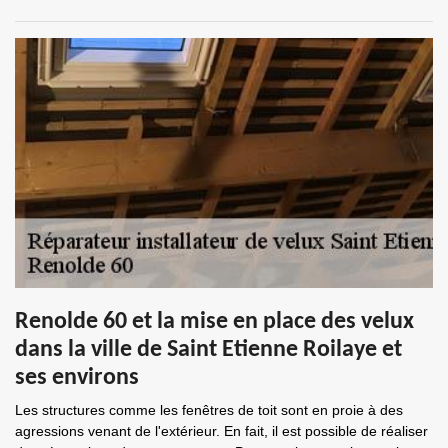
Renolde 60 et la mise en place des velux
dans la ville de Saint Etienne Roilaye et
ses environs
Les structures comme les fenêtres de toit sont en proie à des
agressions venant de l'extérieur. En fait, il est possible de réaliser