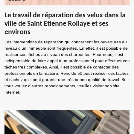
Le travail de réparation des velux dans la
ville de Saint Etienne Roilaye et ses
environs
Les interventions de réparation qui concernent les ouvertures au
niveau d'un immeuble sont fréquentes. En effet, il est possible de
réaliser ces tâches au niveau des charpentes. Pour nous, il est
indispensable de faire appel à un professionnel pour effectuer ces
tâches très complexes. Ainsi, il est possible de contacter des
professionnels en la matière. Renolde 60 peut réaliser ces tâches
et sachez qu'il peut garantir une très bonne qualité de travail. Si
vous voulez d'autres renseignements, veuillez visiter son site
Internet.