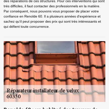
des réparations de ces structures. Pour ces interventions qui sont
très difficiles, il faut contacter des professionnels en la matière.
Par conséquent, nous pouvons vous proposer de placer votre
confiance en Renolde 60. Il a plusieurs années d'expérience et
sachez qu'il peut proposer des prix qui sont très intéressants et
qui défient toute concurrence.