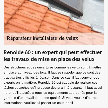
Renolde 60 : un expert qui peut effectuer
les travaux de mise en place des velux
Des structures et des ouvertures comme les velux sont à mettre
en place au niveau des toits. Il faut se rappeler que ce sont des
travaux très difficiles à réaliser. Dans ce cas, il faut convier des
experts en la matière. Renolde 60 est capable de réaliser ces
tâches et sachez qu'il propose des prix intéressants. Il faut aussi
noter qu'il a accès à tous les équipements appropriés pour la
garantie d'un travail de bonne qualité. Si vous voulez d'autres
informations, veuillez lui passer un coup de fil.