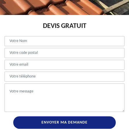
DEVIS GRATUIT