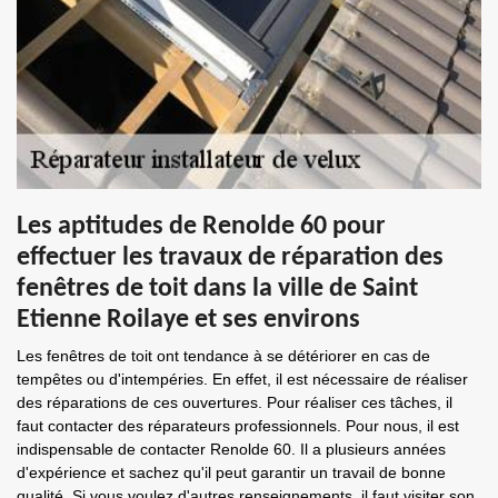
Les aptitudes de Renolde 60 pour
effectuer les travaux de réparation des
fenêtres de toit dans la ville de Saint
Etienne Roilaye et ses environs
Les fenêtres de toit ont tendance à se détériorer en cas de
tempêtes ou d'intempéries. En effet, il est nécessaire de réaliser
des réparations de ces ouvertures. Pour réaliser ces tâches, il
faut contacter des réparateurs professionnels. Pour nous, il est
indispensable de contacter Renolde 60. Il a plusieurs années
d'expérience et sachez qu'il peut garantir un travail de bonne
qualité. Si vous voulez d'autres renseignements, il faut visiter son