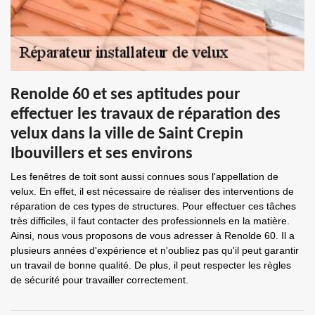
Renolde 60 et ses aptitudes pour
effectuer les travaux de réparation des
velux dans la ville de Saint Crepin
Ibouvillers et ses environs
Les fenêtres de toit sont aussi connues sous l'appellation de
velux. En effet, il est nécessaire de réaliser des interventions de
réparation de ces types de structures. Pour effectuer ces tâches
très difficiles, il faut contacter des professionnels en la matière.
Ainsi, nous vous proposons de vous adresser à Renolde 60. Il a
plusieurs années d'expérience et n'oubliez pas qu'il peut garantir
un travail de bonne qualité. De plus, il peut respecter les règles
de sécurité pour travailler correctement.