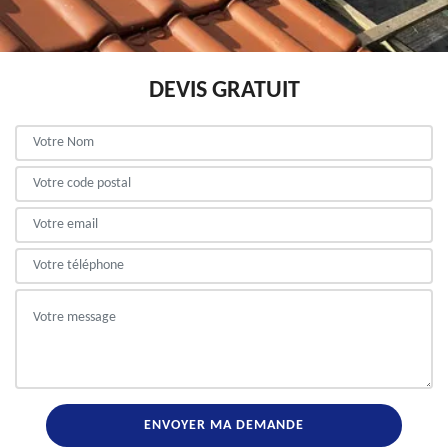
DEVIS GRATUIT