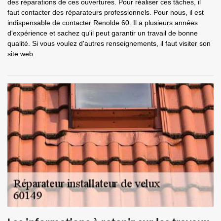
des réparations de ces ouvertures. Pour réaliser ces tâches, il
faut contacter des réparateurs professionnels. Pour nous, il est
indispensable de contacter Renolde 60. Il a plusieurs années
d'expérience et sachez qu'il peut garantir un travail de bonne
qualité. Si vous voulez d'autres renseignements, il faut visiter son
site web.