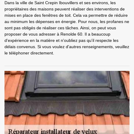
Dans la ville de Saint Crepin Ibouvillers et ses environs, les
propriétaires des maisons peuvent réaliser des interventions de
mises en place des fenêtres de toit. Cela va permettre de réduire
au minimum les dépenses en énergie. Pour nous, les profanes ne
sont pas obligés de réaliser ces tâches. Ainsi, on peut vous
proposer de vous adresser à Renolde 60. Il a beaucoup
d'expérience en la matière et n'oubliez pas qu'il respecte les
délais convenus. Si vous voulez d'autres renseignements, veuillez
le téléphoner directement.