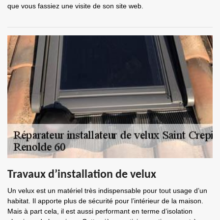
que vous fassiez une visite de son site web.
Travaux d’installation de velux
Un velux est un matériel très indispensable pour tout usage d’un
habitat. Il apporte plus de sécurité pour l’intérieur de la maison.
Mais à part cela, il est aussi performant en terme d’isolation