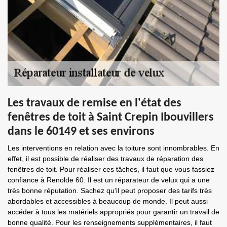
Les travaux de remise en l'état des
fenêtres de toit à Saint Crepin Ibouvillers
dans le 60149 et ses environs
Les interventions en relation avec la toiture sont innombrables. En
effet, il est possible de réaliser des travaux de réparation des
fenêtres de toit. Pour réaliser ces tâches, il faut que vous fassiez
confiance à Renolde 60. Il est un réparateur de velux qui a une
très bonne réputation. Sachez qu'il peut proposer des tarifs très
abordables et accessibles à beaucoup de monde. Il peut aussi
accéder à tous les matériels appropriés pour garantir un travail de
bonne qualité. Pour les renseignements supplémentaires, il faut