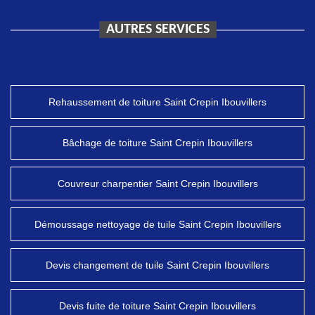
AUTRES SERVICES
Rehaussement de toiture Saint Crepin Ibouvillers
Bâchage de toiture Saint Crepin Ibouvillers
Couvreur charpentier Saint Crepin Ibouvillers
Démoussage nettoyage de tuile Saint Crepin Ibouvillers
Devis changement de tuile Saint Crepin Ibouvillers
Devis fuite de toiture Saint Crepin Ibouvillers