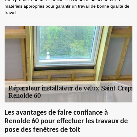
matériels appropriés pour garantir un travail de bonne qualité de
travail.
Les avantages de faire confiance à
Renolde 60 pour effectuer les travaux de
pose des fenêtres de toit