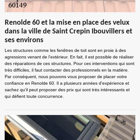
Renolde 60 et la mise en place des velux
dans la ville de Saint Crepin Ibouvillers et
ses environs
Les structures comme les fenêtres de toit sont en proie à des
agressions venant de l'extérieur. En fait, il est possible de réaliser
des réparations de ces structures. Pour ces interventions qui sont
très difficiles, il faut contacter des professionnels en la matière.
Par conséquent, nous pouvons vous proposer de placer votre
confiance en Renolde 60. Il a plusieurs années d'expérience et
sachez qu'il peut proposer des prix qui sont très intéressants et
qui défient toute concurrence.