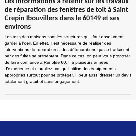
Les informations à retenir sur les travaux
de réparation des fenêtres de toit à Saint
Crepin Ibouvillers dans le 60149 et ses
environs
Les toits des maisons sont les structures qu'il faut absolument
garder à l'oeil. En effet, il est nécessaire de réaliser des
interventions de réparation si des détériorations qui se traduisent
par des fuites se présentent. Dans ce cas, on peut vous proposer
de faire confiance à Renolde 60. Il a plusieurs années
d'expérience et n'oubliez pas qu'il utilise des équipements
appropriés surtout pour se protéger. Il peut aussi dresser un devis
totalement gratuit et sans engagement.