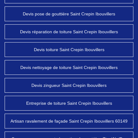
Devis pose de gouttière Saint Crepin Ibouvillers
Devis réparation de toiture Saint Crepin Ibouvillers
Devis toiture Saint Crepin Ibouvillers
Devis nettoyage de toiture Saint Crepin Ibouvillers
Devis zingueur Saint Crepin Ibouvillers
Entreprise de toiture Saint Crepin Ibouvillers
Artisan ravalement de façade Saint Crepin Ibouvillers 60149