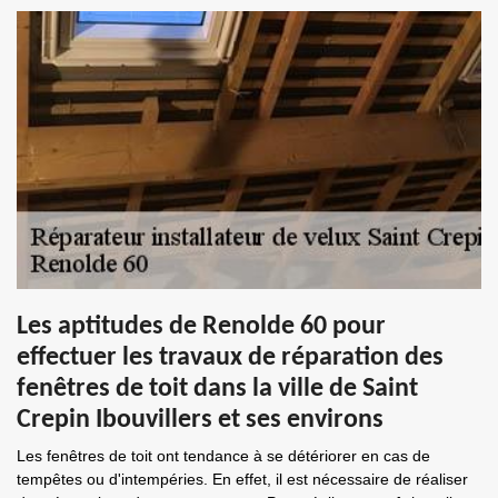
Les aptitudes de Renolde 60 pour
effectuer les travaux de réparation des
fenêtres de toit dans la ville de Saint
Crepin Ibouvillers et ses environs
Les fenêtres de toit ont tendance à se détériorer en cas de
tempêtes ou d'intempéries. En effet, il est nécessaire de réaliser