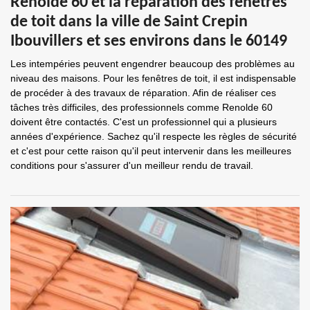
Renolde 60 et la réparation des fenêtres
de toit dans la ville de Saint Crepin
Ibouvillers et ses environs dans le 60149
Les intempéries peuvent engendrer beaucoup des problèmes au
niveau des maisons. Pour les fenêtres de toit, il est indispensable
de procéder à des travaux de réparation. Afin de réaliser ces
tâches très difficiles, des professionnels comme Renolde 60
doivent être contactés. C'est un professionnel qui a plusieurs
années d'expérience. Sachez qu'il respecte les règles de sécurité
et c'est pour cette raison qu'il peut intervenir dans les meilleures
conditions pour s'assurer d'un meilleur rendu de travail.