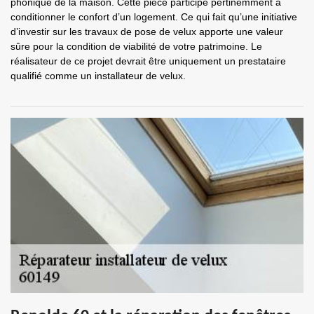
phonique de la maison. Cette pièce participe pertinemment à
conditionner le confort d’un logement. Ce qui fait qu’une initiative
d’investir sur les travaux de pose de velux apporte une valeur
sûre pour la condition de viabilité de votre patrimoine. Le
réalisateur de ce projet devrait être uniquement un prestataire
qualifié comme un installateur de velux.