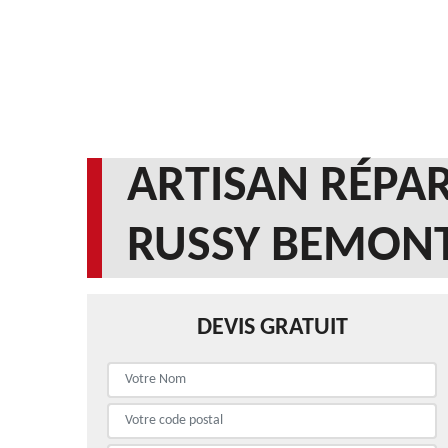
ARTISAN RÉPAR
RUSSY BEMONT
DEVIS GRATUIT