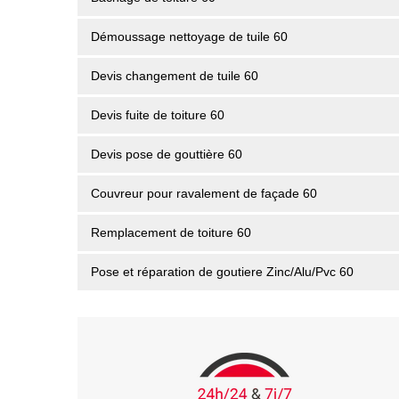
Démoussage nettoyage de tuile 60
Devis changement de tuile 60
Devis fuite de toiture 60
Devis pose de gouttière 60
Couvreur pour ravalement de façade 60
Remplacement de toiture 60
Pose et réparation de goutiere Zinc/Alu/Pvc 60