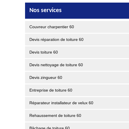
Nos services
Couvreur charpentier 60
Devis réparation de toiture 60
Devis toiture 60
Devis nettoyage de toiture 60
Devis zingueur 60
Entreprise de toiture 60
Réparateur installateur de velux 60
Rehaussement de toiture 60
Bâchage de toiture 60