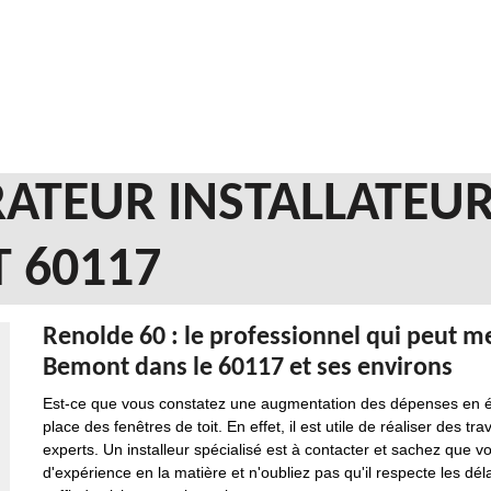
ATEUR INSTALLATEUR
 60117
Renolde 60 : le professionnel qui peut me
Bemont dans le 60117 et ses environs
Est-ce que vous constatez une augmentation des dépenses en éne
place des fenêtres de toit. En effet, il est utile de réaliser des t
experts. Un installeur spécialisé est à contacter et sachez que 
d'expérience en la matière et n'oubliez pas qu'il respecte les dé