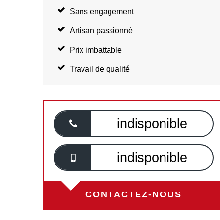
Sans engagement
Artisan passionné
Prix imbattable
Travail de qualité
indisponible
indisponible
CONTACTEZ-NOUS