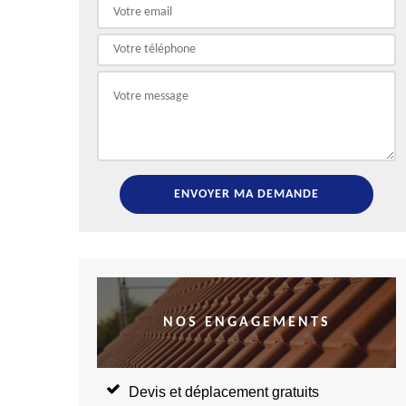
NOS ENGAGEMENTS
Devis et déplacement gratuits