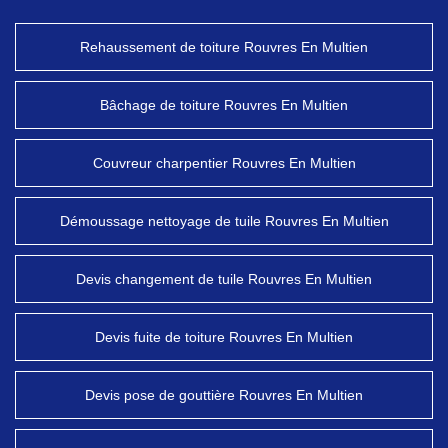
Rehaussement de toiture Rouvres En Multien
Bâchage de toiture Rouvres En Multien
Couvreur charpentier Rouvres En Multien
Démoussage nettoyage de tuile Rouvres En Multien
Devis changement de tuile Rouvres En Multien
Devis fuite de toiture Rouvres En Multien
Devis pose de gouttière Rouvres En Multien