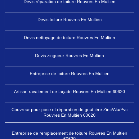
Devis réparation de toiture Rouvres En Multien
Devis toiture Rouvres En Multien
Devis nettoyage de toiture Rouvres En Multien
Devis zingueur Rouvres En Multien
Entreprise de toiture Rouvres En Multien
Artisan ravalement de façade Rouvres En Multien 60620
Couvreur pour pose et réparation de gouttière Zinc/Alu/Pvc
Rouvres En Multien 60620
Entreprise de remplacement de toiture Rouvres En Multien
60620