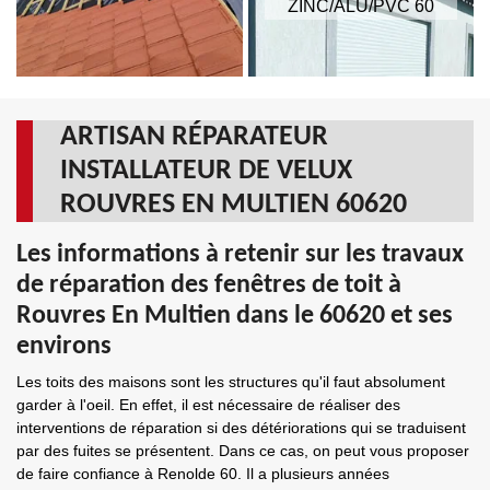
ZINC/ALU/PVC 60
ARTISAN RÉPARATEUR
INSTALLATEUR DE VELUX
ROUVRES EN MULTIEN 60620
Les informations à retenir sur les travaux
de réparation des fenêtres de toit à
Rouvres En Multien dans le 60620 et ses
environs
Les toits des maisons sont les structures qu'il faut absolument
garder à l'oeil. En effet, il est nécessaire de réaliser des
interventions de réparation si des détériorations qui se traduisent
par des fuites se présentent. Dans ce cas, on peut vous proposer
de faire confiance à Renolde 60. Il a plusieurs années