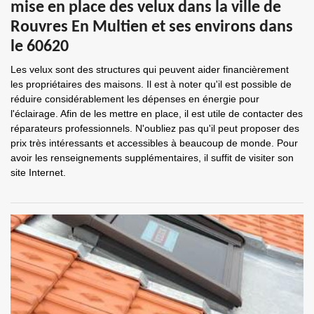
mise en place des velux dans la ville de
Rouvres En Multien et ses environs dans
le 60620
Les velux sont des structures qui peuvent aider financièrement
les propriétaires des maisons. Il est à noter qu'il est possible de
réduire considérablement les dépenses en énergie pour
l'éclairage. Afin de les mettre en place, il est utile de contacter des
réparateurs professionnels. N'oubliez pas qu'il peut proposer des
prix très intéressants et accessibles à beaucoup de monde. Pour
avoir les renseignements supplémentaires, il suffit de visiter son
site Internet.