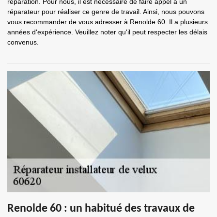
réparation. Pour nous, il est nécessaire de faire appel à un
réparateur pour réaliser ce genre de travail. Ainsi, nous pouvons
vous recommander de vous adresser à Renolde 60. Il a plusieurs
années d'expérience. Veuillez noter qu'il peut respecter les délais
convenus.
Renolde 60 : un habitué des travaux de