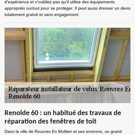
d'expérience et n'oubliez pas qu'il utilise des équipements
appropriés surtout pour se protéger. Il peut aussi dresser un devis
totalement gratuit et sans engagement.
Renolde 60 : un habitué des travaux de
réparation des fenêtres de toit
Dans la ville de Rouvres En Multien et ses environs, un grand