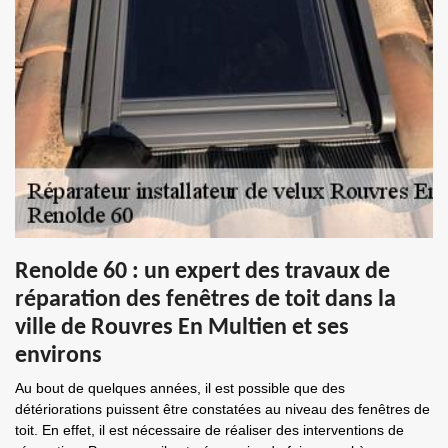
Renolde 60 : un expert des travaux de
réparation des fenêtres de toit dans la
ville de Rouvres En Multien et ses
environs
Au bout de quelques années, il est possible que des
détériorations puissent être constatées au niveau des fenêtres de
toit. En effet, il est nécessaire de réaliser des interventions de