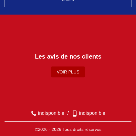
Les avis de nos clients
VOIR PLUS
indisponible
/
indisponible
©2026 - 2026 Tous droits réservés