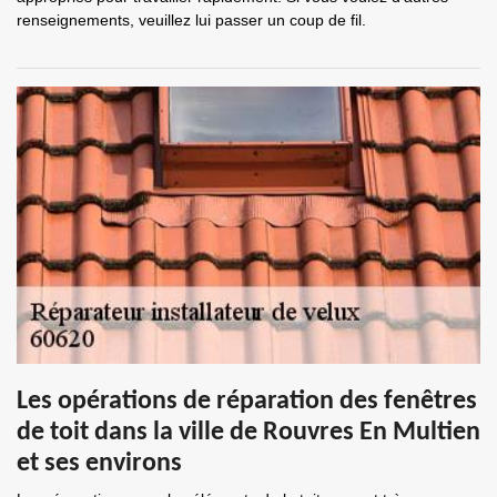
renseignements, veuillez lui passer un coup de fil.
Les opérations de réparation des fenêtres
de toit dans la ville de Rouvres En Multien
et ses environs