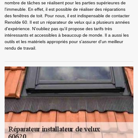
nombre de tâches se réalisent pour les parties supérieures de
l'immeuble. En effet, il est possible de réaliser des réparations
des fenêtres de toit. Pour nous, il est indispensable de contacter
Renolde 60. Il est un réparateur de velux qui a plusieurs années
d'expérience. N'oubliez pas qu'il propose des tarifs très
intéressants et accessibles à beaucoup de monde. Il a aussi les
outils et les matériels appropriés pour s'assurer d'un meilleur
rendu de travail.