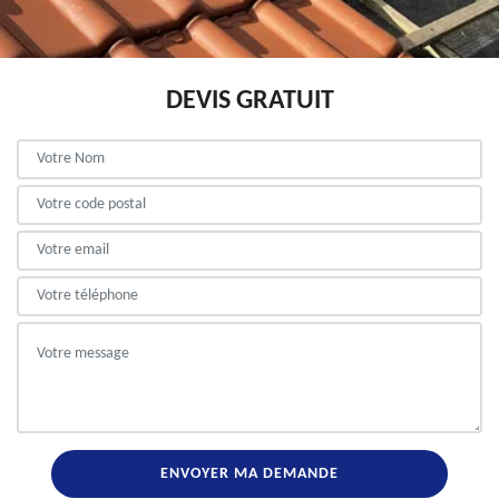
DEVIS GRATUIT