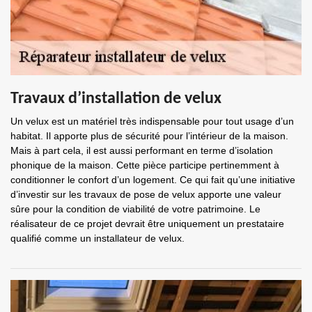
Travaux d’installation de velux
Un velux est un matériel très indispensable pour tout usage d’un
habitat. Il apporte plus de sécurité pour l’intérieur de la maison.
Mais à part cela, il est aussi performant en terme d’isolation
phonique de la maison. Cette pièce participe pertinemment à
conditionner le confort d’un logement. Ce qui fait qu’une initiative
d’investir sur les travaux de pose de velux apporte une valeur
sûre pour la condition de viabilité de votre patrimoine. Le
réalisateur de ce projet devrait être uniquement un prestataire
qualifié comme un installateur de velux.