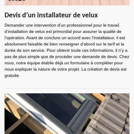
Devis d’un installateur de velux
Demander une intervention d’un professionnel pour le travail
d’installation de velux est primordial pour assurer la qualité de
l’opération. Avant de conclure un accord avec l’installateur, il est
absolument faisable de bien renseigner d’abord sur le tarif et la
durée de son service. Pour obtenir toute ces informations, il n’y a
pas de plus simple que de procéder une demande de devis. Chez
nous, notre équipe établie déjà un formulaire à compléter pour
nous expliquer la nature de votre projet. La création de devis est
gratuite.