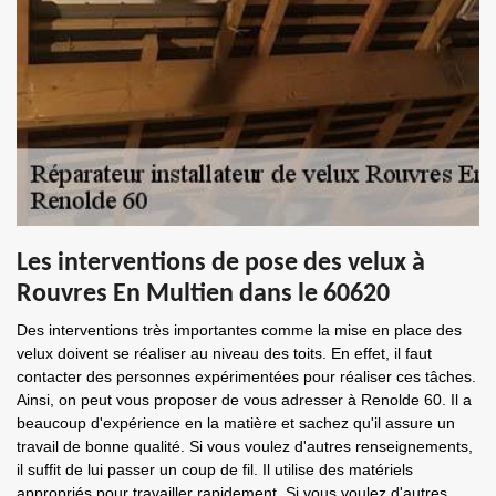
Les interventions de pose des velux à
Rouvres En Multien dans le 60620
Des interventions très importantes comme la mise en place des
velux doivent se réaliser au niveau des toits. En effet, il faut
contacter des personnes expérimentées pour réaliser ces tâches.
Ainsi, on peut vous proposer de vous adresser à Renolde 60. Il a
beaucoup d'expérience en la matière et sachez qu'il assure un
travail de bonne qualité. Si vous voulez d'autres renseignements,
il suffit de lui passer un coup de fil. Il utilise des matériels
appropriés pour travailler rapidement. Si vous voulez d'autres