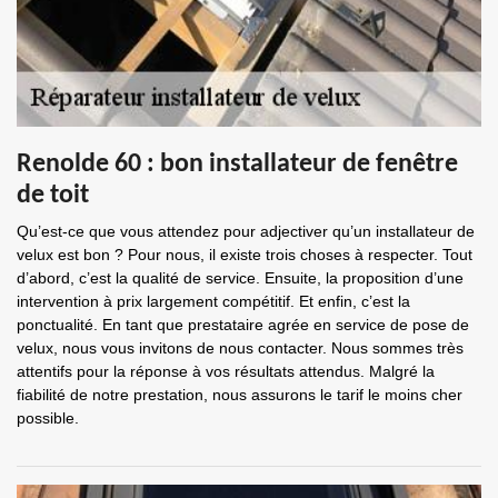
Renolde 60 : bon installateur de fenêtre
de toit
Qu’est-ce que vous attendez pour adjectiver qu’un installateur de
velux est bon ? Pour nous, il existe trois choses à respecter. Tout
d’abord, c’est la qualité de service. Ensuite, la proposition d’une
intervention à prix largement compétitif. Et enfin, c’est la
ponctualité. En tant que prestataire agrée en service de pose de
velux, nous vous invitons de nous contacter. Nous sommes très
attentifs pour la réponse à vos résultats attendus. Malgré la
fiabilité de notre prestation, nous assurons le tarif le moins cher
possible.