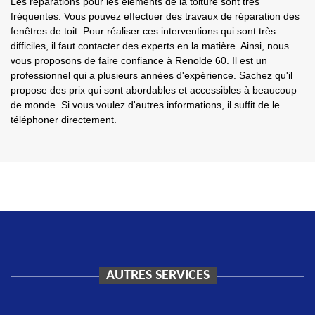
Les réparations pour les éléments de la toiture sont très
fréquentes. Vous pouvez effectuer des travaux de réparation des
fenêtres de toit. Pour réaliser ces interventions qui sont très
difficiles, il faut contacter des experts en la matière. Ainsi, nous
vous proposons de faire confiance à Renolde 60. Il est un
professionnel qui a plusieurs années d'expérience. Sachez qu'il
propose des prix qui sont abordables et accessibles à beaucoup
de monde. Si vous voulez d'autres informations, il suffit de le
téléphoner directement.
AUTRES SERVICES