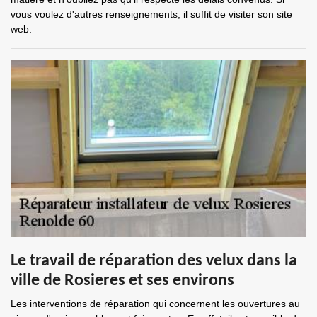
vous voulez d'autres renseignements, il suffit de visiter son site
web.
Le travail de réparation des velux dans la
ville de Rosieres et ses environs
Les interventions de réparation qui concernent les ouvertures au