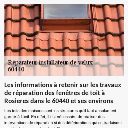
Les informations à retenir sur les travaux
de réparation des fenêtres de toit à
Rosieres dans le 60440 et ses environs
Les toits des maisons sont les structures qu'il faut absolument
garder à l'oeil. En effet, il est nécessaire de réaliser des
interventions de réparation si des détériorations qui se traduisent