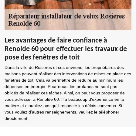
Les avantages de faire confiance à
Renolde 60 pour effectuer les travaux de
pose des fenêtres de toit
Dans la ville de Rosieres et ses environs, les propriétaires des
maisons peuvent réaliser des interventions de mises en place des
fenêtres de toit. Cela va permettre de réduire au minimum les
dépenses en énergie. Pour nous, les profanes ne sont pas
obligés de réaliser ces tâches. Ainsi, on peut vous proposer de
vous adresser à Renolde 60. Il a beaucoup d'expérience en la
matière et n'oubliez pas qu'il respecte les délais convenus. Si
vous voulez d'autres renseignements, veuillez le téléphoner
directement.