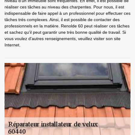
niveau d'un immeuble sont fréquentes. En effet, il est possible de
réaliser ces tâches au niveau des charpentes. Pour nous, il est
indispensable de faire appel à un professionnel pour effectuer ces
tâches très complexes. Ainsi, il est possible de contacter des
professionnels en la matière. Renolde 60 peut réaliser ces tâches
et sachez qu'il peut garantir une très bonne qualité de travail. Si
vous voulez d'autres renseignements, veuillez visiter son site
Internet.