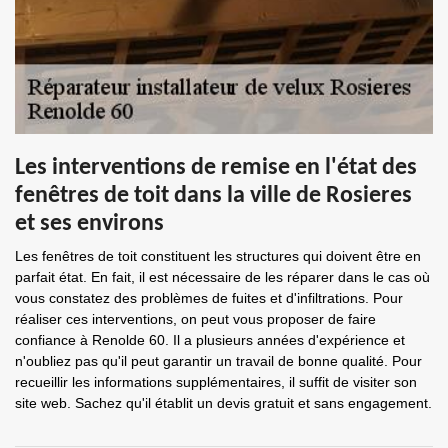
Les interventions de remise en l'état des
fenêtres de toit dans la ville de Rosieres
et ses environs
Les fenêtres de toit constituent les structures qui doivent être en
parfait état. En fait, il est nécessaire de les réparer dans le cas où
vous constatez des problèmes de fuites et d'infiltrations. Pour
réaliser ces interventions, on peut vous proposer de faire
confiance à Renolde 60. Il a plusieurs années d'expérience et
n'oubliez pas qu'il peut garantir un travail de bonne qualité. Pour
recueillir les informations supplémentaires, il suffit de visiter son
site web. Sachez qu'il établit un devis gratuit et sans engagement.