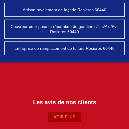
Artisan ravalement de façade Rosieres 60440
Couvreur pour pose et réparation de gouttière Zinc/Alu/Pvc
Rosieres 60440
Entreprise de remplacement de toiture Rosieres 60440
Les avis de nos clients
VOIR PLUS