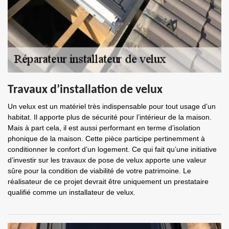
Travaux d’installation de velux
Un velux est un matériel très indispensable pour tout usage d’un
habitat. Il apporte plus de sécurité pour l’intérieur de la maison.
Mais à part cela, il est aussi performant en terme d’isolation
phonique de la maison. Cette pièce participe pertinemment à
conditionner le confort d’un logement. Ce qui fait qu’une initiative
d’investir sur les travaux de pose de velux apporte une valeur
sûre pour la condition de viabilité de votre patrimoine. Le
réalisateur de ce projet devrait être uniquement un prestataire
qualifié comme un installateur de velux.