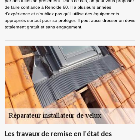
par des fuites se présentent. Dans ce cas, on peut vous proposer
de faire confiance à Renolde 60. Il a plusieurs années
d'expérience et n'oubliez pas qu'il utilise des équipements
appropriés surtout pour se protéger. Il peut aussi dresser un devis
totalement gratuit et sans engagement.
Les travaux de remise en l'état des