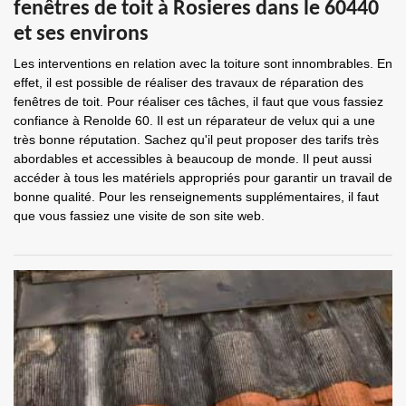
fenêtres de toit à Rosieres dans le 60440
et ses environs
Les interventions en relation avec la toiture sont innombrables. En
effet, il est possible de réaliser des travaux de réparation des
fenêtres de toit. Pour réaliser ces tâches, il faut que vous fassiez
confiance à Renolde 60. Il est un réparateur de velux qui a une
très bonne réputation. Sachez qu'il peut proposer des tarifs très
abordables et accessibles à beaucoup de monde. Il peut aussi
accéder à tous les matériels appropriés pour garantir un travail de
bonne qualité. Pour les renseignements supplémentaires, il faut
que vous fassiez une visite de son site web.