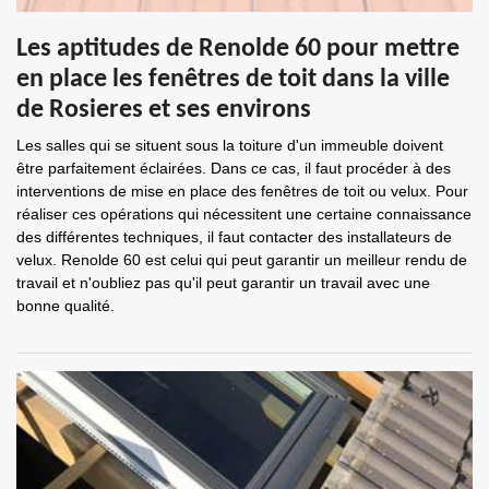
Les aptitudes de Renolde 60 pour mettre
en place les fenêtres de toit dans la ville
de Rosieres et ses environs
Les salles qui se situent sous la toiture d'un immeuble doivent
être parfaitement éclairées. Dans ce cas, il faut procéder à des
interventions de mise en place des fenêtres de toit ou velux. Pour
réaliser ces opérations qui nécessitent une certaine connaissance
des différentes techniques, il faut contacter des installateurs de
velux. Renolde 60 est celui qui peut garantir un meilleur rendu de
travail et n'oubliez pas qu'il peut garantir un travail avec une
bonne qualité.