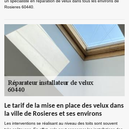
un spécialiste en réparation de velux dans tous les environs de
Rosieres 60440.
Le tarif de la mise en place des velux dans
la ville de Rosieres et ses environs
Les interventions se réalisant au niveau des toits sont souvent