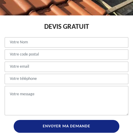
DEVIS GRATUIT