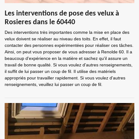
Les interventions de pose des velux à
Rosieres dans le 60440
Des interventions très importantes comme la mise en place des
velux doivent se réaliser au niveau des toits. En effet, il faut
contacter des personnes expérimentées pour réaliser ces tâches.
Ainsi, on peut vous proposer de vous adresser à Renolde 60. Il a
beaucoup d'expérience en la matière et sachez qu'il assure un
travail de bonne qualité. Si vous voulez d'autres renseignements,
il suffit de lui passer un coup de fil. Il utilise des matériels
appropriés pour travailler rapidement. Si vous voulez d'autres
renseignements, veuillez lui passer un coup de fil.