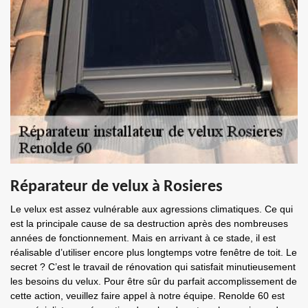
Réparateur de velux à Rosieres
Le velux est assez vulnérable aux agressions climatiques. Ce qui
est la principale cause de sa destruction après des nombreuses
années de fonctionnement. Mais en arrivant à ce stade, il est
réalisable d’utiliser encore plus longtemps votre fenêtre de toit. Le
secret ? C’est le travail de rénovation qui satisfait minutieusement
les besoins du velux. Pour être sûr du parfait accomplissement de
cette action, veuillez faire appel à notre équipe. Renolde 60 est