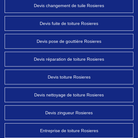
Devis changement de tuile Rosieres
Devis fuite de toiture Rosieres
Devis pose de gouttière Rosieres
Devis réparation de toiture Rosieres
Devis toiture Rosieres
Devis nettoyage de toiture Rosieres
Devis zingueur Rosieres
Entreprise de toiture Rosieres