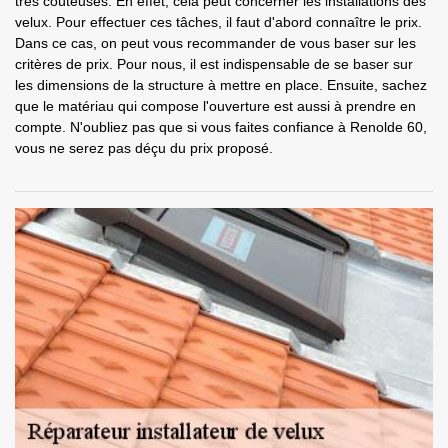
très coûteuses. En effet, cela peut concerner les installations des
velux. Pour effectuer ces tâches, il faut d'abord connaître le prix.
Dans ce cas, on peut vous recommander de vous baser sur les
critères de prix. Pour nous, il est indispensable de se baser sur
les dimensions de la structure à mettre en place. Ensuite, sachez
que le matériau qui compose l'ouverture est aussi à prendre en
compte. N'oubliez pas que si vous faites confiance à Renolde 60,
vous ne serez pas déçu du prix proposé.