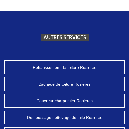
AUTRES SERVICES
Rehaussement de toiture Rosieres
Bâchage de toiture Rosieres
Couvreur charpentier Rosieres
Démoussage nettoyage de tuile Rosieres