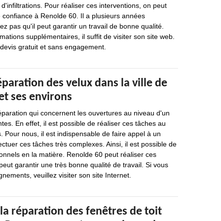
d'infiltrations. Pour réaliser ces interventions, on peut
 confiance à Renolde 60. Il a plusieurs années
ez pas qu'il peut garantir un travail de bonne qualité.
rmations supplémentaires, il suffit de visiter son site web.
n devis gratuit et sans engagement.
éparation des velux dans la ville de
t ses environs
éparation qui concernent les ouvertures au niveau d'un
es. En effet, il est possible de réaliser ces tâches au
 Pour nous, il est indispensable de faire appel à un
ctuer ces tâches très complexes. Ainsi, il est possible de
onnels en la matière. Renolde 60 peut réaliser ces
peut garantir une très bonne qualité de travail. Si vous
nements, veuillez visiter son site Internet.
la réparation des fenêtres de toit