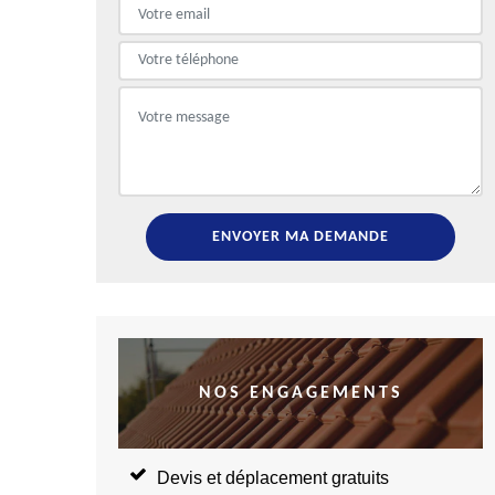
NOS ENGAGEMENTS
Devis et déplacement gratuits