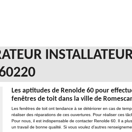
ATEUR INSTALLATEUR
60220
Les aptitudes de Renolde 60 pour effectu
fenêtres de toit dans la ville de Romesc
Les fenêtres de toit ont tendance à se détériorer en cas de tempê
réaliser des réparations de ces ouvertures. Pour réaliser ces tâc
Pour nous, il est indispensable de contacter Renolde 60. Il a plu
un travail de bonne qualité. Si vous voulez d'autres renseignements