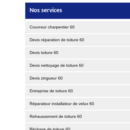
Nos services
Couvreur charpentier 60
Devis réparation de toiture 60
Devis toiture 60
Devis nettoyage de toiture 60
Devis zingueur 60
Entreprise de toiture 60
Réparateur installateur de velux 60
Rehaussement de toiture 60
Bâchage de toiture 60