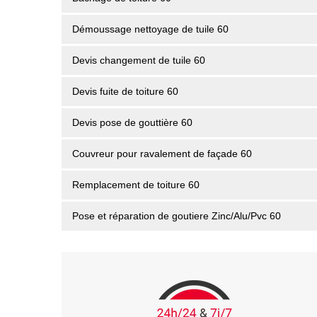
Démoussage nettoyage de tuile 60
Devis changement de tuile 60
Devis fuite de toiture 60
Devis pose de gouttière 60
Couvreur pour ravalement de façade 60
Remplacement de toiture 60
Pose et réparation de goutiere Zinc/Alu/Pvc 60