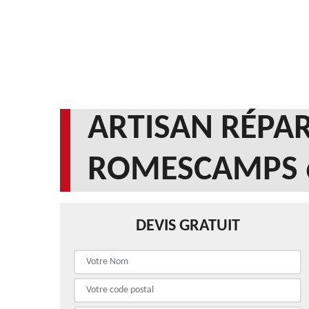
ARTISAN RÉPAR
ROMESCAMPS 
DEVIS GRATUIT