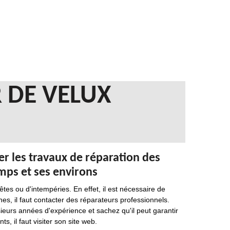
 DE VELUX
er les travaux de réparation des
amps et ses environs
tes ou d'intempéries. En effet, il est nécessaire de
hes, il faut contacter des réparateurs professionnels.
sieurs années d'expérience et sachez qu'il peut garantir
, il faut visiter son site web.