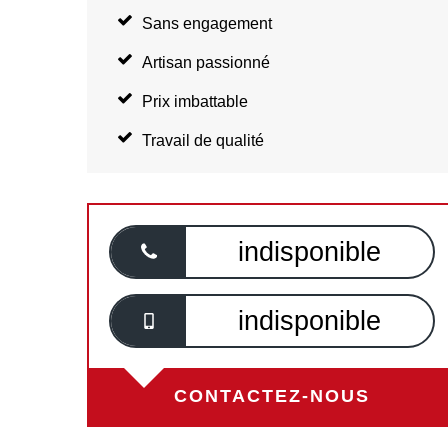
Sans engagement
Artisan passionné
Prix imbattable
Travail de qualité
indisponible
indisponible
CONTACTEZ-NOUS