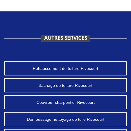
AUTRES SERVICES
Rehaussement de toiture Rivecourt
Bâchage de toiture Rivecourt
Couvreur charpentier Rivecourt
Démoussage nettoyage de tuile Rivecourt