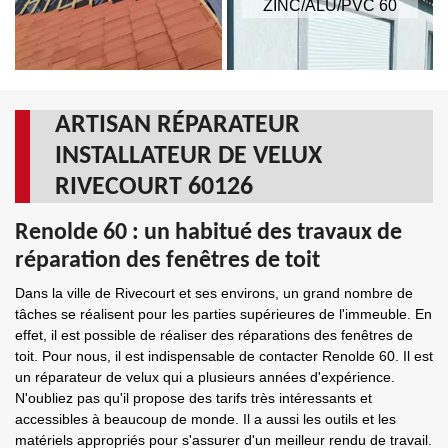
ZINC/ALU/PVC 60
ARTISAN RÉPARATEUR
INSTALLATEUR DE VELUX
RIVECOURT 60126
Renolde 60 : un habitué des travaux de
réparation des fenêtres de toit
Dans la ville de Rivecourt et ses environs, un grand nombre de
tâches se réalisent pour les parties supérieures de l'immeuble. En
effet, il est possible de réaliser des réparations des fenêtres de
toit. Pour nous, il est indispensable de contacter Renolde 60. Il est
un réparateur de velux qui a plusieurs années d'expérience.
N'oubliez pas qu'il propose des tarifs très intéressants et
accessibles à beaucoup de monde. Il a aussi les outils et les
matériels appropriés pour s'assurer d'un meilleur rendu de travail.