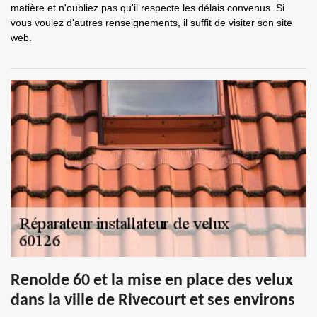
matière et n'oubliez pas qu'il respecte les délais convenus. Si
vous voulez d'autres renseignements, il suffit de visiter son site
web.
Renolde 60 et la mise en place des velux
dans la ville de Rivecourt et ses environs