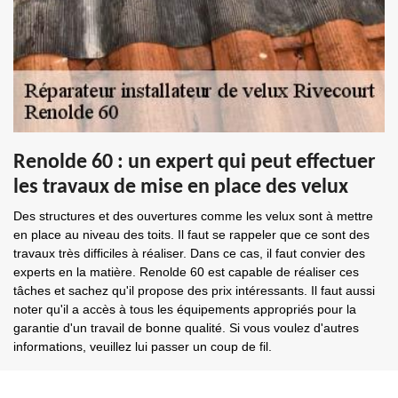
Renolde 60 : un expert qui peut effectuer
les travaux de mise en place des velux
Des structures et des ouvertures comme les velux sont à mettre
en place au niveau des toits. Il faut se rappeler que ce sont des
travaux très difficiles à réaliser. Dans ce cas, il faut convier des
experts en la matière. Renolde 60 est capable de réaliser ces
tâches et sachez qu'il propose des prix intéressants. Il faut aussi
noter qu'il a accès à tous les équipements appropriés pour la
garantie d'un travail de bonne qualité. Si vous voulez d'autres
informations, veuillez lui passer un coup de fil.