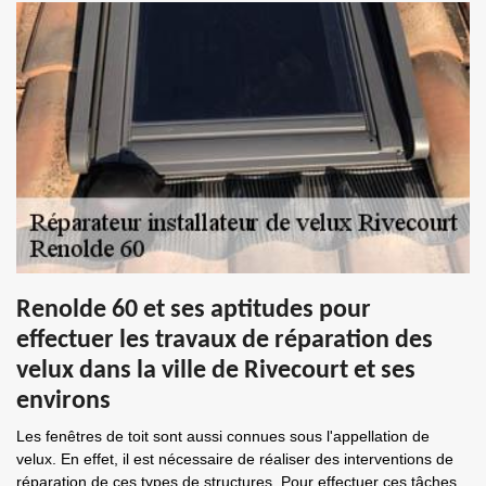
Renolde 60 et ses aptitudes pour
effectuer les travaux de réparation des
velux dans la ville de Rivecourt et ses
environs
Les fenêtres de toit sont aussi connues sous l'appellation de
velux. En effet, il est nécessaire de réaliser des interventions de
réparation de ces types de structures. Pour effectuer ces tâches