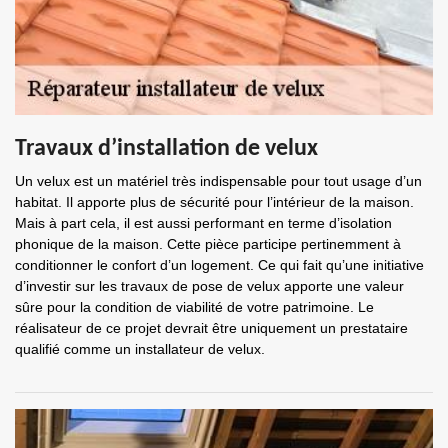
Travaux d’installation de velux
Un velux est un matériel très indispensable pour tout usage d’un
habitat. Il apporte plus de sécurité pour l’intérieur de la maison.
Mais à part cela, il est aussi performant en terme d’isolation
phonique de la maison. Cette pièce participe pertinemment à
conditionner le confort d’un logement. Ce qui fait qu’une initiative
d’investir sur les travaux de pose de velux apporte une valeur
sûre pour la condition de viabilité de votre patrimoine. Le
réalisateur de ce projet devrait être uniquement un prestataire
qualifié comme un installateur de velux.