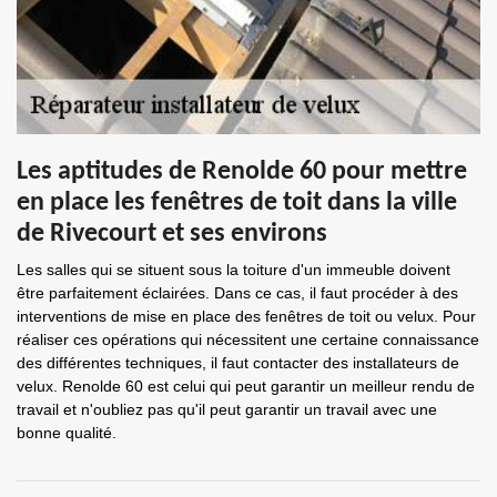
Les aptitudes de Renolde 60 pour mettre
en place les fenêtres de toit dans la ville
de Rivecourt et ses environs
Les salles qui se situent sous la toiture d'un immeuble doivent
être parfaitement éclairées. Dans ce cas, il faut procéder à des
interventions de mise en place des fenêtres de toit ou velux. Pour
réaliser ces opérations qui nécessitent une certaine connaissance
des différentes techniques, il faut contacter des installateurs de
velux. Renolde 60 est celui qui peut garantir un meilleur rendu de
travail et n'oubliez pas qu'il peut garantir un travail avec une
bonne qualité.