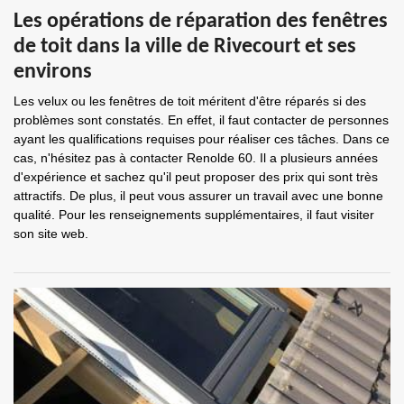
Les opérations de réparation des fenêtres
de toit dans la ville de Rivecourt et ses
environs
Les velux ou les fenêtres de toit méritent d'être réparés si des
problèmes sont constatés. En effet, il faut contacter de personnes
ayant les qualifications requises pour réaliser ces tâches. Dans ce
cas, n'hésitez pas à contacter Renolde 60. Il a plusieurs années
d'expérience et sachez qu'il peut proposer des prix qui sont très
attractifs. De plus, il peut vous assurer un travail avec une bonne
qualité. Pour les renseignements supplémentaires, il faut visiter
son site web.