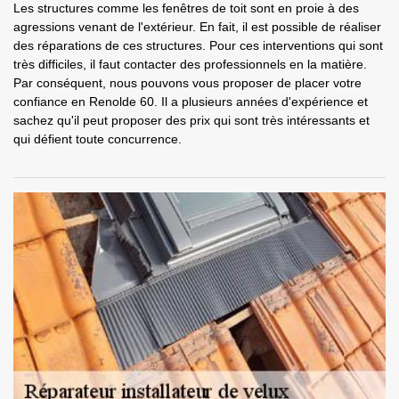
Les structures comme les fenêtres de toit sont en proie à des
agressions venant de l'extérieur. En fait, il est possible de réaliser
des réparations de ces structures. Pour ces interventions qui sont
très difficiles, il faut contacter des professionnels en la matière.
Par conséquent, nous pouvons vous proposer de placer votre
confiance en Renolde 60. Il a plusieurs années d'expérience et
sachez qu'il peut proposer des prix qui sont très intéressants et
qui défient toute concurrence.