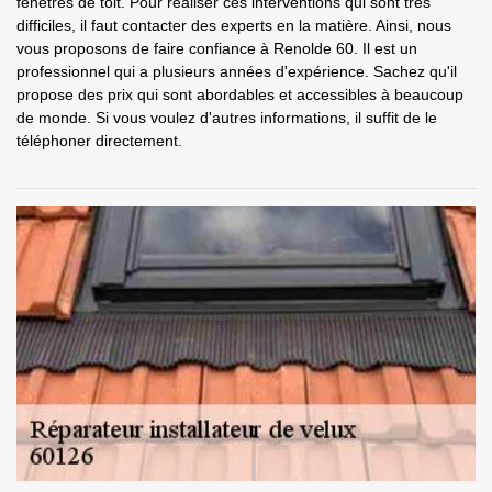
fenêtres de toit. Pour réaliser ces interventions qui sont très
difficiles, il faut contacter des experts en la matière. Ainsi, nous
vous proposons de faire confiance à Renolde 60. Il est un
professionnel qui a plusieurs années d'expérience. Sachez qu'il
propose des prix qui sont abordables et accessibles à beaucoup
de monde. Si vous voulez d'autres informations, il suffit de le
téléphoner directement.