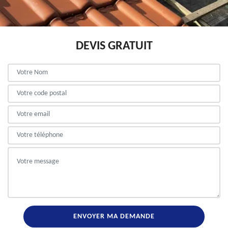
DEVIS GRATUIT