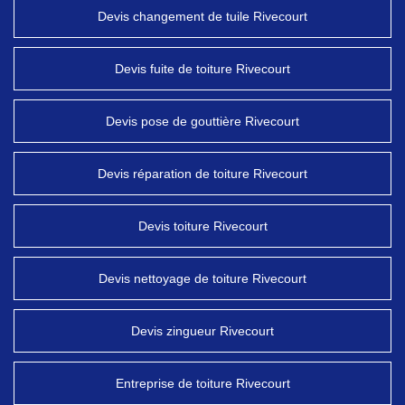
Devis changement de tuile Rivecourt
Devis fuite de toiture Rivecourt
Devis pose de gouttière Rivecourt
Devis réparation de toiture Rivecourt
Devis toiture Rivecourt
Devis nettoyage de toiture Rivecourt
Devis zingueur Rivecourt
Entreprise de toiture Rivecourt