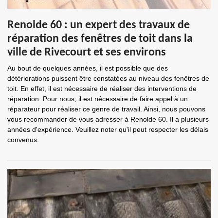
Renolde 60 : un expert des travaux de
réparation des fenêtres de toit dans la
ville de Rivecourt et ses environs
Au bout de quelques années, il est possible que des
détériorations puissent être constatées au niveau des fenêtres de
toit. En effet, il est nécessaire de réaliser des interventions de
réparation. Pour nous, il est nécessaire de faire appel à un
réparateur pour réaliser ce genre de travail. Ainsi, nous pouvons
vous recommander de vous adresser à Renolde 60. Il a plusieurs
années d'expérience. Veuillez noter qu'il peut respecter les délais
convenus.