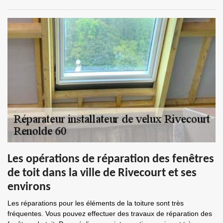
Les opérations de réparation des fenêtres
de toit dans la ville de Rivecourt et ses
environs
Les réparations pour les éléments de la toiture sont très
fréquentes. Vous pouvez effectuer des travaux de réparation des