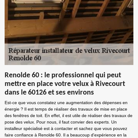
Renolde 60 : le professionnel qui peut
mettre en place votre velux à Rivecourt
dans le 60126 et ses environs
Est-ce que vous constatez une augmentation des dépenses en
énergie ? Il est temps de réaliser des travaux de mise en place
des fenêtres de toit. En effet, il est utile de réaliser des travaux de
pose des velux. Pour nous, il faut convier des experts. Un
installeur spécialisé est à contacter et sachez que vous pouvez
faire confiance à Renolde 60. Il a beaucoup d'expérience en la