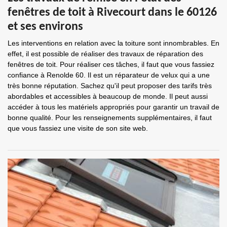
fenêtres de toit à Rivecourt dans le 60126
et ses environs
Les interventions en relation avec la toiture sont innombrables. En
effet, il est possible de réaliser des travaux de réparation des
fenêtres de toit. Pour réaliser ces tâches, il faut que vous fassiez
confiance à Renolde 60. Il est un réparateur de velux qui a une
très bonne réputation. Sachez qu'il peut proposer des tarifs très
abordables et accessibles à beaucoup de monde. Il peut aussi
accéder à tous les matériels appropriés pour garantir un travail de
bonne qualité. Pour les renseignements supplémentaires, il faut
que vous fassiez une visite de son site web.