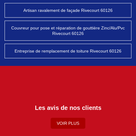
Artisan ravalement de façade Rivecourt 60126
Couvreur pour pose et réparation de gouttière Zinc/Alu/Pvc
Rivecourt 60126
Entreprise de remplacement de toiture Rivecourt 60126
Les avis de nos clients
VOIR PLUS