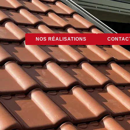
NOS RÉALISATIONS
CONTACT