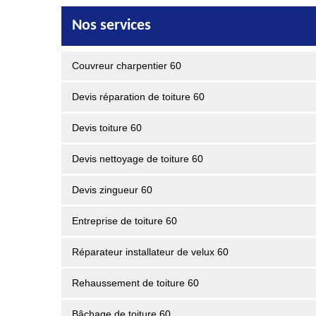
Nos services
Couvreur charpentier 60
Devis réparation de toiture 60
Devis toiture 60
Devis nettoyage de toiture 60
Devis zingueur 60
Entreprise de toiture 60
Réparateur installateur de velux 60
Rehaussement de toiture 60
Bâchage de toiture 60