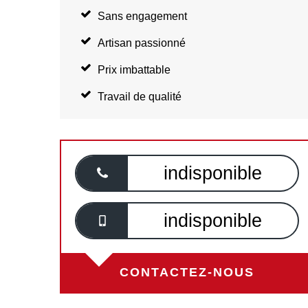
Sans engagement
Artisan passionné
Prix imbattable
Travail de qualité
indisponible
indisponible
CONTACTEZ-NOUS