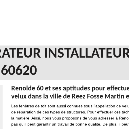
ATEUR INSTALLATEUR
 60620
Renolde 60 et ses aptitudes pour effectue
velux dans la ville de Reez Fosse Martin 
Les fenêtres de toit sont aussi connues sous l'appellation de velux
de réparation de ces types de structures. Pour effectuer ces tâches
la matière. Ainsi, nous vous proposons de vous adresser à Renold
pas qu'il peut garantir un travail de bonne qualité. De plus, il peu