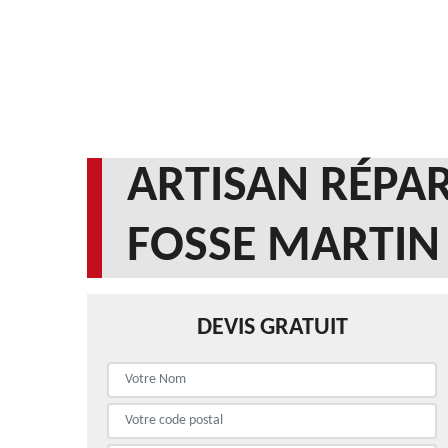
ARTISAN RÉPAR
FOSSE MARTIN
DEVIS GRATUIT