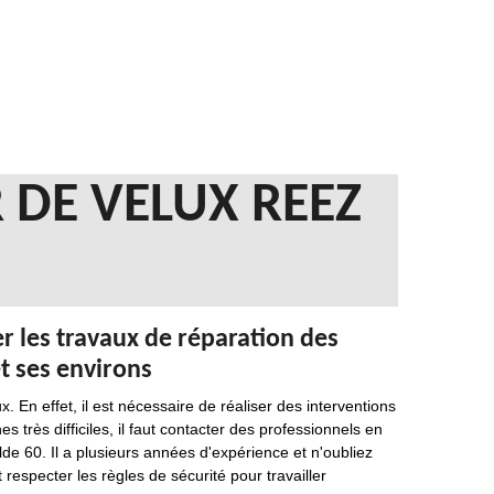
 DE VELUX REEZ
r les travaux de réparation des
et ses environs
. En effet, il est nécessaire de réaliser des interventions
 très difficiles, il faut contacter des professionnels en
e 60. Il a plusieurs années d'expérience et n'oubliez
t respecter les règles de sécurité pour travailler