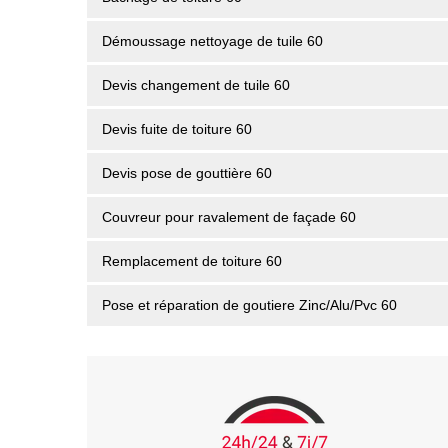
Démoussage nettoyage de tuile 60
Devis changement de tuile 60
Devis fuite de toiture 60
Devis pose de gouttière 60
Couvreur pour ravalement de façade 60
Remplacement de toiture 60
Pose et réparation de goutiere Zinc/Alu/Pvc 60