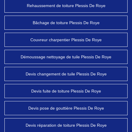
Rehaussement de toiture Plessis De Roye
Bâchage de toiture Plessis De Roye
Couvreur charpentier Plessis De Roye
Démoussage nettoyage de tuile Plessis De Roye
Devis changement de tuile Plessis De Roye
Devis fuite de toiture Plessis De Roye
Devis pose de gouttière Plessis De Roye
Devis réparation de toiture Plessis De Roye