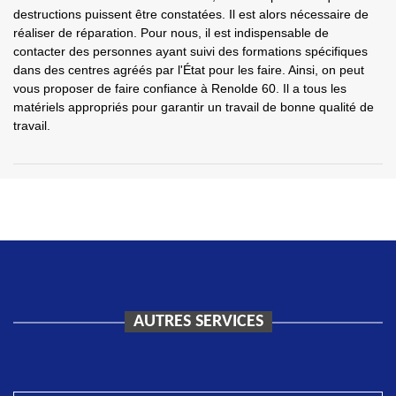
destructions puissent être constatées. Il est alors nécessaire de
réaliser de réparation. Pour nous, il est indispensable de
contacter des personnes ayant suivi des formations spécifiques
dans des centres agréés par l'État pour les faire. Ainsi, on peut
vous proposer de faire confiance à Renolde 60. Il a tous les
matériels appropriés pour garantir un travail de bonne qualité de
travail.
AUTRES SERVICES