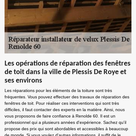
Les opérations de réparation des fenêtres
de toit dans la ville de Plessis De Roye et
ses environs
Les réparations pour les éléments de la toiture sont très
fréquentes. Vous pouvez effectuer des travaux de réparation des
fenêtres de toit. Pour réaliser ces interventions qui sont très
difficiles, il faut contacter des experts en la matière. Ainsi, nous
vous proposons de faire confiance à Renolde 60. Il est un
professionnel qui a plusieurs années d'expérience. Sachez qu'il
propose des prix qui sont abordables et accessibles à beaucoup
de monde. Si vous voulez d'autres informations, il suffit de le