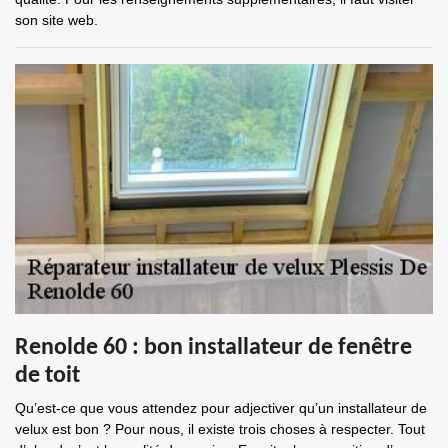
son site web.
Renolde 60 : bon installateur de fenêtre
de toit
Qu’est-ce que vous attendez pour adjectiver qu’un installateur de
velux est bon ? Pour nous, il existe trois choses à respecter. Tout