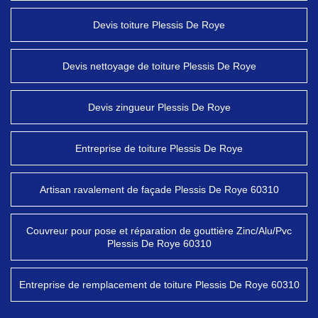
Devis toiture Plessis De Roye
Devis nettoyage de toiture Plessis De Roye
Devis zingueur Plessis De Roye
Entreprise de toiture Plessis De Roye
Artisan ravalement de façade Plessis De Roye 60310
Couvreur pour pose et réparation de gouttière Zinc/Alu/Pvc
Plessis De Roye 60310
Entreprise de remplacement de toiture Plessis De Roye 60310