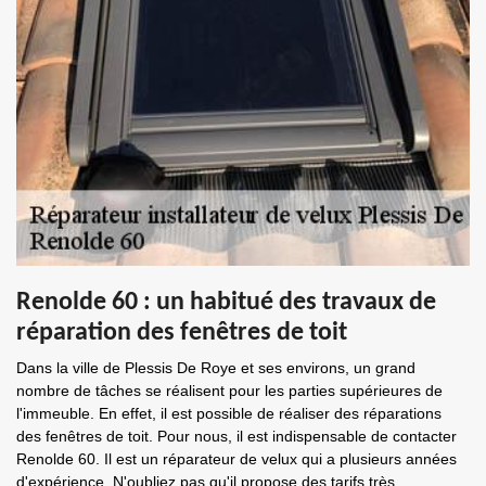
Renolde 60 : un habitué des travaux de
réparation des fenêtres de toit
Dans la ville de Plessis De Roye et ses environs, un grand
nombre de tâches se réalisent pour les parties supérieures de
l'immeuble. En effet, il est possible de réaliser des réparations
des fenêtres de toit. Pour nous, il est indispensable de contacter
Renolde 60. Il est un réparateur de velux qui a plusieurs années
d'expérience. N'oubliez pas qu'il propose des tarifs très