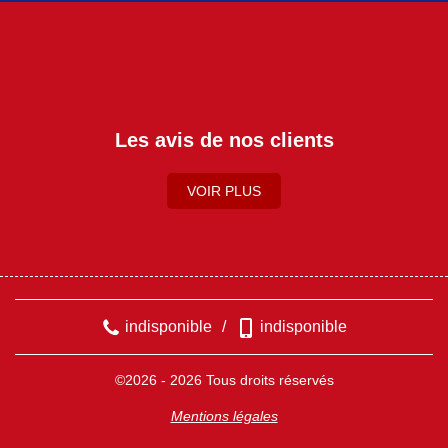
Les avis de nos clients
VOIR PLUS
indisponible
/
indisponible
©2026 - 2026 Tous droits réservés
Mentions légales