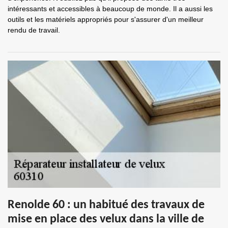
intéressants et accessibles à beaucoup de monde. Il a aussi les
outils et les matériels appropriés pour s'assurer d'un meilleur
rendu de travail.
Renolde 60 : un habitué des travaux de
mise en place des velux dans la ville de