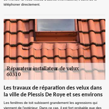
téléphoner directement.
Les travaux de réparation des velux dans
la ville de Plessis De Roye et ses environs
Les fenêtres de toit subissent grandement les agressions qui
viennent de l'extérieur. Dans ce cas, il est fort probable que des