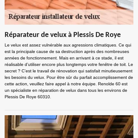
Réparateur de velux à Plessis De Roye
Le velux est assez vulnérable aux agressions climatiques. Ce qui
est la principale cause de sa destruction après des nombreuses
années de fonctionnement. Mais en arrivant à ce stade, il est
réalisable d’utiliser encore plus longtemps votre fenêtre de toit. Le
secret ? C’est le travail de rénovation qui satisfait minutieusement
les besoins du velux. Pour être sûr du parfait accomplissement de
cette action, veuillez faire appel à notre équipe. Renolde 60 est
un spécialiste en réparation de velux dans tous les environs de
Plessis De Roye 60310.