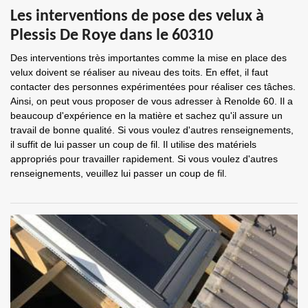
Les interventions de pose des velux à
Plessis De Roye dans le 60310
Des interventions très importantes comme la mise en place des
velux doivent se réaliser au niveau des toits. En effet, il faut
contacter des personnes expérimentées pour réaliser ces tâches.
Ainsi, on peut vous proposer de vous adresser à Renolde 60. Il a
beaucoup d'expérience en la matière et sachez qu'il assure un
travail de bonne qualité. Si vous voulez d'autres renseignements,
il suffit de lui passer un coup de fil. Il utilise des matériels
appropriés pour travailler rapidement. Si vous voulez d'autres
renseignements, veuillez lui passer un coup de fil.