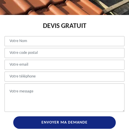
DEVIS GRATUIT