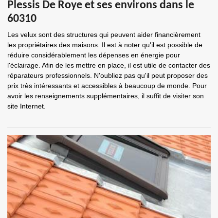
Plessis De Roye et ses environs dans le
60310
Les velux sont des structures qui peuvent aider financièrement
les propriétaires des maisons. Il est à noter qu'il est possible de
réduire considérablement les dépenses en énergie pour
l'éclairage. Afin de les mettre en place, il est utile de contacter des
réparateurs professionnels. N'oubliez pas qu'il peut proposer des
prix très intéressants et accessibles à beaucoup de monde. Pour
avoir les renseignements supplémentaires, il suffit de visiter son
site Internet.