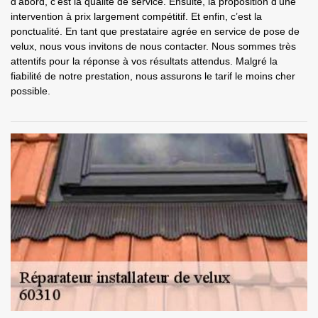
d’abord, c’est la qualité de service. Ensuite, la proposition d’une
intervention à prix largement compétitif. Et enfin, c’est la
ponctualité. En tant que prestataire agrée en service de pose de
velux, nous vous invitons de nous contacter. Nous sommes très
attentifs pour la réponse à vos résultats attendus. Malgré la
fiabilité de notre prestation, nous assurons le tarif le moins cher
possible.