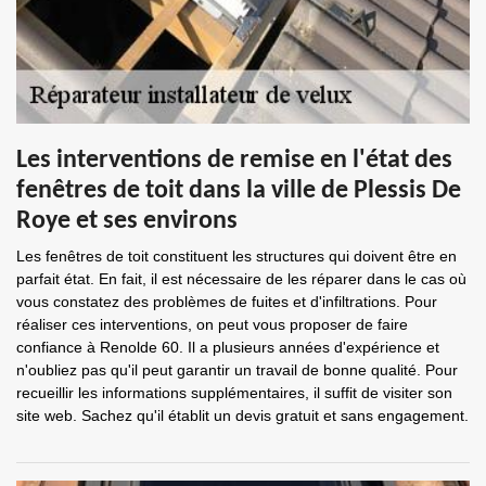
Les interventions de remise en l'état des
fenêtres de toit dans la ville de Plessis De
Roye et ses environs
Les fenêtres de toit constituent les structures qui doivent être en
parfait état. En fait, il est nécessaire de les réparer dans le cas où
vous constatez des problèmes de fuites et d'infiltrations. Pour
réaliser ces interventions, on peut vous proposer de faire
confiance à Renolde 60. Il a plusieurs années d'expérience et
n'oubliez pas qu'il peut garantir un travail de bonne qualité. Pour
recueillir les informations supplémentaires, il suffit de visiter son
site web. Sachez qu'il établit un devis gratuit et sans engagement.