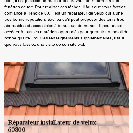
effet, il est possible de réaliser des travaux de réparation des
fenêtres de toit. Pour réaliser ces tâches, il faut que vous fassiez
confiance à Renolde 60. Il est un réparateur de velux qui a une
très bonne réputation. Sachez qu'il peut proposer des tarifs très
abordables et accessibles à beaucoup de monde. Il peut aussi
accéder à tous les matériels appropriés pour garantir un travail de
bonne qualité. Pour les renseignements supplémentaires, il faut
que vous fassiez une visite de son site web.