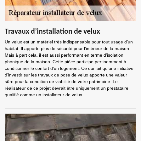
Travaux d’installation de velux
Un velux est un matériel très indispensable pour tout usage d’un
habitat. Il apporte plus de sécurité pour l’intérieur de la maison.
Mais à part cela, il est aussi performant en terme d’isolation
phonique de la maison. Cette pièce participe pertinemment à
conditionner le confort d’un logement. Ce qui fait qu’une initiative
d’investir sur les travaux de pose de velux apporte une valeur
sûre pour la condition de viabilité de votre patrimoine. Le
réalisateur de ce projet devrait être uniquement un prestataire
qualifié comme un installateur de velux.