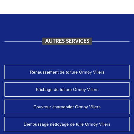
AUTRES SERVICES
Rehaussement de toiture Ormoy Villers
Bâchage de toiture Ormoy Villers
Couvreur charpentier Ormoy Villers
Démoussage nettoyage de tuile Ormoy Villers