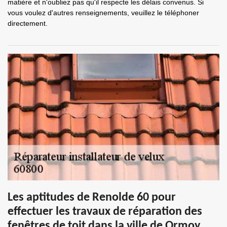
matière et n'oubliez pas qu'il respecte les délais convenus. Si
vous voulez d'autres renseignements, veuillez le téléphoner
directement.
Les aptitudes de Renolde 60 pour
effectuer les travaux de réparation des
fenêtres de toit dans la ville de Ormoy