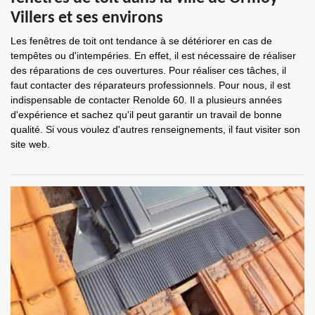
Villers et ses environs
Les fenêtres de toit ont tendance à se détériorer en cas de
tempêtes ou d'intempéries. En effet, il est nécessaire de réaliser
des réparations de ces ouvertures. Pour réaliser ces tâches, il
faut contacter des réparateurs professionnels. Pour nous, il est
indispensable de contacter Renolde 60. Il a plusieurs années
d'expérience et sachez qu'il peut garantir un travail de bonne
qualité. Si vous voulez d'autres renseignements, il faut visiter son
site web.