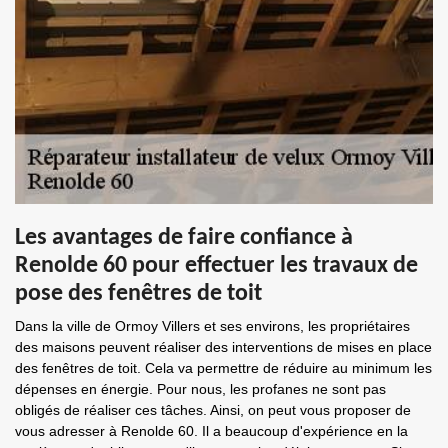
Les avantages de faire confiance à
Renolde 60 pour effectuer les travaux de
pose des fenêtres de toit
Dans la ville de Ormoy Villers et ses environs, les propriétaires
des maisons peuvent réaliser des interventions de mises en place
des fenêtres de toit. Cela va permettre de réduire au minimum les
dépenses en énergie. Pour nous, les profanes ne sont pas
obligés de réaliser ces tâches. Ainsi, on peut vous proposer de
vous adresser à Renolde 60. Il a beaucoup d'expérience en la