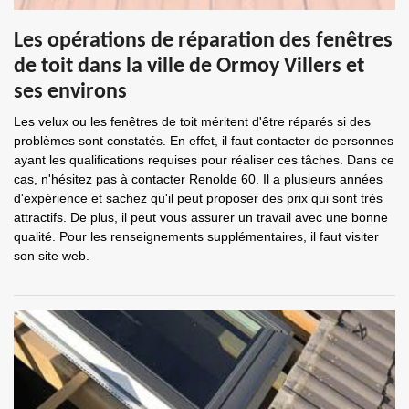
Les opérations de réparation des fenêtres
de toit dans la ville de Ormoy Villers et
ses environs
Les velux ou les fenêtres de toit méritent d'être réparés si des
problèmes sont constatés. En effet, il faut contacter de personnes
ayant les qualifications requises pour réaliser ces tâches. Dans ce
cas, n'hésitez pas à contacter Renolde 60. Il a plusieurs années
d'expérience et sachez qu'il peut proposer des prix qui sont très
attractifs. De plus, il peut vous assurer un travail avec une bonne
qualité. Pour les renseignements supplémentaires, il faut visiter
son site web.