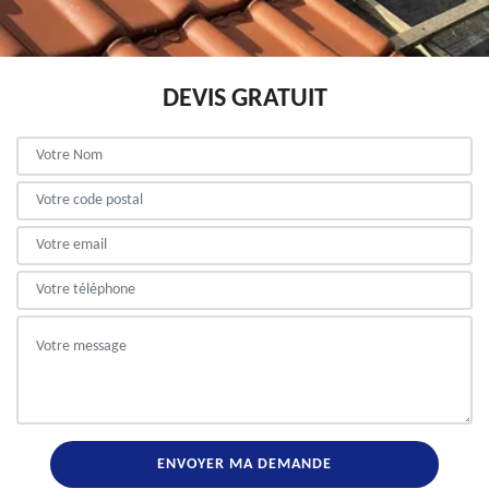
DEVIS GRATUIT