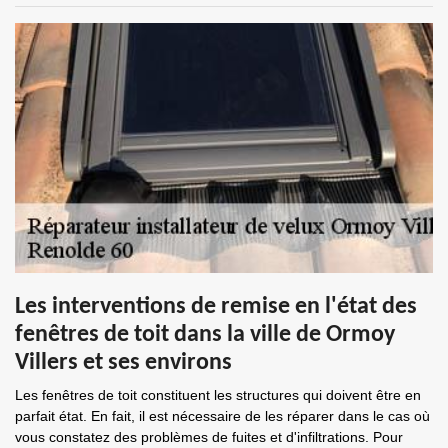
Les interventions de remise en l'état des
fenêtres de toit dans la ville de Ormoy
Villers et ses environs
Les fenêtres de toit constituent les structures qui doivent être en
parfait état. En fait, il est nécessaire de les réparer dans le cas où
vous constatez des problèmes de fuites et d'infiltrations. Pour