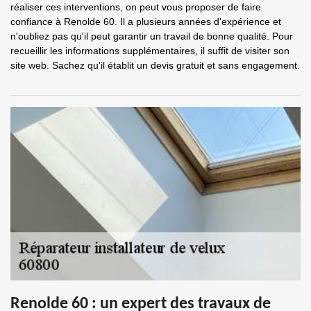
réaliser ces interventions, on peut vous proposer de faire
confiance à Renolde 60. Il a plusieurs années d'expérience et
n'oubliez pas qu'il peut garantir un travail de bonne qualité. Pour
recueillir les informations supplémentaires, il suffit de visiter son
site web. Sachez qu'il établit un devis gratuit et sans engagement.
Renolde 60 : un expert des travaux de