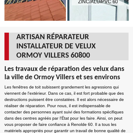
ZINC/ALU/PVC 60
ARTISAN RÉPARATEUR
INSTALLATEUR DE VELUX
ORMOY VILLERS 60800
Les travaux de réparation des velux dans
la ville de Ormoy Villers et ses environs
Les fenêtres de toit subissent grandement les agressions qui
viennent de l'extérieur. Dans ce cas, il est fort probable que des
destructions puissent être constatées. Il est alors nécessaire de
réaliser de réparation. Pour nous, il est indispensable de
contacter des personnes ayant suivi des formations spécifiques
dans des centres agréés par l'État pour les faire. Ainsi, on peut
vous proposer de faire confiance à Renolde 60. Il a tous les
matériels appropriés pour garantir un travail de bonne qualité de