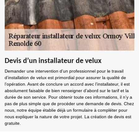
Devis d’un installateur de velux
Demander une intervention d’un professionnel pour le travail
d’installation de velux est primordial pour assurer la qualité de
l’opération. Avant de conclure un accord avec l’installateur, il est
absolument faisable de bien renseigner d’abord sur le tarif et la
durée de son service. Pour obtenir toute ces informations, il n’y a
pas de plus simple que de procéder une demande de devis. Chez
nous, notre équipe établie déjà un formulaire à compléter pour
nous expliquer la nature de votre projet. La création de devis est
gratuite.