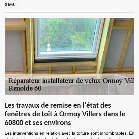
travail.
Les travaux de remise en l'état des
fenêtres de toit à Ormoy Villers dans le
60800 et ses environs
Les interventions en relation avec la toiture sont innombrables. En