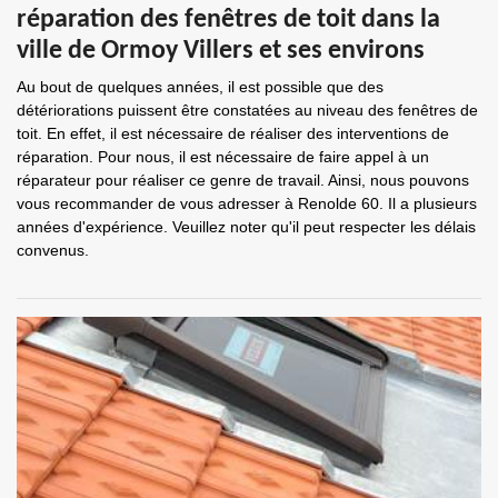
réparation des fenêtres de toit dans la
ville de Ormoy Villers et ses environs
Au bout de quelques années, il est possible que des
détériorations puissent être constatées au niveau des fenêtres de
toit. En effet, il est nécessaire de réaliser des interventions de
réparation. Pour nous, il est nécessaire de faire appel à un
réparateur pour réaliser ce genre de travail. Ainsi, nous pouvons
vous recommander de vous adresser à Renolde 60. Il a plusieurs
années d'expérience. Veuillez noter qu'il peut respecter les délais
convenus.