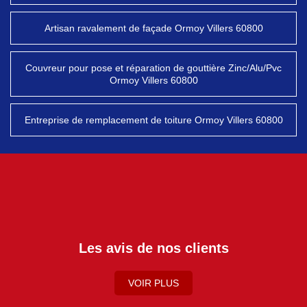
Artisan ravalement de façade Ormoy Villers 60800
Couvreur pour pose et réparation de gouttière Zinc/Alu/Pvc
Ormoy Villers 60800
Entreprise de remplacement de toiture Ormoy Villers 60800
Les avis de nos clients
VOIR PLUS