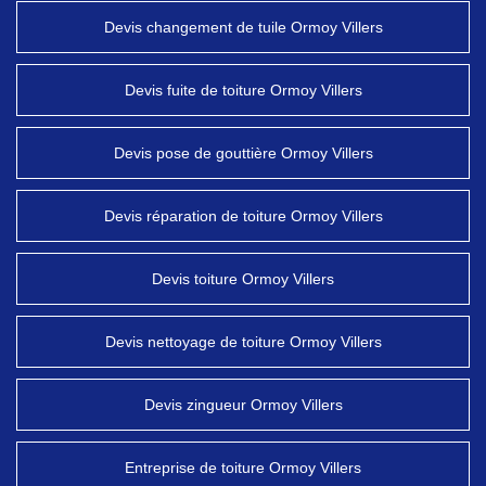
Devis changement de tuile Ormoy Villers
Devis fuite de toiture Ormoy Villers
Devis pose de gouttière Ormoy Villers
Devis réparation de toiture Ormoy Villers
Devis toiture Ormoy Villers
Devis nettoyage de toiture Ormoy Villers
Devis zingueur Ormoy Villers
Entreprise de toiture Ormoy Villers