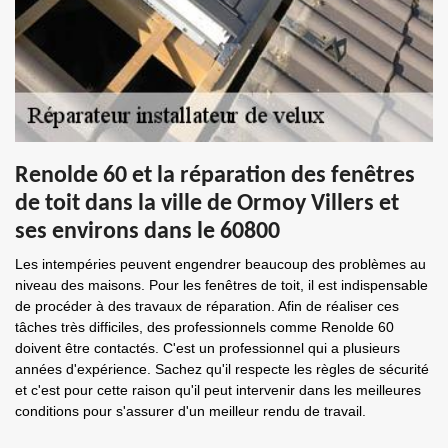
Renolde 60 et la réparation des fenêtres
de toit dans la ville de Ormoy Villers et
ses environs dans le 60800
Les intempéries peuvent engendrer beaucoup des problèmes au
niveau des maisons. Pour les fenêtres de toit, il est indispensable
de procéder à des travaux de réparation. Afin de réaliser ces
tâches très difficiles, des professionnels comme Renolde 60
doivent être contactés. C'est un professionnel qui a plusieurs
années d'expérience. Sachez qu'il respecte les règles de sécurité
et c'est pour cette raison qu'il peut intervenir dans les meilleures
conditions pour s'assurer d'un meilleur rendu de travail.