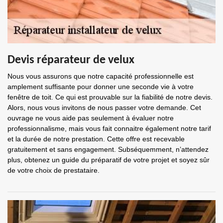
Devis réparateur de velux
Nous vous assurons que notre capacité professionnelle est
amplement suffisante pour donner une seconde vie à votre
fenêtre de toit. Ce qui est prouvable sur la fiabilité de notre devis.
Alors, nous vous invitons de nous passer votre demande. Cet
ouvrage ne vous aide pas seulement à évaluer notre
professionnalisme, mais vous fait connaitre également notre tarif
et la durée de notre prestation. Cette offre est recevable
gratuitement et sans engagement. Subséquemment, n’attendez
plus, obtenez un guide du préparatif de votre projet et soyez sûr
de votre choix de prestataire.