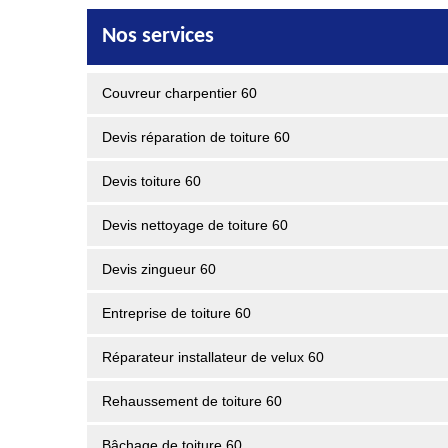
Nos services
Couvreur charpentier 60
Devis réparation de toiture 60
Devis toiture 60
Devis nettoyage de toiture 60
Devis zingueur 60
Entreprise de toiture 60
Réparateur installateur de velux 60
Rehaussement de toiture 60
Bâchage de toiture 60