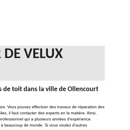
 DE VELUX
de toit dans la ville de Ollencourt
ntes. Vous pouvez effectuer des travaux de réparation des
iles, il faut contacter des experts en la matière. Ainsi,
professionnel qui a plusieurs années d'expérience.
es à beaucoup de monde. Si vous voulez d'autres