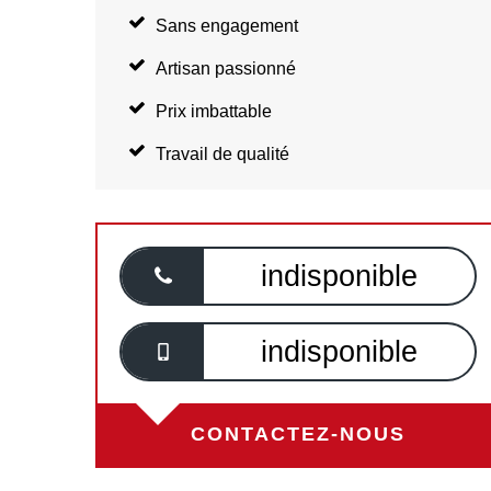
Sans engagement
Artisan passionné
Prix imbattable
Travail de qualité
indisponible
indisponible
CONTACTEZ-NOUS