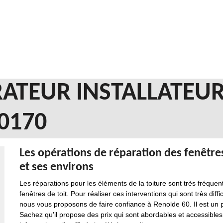
ATEUR INSTALLATEUR
0170
Les opérations de réparation des fenêtres 
et ses environs
Les réparations pour les éléments de la toiture sont très fréque
fenêtres de toit. Pour réaliser ces interventions qui sont très diffic
nous vous proposons de faire confiance à Renolde 60. Il est un 
Sachez qu'il propose des prix qui sont abordables et accessibl