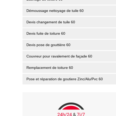
Démoussage nettoyage de tuile 60
Devis changement de tuile 60
Devis fuite de toiture 60
Devis pose de gouttière 60
Couvreur pour ravalement de façade 60
Remplacement de toiture 60
Pose et réparation de goutiere Zinc/Alu/Pvc 60