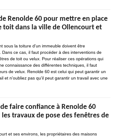
 de Renolde 60 pour mettre en place
 toit dans la ville de Ollencourt et
nt sous la toiture d'un immeuble doivent être
. Dans ce cas, il faut procéder à des interventions de
tres de toit ou velux. Pour réaliser ces opérations qui
ne connaissance des différentes techniques, il faut
eurs de velux. Renolde 60 est celui qui peut garantir un
il et n'oubliez pas qu'il peut garantir un travail avec une
de faire confiance à Renolde 60
 les travaux de pose des fenêtres de
court et ses environs, les propriétaires des maisons