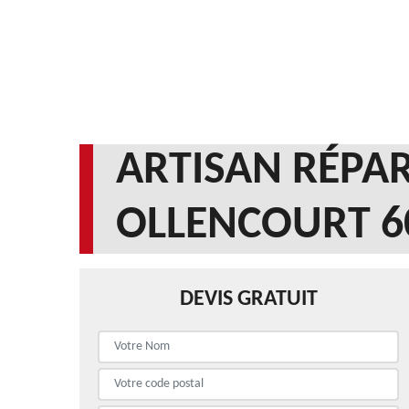
ARTISAN RÉPAR
OLLENCOURT 6
DEVIS GRATUIT