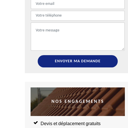
NOS ENGAGEMENTS
Devis et déplacement gratuits