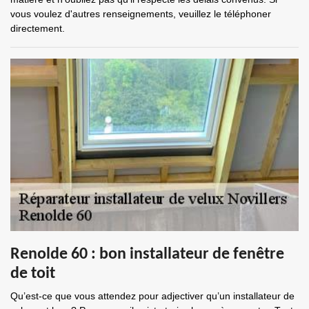
vous voulez d'autres renseignements, veuillez le téléphoner
directement.
Renolde 60 : bon installateur de fenêtre
de toit
Qu’est-ce que vous attendez pour adjectiver qu’un installateur de