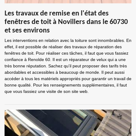
Les travaux de remise en l'état des
fenêtres de toit à Novillers dans le 60730
et ses environs
Les interventions en relation avec la toiture sont innombrables. En
effet, il est possible de réaliser des travaux de réparation des
fenêtres de toit. Pour réaliser ces tâches, il faut que vous fassiez
confiance à Renolde 60. Il est un réparateur de velux qui a une
très bonne réputation. Sachez qu'il peut proposer des tarifs très
abordables et accessibles à beaucoup de monde. Il peut aussi
accéder à tous les matériels appropriés pour garantir un travail de
bonne qualité. Pour les renseignements supplémentaires, il faut
que vous fassiez une visite de son site web.