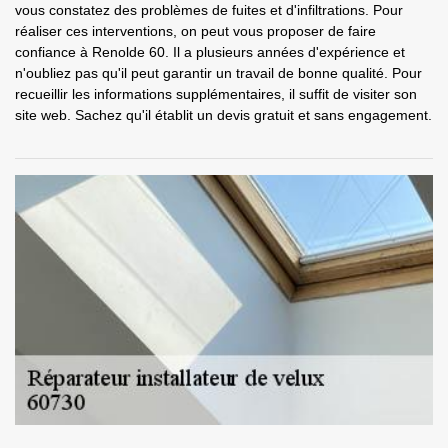
vous constatez des problèmes de fuites et d'infiltrations. Pour
réaliser ces interventions, on peut vous proposer de faire
confiance à Renolde 60. Il a plusieurs années d'expérience et
n'oubliez pas qu'il peut garantir un travail de bonne qualité. Pour
recueillir les informations supplémentaires, il suffit de visiter son
site web. Sachez qu'il établit un devis gratuit et sans engagement.