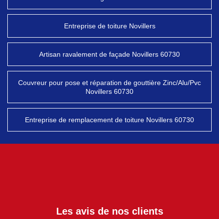
Entreprise de toiture Novillers
Artisan ravalement de façade Novillers 60730
Couvreur pour pose et réparation de gouttière Zinc/Alu/Pvc
Novillers 60730
Entreprise de remplacement de toiture Novillers 60730
Les avis de nos clients