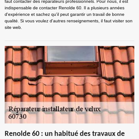
faut contacter des réparateurs professionnels. Pour nous, il est
indispensable de contacter Renolde 60. Il a plusieurs années
d'expérience et sachez qu'il peut garantir un travail de bonne
qualité. Si vous voulez d'autres renseignements, il faut visiter son
site web.
Renolde 60 : un habitué des travaux de