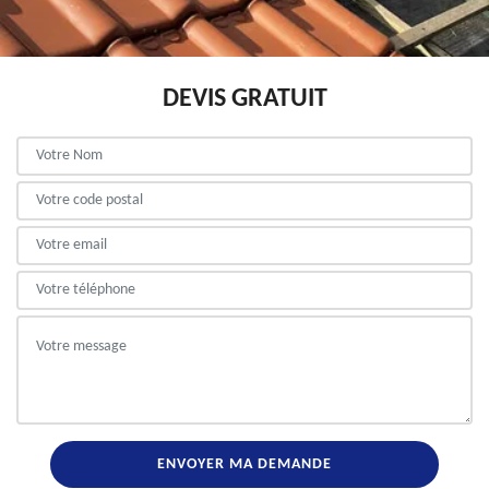
DEVIS GRATUIT