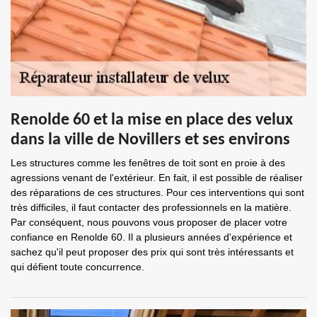
Renolde 60 et la mise en place des velux
dans la ville de Novillers et ses environs
Les structures comme les fenêtres de toit sont en proie à des
agressions venant de l'extérieur. En fait, il est possible de réaliser
des réparations de ces structures. Pour ces interventions qui sont
très difficiles, il faut contacter des professionnels en la matière.
Par conséquent, nous pouvons vous proposer de placer votre
confiance en Renolde 60. Il a plusieurs années d'expérience et
sachez qu'il peut proposer des prix qui sont très intéressants et
qui défient toute concurrence.