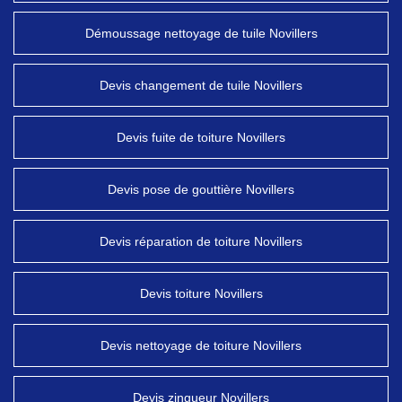
Démoussage nettoyage de tuile Novillers
Devis changement de tuile Novillers
Devis fuite de toiture Novillers
Devis pose de gouttière Novillers
Devis réparation de toiture Novillers
Devis toiture Novillers
Devis nettoyage de toiture Novillers
Devis zingueur Novillers