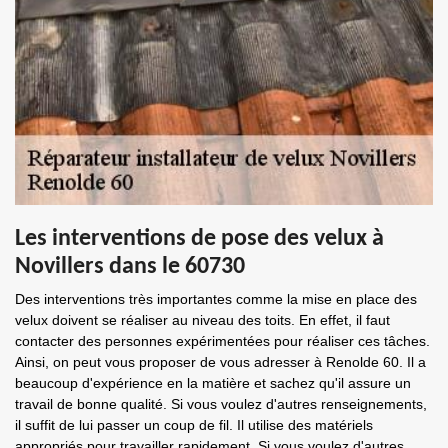
Les interventions de pose des velux à
Novillers dans le 60730
Des interventions très importantes comme la mise en place des
velux doivent se réaliser au niveau des toits. En effet, il faut
contacter des personnes expérimentées pour réaliser ces tâches.
Ainsi, on peut vous proposer de vous adresser à Renolde 60. Il a
beaucoup d'expérience en la matière et sachez qu'il assure un
travail de bonne qualité. Si vous voulez d'autres renseignements,
il suffit de lui passer un coup de fil. Il utilise des matériels
appropriés pour travailler rapidement. Si vous voulez d'autres