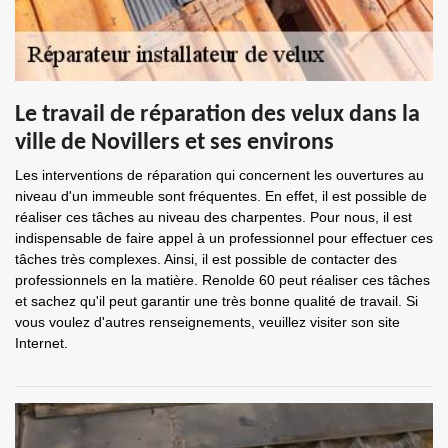
Le travail de réparation des velux dans la
ville de Novillers et ses environs
Les interventions de réparation qui concernent les ouvertures au
niveau d'un immeuble sont fréquentes. En effet, il est possible de
réaliser ces tâches au niveau des charpentes. Pour nous, il est
indispensable de faire appel à un professionnel pour effectuer ces
tâches très complexes. Ainsi, il est possible de contacter des
professionnels en la matière. Renolde 60 peut réaliser ces tâches
et sachez qu'il peut garantir une très bonne qualité de travail. Si
vous voulez d'autres renseignements, veuillez visiter son site
Internet.