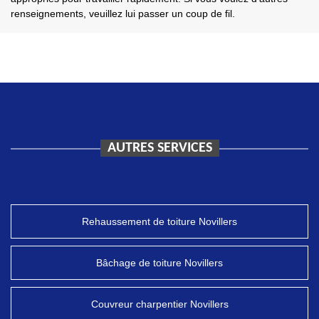
renseignements, veuillez lui passer un coup de fil.
AUTRES SERVICES
Rehaussement de toiture Novillers
Bâchage de toiture Novillers
Couvreur charpentier Novillers