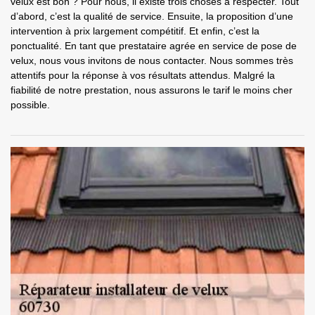
velux est bon ? Pour nous, il existe trois choses à respecter. Tout
d’abord, c’est la qualité de service. Ensuite, la proposition d’une
intervention à prix largement compétitif. Et enfin, c’est la
ponctualité. En tant que prestataire agrée en service de pose de
velux, nous vous invitons de nous contacter. Nous sommes très
attentifs pour la réponse à vos résultats attendus. Malgré la
fiabilité de notre prestation, nous assurons le tarif le moins cher
possible.