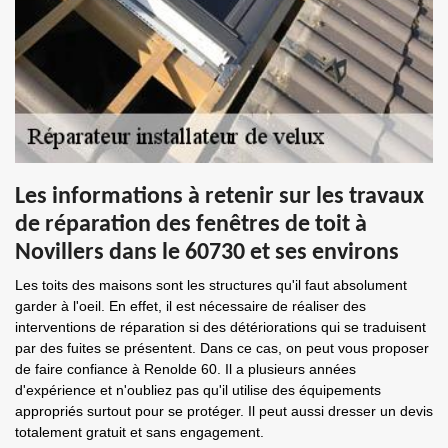
Les informations à retenir sur les travaux
de réparation des fenêtres de toit à
Novillers dans le 60730 et ses environs
Les toits des maisons sont les structures qu'il faut absolument
garder à l'oeil. En effet, il est nécessaire de réaliser des
interventions de réparation si des détériorations qui se traduisent
par des fuites se présentent. Dans ce cas, on peut vous proposer
de faire confiance à Renolde 60. Il a plusieurs années
d'expérience et n'oubliez pas qu'il utilise des équipements
appropriés surtout pour se protéger. Il peut aussi dresser un devis
totalement gratuit et sans engagement.