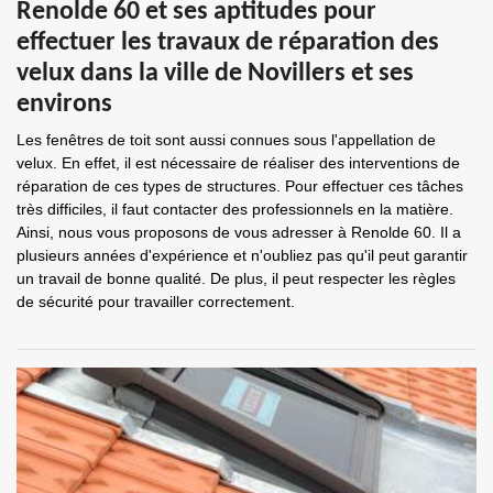
Renolde 60 et ses aptitudes pour
effectuer les travaux de réparation des
velux dans la ville de Novillers et ses
environs
Les fenêtres de toit sont aussi connues sous l'appellation de
velux. En effet, il est nécessaire de réaliser des interventions de
réparation de ces types de structures. Pour effectuer ces tâches
très difficiles, il faut contacter des professionnels en la matière.
Ainsi, nous vous proposons de vous adresser à Renolde 60. Il a
plusieurs années d'expérience et n'oubliez pas qu'il peut garantir
un travail de bonne qualité. De plus, il peut respecter les règles
de sécurité pour travailler correctement.