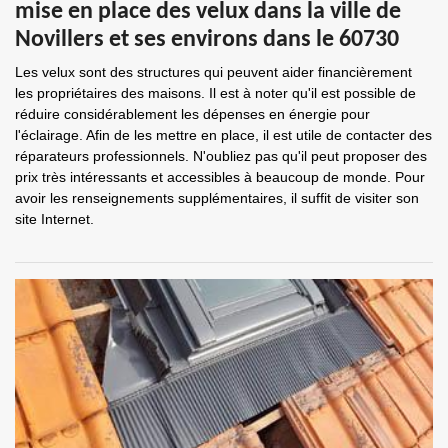
mise en place des velux dans la ville de
Novillers et ses environs dans le 60730
Les velux sont des structures qui peuvent aider financièrement
les propriétaires des maisons. Il est à noter qu'il est possible de
réduire considérablement les dépenses en énergie pour
l'éclairage. Afin de les mettre en place, il est utile de contacter des
réparateurs professionnels. N'oubliez pas qu'il peut proposer des
prix très intéressants et accessibles à beaucoup de monde. Pour
avoir les renseignements supplémentaires, il suffit de visiter son
site Internet.