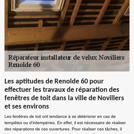
Les aptitudes de Renolde 60 pour
effectuer les travaux de réparation des
fenêtres de toit dans la ville de Novillers
et ses environs
Les fenêtres de toit ont tendance à se détériorer en cas de
tempêtes ou d'intempéries. En effet, il est nécessaire de réaliser
des réparations de ces ouvertures. Pour réaliser ces tâches, il