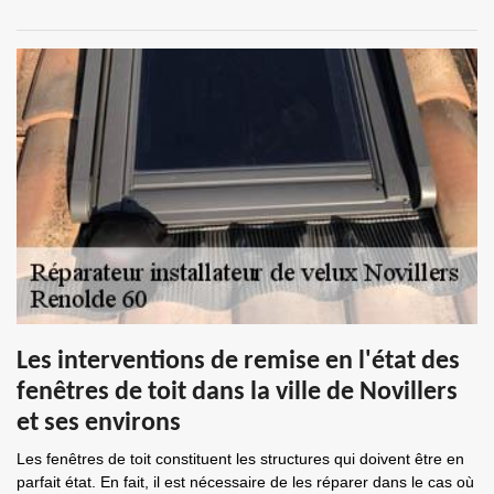
Les interventions de remise en l'état des
fenêtres de toit dans la ville de Novillers
et ses environs
Les fenêtres de toit constituent les structures qui doivent être en
parfait état. En fait, il est nécessaire de les réparer dans le cas où