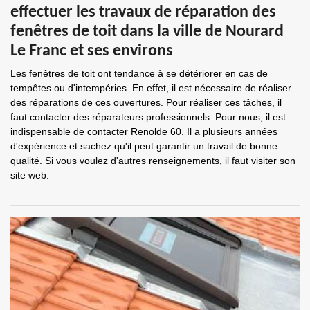
effectuer les travaux de réparation des
fenêtres de toit dans la ville de Nourard
Le Franc et ses environs
Les fenêtres de toit ont tendance à se détériorer en cas de
tempêtes ou d'intempéries. En effet, il est nécessaire de réaliser
des réparations de ces ouvertures. Pour réaliser ces tâches, il
faut contacter des réparateurs professionnels. Pour nous, il est
indispensable de contacter Renolde 60. Il a plusieurs années
d'expérience et sachez qu'il peut garantir un travail de bonne
qualité. Si vous voulez d'autres renseignements, il faut visiter son
site web.