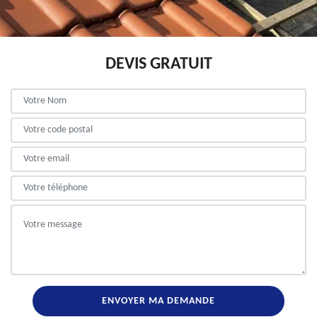
DEVIS GRATUIT