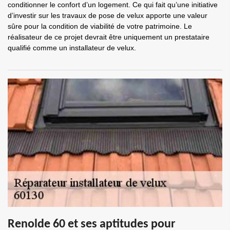
conditionner le confort d’un logement. Ce qui fait qu’une initiative
d’investir sur les travaux de pose de velux apporte une valeur
sûre pour la condition de viabilité de votre patrimoine. Le
réalisateur de ce projet devrait être uniquement un prestataire
qualifié comme un installateur de velux.
Renolde 60 et ses aptitudes pour