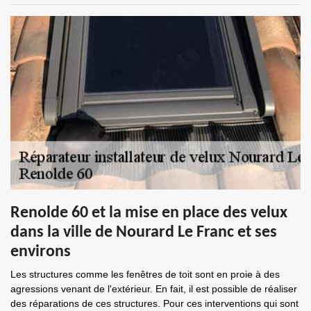
Renolde 60 et la mise en place des velux
dans la ville de Nourard Le Franc et ses
environs
Les structures comme les fenêtres de toit sont en proie à des
agressions venant de l'extérieur. En fait, il est possible de réaliser
des réparations de ces structures. Pour ces interventions qui sont