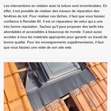
Les interventions en relation avec la toiture sont innombrables. En
effet, il est possible de réaliser des travaux de réparation des
fenêtres de toit. Pour réaliser ces tâches, il faut que vous fassiez
confiance à Renolde 60. Il est un réparateur de velux qui a une
très bonne réputation. Sachez qu'il peut proposer des tarifs très
abordables et accessibles à beaucoup de monde. Il peut aussi
accéder à tous les matériels appropriés pour garantir un travail de
bonne qualité. Pour les renseignements supplémentaires, il faut
que vous fassiez une visite de son site web.