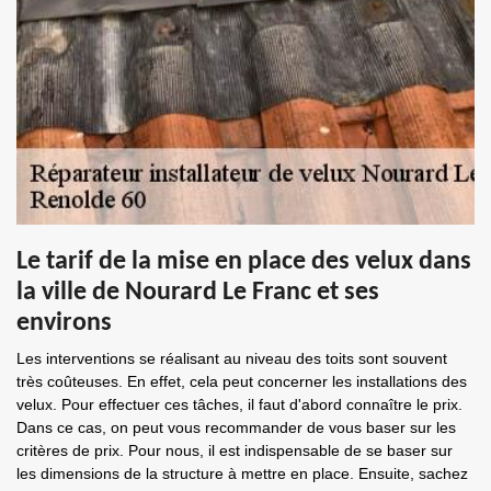
Le tarif de la mise en place des velux dans
la ville de Nourard Le Franc et ses
environs
Les interventions se réalisant au niveau des toits sont souvent
très coûteuses. En effet, cela peut concerner les installations des
velux. Pour effectuer ces tâches, il faut d'abord connaître le prix.
Dans ce cas, on peut vous recommander de vous baser sur les
critères de prix. Pour nous, il est indispensable de se baser sur
les dimensions de la structure à mettre en place. Ensuite, sachez