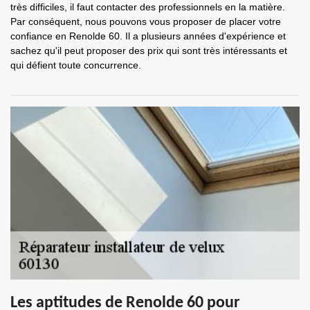
très difficiles, il faut contacter des professionnels en la matière.
Par conséquent, nous pouvons vous proposer de placer votre
confiance en Renolde 60. Il a plusieurs années d'expérience et
sachez qu'il peut proposer des prix qui sont très intéressants et
qui défient toute concurrence.
Les aptitudes de Renolde 60 pour