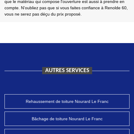
que le matériau qui compose l'ouverture est aussi à prendre en
compte. N'oubliez pas que si vous faites confiance à Renolde 60,
vous ne serez pas déçu du prix proposé.
AUTRES SERVICES
Rehaussement de toiture Nourard Le Franc
Bâchage de toiture Nourard Le Franc