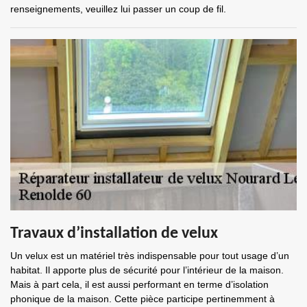
renseignements, veuillez lui passer un coup de fil.
Travaux d’installation de velux
Un velux est un matériel très indispensable pour tout usage d’un
habitat. Il apporte plus de sécurité pour l’intérieur de la maison.
Mais à part cela, il est aussi performant en terme d’isolation
phonique de la maison. Cette pièce participe pertinemment à