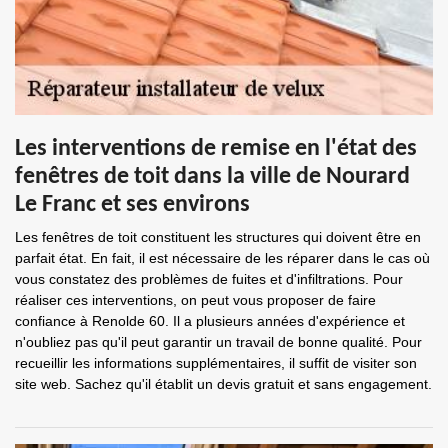
Les interventions de remise en l'état des
fenêtres de toit dans la ville de Nourard
Le Franc et ses environs
Les fenêtres de toit constituent les structures qui doivent être en
parfait état. En fait, il est nécessaire de les réparer dans le cas où
vous constatez des problèmes de fuites et d'infiltrations. Pour
réaliser ces interventions, on peut vous proposer de faire
confiance à Renolde 60. Il a plusieurs années d'expérience et
n'oubliez pas qu'il peut garantir un travail de bonne qualité. Pour
recueillir les informations supplémentaires, il suffit de visiter son
site web. Sachez qu'il établit un devis gratuit et sans engagement.