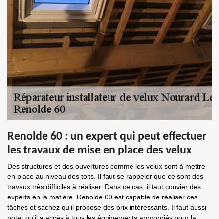
Renolde 60 : un expert qui peut effectuer
les travaux de mise en place des velux
Des structures et des ouvertures comme les velux sont à mettre
en place au niveau des toits. Il faut se rappeler que ce sont des
travaux très difficiles à réaliser. Dans ce cas, il faut convier des
experts en la matière. Renolde 60 est capable de réaliser ces
tâches et sachez qu'il propose des prix intéressants. Il faut aussi
noter qu'il a accès à tous les équipements appropriés pour la