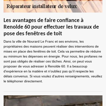
Les avantages de faire confiance à
Renolde 60 pour effectuer les travaux de
pose des fenêtres de toit
Dans la ville de Nourard Le Franc et ses environs, les
propriétaires des maisons peuvent réaliser des interventions de
mises en place des fenêtres de toit. Cela va permettre de réduire
au minimum les dépenses en énergie. Pour nous, les profanes ne
sont pas obligés de réaliser ces tâches. Ainsi, on peut vous
proposer de vous adresser à Renolde 60. Il a beaucoup
d'expérience en la matière et n'oubliez pas qu'il respecte les
délais convenus. Si vous voulez d'autres renseignements, veuillez
le téléphoner directement.