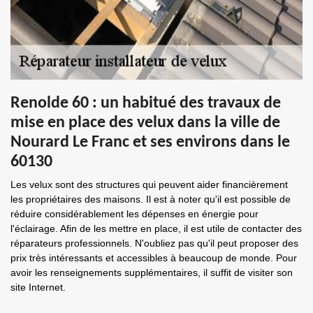
Renolde 60 : un habitué des travaux de
mise en place des velux dans la ville de
Nourard Le Franc et ses environs dans le
60130
Les velux sont des structures qui peuvent aider financièrement
les propriétaires des maisons. Il est à noter qu'il est possible de
réduire considérablement les dépenses en énergie pour
l'éclairage. Afin de les mettre en place, il est utile de contacter des
réparateurs professionnels. N'oubliez pas qu'il peut proposer des
prix très intéressants et accessibles à beaucoup de monde. Pour
avoir les renseignements supplémentaires, il suffit de visiter son
site Internet.