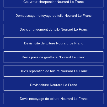
Couvreur charpentier Nourard Le Franc
Démoussage nettoyage de tuile Nourard Le Franc
Devis changement de tuile Nourard Le Franc
Devis fuite de toiture Nourard Le Franc
Devis pose de gouttière Nourard Le Franc
Devis réparation de toiture Nourard Le Franc
Devis toiture Nourard Le Franc
Devis nettoyage de toiture Nourard Le Franc