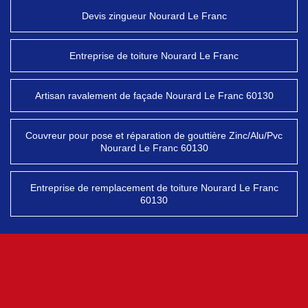
Devis zingueur Nourard Le Franc
Entreprise de toiture Nourard Le Franc
Artisan ravalement de façade Nourard Le Franc 60130
Couvreur pour pose et réparation de gouttière Zinc/Alu/Pvc
Nourard Le Franc 60130
Entreprise de remplacement de toiture Nourard Le Franc
60130