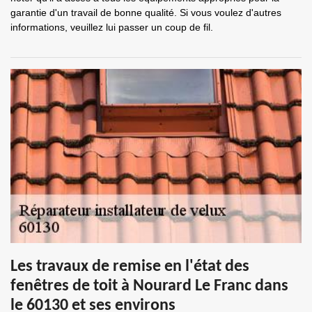
garantie d'un travail de bonne qualité. Si vous voulez d'autres
informations, veuillez lui passer un coup de fil.
Les travaux de remise en l'état des
fenêtres de toit à Nourard Le Franc dans
le 60130 et ses environs