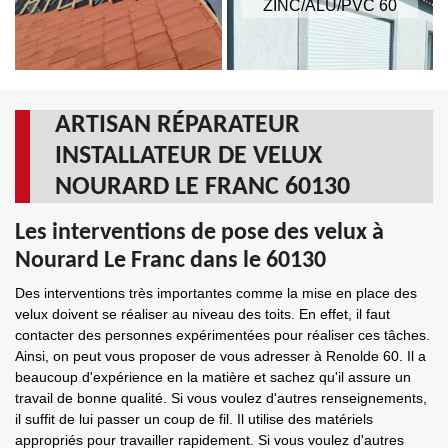
ZINC/ALU/PVC 60
ARTISAN RÉPARATEUR
INSTALLATEUR DE VELUX
NOURARD LE FRANC 60130
Les interventions de pose des velux à
Nourard Le Franc dans le 60130
Des interventions très importantes comme la mise en place des
velux doivent se réaliser au niveau des toits. En effet, il faut
contacter des personnes expérimentées pour réaliser ces tâches.
Ainsi, on peut vous proposer de vous adresser à Renolde 60. Il a
beaucoup d'expérience en la matière et sachez qu'il assure un
travail de bonne qualité. Si vous voulez d'autres renseignements,
il suffit de lui passer un coup de fil. Il utilise des matériels
appropriés pour travailler rapidement. Si vous voulez d'autres