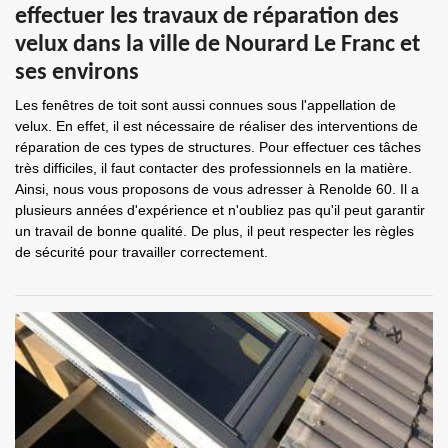
effectuer les travaux de réparation des
velux dans la ville de Nourard Le Franc et
ses environs
Les fenêtres de toit sont aussi connues sous l'appellation de
velux. En effet, il est nécessaire de réaliser des interventions de
réparation de ces types de structures. Pour effectuer ces tâches
très difficiles, il faut contacter des professionnels en la matière.
Ainsi, nous vous proposons de vous adresser à Renolde 60. Il a
plusieurs années d'expérience et n'oubliez pas qu'il peut garantir
un travail de bonne qualité. De plus, il peut respecter les règles
de sécurité pour travailler correctement.