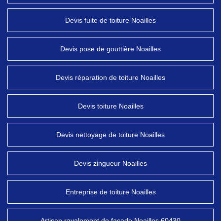
Devis fuite de toiture Noailles
Devis pose de gouttière Noailles
Devis réparation de toiture Noailles
Devis toiture Noailles
Devis nettoyage de toiture Noailles
Devis zingueur Noailles
Entreprise de toiture Noailles
Artisan ravalement de façade Noailles 60430