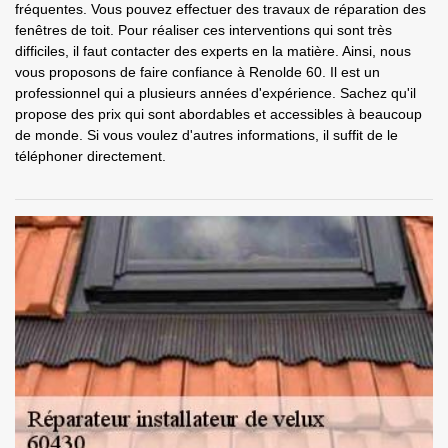
fréquentes. Vous pouvez effectuer des travaux de réparation des
fenêtres de toit. Pour réaliser ces interventions qui sont très
difficiles, il faut contacter des experts en la matière. Ainsi, nous
vous proposons de faire confiance à Renolde 60. Il est un
professionnel qui a plusieurs années d'expérience. Sachez qu'il
propose des prix qui sont abordables et accessibles à beaucoup
de monde. Si vous voulez d'autres informations, il suffit de le
téléphoner directement.