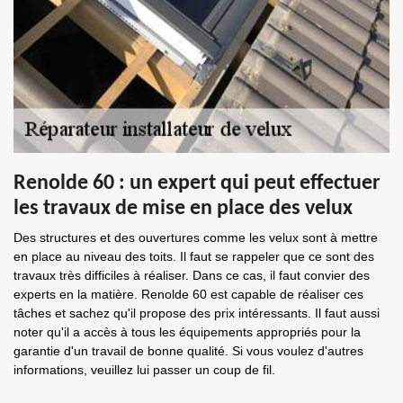
Renolde 60 : un expert qui peut effectuer
les travaux de mise en place des velux
Des structures et des ouvertures comme les velux sont à mettre
en place au niveau des toits. Il faut se rappeler que ce sont des
travaux très difficiles à réaliser. Dans ce cas, il faut convier des
experts en la matière. Renolde 60 est capable de réaliser ces
tâches et sachez qu'il propose des prix intéressants. Il faut aussi
noter qu'il a accès à tous les équipements appropriés pour la
garantie d'un travail de bonne qualité. Si vous voulez d'autres
informations, veuillez lui passer un coup de fil.