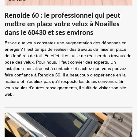
Renolde 60 : le professionnel qui peut
mettre en place votre velux à Noailles
dans le 60430 et ses environs
Est-ce que vous constatez une augmentation des dépenses en
énergie ? Il est temps de réaliser des travaux de mise en place
des fenêtres de toit. En effet, il est utile de réaliser des travaux de
pose des velux. Pour nous, il faut convier des experts. Un
installeur spécialisé est à contacter et sachez que vous pouvez
faire confiance à Renolde 60. Il a beaucoup d'expérience en la
matière et n'oubliez pas qu'il respecte les délais convenus. Si
vous voulez d'autres renseignements, il suffit de visiter son site
web.