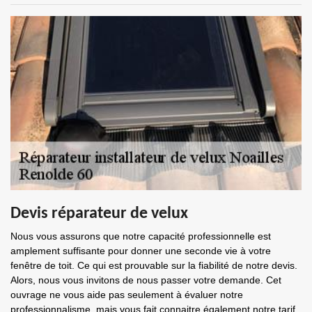
Devis réparateur de velux
Nous vous assurons que notre capacité professionnelle est
amplement suffisante pour donner une seconde vie à votre
fenêtre de toit. Ce qui est prouvable sur la fiabilité de notre devis.
Alors, nous vous invitons de nous passer votre demande. Cet
ouvrage ne vous aide pas seulement à évaluer notre
professionnalisme, mais vous fait connaitre également notre tarif