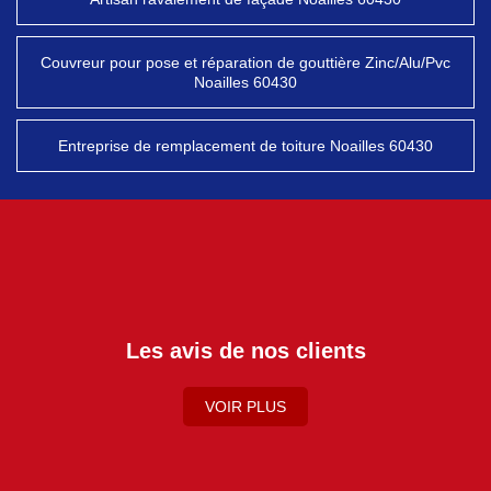
Couvreur pour pose et réparation de gouttière Zinc/Alu/Pvc
Noailles 60430
Entreprise de remplacement de toiture Noailles 60430
Les avis de nos clients
VOIR PLUS