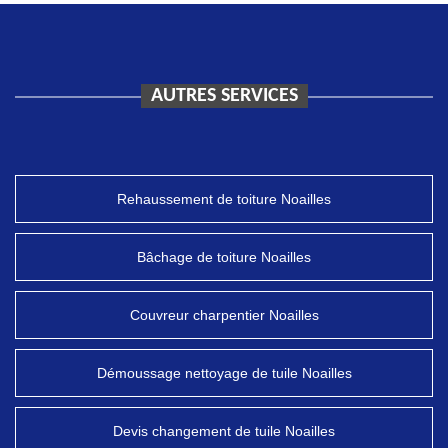
AUTRES SERVICES
Rehaussement de toiture Noailles
Bâchage de toiture Noailles
Couvreur charpentier Noailles
Démoussage nettoyage de tuile Noailles
Devis changement de tuile Noailles