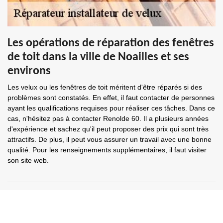
Les opérations de réparation des fenêtres
de toit dans la ville de Noailles et ses
environs
Les velux ou les fenêtres de toit méritent d'être réparés si des
problèmes sont constatés. En effet, il faut contacter de personnes
ayant les qualifications requises pour réaliser ces tâches. Dans ce
cas, n'hésitez pas à contacter Renolde 60. Il a plusieurs années
d'expérience et sachez qu'il peut proposer des prix qui sont très
attractifs. De plus, il peut vous assurer un travail avec une bonne
qualité. Pour les renseignements supplémentaires, il faut visiter
son site web.