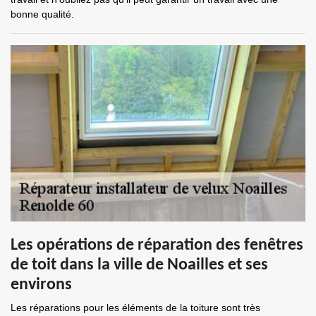
bonne qualité.
Les opérations de réparation des fenêtres
de toit dans la ville de Noailles et ses
environs
Les réparations pour les éléments de la toiture sont très