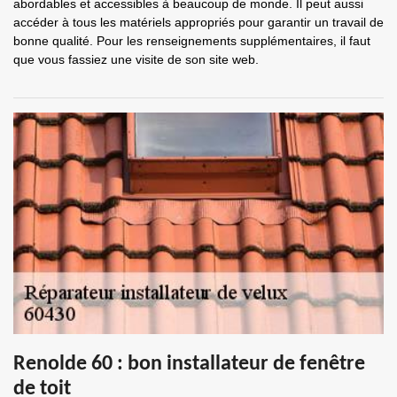
abordables et accessibles à beaucoup de monde. Il peut aussi
accéder à tous les matériels appropriés pour garantir un travail de
bonne qualité. Pour les renseignements supplémentaires, il faut
que vous fassiez une visite de son site web.
Renolde 60 : bon installateur de fenêtre
de toit