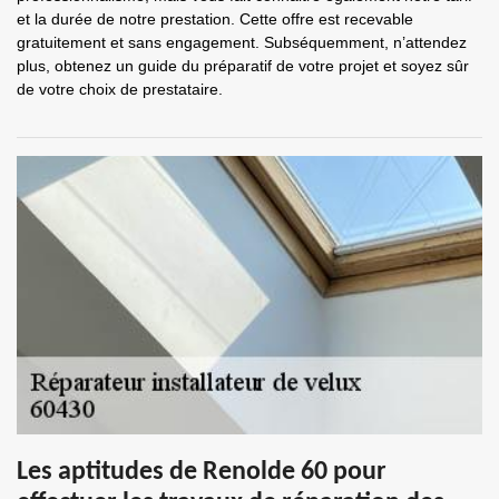
et la durée de notre prestation. Cette offre est recevable
gratuitement et sans engagement. Subséquemment, n’attendez
plus, obtenez un guide du préparatif de votre projet et soyez sûr
de votre choix de prestataire.
Les aptitudes de Renolde 60 pour