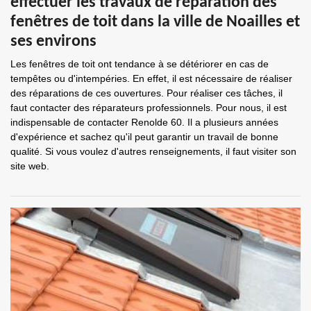
effectuer les travaux de réparation des
fenêtres de toit dans la ville de Noailles et
ses environs
Les fenêtres de toit ont tendance à se détériorer en cas de
tempêtes ou d'intempéries. En effet, il est nécessaire de réaliser
des réparations de ces ouvertures. Pour réaliser ces tâches, il
faut contacter des réparateurs professionnels. Pour nous, il est
indispensable de contacter Renolde 60. Il a plusieurs années
d'expérience et sachez qu'il peut garantir un travail de bonne
qualité. Si vous voulez d'autres renseignements, il faut visiter son
site web.