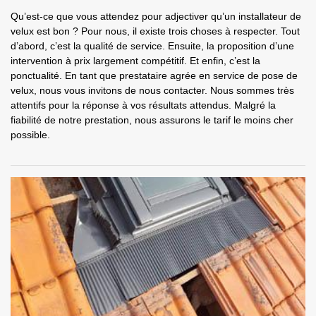
Qu’est-ce que vous attendez pour adjectiver qu’un installateur de
velux est bon ? Pour nous, il existe trois choses à respecter. Tout
d’abord, c’est la qualité de service. Ensuite, la proposition d’une
intervention à prix largement compétitif. Et enfin, c’est la
ponctualité. En tant que prestataire agrée en service de pose de
velux, nous vous invitons de nous contacter. Nous sommes très
attentifs pour la réponse à vos résultats attendus. Malgré la
fiabilité de notre prestation, nous assurons le tarif le moins cher
possible.