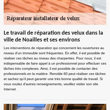
Le travail de réparation des velux dans la
ville de Noailles et ses environs
Les interventions de réparation qui concernent les ouvertures au
niveau d'un immeuble sont fréquentes. En effet, il est possible de
réaliser ces tâches au niveau des charpentes. Pour nous, il est
indispensable de faire appel à un professionnel pour effectuer ces
tâches très complexes. Ainsi, il est possible de contacter des
professionnels en la matière. Renolde 60 peut réaliser ces tâches
et sachez qu'il peut garantir une très bonne qualité de travail. Si
vous voulez d'autres renseignements, veuillez visiter son site
Internet.