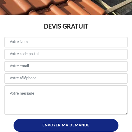
DEVIS GRATUIT