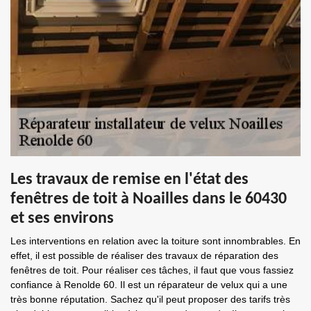
Les travaux de remise en l'état des
fenêtres de toit à Noailles dans le 60430
et ses environs
Les interventions en relation avec la toiture sont innombrables. En
effet, il est possible de réaliser des travaux de réparation des
fenêtres de toit. Pour réaliser ces tâches, il faut que vous fassiez
confiance à Renolde 60. Il est un réparateur de velux qui a une
très bonne réputation. Sachez qu'il peut proposer des tarifs très