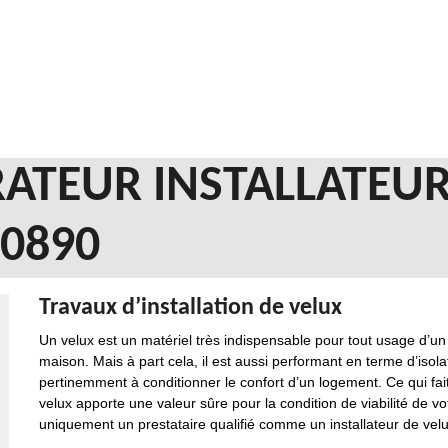
ATEUR INSTALLATEUR
60890
Travaux d’installation de velux
Un velux est un matériel très indispensable pour tout usage d’un ha
maison. Mais à part cela, il est aussi performant en terme d’isol
pertinemment à conditionner le confort d’un logement. Ce qui fait 
velux apporte une valeur sûre pour la condition de viabilité de vo
uniquement un prestataire qualifié comme un installateur de velu