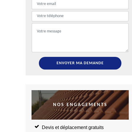
NOS ENGAGEMENTS
Devis et déplacement gratuits