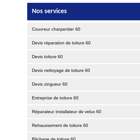
Nos services
Couvreur charpentier 60
Devis réparation de toiture 60
Devis toiture 60
Devis nettoyage de toiture 60
Devis zingueur 60
Entreprise de toiture 60
Réparateur installateur de velux 60
Rehaussement de toiture 60
Bâchage de toiture 60