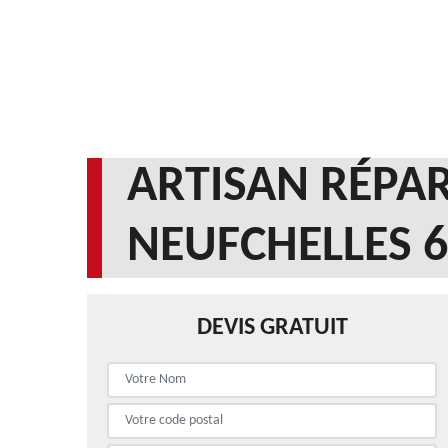
ARTISAN RÉPAR
NEUFCHELLES 
DEVIS GRATUIT