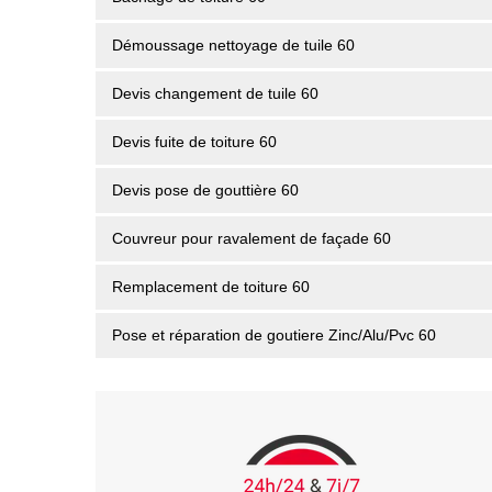
Démoussage nettoyage de tuile 60
Devis changement de tuile 60
Devis fuite de toiture 60
Devis pose de gouttière 60
Couvreur pour ravalement de façade 60
Remplacement de toiture 60
Pose et réparation de goutiere Zinc/Alu/Pvc 60