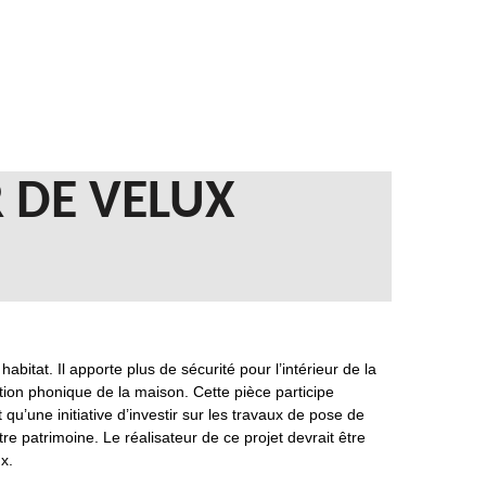
 DE VELUX
bitat. Il apporte plus de sécurité pour l’intérieur de la
ation phonique de la maison. Cette pièce participe
qu’une initiative d’investir sur les travaux de pose de
tre patrimoine. Le réalisateur de ce projet devrait être
x.