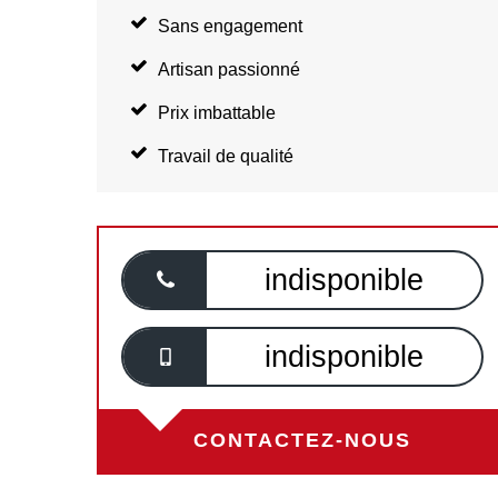
Sans engagement
Artisan passionné
Prix imbattable
Travail de qualité
indisponible
indisponible
CONTACTEZ-NOUS