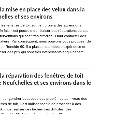
la mise en place des velux dans la
helles et ses environs
es fenêtres de toit sont en proie à des agressions
En fait, il est possible de réaliser des réparations de ces
erventions qui sont très difficiles, il faut contacter des
matière. Par conséquent, nous pouvons vous proposer de
 en Renolde 60. Il a plusieurs années d'expérience et
ser des prix qui sont très intéressants et qui défient
la réparation des fenêtres de toit
de Neufchelles et ses environs dans le
ent engendrer beaucoup des problèmes au niveau des
tres de toit, il est indispensable de procéder à des
Afin de réaliser ces tâches très difficiles, des