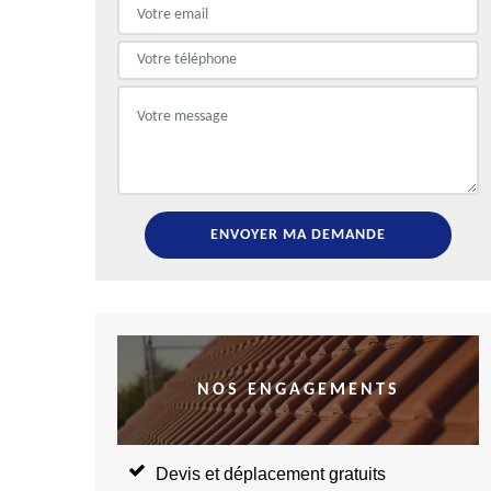
NOS ENGAGEMENTS
Devis et déplacement gratuits