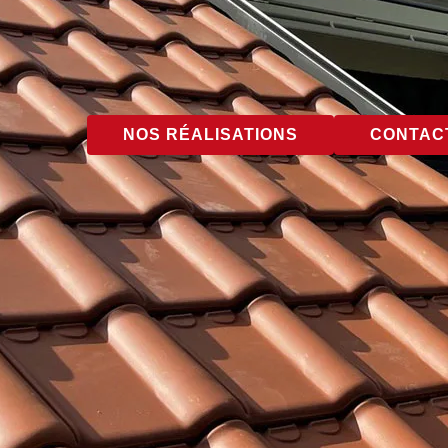
NOS RÉALISATIONS
CONTACT