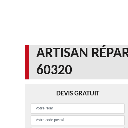
ARTISAN RÉPAR
60320
DEVIS GRATUIT