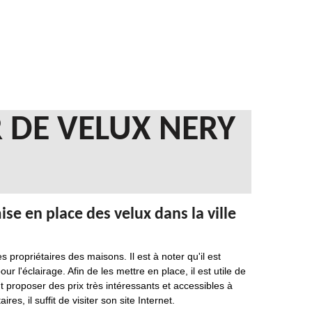
 DE VELUX NERY
se en place des velux dans la ville
 propriétaires des maisons. Il est à noter qu'il est
l'éclairage. Afin de les mettre en place, il est utile de
t proposer des prix très intéressants et accessibles à
 il suffit de visiter son site Internet.