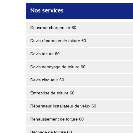
Nos services
Couvreur charpentier 60
Devis réparation de toiture 60
Devis toiture 60
Devis nettoyage de toiture 60
Devis zingueur 60
Entreprise de toiture 60
Réparateur installateur de velux 60
Rehaussement de toiture 60
Bâchage de toiture 60