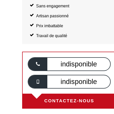
Sans engagement
Artisan passionné
Prix imbattable
Travail de qualité
indisponible
indisponible
CONTACTEZ-NOUS