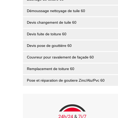
Démoussage nettoyage de tuile 60
Devis changement de tuile 60
Devis fuite de toiture 60
Devis pose de gouttière 60
Couvreur pour ravalement de façade 60
Remplacement de toiture 60
Pose et réparation de goutiere Zinc/Alu/Pvc 60