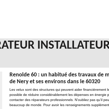
ATEUR INSTALLATEUR
Renolde 60 : un habitué des travaux de mi
de Nery et ses environs dans le 60320
Les velux sont des structures qui peuvent aider financièrement les
possible de réduire considérablement les dépenses en énergie pour 
contacter des réparateurs professionnels. N'oubliez pas qu'il peu
beaucoup de monde. Pour avoir les renseignements supplémentaires,