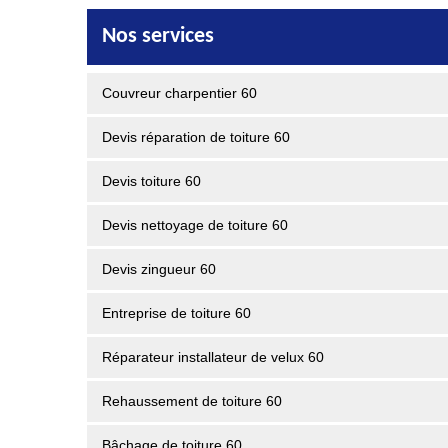
Nos services
Couvreur charpentier 60
Devis réparation de toiture 60
Devis toiture 60
Devis nettoyage de toiture 60
Devis zingueur 60
Entreprise de toiture 60
Réparateur installateur de velux 60
Rehaussement de toiture 60
Bâchage de toiture 60