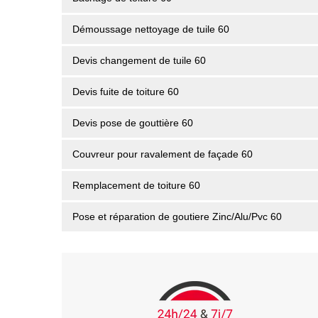
Démoussage nettoyage de tuile 60
Devis changement de tuile 60
Devis fuite de toiture 60
Devis pose de gouttière 60
Couvreur pour ravalement de façade 60
Remplacement de toiture 60
Pose et réparation de goutiere Zinc/Alu/Pvc 60