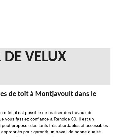
 DE VELUX
res de toit à Montjavoult dans le
 effet, il est possible de réaliser des travaux de
 que vous fassiez confiance à Renolde 60. Il est un
l peut proposer des tarifs très abordables et accessibles
appropriés pour garantir un travail de bonne qualité.