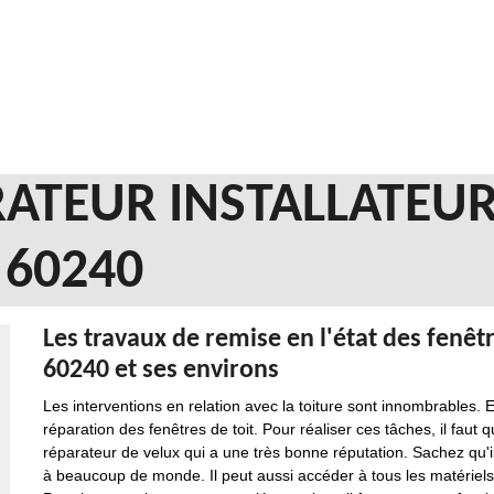
ATEUR INSTALLATEUR
60240
Les travaux de remise en l'état des fenêt
60240 et ses environs
Les interventions en relation avec la toiture sont innombrables. En
réparation des fenêtres de toit. Pour réaliser ces tâches, il faut
réparateur de velux qui a une très bonne réputation. Sachez qu'i
à beaucoup de monde. Il peut aussi accéder à tous les matériels 