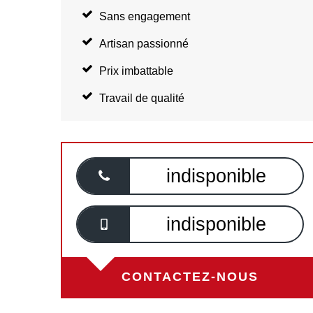
Sans engagement
Artisan passionné
Prix imbattable
Travail de qualité
indisponible
indisponible
CONTACTEZ-NOUS