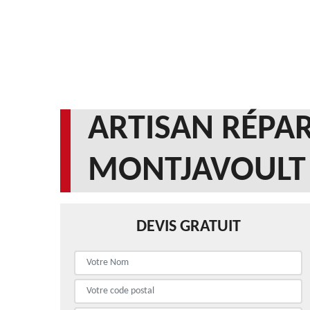
ARTISAN RÉPAR
MONTJAVOULT 
DEVIS GRATUIT