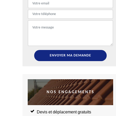
NOS ENGAGEMENTS
Devis et déplacement gratuits