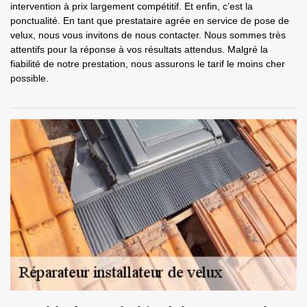
intervention à prix largement compétitif. Et enfin, c’est la
ponctualité. En tant que prestataire agrée en service de pose de
velux, nous vous invitons de nous contacter. Nous sommes très
attentifs pour la réponse à vos résultats attendus. Malgré la
fiabilité de notre prestation, nous assurons le tarif le moins cher
possible.