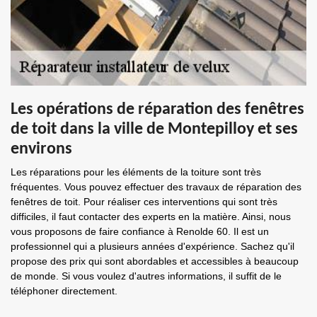
Les opérations de réparation des fenêtres
de toit dans la ville de Montepilloy et ses
environs
Les réparations pour les éléments de la toiture sont très
fréquentes. Vous pouvez effectuer des travaux de réparation des
fenêtres de toit. Pour réaliser ces interventions qui sont très
difficiles, il faut contacter des experts en la matière. Ainsi, nous
vous proposons de faire confiance à Renolde 60. Il est un
professionnel qui a plusieurs années d'expérience. Sachez qu'il
propose des prix qui sont abordables et accessibles à beaucoup
de monde. Si vous voulez d'autres informations, il suffit de le
téléphoner directement.