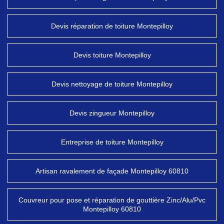
Devis réparation de toiture Montepilloy
Devis toiture Montepilloy
Devis nettoyage de toiture Montepilloy
Devis zingueur Montepilloy
Entreprise de toiture Montepilloy
Artisan ravalement de façade Montepilloy 60810
Couvreur pour pose et réparation de gouttière Zinc/Alu/Pvc
Montepilloy 60810