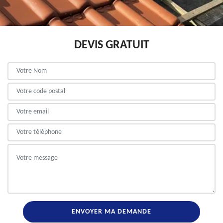
DEVIS GRATUIT