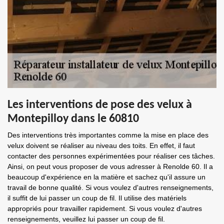
Les interventions de pose des velux à
Montepilloy dans le 60810
Des interventions très importantes comme la mise en place des
velux doivent se réaliser au niveau des toits. En effet, il faut
contacter des personnes expérimentées pour réaliser ces tâches.
Ainsi, on peut vous proposer de vous adresser à Renolde 60. Il a
beaucoup d'expérience en la matière et sachez qu'il assure un
travail de bonne qualité. Si vous voulez d'autres renseignements,
il suffit de lui passer un coup de fil. Il utilise des matériels
appropriés pour travailler rapidement. Si vous voulez d'autres
renseignements, veuillez lui passer un coup de fil.