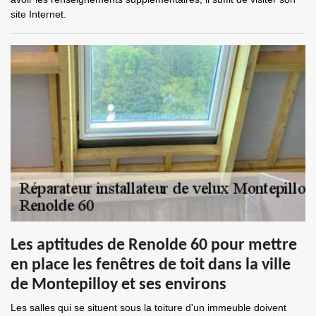
site Internet.
Les aptitudes de Renolde 60 pour mettre
en place les fenêtres de toit dans la ville
de Montepilloy et ses environs
Les salles qui se situent sous la toiture d'un immeuble doivent