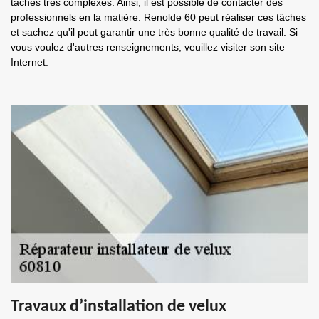
tâches très complexes. Ainsi, il est possible de contacter des
professionnels en la matière. Renolde 60 peut réaliser ces tâches
et sachez qu'il peut garantir une très bonne qualité de travail. Si
vous voulez d'autres renseignements, veuillez visiter son site
Internet.
Travaux d’installation de velux