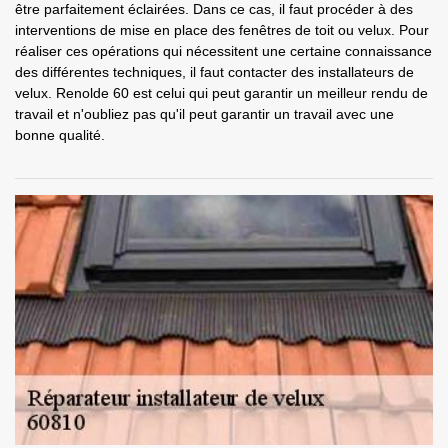
être parfaitement éclairées. Dans ce cas, il faut procéder à des
interventions de mise en place des fenêtres de toit ou velux. Pour
réaliser ces opérations qui nécessitent une certaine connaissance
des différentes techniques, il faut contacter des installateurs de
velux. Renolde 60 est celui qui peut garantir un meilleur rendu de
travail et n'oubliez pas qu'il peut garantir un travail avec une
bonne qualité.