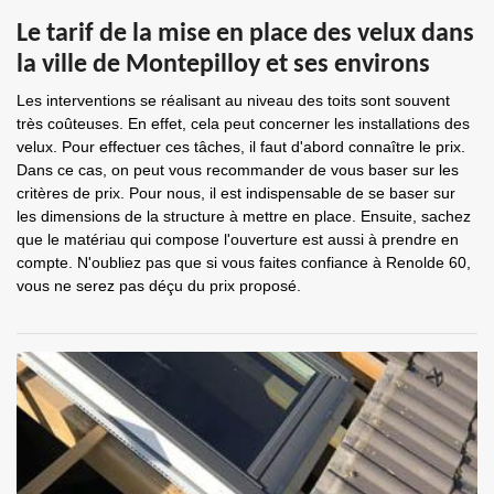
Le tarif de la mise en place des velux dans
la ville de Montepilloy et ses environs
Les interventions se réalisant au niveau des toits sont souvent
très coûteuses. En effet, cela peut concerner les installations des
velux. Pour effectuer ces tâches, il faut d'abord connaître le prix.
Dans ce cas, on peut vous recommander de vous baser sur les
critères de prix. Pour nous, il est indispensable de se baser sur
les dimensions de la structure à mettre en place. Ensuite, sachez
que le matériau qui compose l'ouverture est aussi à prendre en
compte. N'oubliez pas que si vous faites confiance à Renolde 60,
vous ne serez pas déçu du prix proposé.