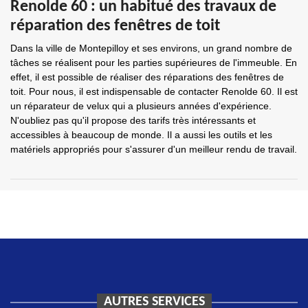
Renolde 60 : un habitué des travaux de
réparation des fenêtres de toit
Dans la ville de Montepilloy et ses environs, un grand nombre de
tâches se réalisent pour les parties supérieures de l'immeuble. En
effet, il est possible de réaliser des réparations des fenêtres de
toit. Pour nous, il est indispensable de contacter Renolde 60. Il est
un réparateur de velux qui a plusieurs années d'expérience.
N'oubliez pas qu'il propose des tarifs très intéressants et
accessibles à beaucoup de monde. Il a aussi les outils et les
matériels appropriés pour s'assurer d'un meilleur rendu de travail.
AUTRES SERVICES