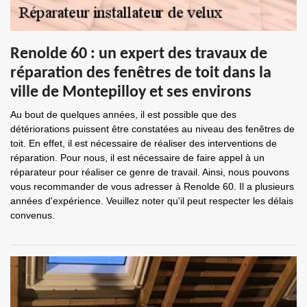
Renolde 60 : un expert des travaux de
réparation des fenêtres de toit dans la
ville de Montepilloy et ses environs
Au bout de quelques années, il est possible que des
détériorations puissent être constatées au niveau des fenêtres de
toit. En effet, il est nécessaire de réaliser des interventions de
réparation. Pour nous, il est nécessaire de faire appel à un
réparateur pour réaliser ce genre de travail. Ainsi, nous pouvons
vous recommander de vous adresser à Renolde 60. Il a plusieurs
années d'expérience. Veuillez noter qu'il peut respecter les délais
convenus.