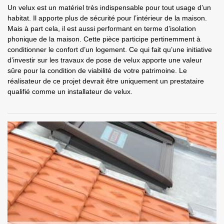
Un velux est un matériel très indispensable pour tout usage d’un
habitat. Il apporte plus de sécurité pour l’intérieur de la maison.
Mais à part cela, il est aussi performant en terme d’isolation
phonique de la maison. Cette pièce participe pertinemment à
conditionner le confort d’un logement. Ce qui fait qu’une initiative
d’investir sur les travaux de pose de velux apporte une valeur
sûre pour la condition de viabilité de votre patrimoine. Le
réalisateur de ce projet devrait être uniquement un prestataire
qualifié comme un installateur de velux.