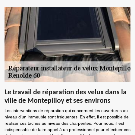
Le travail de réparation des velux dans la
ville de Montepilloy et ses environs
Les interventions de réparation qui concernent les ouvertures au
niveau d'un immeuble sont fréquentes. En effet, il est possible de
réaliser ces tâches au niveau des charpentes. Pour nous, il est
indispensable de faire appel à un professionnel pour effectuer ces