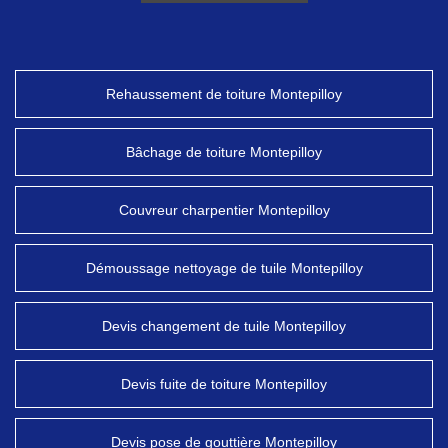
Rehaussement de toiture Montepilloy
Bâchage de toiture Montepilloy
Couvreur charpentier Montepilloy
Démoussage nettoyage de tuile Montepilloy
Devis changement de tuile Montepilloy
Devis fuite de toiture Montepilloy
Devis pose de gouttière Montepilloy