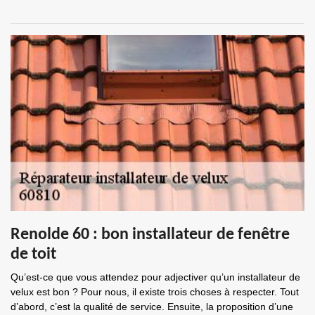
Renolde 60 : bon installateur de fenêtre
de toit
Qu’est-ce que vous attendez pour adjectiver qu’un installateur de
velux est bon ? Pour nous, il existe trois choses à respecter. Tout
d’abord, c’est la qualité de service. Ensuite, la proposition d’une