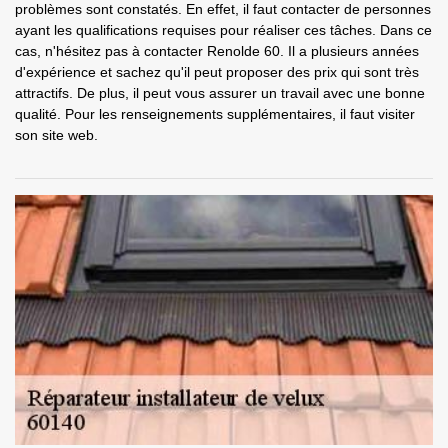
problèmes sont constatés. En effet, il faut contacter de personnes
ayant les qualifications requises pour réaliser ces tâches. Dans ce
cas, n'hésitez pas à contacter Renolde 60. Il a plusieurs années
d'expérience et sachez qu'il peut proposer des prix qui sont très
attractifs. De plus, il peut vous assurer un travail avec une bonne
qualité. Pour les renseignements supplémentaires, il faut visiter
son site web.