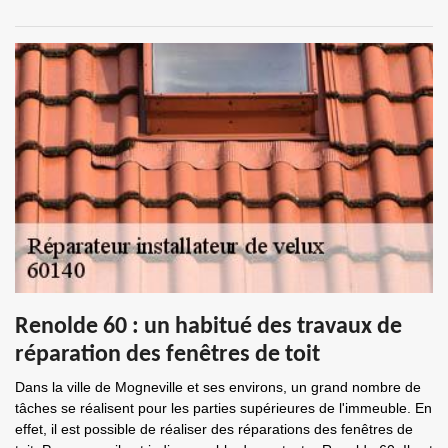
Renolde 60 : un habitué des travaux de
réparation des fenêtres de toit
Dans la ville de Mogneville et ses environs, un grand nombre de
tâches se réalisent pour les parties supérieures de l'immeuble. En
effet, il est possible de réaliser des réparations des fenêtres de