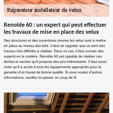
Renolde 60 : un expert qui peut effectuer
les travaux de mise en place des velux
Des structures et des ouvertures comme les velux sont à mettre
en place au niveau des toits. Il faut se rappeler que ce sont des
travaux très difficiles à réaliser. Dans ce cas, il faut convier des
experts en la matière. Renolde 60 est capable de réaliser ces
tâches et sachez qu'il propose des prix intéressants. Il faut aussi
noter qu'il a accès à tous les équipements appropriés pour la
garantie d'un travail de bonne qualité. Si vous voulez d'autres
informations, veuillez lui passer un coup de fil.