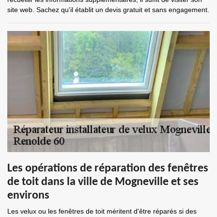
site web. Sachez qu'il établit un devis gratuit et sans engagement.
Les opérations de réparation des fenêtres
de toit dans la ville de Mogneville et ses
environs
Les velux ou les fenêtres de toit méritent d'être réparés si des