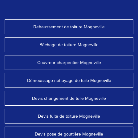
Rehaussement de toiture Mogneville
Bâchage de toiture Mogneville
Couvreur charpentier Mogneville
Démoussage nettoyage de tuile Mogneville
Devis changement de tuile Mogneville
Devis fuite de toiture Mogneville
Devis pose de gouttière Mogneville