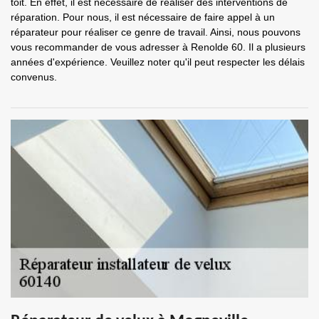
toit. En effet, il est nécessaire de réaliser des interventions de
réparation. Pour nous, il est nécessaire de faire appel à un
réparateur pour réaliser ce genre de travail. Ainsi, nous pouvons
vous recommander de vous adresser à Renolde 60. Il a plusieurs
années d'expérience. Veuillez noter qu'il peut respecter les délais
convenus.