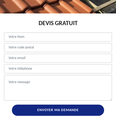
DEVIS GRATUIT