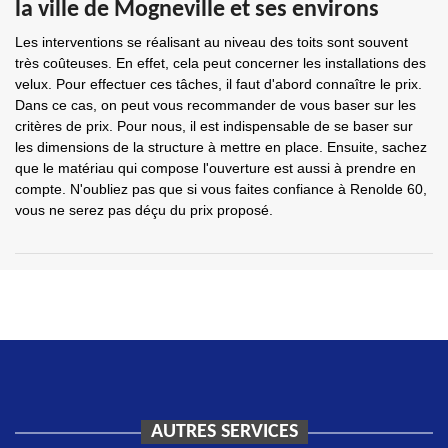
la ville de Mogneville et ses environs
Les interventions se réalisant au niveau des toits sont souvent
très coûteuses. En effet, cela peut concerner les installations des
velux. Pour effectuer ces tâches, il faut d'abord connaître le prix.
Dans ce cas, on peut vous recommander de vous baser sur les
critères de prix. Pour nous, il est indispensable de se baser sur
les dimensions de la structure à mettre en place. Ensuite, sachez
que le matériau qui compose l'ouverture est aussi à prendre en
compte. N'oubliez pas que si vous faites confiance à Renolde 60,
vous ne serez pas déçu du prix proposé.
AUTRES SERVICES