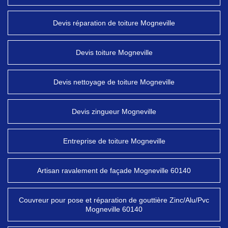
Devis réparation de toiture Mogneville
Devis toiture Mogneville
Devis nettoyage de toiture Mogneville
Devis zingueur Mogneville
Entreprise de toiture Mogneville
Artisan ravalement de façade Mogneville 60140
Couvreur pour pose et réparation de gouttière Zinc/Alu/Pvc
Mogneville 60140