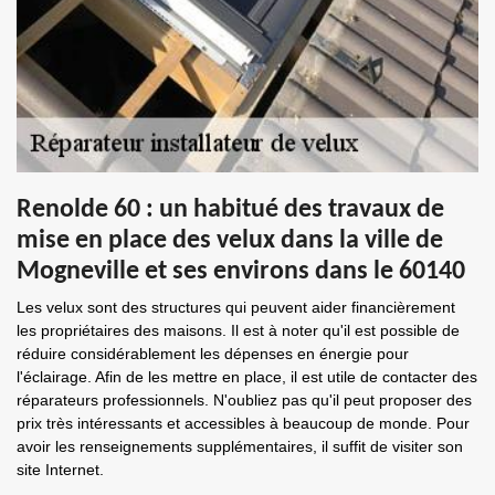
Renolde 60 : un habitué des travaux de
mise en place des velux dans la ville de
Mogneville et ses environs dans le 60140
Les velux sont des structures qui peuvent aider financièrement
les propriétaires des maisons. Il est à noter qu'il est possible de
réduire considérablement les dépenses en énergie pour
l'éclairage. Afin de les mettre en place, il est utile de contacter des
réparateurs professionnels. N'oubliez pas qu'il peut proposer des
prix très intéressants et accessibles à beaucoup de monde. Pour
avoir les renseignements supplémentaires, il suffit de visiter son
site Internet.