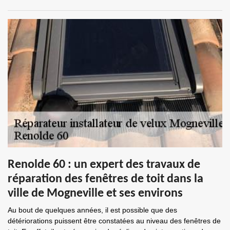
Renolde 60 : un expert des travaux de
réparation des fenêtres de toit dans la
ville de Mogneville et ses environs
Au bout de quelques années, il est possible que des
détériorations puissent être constatées au niveau des fenêtres de