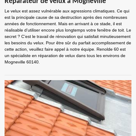
Réparateur de velux à Mogneville
Le velux est assez vulnérable aux agressions climatiques. Ce qui
est la principale cause de sa destruction après des nombreuses
années de fonctionnement. Mais en arrivant à ce stade, il est
réalisable d’utiliser encore plus longtemps votre fenêtre de toit. Le
secret ? C’est le travail de rénovation qui satisfait minutieusement
les besoins du velux. Pour être sûr du parfait accomplissement de
cette action, veuillez faire appel à notre équipe. Renolde 60 est
un spécialiste en réparation de velux dans tous les environs de
Mogneville 60140.