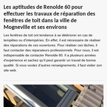
Les aptitudes de Renolde 60 pour
effectuer les travaux de réparation des
fenêtres de toit dans la ville de
Mogneville et ses environs
Les fenêtres de toit ont tendance à se détériorer en cas de
tempêtes ou d'intempéries. En effet, il est nécessaire de réaliser
des réparations de ces ouvertures. Pour réaliser ces tâches, il
faut contacter des réparateurs professionnels. Pour nous, il est
indispensable de contacter Renolde 60. Il a plusieurs années
d'expérience et sachez qu'il peut garantir un travail de bonne
qualité. Si vous voulez d'autres renseignements, il faut visiter son
site web.