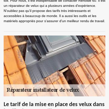
toit. Pour nous, il est indispensable de contacter Renolde 60. Il est
un réparateur de velux qui a plusieurs années d'expérience.
N'oubliez pas qu'il propose des tarifs très intéressants et
accessibles à beaucoup de monde. Il a aussi les outils et les
matériels appropriés pour s'assurer d'un meilleur rendu de travail.
Le tarif de la mise en place des velux dans