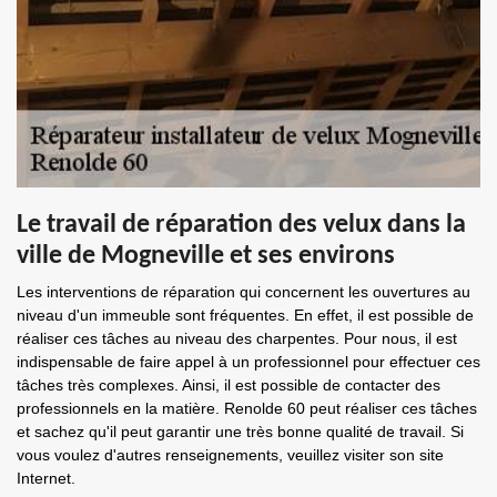
Le travail de réparation des velux dans la
ville de Mogneville et ses environs
Les interventions de réparation qui concernent les ouvertures au
niveau d'un immeuble sont fréquentes. En effet, il est possible de
réaliser ces tâches au niveau des charpentes. Pour nous, il est
indispensable de faire appel à un professionnel pour effectuer ces
tâches très complexes. Ainsi, il est possible de contacter des
professionnels en la matière. Renolde 60 peut réaliser ces tâches
et sachez qu'il peut garantir une très bonne qualité de travail. Si
vous voulez d'autres renseignements, veuillez visiter son site
Internet.