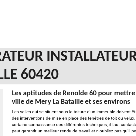
ATEUR INSTALLATEUR
LLE 60420
Les aptitudes de Renolde 60 pour mettre e
ville de Mery La Bataille et ses environs
Les salles qui se situent sous la toiture d'un immeuble doivent êt
des interventions de mise en place des fenêtres de toit ou velux.
certaine connaissance des différentes techniques, il faut contacte
peut garantir un meilleur rendu de travail et n'oubliez pas qu'il p