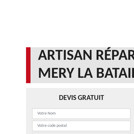
ARTISAN RÉPAR
MERY LA BATAI
DEVIS GRATUIT