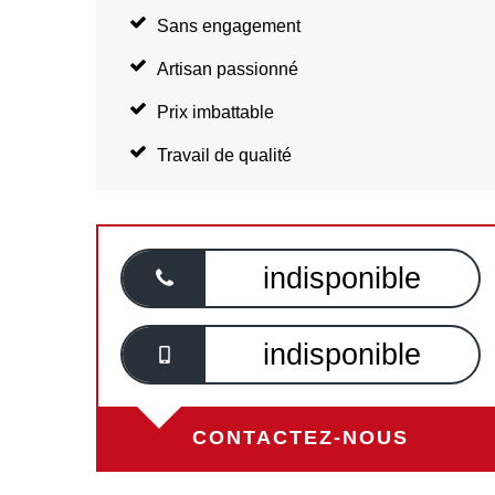
Sans engagement
Artisan passionné
Prix imbattable
Travail de qualité
indisponible
indisponible
CONTACTEZ-NOUS