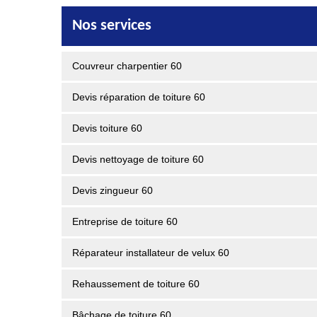
Nos services
Couvreur charpentier 60
Devis réparation de toiture 60
Devis toiture 60
Devis nettoyage de toiture 60
Devis zingueur 60
Entreprise de toiture 60
Réparateur installateur de velux 60
Rehaussement de toiture 60
Bâchage de toiture 60