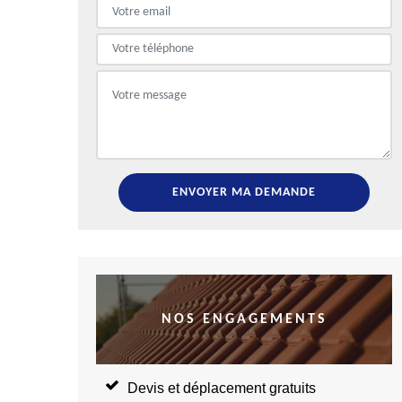
NOS ENGAGEMENTS
Devis et déplacement gratuits