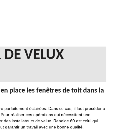
 DE VELUX
n place les fenêtres de toit dans la
re parfaitement éclairées. Dans ce cas, il faut procéder à
 Pour réaliser ces opérations qui nécessitent une
r des installateurs de velux. Renolde 60 est celui qui
eut garantir un travail avec une bonne qualité.