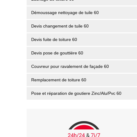
Démoussage nettoyage de tuile 60
Devis changement de tuile 60
Devis fuite de toiture 60
Devis pose de gouttière 60
Couvreur pour ravalement de façade 60
Remplacement de toiture 60
Pose et réparation de goutiere Zinc/Alu/Pvc 60